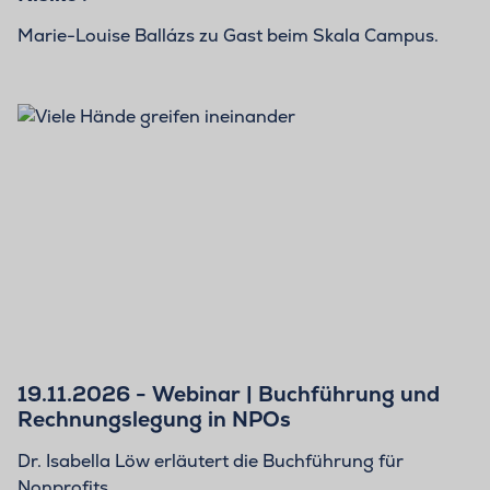
Marie-Louise Ballázs zu Gast beim Skala Campus.
19.11.2026 - Webinar | Buchführung und
Rechnungslegung in NPOs
Dr. Isabella Löw erläutert die Buchführung für
Nonprofits.