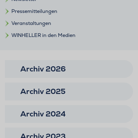
Pressemitteilungen
Veranstaltungen
WINHELLER in den Medien
Archiv 2026
Archiv 2025
Archiv 2024
Archiv 2023