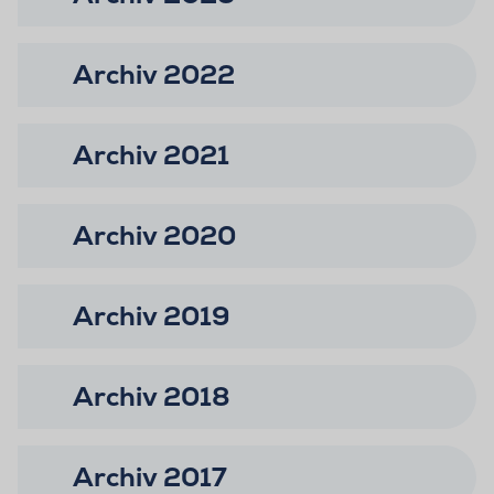
Archiv 2022
Archiv 2021
Archiv 2020
Archiv 2019
Archiv 2018
Archiv 2017