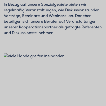
In Bezug auf unsere Spezialgebiete bieten wir
regelmäßig Veranstaltungen, wie Diskussionsrunden,
Vorträge, Seminare und Webinare, an. Daneben
beteiligen sich unsere Berater auf Veranstaltungen
unserer Kooperationspartner als gefragte Referenten
und Diskussionsteilnehmer.