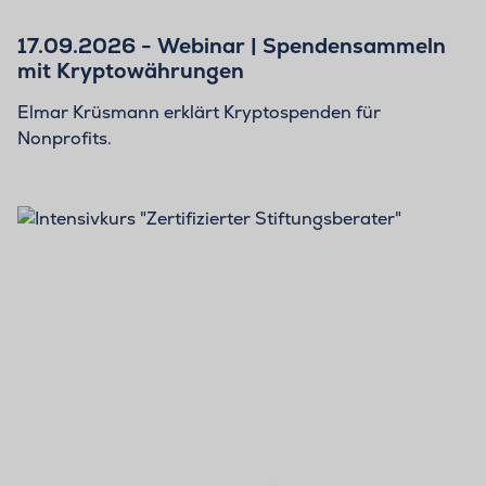
17.09.2026 - Webinar | Spendensammeln
mit Kryptowährungen
Elmar Krüsmann erklärt Kryptospenden für
Nonprofits.