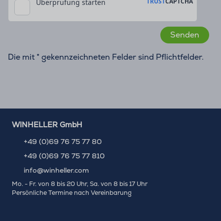
Die mit * gekennzeichneten Felder sind Pflichtfelder.
WINHELLER GmbH
+49 (0)69 76 75 77 80
+49 (0)69 76 75 77 810
info@winheller.com
Mo. - Fr. von 8 bis 20 Uhr, Sa. von 8 bis 17 Uhr
Persönliche Termine nach Vereinbarung