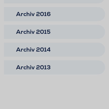
Archiv 2016
Archiv 2015
Archiv 2014
Archiv 2013