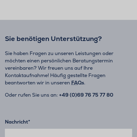
Sie benötigen Unterstützung?
Sie haben Fragen zu unseren Leistungen oder
möchten einen persönlichen Beratungstermin
vereinbaren? Wir freuen uns auf Ihre
Kontaktaufnahme! Häufig gestellte Fragen
beantworten wir in unseren
FAQs
.
Oder rufen Sie uns an:
+49 (0)69 76 75 77 80
Nachricht
*