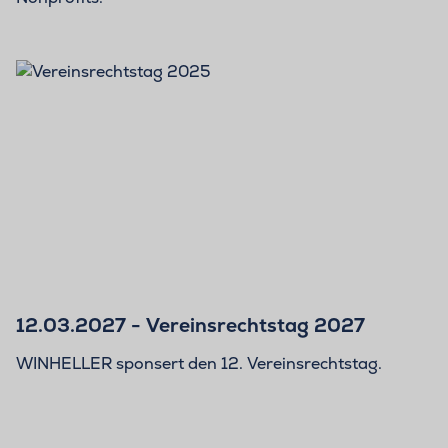
12.03.2027 - Vereinsrechtstag 2027
WINHELLER sponsert den 12. Vereinsrechtstag.