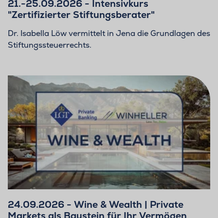
21.-25.09.2026 - Intensivkurs
"Zertifizierter Stiftungsberater"
Dr. Isabella Löw vermittelt in Jena die Grundlagen des
Stiftungssteuerrechts.
24.09.2026 - Wine & Wealth | Private
Markets als Baustein für Ihr Vermögen