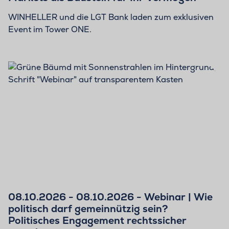
WINHELLER und die LGT Bank laden zum exklusiven
Event im Tower ONE.
08.10.2026 - 08.10.2026 - Webinar | Wie
politisch darf gemeinnützig sein?
Politisches Engagement rechtssicher