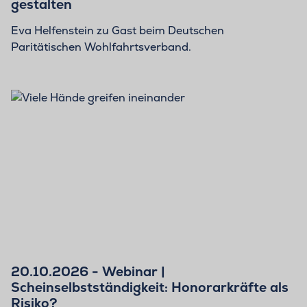
gestalten
Eva Helfenstein zu Gast beim Deutschen
Paritätischen Wohlfahrtsverband.
20.10.2026 - Webinar |
Scheinselbstständigkeit: Honorarkräfte als
Risiko?