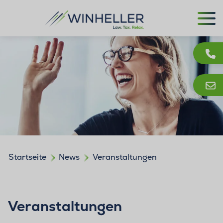
Startseite
News
Veranstaltungen
Veranstaltungen