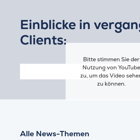
Einblicke in verga
Clients:
Bitte stimmen Sie der
Nutzung von YouTub
zu, um das Video sehe
zu können.
Alle News-Themen