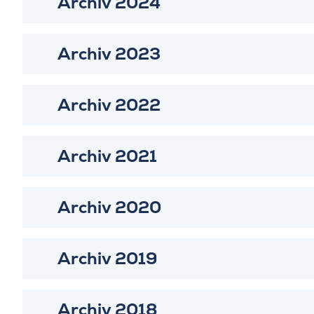
Archiv 2024
Archiv 2023
Archiv 2022
Archiv 2021
Archiv 2020
Archiv 2019
Archiv 2018