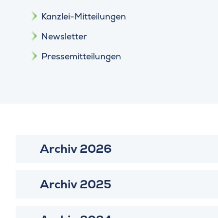
Kanzlei-Mitteilungen
Newsletter
Pressemitteilungen
Archiv 2026
Archiv 2025