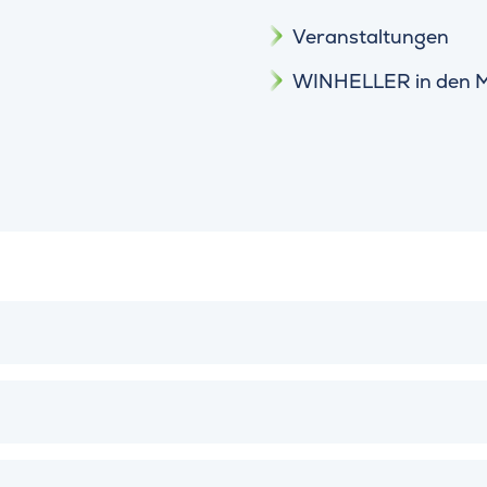
Veranstaltungen
WINHELLER in den 