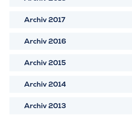
Archiv 2017
Archiv 2016
Archiv 2015
Archiv 2014
Archiv 2013