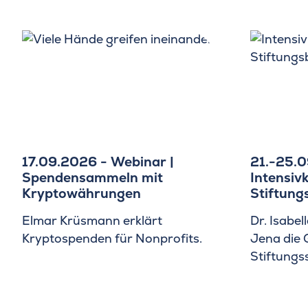
17.09.2026 - Webinar |
21.-25.0
Spendensammeln mit
Intensivk
Kryptowährungen
Stiftung
Elmar Krüsmann erklärt
Dr. Isabel
Kryptospenden für Nonprofits.
Jena die 
Stiftungs