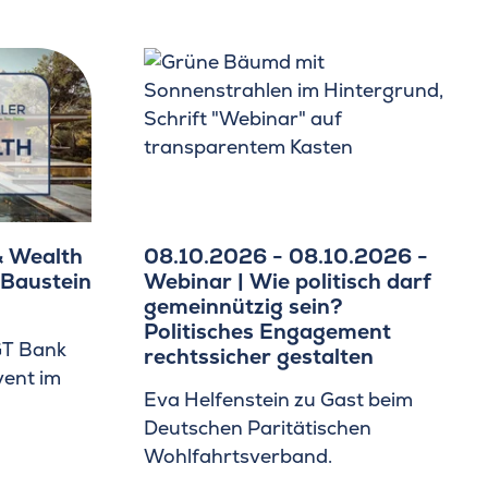
& Wealth
08.10.2026 - 08.10.2026 -
 Baustein
Webinar | Wie politisch darf
gemeinnützig sein?
Politisches Engagement
GT Bank
rechtssicher gestalten
vent im
Eva Helfenstein zu Gast beim
Deutschen Paritätischen
Wohlfahrtsverband.