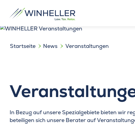
Startseite
News
Veranstaltungen
Veranstaltung
In Bezug auf unsere Spezialgebiete bieten wir 
beteiligen sich unsere Berater auf Veranstaltun