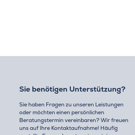
Sie benötigen Unterstützung?
Sie haben Fragen zu unseren Leistungen
oder möchten einen persönlichen
Beratungstermin vereinbaren? Wir freuen
uns auf Ihre Kontaktaufnahme! Häufig