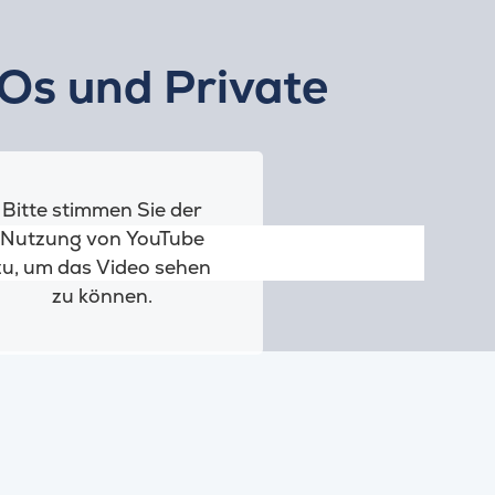
Os und Private
Bitte stimmen Sie der
Nutzung von YouTube
zu, um das Video sehen
zu können.