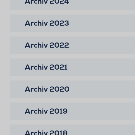
Archiv 2024
Archiv 2023
Archiv 2022
Archiv 2021
Archiv 2020
Archiv 2019
Archiv 2018