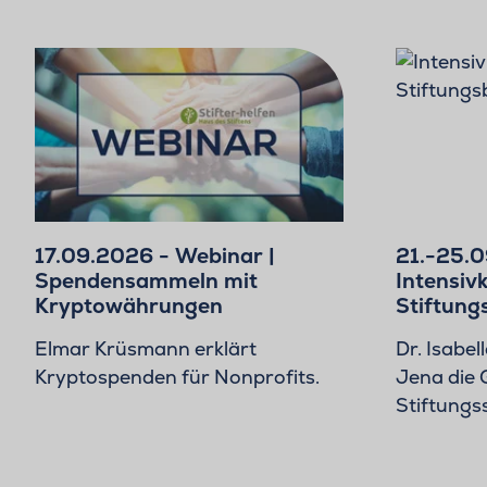
17.09.2026 - Webinar |
21.-25.0
Spendensammeln mit
Intensivk
Kryptowährungen
Stiftung
Elmar Krüsmann erklärt
Dr. Isabel
Kryptospenden für Nonprofits.
Jena die 
Stiftungs