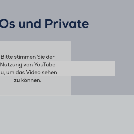
Os und Private
Bitte stimmen Sie der
Nutzung von YouTube
zu, um das Video sehen
zu können.