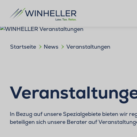
Startseite
News
Veranstaltungen
Veranstaltung
In Bezug auf unsere Spezialgebiete bieten wir 
beteiligen sich unsere Berater auf Veranstaltun