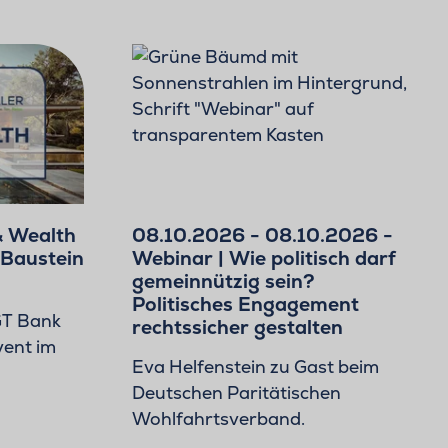
& Wealth
08.10.2026 - 08.10.2026 -
 Baustein
Webinar | Wie politisch darf
gemeinnützig sein?
Politisches Engagement
GT Bank
rechtssicher gestalten
vent im
Eva Helfenstein zu Gast beim
Deutschen Paritätischen
Wohlfahrtsverband.