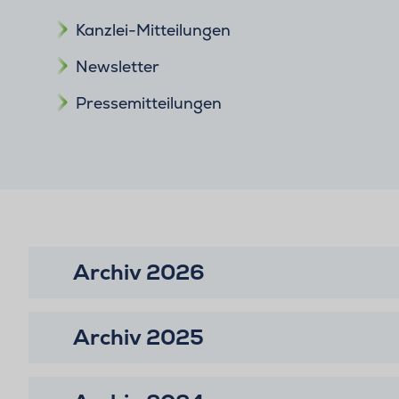
Kanzlei-Mitteilungen
Newsletter
Pressemitteilungen
Archiv 2026
Archiv 2025