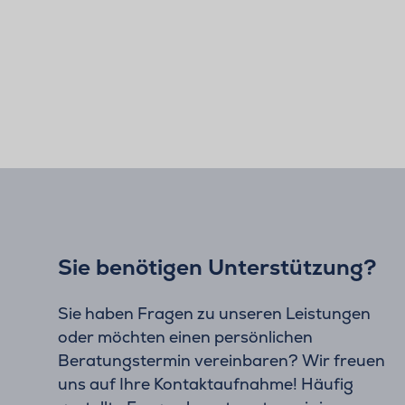
Sie benötigen Unterstützung?
Sie haben Fragen zu unseren Leistungen
oder möchten einen persönlichen
Beratungstermin vereinbaren? Wir freuen
uns auf Ihre Kontaktaufnahme! Häufig