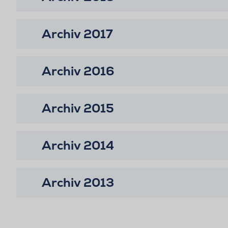
Archiv 2017
Archiv 2016
Archiv 2015
Archiv 2014
Archiv 2013