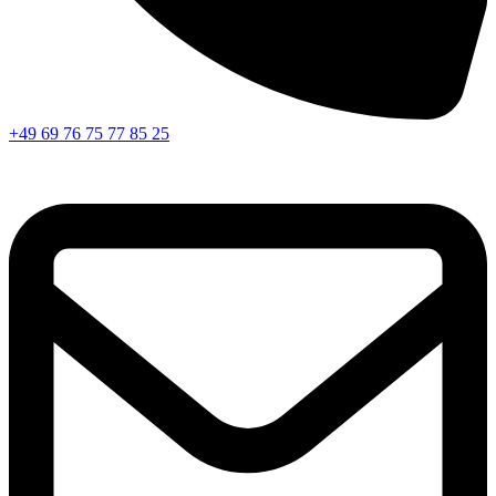
+49 69 76 75 77 85 25