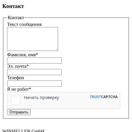
Контакт
Контакт
Текст сообщения
Фамилия, имя
*
Эл. почта
*
Телефон
Я не робот*
WINHELLER GmbH