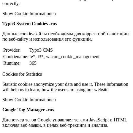
correctly.
Show Cookie Informationen
Typo3 System Cookies -rus
Данные cookie-файлы необходимы для корректной навигации
по веб-сайту и использования его функций.
Provider:
Typo3 CMS
Cookiename:
fe*, t3*, wacon_cookie_management
Runtime:
365
Cookies for Statistics
Statistic cookies anonymize your data and use it. These information
will help us to learn, how the users are using our website.
Show Cookie Informationen
Google Tag Manager -rus
Диспетчер тегов Google управляет тегами JavaScript и HTML,
включая веб-маяки, в целях веб-трекинга и анализа.