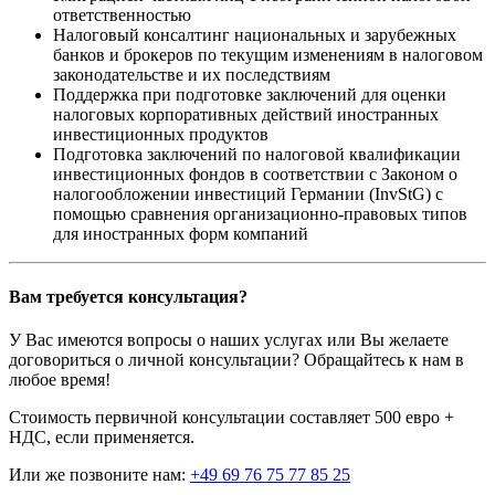
ответственностью
Налоговый консалтинг национальных и зарубежных
банков и брокеров по текущим изменениям в налоговом
законодательстве и их последствиям
Поддержка при подготовке заключений для оценки
налоговых корпоративных действий иностранных
инвестиционных продуктов
Подготовка заключений по налоговой квалификации
инвестиционных фондов в соответствии с Законом о
налогообложении инвестиций Германии (InvStG) с
помощью сравнения организационно-правовых типов
для иностранных форм компаний
Вам требуется консультация?
У Вас имеются вопросы о наших услугах или Вы желаете
договориться о личной консультации? Обращайтесь к нам в
любое время!
Стоимость первичной консультации составляет 500 евро +
НДС, если применяется.
Или же позвоните нам:
+49 69 76 75 77 85 25