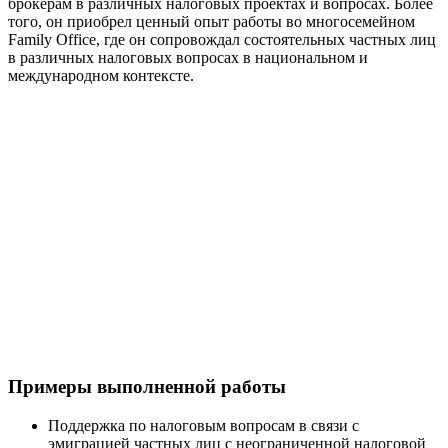
брокерам в различных налоговых проектах и вопросах. Более
того, он приобрел ценный опыт работы во многосемейном
Family Office, где он сопровождал состоятельных частных лиц
в различных налоговых вопросах в национальном и
международном контексте.
Примеры выполненной работы
Поддержка по налоговым вопросам в связи с
эмиграцией частных лиц с неограниченной налоговой