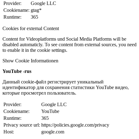
Provider:
Google LLC
Cookiename:
gtag*
Runtime:
365
Cookies for external Content
Content for Videoplatforms und Social Media Platforms will be
disabled automaticly. To see content from external sources, you need
to enable it in the cookie settings.
Show Cookie Informationen
YouTube -rus
Данный cookie-файл регистрирует уникальный
идентификатор для сохранения статистики YouTube видео,
которые просмотрел пользователь.
Provider:
Google LLC
Cookiename:
YouTube
Runtime:
365
Privacy source url:
https://policies.google.com/privacy
Host:
google.com