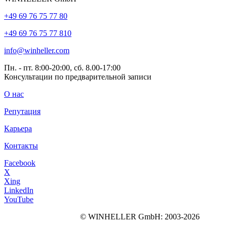
+49 69 76 75 77 80
+49 69 76 75 77 810
info@winheller.com
Пн. - пт. 8:00-20:00, сб. 8.00-17:00
Консультации по предварительной записи
О нас
Репутация
Карьера
Контакты
Facebook
X
Xing
LinkedIn
YouTube
©
WINHELLER GmbH
: 2003-2026
563
Bewertungen auf