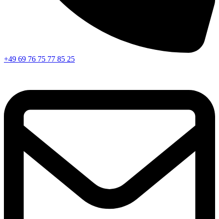
+49 69 76 75 77 85 25