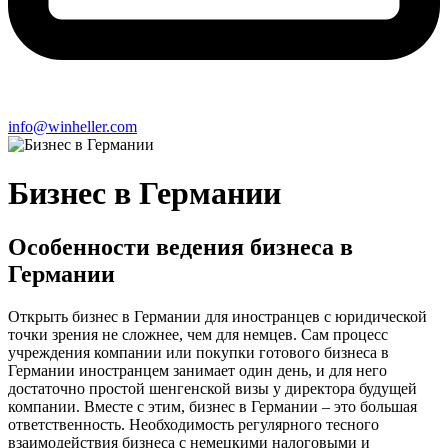
info@winheller.com
Бизнес в Германии
Особенности ведения бизнеса в
Германии
Открыть бизнес в Германии для иностранцев с юридической
точки зрения не сложнее, чем для немцев. Сам процесс
учреждения компании или покупки готового бизнеса в
Германии иностранцем занимает один день, и для него
достаточно простой шенгенской визы у директора будущей
компании. Вместе с этим, бизнес в Германии – это большая
ответственность. Необходимость регулярного тесного
взаимодействия бизнеса с немецкими налоговыми и