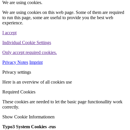
We are using cookies.
We are using cookies on this web page. Some of them are required
to run this page, some are useful to provide you the best web
experience.
I accept
Individual Cookie Settings
Only accept required cookies.
Privacy Notes
Imprint
Privacy settings
Here is an overview of all cookies use
Required Cookies
These cookies are needed to let the basic page functionallity work
correctly.
Show Cookie Informationen
Typo3 System Cookies -rus