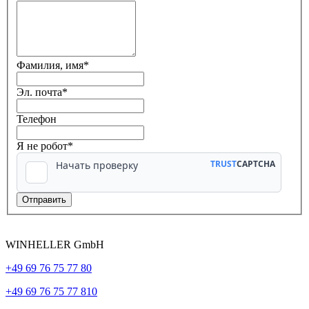
Фамилия, имя
*
Эл. почта
*
Телефон
Я не робот*
WINHELLER GmbH
+49 69 76 75 77 80
+49 69 76 75 77 810