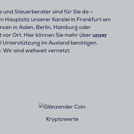
und Steuerberater sind für Sie da –
Am Hauptsitz unserer Kanzlei in Frankfurt am
ncen in Aalen, Berlin, Hamburg oder
t vor Ort. Hier können Sie mehr über
unser
l Unterstützung im Ausland benötigen,
. Wir sind weltweit vernetzt.
Kryptowerte