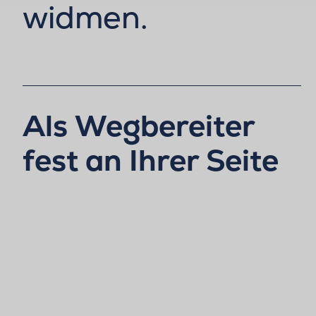
widmen.
Als Wegbereiter
fest an Ihrer Seite