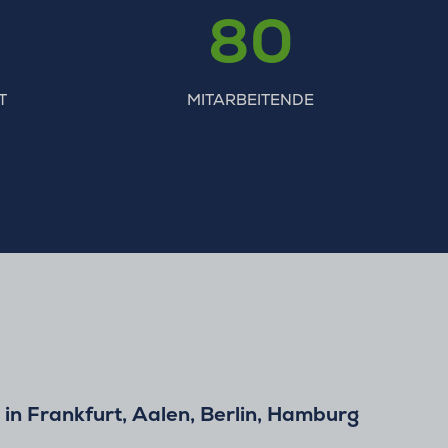
80
T
MITARBEITENDE
in Frankfurt, Aalen, Berlin, Hamburg