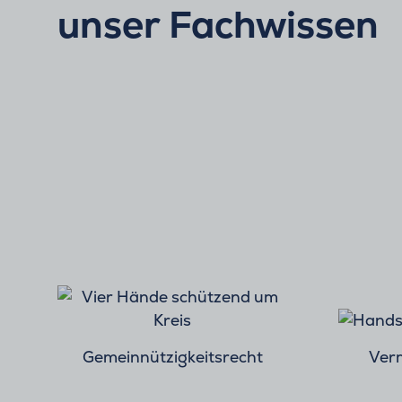
unser Fachwissen
Gemeinnützigkeitsrecht
Verm