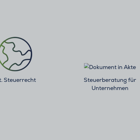
t. Steuerrecht
Steuerberatung für
Unternehmen