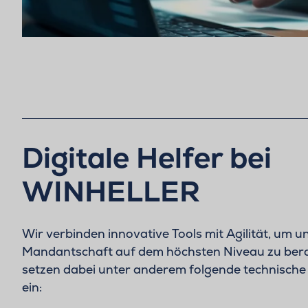
Digitale Helfer bei
WINHELLER
Wir verbinden innovative Tools mit Agilität, um u
Mandantschaft auf dem höchsten Niveau zu bera
setzen dabei unter anderem folgende technisch
ein: