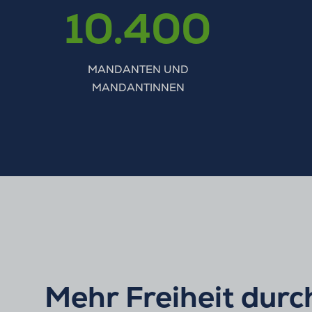
10.400
MANDANTEN UND
MANDANTINNEN
Mehr Freiheit durc