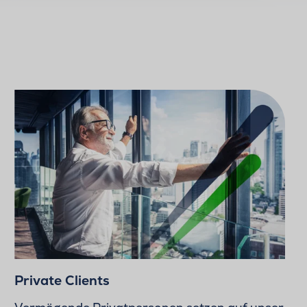
Private Clients