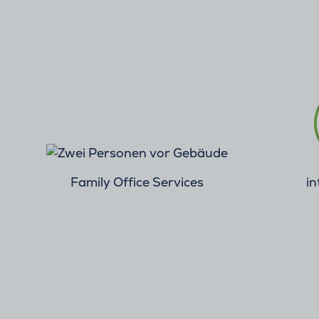
Family Office Services
in