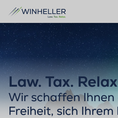
Law. Tax. Relax
Wir schaffen Ihnen 
Freiheit, sich Ihrem