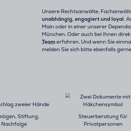
Unsere Rechtsanwälte, Fachanwälte 
unabhängig, engagiert und loyal
. 
Main oder in einer unserer Dependa
München. Oder auch bei Ihnen direk
Team
erfahren. Und wenn Sie einma
melden Sie sich bitte ebenfalls gerne
ögen, Stiftung,
Steuerberatung für
Nachfolge
Privatpersonen