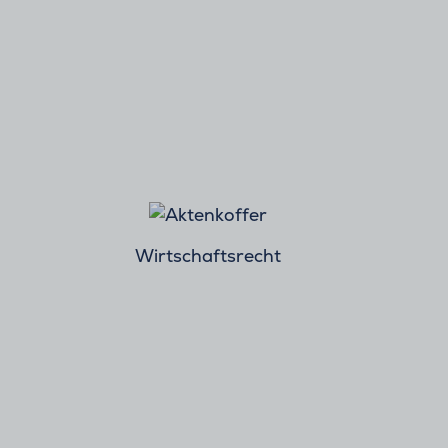
Wirtschaftsrecht