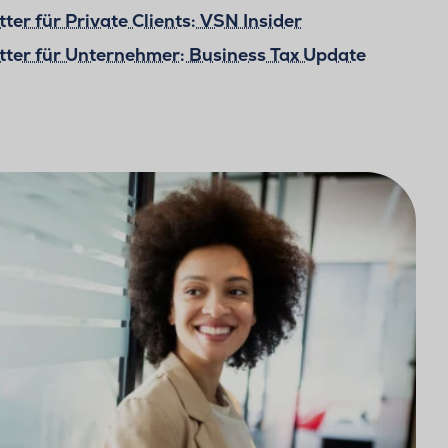
ter für Private Clients: VSN Insider
tter für Unternehmer: Business Tax Update