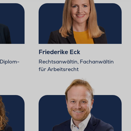
Friederike Eck
 Diplom-
Rechtsanwältin, Fachanwältin
für Arbeitsrecht