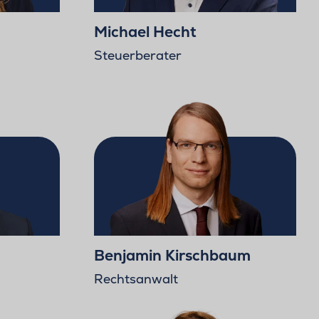
Michael Hecht
Steuerberater
Benjamin Kirschbaum
Rechtsanwalt