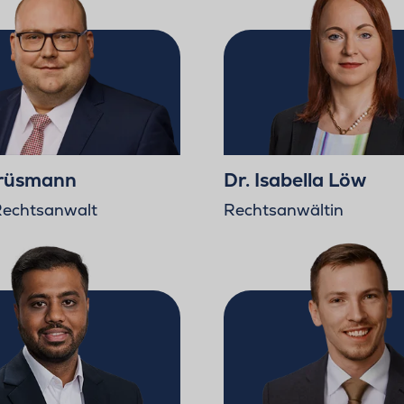
Krüsmann
Dr. Isabella Löw
Rechtsanwalt
Rechtsanwältin