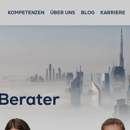
KOMPETENZEN
ÜBER UNS
BLOG
KARRIERE
 Berater