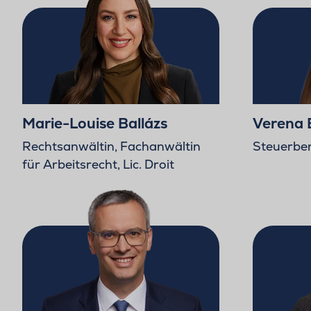
Marie-Louise Ballázs
Verena 
Rechtsanwältin, Fachanwältin
Steuerber
für Arbeitsrecht, Lic. Droit