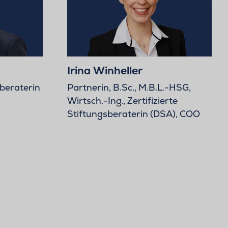
Irina Winheller
beraterin
Partnerin, B.Sc., M.B.L.-HSG,
Wirtsch.-Ing., Zertifizierte
Stiftungsberaterin (DSA), COO