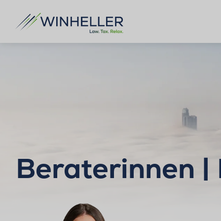
Beraterinnen |