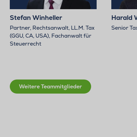
Stefan Winheller
Harald 
Partner, Rechtsanwalt, LL.M. Tax
Senior Ta
(GGU, CA, USA), Fachanwalt für
Steuerrecht
Weitere Teammitglieder