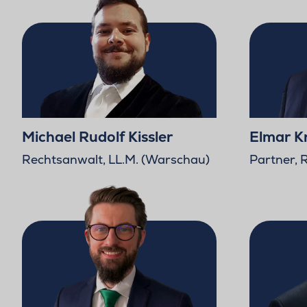
Michael Rudolf Kissler
Elmar 
Rechtsanwalt, LL.M. (Warschau)
Partner, 