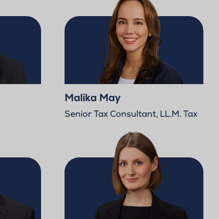
Malika May
Senior Tax Consultant, LL.M. Tax