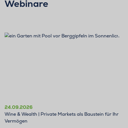
Webinare
24.09.2026
Wine & Wealth | Private Markets als Baustein für Ihr
Vermögen