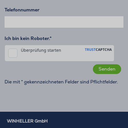
Telefonnummer
Ich bin kein Roboter.*
Die mit * gekennzeichneten Felder sind Pflichtfelder.
WINHELLER GmbH