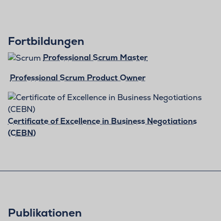
Fortbildungen
Professional Scrum Master
Professional Scrum Product Owner
Certificate of Excellence in Business Negotiations
(CEBN)
Publikationen