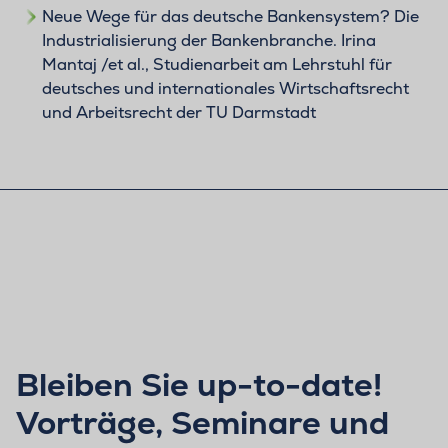
Neue Wege für das deutsche Bankensystem? Die
Industrialisierung der Bankenbranche. Irina
Mantaj /et al., Studienarbeit am Lehrstuhl für
deutsches und internationales Wirtschaftsrecht
und Arbeitsrecht der TU Darmstadt
Bleiben Sie up-to-date!
Vorträge, Seminare und