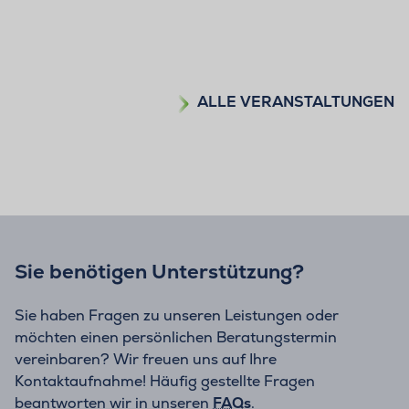
ALLE VERANSTALTUNGEN
Sie benötigen Unterstützung?
Sie haben Fragen zu unseren Leistungen oder
möchten einen persönlichen Beratungstermin
vereinbaren? Wir freuen uns auf Ihre
Kontaktaufnahme! Häufig gestellte Fragen
beantworten wir in unseren
FAQs
.