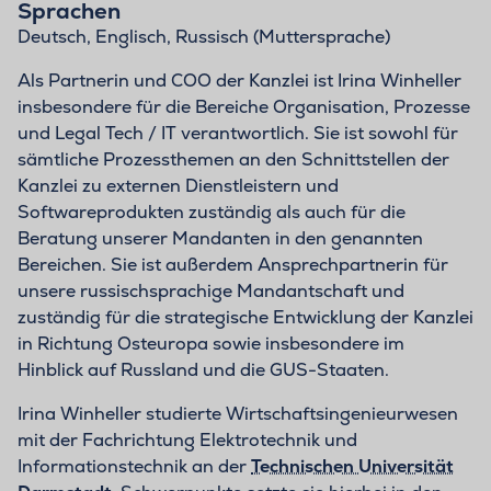
Sprachen
Deutsch, Englisch, Russisch (Muttersprache)
Als Partnerin und COO der Kanzlei ist Irina Winheller
insbesondere für die Bereiche Organisation, Prozesse
und Legal Tech / IT verantwortlich. Sie ist sowohl für
sämtliche Prozessthemen an den Schnittstellen der
Kanzlei zu externen Dienstleistern und
Softwareprodukten zuständig als auch für die
Beratung unserer Mandanten in den genannten
Bereichen. Sie ist außerdem Ansprechpartnerin für
unsere russischsprachige Mandantschaft und
zuständig für die strategische Entwicklung der Kanzlei
in Richtung Osteuropa sowie insbesondere im
Hinblick auf Russland und die GUS-Staaten.
Irina Winheller studierte Wirtschaftsingenieurwesen
mit der Fachrichtung Elektrotechnik und
Informationstechnik an der
Technischen Universität