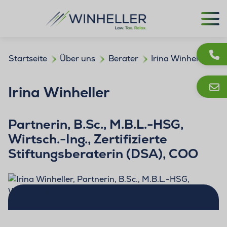
Startseite
Über uns
Berater
Irina Winheller
Irina Winheller
Partnerin, B.Sc., M.B.L.-HSG,
Wirtsch.-Ing., Zertifizierte
Stiftungsberaterin (DSA), COO