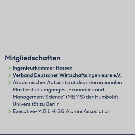
Mitgliedschaften
Ingenieurkammer Hessen
Verband Deutscher Wirtschaftsingenieure e.V.
Akademischer Aufsichtsrat des internationalen
Masterstudiumganges „Economics and
Management Science“ (MEMS) der Humboldt-
Universität zu Berlin
Executive-M.B.L.-HSG Alumni Association