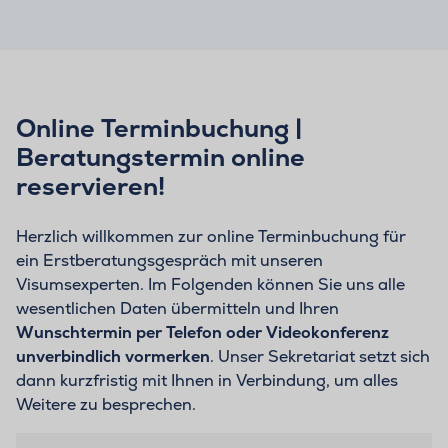
Online Terminbuchung |
Beratungstermin online
reservieren!
Herzlich willkommen zur online Terminbuchung für
ein Erstberatungsgespräch mit unseren
Visumsexperten. Im Folgenden können Sie uns alle
wesentlichen Daten übermitteln und Ihren
Wunschtermin per Telefon oder Videokonferenz
unverbindlich vormerken
. Unser Sekretariat setzt sich
dann kurzfristig mit Ihnen in Verbindung, um alles
Weitere zu besprechen.