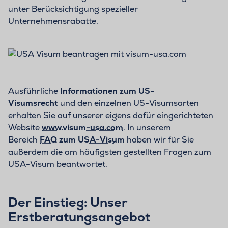
unter Berücksichtigung spezieller
Unternehmensrabatte.
Ausführliche
Informationen zum US-
Visumsrecht
und den einzelnen US-Visumsarten
erhalten Sie auf unserer eigens dafür eingerichteten
Website
www.visum-usa.com
. In unserem
Bereich
FAQ zum USA-Visum
haben wir für Sie
außerdem die am häufigsten gestellten Fragen zum
USA-Visum beantwortet.
Der Einstieg: Unser
Erstberatungsangebot