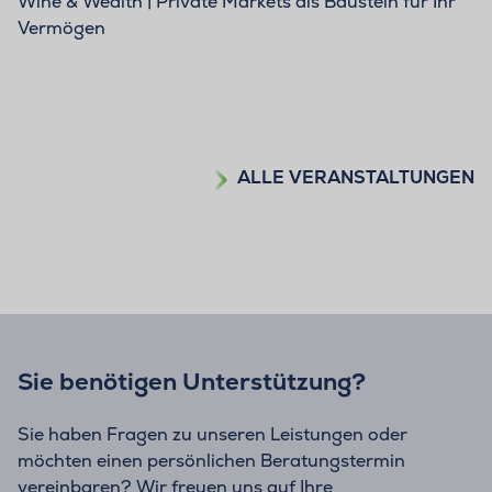
Wine & Wealth | Private Markets als Baustein für Ihr
Vermögen
ALLE VERANSTALTUNGEN
Sie benötigen Unterstützung?
Sie haben Fragen zu unseren Leistungen oder
möchten einen persönlichen Beratungstermin
vereinbaren? Wir freuen uns auf Ihre