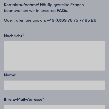
Kontaktaufnahme! Häufig gestellte Fragen
beantworten wir in unseren
FAQs
.
Oder rufen Sie uns an:
+49 (0)69 76 75 77 85 26
Nachricht
*
Name
*
Ihre E-Mail-Adresse
*