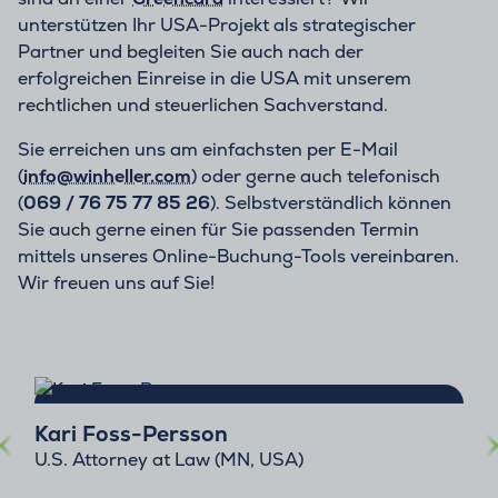
unterstützen Ihr USA-Projekt als strategischer
Partner und begleiten Sie auch nach der
erfolgreichen Einreise in die USA mit unserem
rechtlichen und steuerlichen Sachverstand.
Sie erreichen uns am einfachsten per E-Mail
(
info@winheller.com
) oder gerne auch telefonisch
(
069 / 76 75 77 85 26
). Selbstverständlich können
Sie auch gerne einen für Sie passenden Termin
mittels unseres Online-Buchung-Tools vereinbaren.
Wir freuen uns auf Sie!
Kari Foss-Persson
U.S. Attorney at Law (MN, USA)