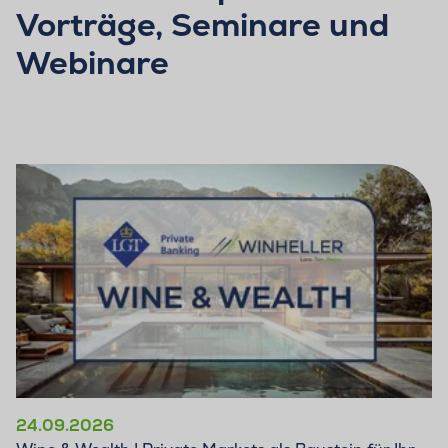
Vorträge, Seminare und
Webinare
24.09.2026