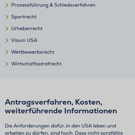
Prozessführung & Schiedsverfahren
Sportrecht
Urheberrecht
Visum USA
Wettbewerbsrecht
Wirtschaftsstrafrecht
Antragsverfahren, Kosten,
weiterführende Informationen
Die Anforderungen dafür, in den USA leben und
arbeiten zu dürfen, sind hoch. Dass nicht sorgfältig