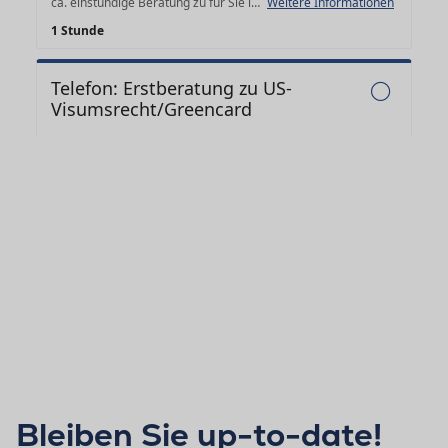
Bleiben Sie up-to-date!