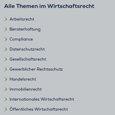
Alle Themen im Wirtschaftsrecht
Arbeitsrecht
Beraterhaftung
Compliance
Datenschutzrecht
Gesellschaftsrecht
Gewerblicher Rechtsschutz
Handelsrecht
Immobilienrecht
Internationales Wirtschaftsrecht
Öffentliches Wirtschaftsrecht