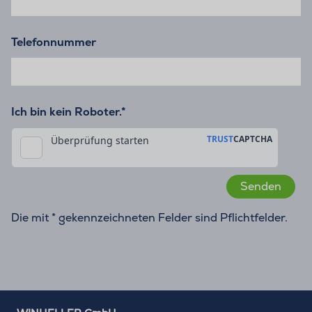
Telefonnummer
Ich bin kein Roboter.*
Die mit * gekennzeichneten Felder sind Pflichtfelder.