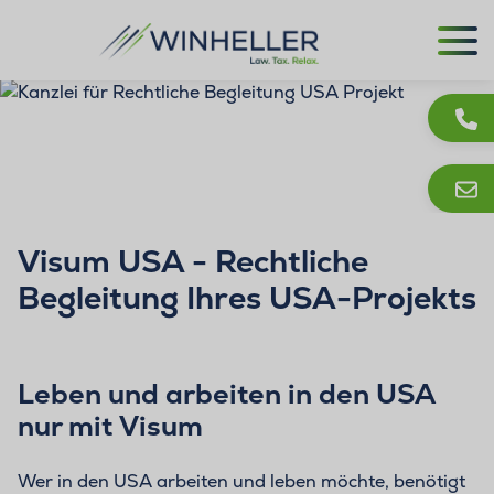
Visum USA - Rechtliche
Begleitung Ihres USA-Projekts
Leben und arbeiten in den USA
nur mit Visum
Wer in den USA arbeiten und leben möchte, benötigt