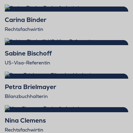
Carina Binder
Rechtsfachwirtin
Sabine Bischoff
US-Visa-Referentin
Petra Brielmayer
Bilanzbuchhalterin
Nina Clemens
Rechtsfachwirtin