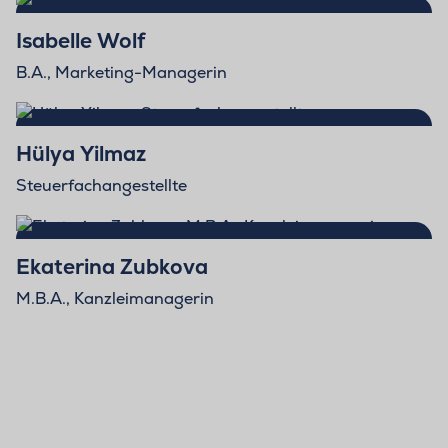
Isabelle Wolf
B.A., Marketing-Managerin
Hülya Yilmaz
Steuerfachangestellte
Ekaterina Zubkova
M.B.A., Kanzleimanagerin