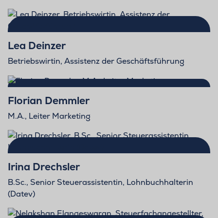
Lea Deinzer
Betriebswirtin, Assistenz der Geschäftsführung
Florian Demmler
M.A., Leiter Marketing
Irina Drechsler
B.Sc., Senior Steuerassistentin, Lohnbuchhalterin
(Datev)