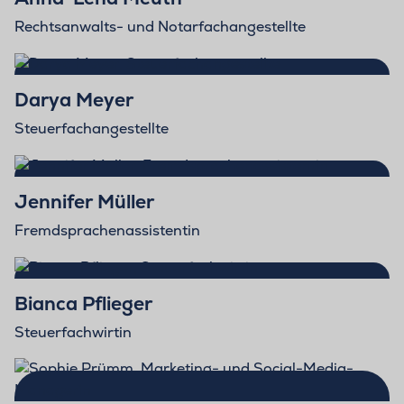
Rechtsanwalts- und Notarfachangestellte
Darya Meyer
Steuerfachangestellte
Jennifer Müller
Fremdsprachenassistentin
Bianca Pflieger
Steuerfachwirtin