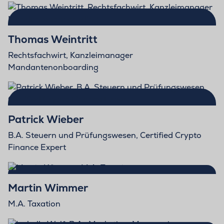
Thomas Weintritt
Rechtsfachwirt, Kanzleimanager
Mandantenonboarding
Patrick Wieber
B.A. Steuern und Prüfungswesen, Certified Crypto
Finance Expert
Martin Wimmer
M.A. Taxation