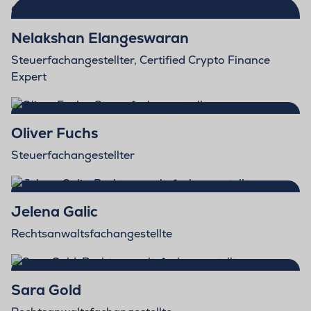
Nelakshan Elangeswaran
Steuerfachangestellter, Certified Crypto Finance
Expert
Oliver Fuchs
Steuerfachangestellter
Jelena Galic
Rechtsanwaltsfachangestellte
Sara Gold