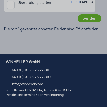
Die mit * gekennzeichneten Felder sind Pflichtfelder.
WINHELLER GmbH
+49 (0)69 76 75 77 80
+49 (0)69 76 75 77 810
info@winheller.com
Mo. - Fr. von 8 bis 20 Uhr, Sa. von 8 bis 17 Uhr
Persönliche Termine nach Vereinbarung