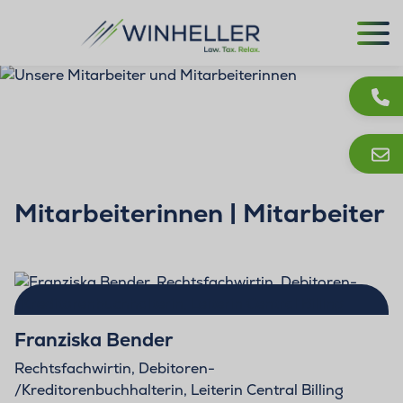
Mitarbeiterinnen | Mitarbeiter
Franziska Bender
Rechtsfachwirtin, Debitoren-
/Kreditorenbuchhalterin, Leiterin Central Billing