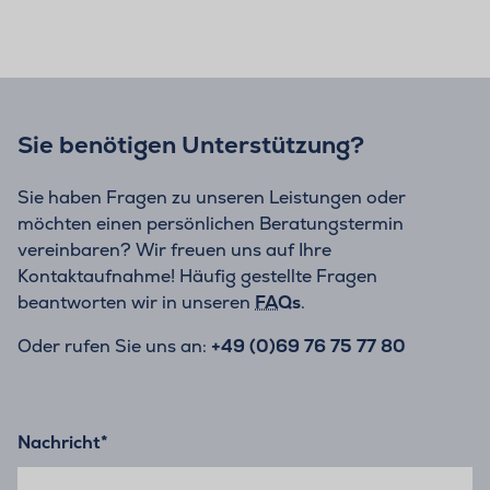
Sie benötigen Unterstützung?
Sie haben Fragen zu unseren Leistungen oder
möchten einen persönlichen Beratungstermin
vereinbaren? Wir freuen uns auf Ihre
Kontaktaufnahme! Häufig gestellte Fragen
beantworten wir in unseren
FAQs
.
Oder rufen Sie uns an:
+49 (0)69 76 75 77 80
Nachricht
*