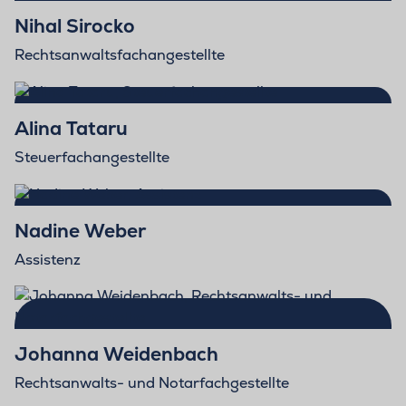
Nihal Sirocko
Rechtsanwaltsfachangestellte
Alina Tataru
Steuerfachangestellte
Nadine Weber
Assistenz
Johanna Weidenbach
Rechtsanwalts- und Notarfachgestellte