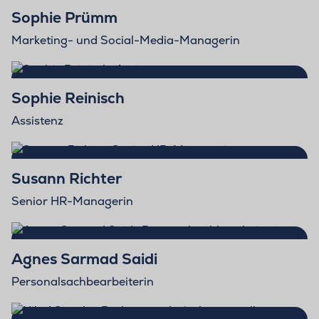
Sophie Prümm
Marketing- und Social-Media-Managerin
Sophie Reinisch
Assistenz
Susann Richter
Senior HR-Managerin
Agnes Sarmad Saidi
Personalsachbearbeiterin