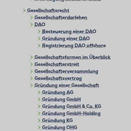
Gesellschaftsrecht
Gesellschafterdarlehen
DAO
Besteuerung einer DAO
Gründung einer DAO
Registrierung DAO offshore
Gesellschaftsformen im Überblick
Gesellschafterstreit
Gesellschafterversammlung
Gesellschaftsvertrag
Gründung einer Gesellschaft
Gründung AG
Gründung GmbH
Gründung GmbH & Co. KG
Gründung GmbH-Holding
Gründung KG
Gründung OHG