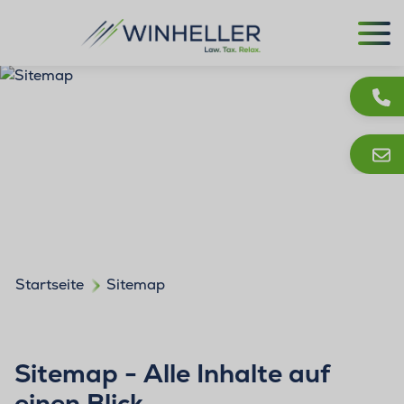
Startseite
Sitemap
Sitemap - Alle Inhalte auf
einen Blick