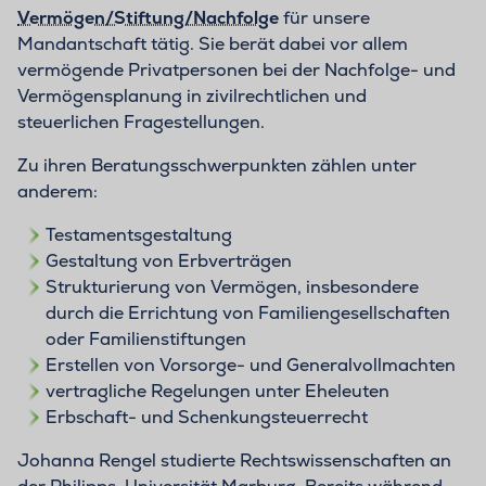
Vermögen/Stiftung/Nachfolge
für unsere
Mandantschaft tätig. Sie berät dabei vor allem
vermögende Privatpersonen bei der Nachfolge- und
Vermögensplanung in zivilrechtlichen und
steuerlichen Fragestellungen.
Zu ihren Beratungsschwerpunkten zählen unter
anderem:
Testamentsgestaltung
Gestaltung von Erbverträgen
Strukturierung von Vermögen, insbesondere
durch die Errichtung von Familiengesellschaften
oder Familienstiftungen
Erstellen von Vorsorge- und Generalvollmachten
vertragliche Regelungen unter Eheleuten
Erbschaft- und Schenkungsteuerrecht
Johanna Rengel studierte Rechtswissenschaften an