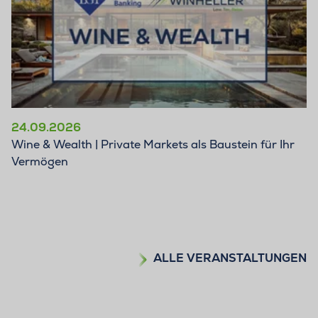
24.09.2026
Wine & Wealth | Private Markets als Baustein für Ihr
Vermögen
ALLE VERANSTALTUNGEN