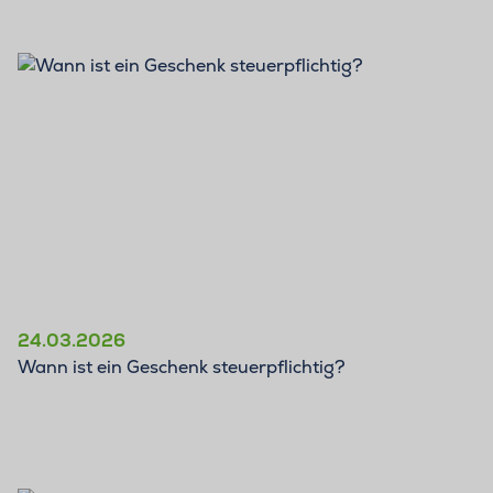
BLOG
24.03.2026
Wann ist ein Geschenk steuerpflichtig?