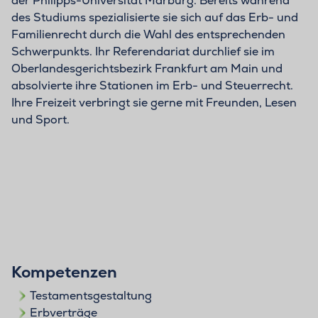
der Philipps-Universität Marburg. Bereits während
des Studiums spezialisierte sie sich auf das Erb- und
Familienrecht durch die Wahl des entsprechenden
Schwerpunkts. Ihr Referendariat durchlief sie im
Oberlandesgerichtsbezirk Frankfurt am Main und
absolvierte ihre Stationen im Erb- und Steuerrecht.
Ihre Freizeit verbringt sie gerne mit Freunden, Lesen
und Sport.
Kompetenzen
Testamentsgestaltung
Erbverträge