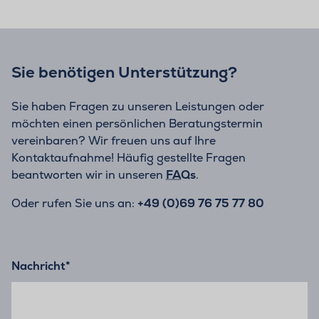
Sie benötigen Unterstützung?
Sie haben Fragen zu unseren Leistungen oder
möchten einen persönlichen Beratungstermin
vereinbaren? Wir freuen uns auf Ihre
Kontaktaufnahme! Häufig gestellte Fragen
beantworten wir in unseren
FAQs
.
Oder rufen Sie uns an:
+49 (0)69 76 75 77 80
Nachricht
*