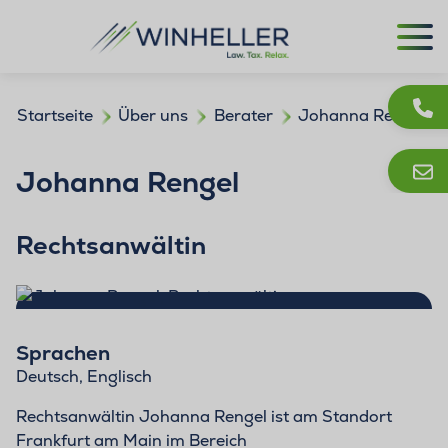
Startseite
Über uns
Berater
Johanna Rengel
Johanna Rengel
Rechtsanwältin
Sprachen
Deutsch, Englisch
Rechtsanwältin Johanna Rengel ist am Standort
Frankfurt am Main im Bereich