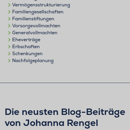
Vermögensstrukturierung
Familiengesellschaften
Familienstiftungen
Vorsorgevollmachten
Generalvollmachten
Eheverträge
Erbschaften
Schenkungen
Nachfolgeplanung
Die neusten Blog-Beiträge
von Johanna Rengel