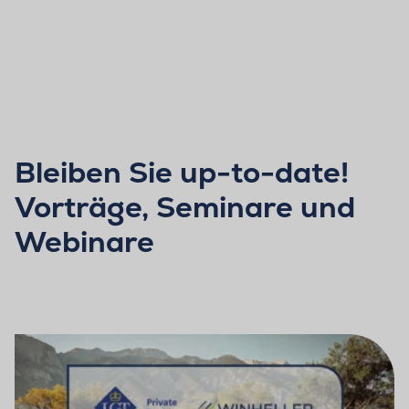
Bleiben Sie up-to-date!
Vorträge, Seminare und
Webinare