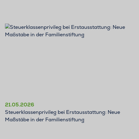
BLOG
21.05.2026
Steuerklassenprivileg bei Erstausstattung: Neue
Maßstäbe in der Familienstiftung