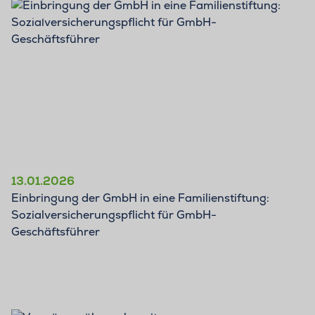
BLOG
13.01.2026
Einbringung der GmbH in eine Familienstiftung:
Sozialversicherungspflicht für GmbH-
Geschäftsführer