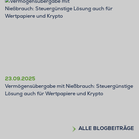
BLOG
23.09.2025
Vermögensübergabe mit Nießbrauch: Steuergünstige
Lösung auch für Wertpapiere und Krypto
ALLE BLOGBEITRÄGE