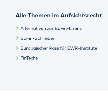
Alle Themen im Aufsichtsrecht
Alternativen zur BaFin-Lizenz
BaFin-Schreiben
Europäischer Pass für EWR-Institute
FinTechs