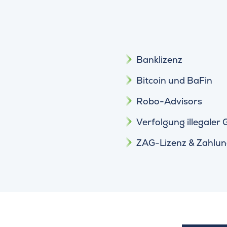
Banklizenz
Bitcoin und BaFin
Robo-Advisors
Verfolgung illegaler
ZAG-Lizenz & Zahlun