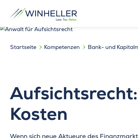
Startseite
Kompetenzen
Bank- und Kapital
Aufsichtsrecht:
Kosten
Wenn sich neue Aktueure des Finanzmarkt