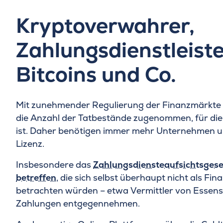
Kryptoverwahrer,
Zahlungsdienstleiste
Bitcoins und Co.
Mit zunehmender Regulierung der Finanzmärkte
die Anzahl der Tatbestände zugenommen, für die
ist. Daher benötigen immer mehr Unternehmen u
Lizenz.
Insbesondere das
Zahlungsdiensteaufsichtsges
betreffen
, die sich selbst überhaupt nicht als Fi
betrachten würden – etwa Vermittler von Essensb
Zahlungen entgegennehmen.