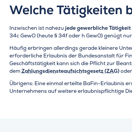
Welche Tätigkeiten 
Inzwischen ist nahezu
jede gewerbliche Tätigkeit
34c GewO (heute § 34f oder h GewO) genügt nur
Häufig erbringen allerdings gerade kleinere Un
erforderliche Erlaubnis der Bundesanstalt für Fi
Geschäftstätigkeit kann sich die Pflicht zur Be
dem
Zahlungsdiensteaufsichtsgesetz (ZAG)
ode
Übrigens: Eine einmal erteilte BaFin-Erlaubnis er
Unternehmens auf weitere erlaubnispflichtige Die