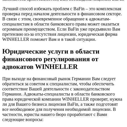
Лучший способ избежать проблем с BaFin – это комплексная
проверка перед началом деятельности в финансовом секторе.
В связи с этим, своевременное обращение к адвокатам-
специалистам в области банковского права может оказаться
огромным преимуществом. Если BaFin уже предъявило Вам
претензию из-за отсутствия лицензии, юридическая фирма
WINHELLER поможет Вам и в такой ситуации.
Юридические услуги в области
финансового регулирования от
адвокатов WINHELLER
При выходе на финансовый рынок Германии Вам следует
обратиться за советом к специалистам, чтобы обеспечить
соответствие Вашей деятельности с законодательством
Германии. Адвокаты-специалисты в области банковского
права юридической компании WINHELLER проверят, нужна
ли для Вашего бизнеса лицензия BaFin, а также подготовят
все необходимое для получения необходимой лицензии. В
частности, юристы нашего бюро проработают с Вами
следующие вопросы: