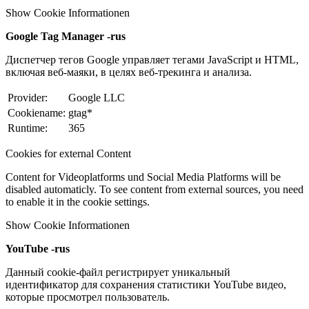
Show Cookie Informationen
Google Tag Manager -rus
Диспетчер тегов Google управляет тегами JavaScript и HTML,
включая веб-маяки, в целях веб-трекинга и анализа.
Provider:
Google LLC
Cookiename:
gtag*
Runtime:
365
Cookies for external Content
Content for Videoplatforms und Social Media Platforms will be
disabled automaticly. To see content from external sources, you need
to enable it in the cookie settings.
Show Cookie Informationen
YouTube -rus
Данный cookie-файл регистрирует уникальный
идентификатор для сохранения статистики YouTube видео,
которые просмотрел пользователь.