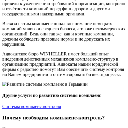
привели к ужесточению требований к организации, контролю
и отчётности компаний перед финнадзором и другими
государственными надзорными органами.
В связи с этим комплаенс попал во внимание немецких
компаний малого и среднего бизнеса, а также некоммерческих
организаций. Ведь они так же, как и крупные компании,
должны соблюдать правовые нормы и не допускать их
нарушения.
Адвокатское бюро WINHELLER имеет большой опыт
внедрения действенных механизмов комплаенс-структур в
организацию предприятий. Адвокаты нашей юридической
фирмы с радостью помогут Вам обеспечить систему контроля
на Вашем предприятии и оптимизировать бизнес-процессы.
Другие услуги по развитию системы комплаенс
Системы комплаенс-контроля
Почему необходим комплаенс-контроль?