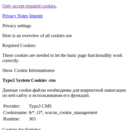
Only accept required cookies.
Privacy Notes
Imprint
Privacy settings
Here is an overview of all cookies use
Required Cookies
These cookies are needed to let the basic page functionallity work
correctly.
Show Cookie Informationen
Typo3 System Cookies -rus
Данные cookie-файлы необходимы для корректной навигации
по веб-сайту и использования его функций.
Provider:
Typo3 CMS
Cookiename:
fe*, t3*, wacon_cookie_management
Runtime:
365
Cookies for Statistics