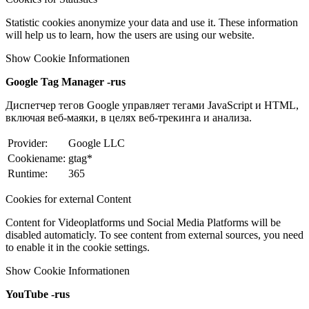
Statistic cookies anonymize your data and use it. These information
will help us to learn, how the users are using our website.
Show Cookie Informationen
Google Tag Manager -rus
Диспетчер тегов Google управляет тегами JavaScript и HTML,
включая веб-маяки, в целях веб-трекинга и анализа.
Provider:
Google LLC
Cookiename:
gtag*
Runtime:
365
Cookies for external Content
Content for Videoplatforms und Social Media Platforms will be
disabled automaticly. To see content from external sources, you need
to enable it in the cookie settings.
Show Cookie Informationen
YouTube -rus