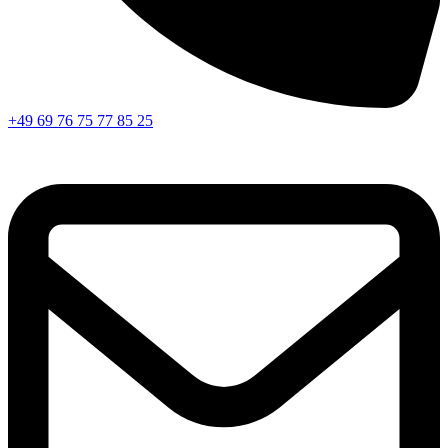
+49 69 76 75 77 85 25