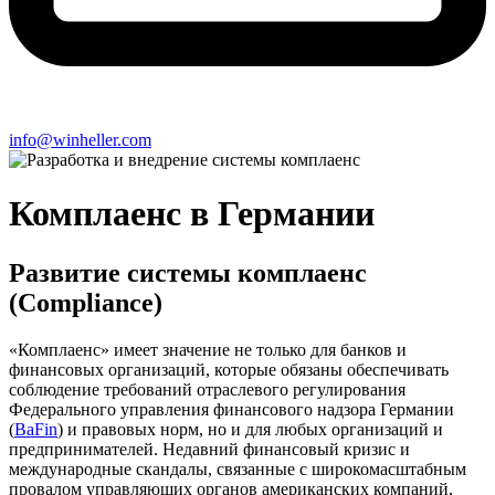
info@winheller.com
Комплаенс в Германии
Развитие системы комплаенс
(Compliance)
«Комплаенс» имеет значение не только для банков и
финансовых организаций, которые обязаны обеспечивать
соблюдение требований отраслевого регулирования
Федерального управления финансового надзора Германии
(
BaFin
) и правовых норм, но и для любых организаций и
предпринимателей. Недавний финансовый кризис и
международные скандалы, связанные с широкомасштабным
провалом управляющих органов американских компаний,