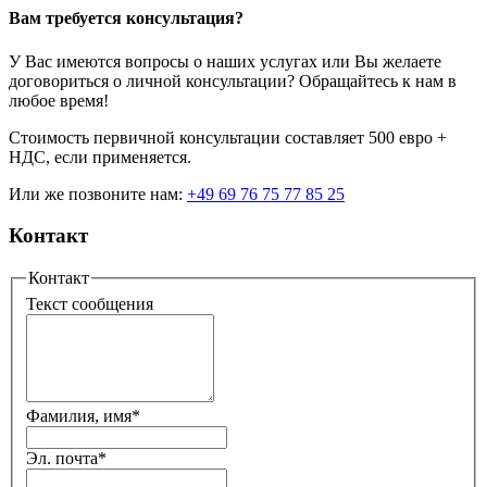
Вам требуется консультация?
У Вас имеются вопросы о наших услугах или Вы желаете
договориться о личной консультации? Обращайтесь к нам в
любое время!
Стоимость первичной консультации составляет 500 евро +
НДС, если применяется.
Или же позвоните нам:
+49 69 76 75 77 85 25
Контакт
Контакт
Текст сообщения
Фамилия, имя
*
Эл. почта
*