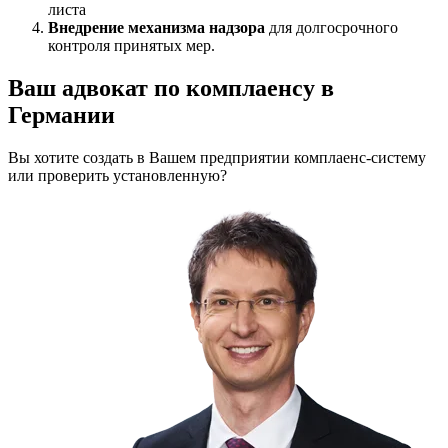
листа
Внедрение механизма надзора
для долгосрочного
контроля принятых мер.
Ваш адвокат по комплаенсу в
Германии
Вы хотите создать в Вашем предприятии комплаенс-систему
или проверить установленную?