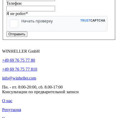
Телефон
Я не робот*
WINHELLER GmbH
+49 69 76 75 77 80
+49 69 76 75 77 810
info@winheller.com
Пн. - пт. 8:00-20:00, сб. 8.00-17:00
Консультации по предварительной записи
О нас
Репутация