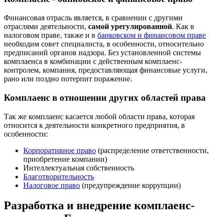
Финансовая отрасль является, в сравнении с другими
отраслями деятельности,
самой урегулированной
. Как в
налоговом праве, также и в
банковском и финансовом праве
необходим совет специалиста, в особенности, относительно
предписаний органов надзора. Без установленной системы
комплаенса в комбинации с действенным комплаенс-
контролем, компания, предоставляющая финансовые услуги,
рано или поздно потерпит поражение.
Комплаенс в отношении других областей права
Так же комплаенс касается любой области права, которая
относится к деятельности конкретного предприятия, в
особенности:
Корпоративное право
(распределение ответственности,
приобретение компании)
Интеллектуальная собственность
Благотворительность
Налоговое право
(предупреждение коррупции)
Разработка и внедрение комплаенс-