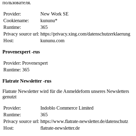
пользователя.
Provider:
New Work SE
Cookiename:
kununu*
Runtime:
365
Privacy source url:
https://privacy.xing.com/datenschutzerklaerung
Host:
kununu.com
Provenexpert -rus
Provider:
Provenexpert
Runtime:
365
Flatrate Newsletter -rus
Flatrate Newsletter wird für die Anmeldeform unseres Newsletters
genutzt
Provider:
Indoblo Commerce Limited
Runtime:
365
Privacy source url:
https://www.flatrate-newsletter.de/datenschutz
Host:
flatrate-newsletter.de