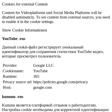
Cookies for external Content
Content for Videoplatforms und Social Media Platforms will be
disabled automaticly. To see content from external sources, you need
to enable it in the cookie settings.
Show Cookie Informationen
YouTube -rus
Данный cookie-файл регистрирует уникальный
идентификатор для сохранения статистики YouTube видео,
которые просмотрел пользователь.
Provider:
Google LLC
Cookiename:
YouTube
Runtime:
365
Privacy source url:
https://policies.google.com/privacy
Host:
google.com
kununu -rus
Kununu является платформой отзывов о работодателях.
Настройка cookie необходима для корректной идентификации