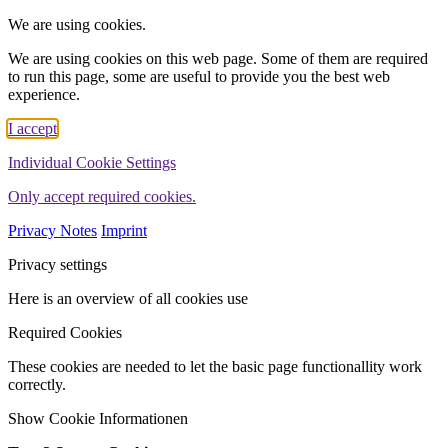
We are using cookies.
We are using cookies on this web page. Some of them are required
to run this page, some are useful to provide you the best web
experience.
I accept
Individual Cookie Settings
Only accept required cookies.
Privacy Notes
Imprint
Privacy settings
Here is an overview of all cookies use
Required Cookies
These cookies are needed to let the basic page functionallity work
correctly.
Show Cookie Informationen