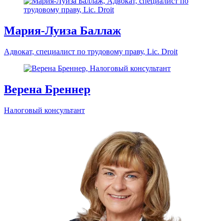
Консультанты
Мария-Луиза Баллаж
Адвокат, специалист по трудовому праву, Lic. Droit
Верена Бреннер
Налоговый консультант