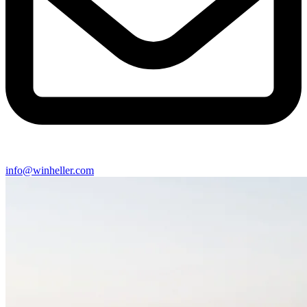
info@winheller.com