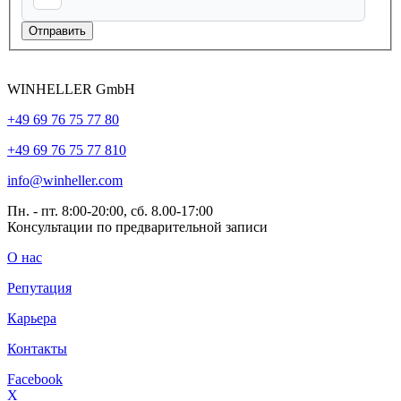
Эл. почта
*
Телефон
Я не робот*
WINHELLER GmbH
+49 69 76 75 77 80
+49 69 76 75 77 810
info@winheller.com
Пн. - пт. 8:00-20:00, сб. 8.00-17:00
Консультации по предварительной записи
О нас