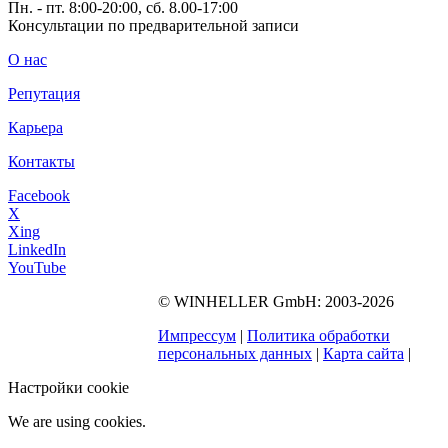
Пн. - пт. 8:00-20:00, сб. 8.00-17:00
Консультации по предварительной записи
О нас
Репутация
Карьера
Контакты
Facebook
X
Xing
LinkedIn
YouTube
©
WINHELLER GmbH
: 2003-2026
563
Bewertungen auf
ProvenExpert.com
Импрессум
|
Политика обработки
WINHELLER GmbH
персональных данных
|
Карта сайта
|
Настройки cookie
We are using cookies.