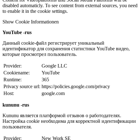
disabled automaticly. To see content from external sources, you need
to enable it in the cookie settings.
Show Cookie Informationen
YouTube -rus
Данный cookie-файл регистрирует уникальный
идентификатор для сохранения статистики YouTube видео,
которые просмотрел пользователь.
Provider:
Google LLC
Cookiename:
YouTube
Runtime:
365
Privacy source url:
https://policies.google.com/privacy
Host:
google.com
kununu -rus
Kununu является платформой отзывов о работодателях.
Настройка cookie необходима для корректной идентификации
пользователя.
Provider:
New Work SE