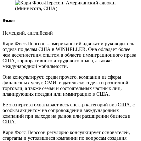
Языки
Немецкий, английский
Кари Фосс-Перссон – американский адвокат и руководитель
отдела по делам США в WINHELLER. Она обладает более
чем десятилетним опытом в области иммиграционного права
США, корпоративного и трудового права, а также
международной мобильности.
Она консультирует, среди прочего, компании из сферы
финансовых услуг, СМИ, издательского дела и розничной
торговли, а также семьи и состоятельных частных лиц,
планирующих поездки или иммиграцию в США.
Ее экспертиза охватывает весь спектр категорий виз США, с
особым акцентом на сопровождении международных
компаний при выходе на рынок или расширении бизнеса в
США.
Кари Фосс-Перссон регулярно консультирует основателей,
стартапы и устоявшиеся компании по вопросам создания