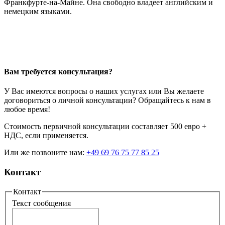
Франкфурте-на-Майне. Она свободно владеет английским и
немецким языками.
Вам требуется консультация?
У Вас имеются вопросы о наших услугах или Вы желаете
договориться о личной консультации? Обращайтесь к нам в
любое время!
Стоимость первичной консультации составляет 500 евро +
НДС, если применяется.
Или же позвоните нам:
+49 69 76 75 77 85 25
Контакт
Контакт
Текст сообщения