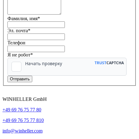
Фамилия, имя
*
Эл. почта
*
Телефон
Я не робот*
WINHELLER GmbH
+49 69 76 75 77 80
+49 69 76 75 77 810
info@winheller.com