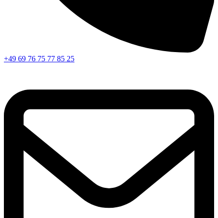
+49 69 76 75 77 85 25