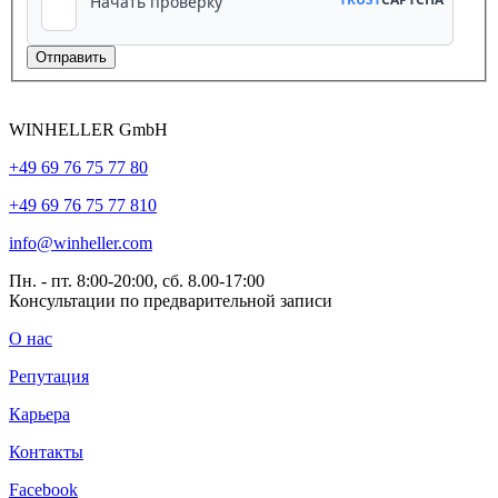
WINHELLER GmbH
+49 69 76 75 77 80
+49 69 76 75 77 810
info@winheller.com
Пн. - пт. 8:00-20:00, сб. 8.00-17:00
Консультации по предварительной записи
О нас
Репутация
Карьера
Контакты
Facebook