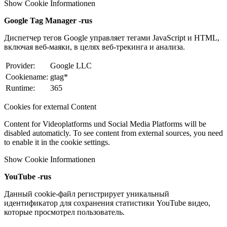
Show Cookie Informationen
Google Tag Manager -rus
Диспетчер тегов Google управляет тегами JavaScript и HTML,
включая веб-маяки, в целях веб-трекинга и анализа.
Provider:
Google LLC
Cookiename:
gtag*
Runtime:
365
Cookies for external Content
Content for Videoplatforms und Social Media Platforms will be
disabled automaticly. To see content from external sources, you need
to enable it in the cookie settings.
Show Cookie Informationen
YouTube -rus
Данный cookie-файл регистрирует уникальный
идентификатор для сохранения статистики YouTube видео,
которые просмотрел пользователь.