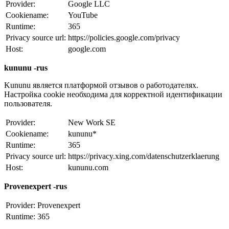
Provider:
Google LLC
Cookiename:
YouTube
Runtime:
365
Privacy source url:
https://policies.google.com/privacy
Host:
google.com
kununu -rus
Kununu является платформой отзывов о работодателях.
Настройка cookie необходима для корректной идентификации
пользователя.
Provider:
New Work SE
Cookiename:
kununu*
Runtime:
365
Privacy source url:
https://privacy.xing.com/datenschutzerklaerung
Host:
kununu.com
Provenexpert -rus
Provider:
Provenexpert
Runtime:
365