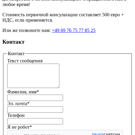
любое время!
Стоимость первичной консультации составляет 500 евро +
НДС, если применяется.
Или же позвоните нам:
+49 69 76 75 77 85 25
Контакт
Контакт
Текст сообщения
Фамилия, имя
*
Эл. почта
*
Телефон
Я не робот*