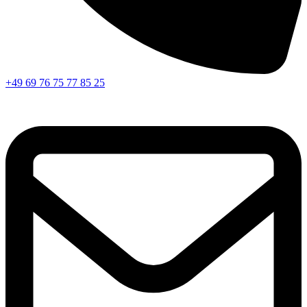
+49 69 76 75 77 85 25