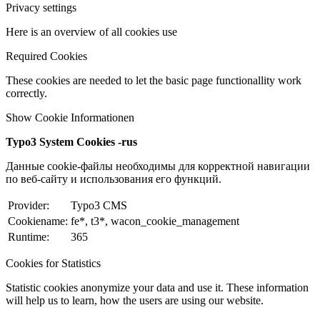
Privacy settings
Here is an overview of all cookies use
Required Cookies
These cookies are needed to let the basic page functionallity work
correctly.
Show Cookie Informationen
Typo3 System Cookies -rus
Данные cookie-файлы необходимы для корректной навигации
по веб-сайту и использования его функций.
Provider:
Typo3 CMS
Cookiename:
fe*, t3*, wacon_cookie_management
Runtime:
365
Cookies for Statistics
Statistic cookies anonymize your data and use it. These information
will help us to learn, how the users are using our website.