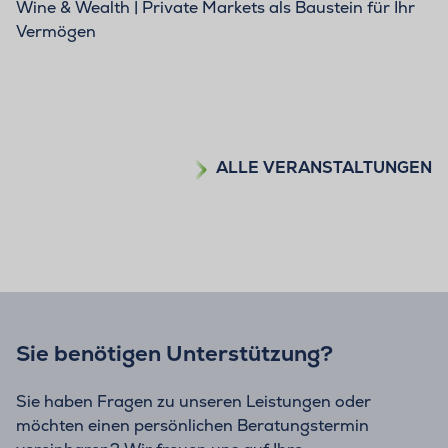
Wine & Wealth | Private Markets als Baustein für Ihr
Vermögen
ALLE VERANSTALTUNGEN
Sie benötigen Unterstützung?
Sie haben Fragen zu unseren Leistungen oder
möchten einen persönlichen Beratungstermin