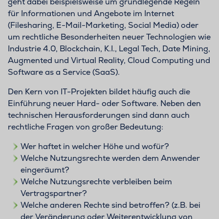
geht dabei beispielsweise um grundlegende Regeln
für Informationen und Angebote im Internet
(Filesharing, E-Mail-Marketing, Social Media) oder
um rechtliche Besonderheiten neuer Technologien wie
Industrie 4.0, Blockchain, K.I., Legal Tech, Date Mining,
Augmented und Virtual Reality, Cloud Computing und
Software as a Service (SaaS).
Den Kern von IT-Projekten bildet häufig auch die
Einführung neuer Hard- oder Software. Neben den
technischen Herausforderungen sind dann auch
rechtliche Fragen von großer Bedeutung:
Wer haftet in welcher Höhe und wofür?
Welche Nutzungsrechte werden dem Anwender
eingeräumt?
Welche Nutzungsrechte verbleiben beim
Vertragspartner?
Welche anderen Rechte sind betroffen? (z.B. bei
der Veränderung oder Weiterentwicklung von