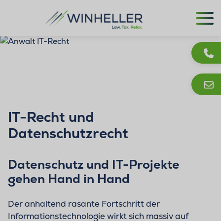
IT-Recht und
Datenschutzrecht
Datenschutz und IT-Projekte
gehen Hand in Hand
Der anhaltend rasante Fortschritt der
Informationstechnologie wirkt sich massiv auf