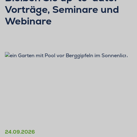
Vorträge, Seminare und
Webinare
24.09.2026