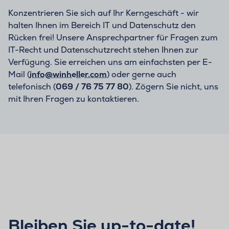
Konzentrieren Sie sich auf Ihr Kerngeschäft - wir
halten Ihnen im Bereich IT und Datenschutz den
Rücken frei! Unsere Ansprechpartner für Fragen zum
IT-Recht und Datenschutzrecht stehen Ihnen zur
Verfügung. Sie erreichen uns am einfachsten per E-
Mail (
info@winheller.com
) oder gerne auch
telefonisch (
069 / 76 75 77 80
). Zögern Sie nicht, uns
mit Ihren Fragen zu kontaktieren.
Bleiben Sie up-to-date!