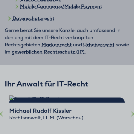
Mobile Commerce/Mobile Payment
Datenschutzrecht
Gerne berät Sie unsere Kanzlei auch umfassend in
den eng mit dem IT-Recht verknüpften
Rechtsgebieten
Markenrecht
und
Urheberrecht
sowie
im
gewerblichen Rechtsschutz (IP)
.
Ihr Anwalt für IT-Recht
Michael Rudolf Kissler
Rechtsanwalt, LL.M. (Warschau)