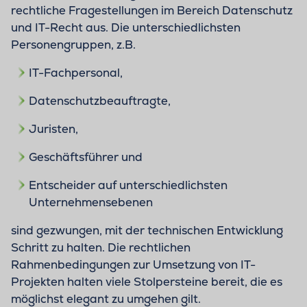
rechtliche Fragestellungen im Bereich Datenschutz
und IT-Recht aus. Die unterschiedlichsten
Personengruppen, z.B.
IT-Fachpersonal,
Datenschutzbeauftragte,
Juristen,
Geschäftsführer und
Entscheider auf unterschiedlichsten
Unternehmensebenen
sind gezwungen, mit der technischen Entwicklung
Schritt zu halten. Die rechtlichen
Rahmenbedingungen zur Umsetzung von IT-
Projekten halten viele Stolpersteine bereit, die es
möglichst elegant zu umgehen gilt.