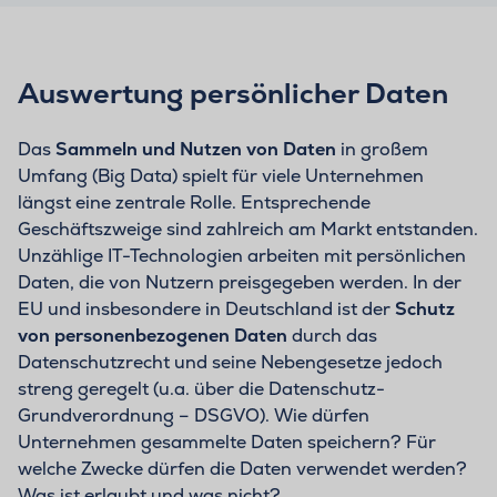
Auswertung persönlicher Daten
Das
Sammeln und Nutzen von Daten
in großem
Umfang (Big Data) spielt für viele Unternehmen
längst eine zentrale Rolle. Entsprechende
Geschäftszweige sind zahlreich am Markt entstanden.
Unzählige IT-Technologien arbeiten mit persönlichen
Daten, die von Nutzern preisgegeben werden. In der
EU und insbesondere in Deutschland ist der
Schutz
von personenbezogenen Daten
durch das
Datenschutzrecht und seine Nebengesetze jedoch
streng geregelt (u.a. über die Datenschutz-
Grundverordnung – DSGVO). Wie dürfen
Unternehmen gesammelte Daten speichern? Für
welche Zwecke dürfen die Daten verwendet werden?
Was ist erlaubt und was nicht?