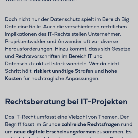
Doch nicht nur der Datenschutz spielt im Bereich Big
Data eine Rolle. Auch die verschiedenen rechtlichen
Implikationen des IT-Rechts stellen Unternehmer,
Projektentwickler und Anwender oft vor diverse
Herausforderungen. Hinzu kommt, dass sich Gesetze
und Rechtsvorschriften im Bereich IT und
Datenschutz aktuell stark wandeln. Wer da nicht
Schritt hält,
riskiert unnötige Strafen und hohe
Kosten
für nachträgliche Anpassungen.
Rechtsberatung bei IT-Projekten
Das IT-Recht umfasst eine Vielzahl von Themen. Der
Begriff fasst im Grunde
zahlreiche Rechtsfragen
rund
um
neue digitale Erscheinungsformen
zusammen. Es