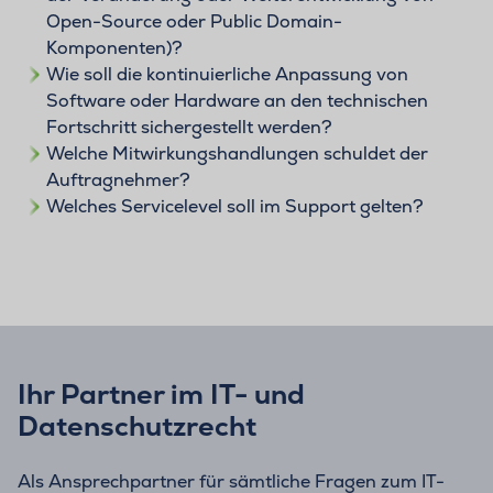
Open-Source oder Public Domain-
Komponenten)?
Wie soll die kontinuierliche Anpassung von
Software oder Hardware an den technischen
Fortschritt sichergestellt werden?
Welche Mitwirkungshandlungen schuldet der
Auftragnehmer?
Welches Servicelevel soll im Support gelten?
Ihr Partner im IT- und
Datenschutzrecht
Als Ansprechpartner für sämtliche Fragen zum IT-