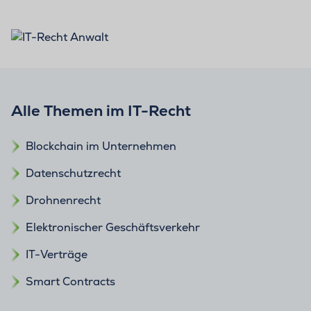
Alle Themen im IT-Recht
Blockchain im Unternehmen
Datenschutzrecht
Drohnenrecht
Elektronischer Geschäftsverkehr
IT-Verträge
Smart Contracts