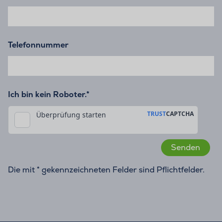
Telefonnummer
Ich bin kein Roboter.*
Die mit * gekennzeichneten Felder sind Pflichtfelder.