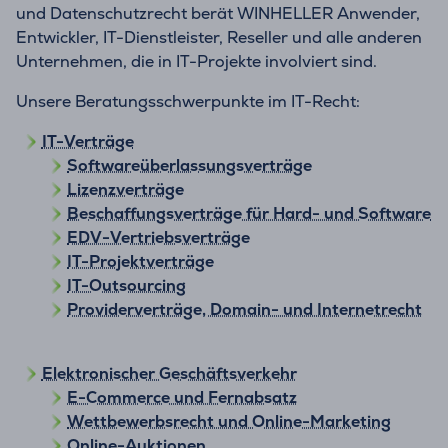
und Datenschutzrecht berät WINHELLER Anwender,
Entwickler, IT-Dienstleister, Reseller und alle anderen
Unternehmen, die in IT-Projekte involviert sind.
Unsere Beratungsschwerpunkte im IT-Recht:
IT-Verträge
Softwareüberlassungsverträge
Lizenzverträge
Beschaffungsverträge für Hard- und Software
EDV-Vertriebsverträge
IT-Projektverträge
IT-Outsourcing
Providerverträge, Domain- und Internetrecht
Elektronischer Geschäftsverkehr
E-Commerce und Fernabsatz
Wettbewerbsrecht und Online-Marketing
Online-Auktionen