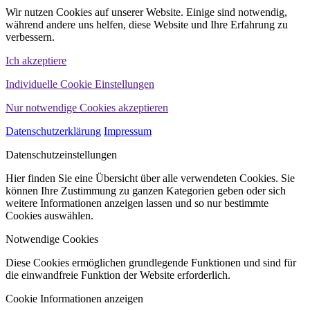
Wir nutzen Cookies auf unserer Website. Einige sind notwendig,
während andere uns helfen, diese Website und Ihre Erfahrung zu
verbessern.
Ich akzeptiere
Individuelle Cookie Einstellungen
Nur notwendige Cookies akzeptieren
Datenschutzerklärung
Impressum
Datenschutzeinstellungen
Hier finden Sie eine Übersicht über alle verwendeten Cookies. Sie
können Ihre Zustimmung zu ganzen Kategorien geben oder sich
weitere Informationen anzeigen lassen und so nur bestimmte
Cookies auswählen.
Notwendige Cookies
Diese Cookies ermöglichen grundlegende Funktionen und sind für
die einwandfreie Funktion der Website erforderlich.
Cookie Informationen anzeigen