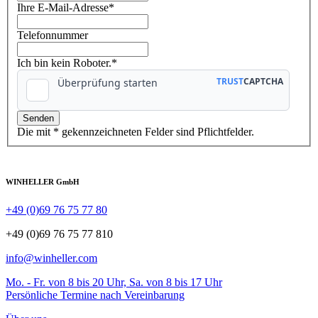
Ihre E-Mail-Adresse
*
Telefonnummer
Ich bin kein Roboter.*
Die mit * gekennzeichneten Felder sind Pflichtfelder.
WINHELLER GmbH
+49 (0)69 76 75 77 80
+49 (0)69 76 75 77 810
info@winheller.com
Mo. - Fr. von 8 bis 20 Uhr, Sa. von 8 bis 17 Uhr
Persönliche Termine nach Vereinbarung