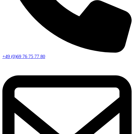
+49 (0)69 76 75 77 80