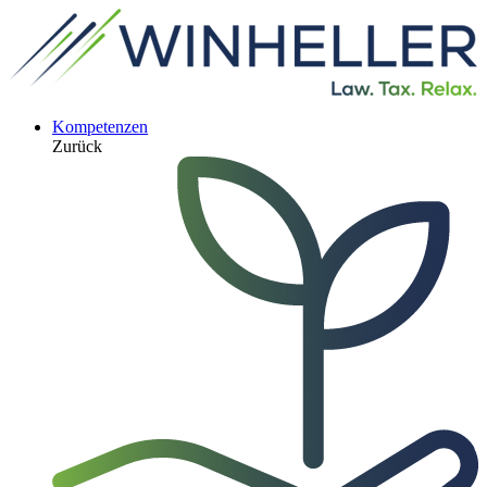
Kompetenzen
Zurück