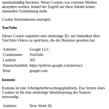
standardmäßig blockiert. Wenn Cookies von externen Medien
akzeptiert werden, bedarf der Zugriff auf diese Inhalte keiner
manuellen Zustimmung mehr.
Cookie Informationen anzeigen
YouTube
Dieser Cookie registriert eine eindeutige ID, um Statistiken über
YouTube-Videos zu speichern, die der Benutzer gesehen hat.
Anbieter:
Google LLC
Cookiename:
YouTube
Laufzeit:
365
Datenschutzlink:
https://policies.google.com/privacy
Host:
google.com
kununu
Kununu ist eine Arbeitgeberbewertungsplattform. Das Setzen eines
Cookies ist für eine eindeutige Identifizierung des Nutzers
notwendig.
Anbieter:
New Work SE