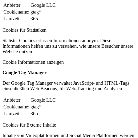
Anbieter:
Google LLC
Cookiename:
gtag*
Laufzeit:
365
Cookies für Statistiken
Statistik Cookies erfassen Informationen anonym. Diese
Informationen helfen uns zu verstehen, wie unsere Besucher unsere
Website nutzen.
Cookie Informationen anzeigen
Google Tag Manager
Der Google Tag Manager verwaltet JavaScript- und HTML-Tags,
einschließlich Web Beacons, für Web-Tracking und Analysen.
Anbieter:
Google LLC
Cookiename:
gtag*
Laufzeit:
365
Cookies für Externe Inhalte
Inhalte von Videoplattformen und Social Media Plattformen werden