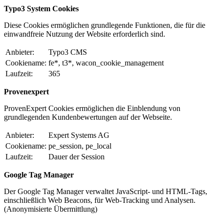
Typo3 System Cookies
Diese Cookies ermöglichen grundlegende Funktionen, die für die
einwandfreie Nutzung der Website erforderlich sind.
Anbieter:
Typo3 CMS
Cookiename:
fe*, t3*, wacon_cookie_management
Laufzeit:
365
Provenexpert
ProvenExpert Cookies ermöglichen die Einblendung von
grundlegenden Kundenbewertungen auf der Webseite.
Anbieter:
Expert Systems AG
Cookiename:
pe_session, pe_local
Laufzeit:
Dauer der Session
Google Tag Manager
Der Google Tag Manager verwaltet JavaScript- und HTML-Tags,
einschließlich Web Beacons, für Web-Tracking und Analysen.
(Anonymisierte Übermittlung)