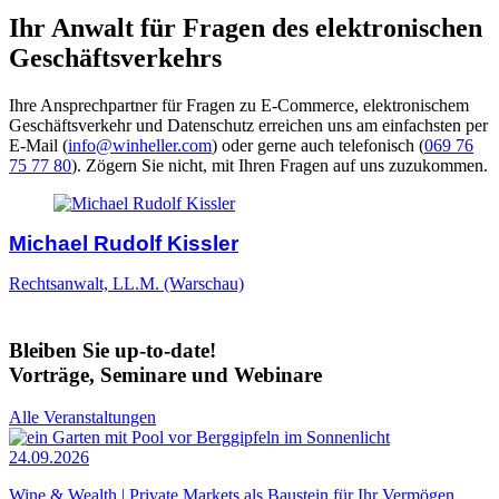
Ihr Anwalt für Fragen des elektronischen
Geschäftsverkehrs
Ihre Ansprechpartner für Fragen zu E-Commerce, elektronischem
Geschäftsverkehr und Datenschutz erreichen uns am einfachsten per
E-Mail (
info@winheller.com
) oder gerne auch telefonisch (
069 76
75 77 80
). Zögern Sie nicht, mit Ihren Fragen auf uns zuzukommen.
Michael Rudolf Kissler
Rechtsanwalt, LL.M. (Warschau)
Bleiben Sie up-to-date!
Vorträge, Seminare und Webinare
Alle Veranstaltungen
24.09.2026
Wine & Wealth | Private Markets als Baustein für Ihr Vermögen