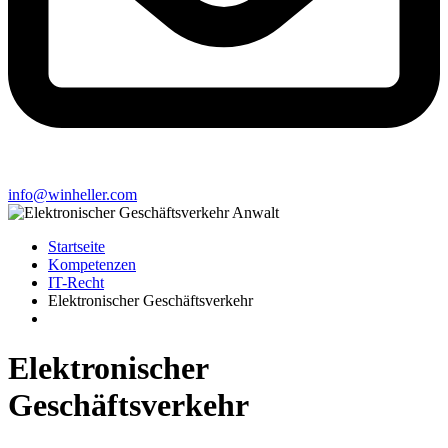
info@winheller.com
Startseite
Kompetenzen
IT-Recht
Elektronischer Geschäftsverkehr
Elektronischer
Geschäftsverkehr