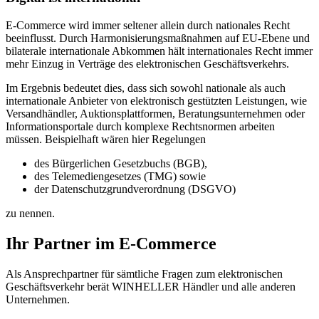
E-Commerce wird immer seltener allein durch nationales Recht
beeinflusst. Durch Harmonisierungsmaßnahmen auf EU-Ebene und
bilaterale internationale Abkommen hält internationales Recht immer
mehr Einzug in Verträge des elektronischen Geschäftsverkehrs.
Im Ergebnis bedeutet dies, dass sich sowohl nationale als auch
internationale Anbieter von elektronisch gestützten Leistungen, wie
Versandhändler, Auktionsplattformen, Beratungsunternehmen oder
Informationsportale durch komplexe Rechtsnormen arbeiten
müssen. Beispielhaft wären hier Regelungen
des Bürgerlichen Gesetzbuchs (BGB),
des Telemediengesetzes (TMG) sowie
der Datenschutzgrundverordnung (DSGVO)
zu nennen.
Ihr Partner im E-Commerce
Als Ansprechpartner für sämtliche Fragen zum elektronischen
Geschäftsverkehr berät WINHELLER Händler und alle anderen
Unternehmen.