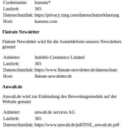
Cookiename:
kununu*
Laufzeit:
365
Datenschutzlink:
https://privacy.xing.com/datenschutzerklaerung
Host:
kununu.com
Flatrate Newsletter
Flatrate Newsletter wird für die Anmeldeform unseres Newsletters
genutzt
Anbieter:
Indoblo Commerce Limited
Laufzeit:
365
Datenschutzlink:
https://www.flatrate-newsletter.de/datenschutz
Host:
flatrate-newsletter.de
Anwalt.de
Anwalt.de wird zur Einbindung des Bewertungsmoduls auf der
Website genutzt
Anbieter:
anwalt.de services AG
Laufzeit:
365
Datenschutzlink:
https://www.anwalt.de/pdf/DSE_anwalt.de.pdf