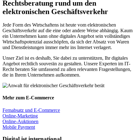
Rechtsberatung rund um den
elektronischen Geschäftsverkehr
Jede Form des Wirtschaftens ist heute vom elektronischen
Geschäftsverkehr auf die eine oder andere Weise abhängig. Kaum
ein Unternehmen kann ohne digitales Angebot sein vollständiges
Wirtschaftspotenzial ausschöpfen, da sich der Absatz von Waren
und Dienstleistungen immer mehr ins Internet verlagert.
Unser Ziel ist es deshalb, Sie dabei zu unterstützen, Ihr digitales
Angebot rechtlich souverän zu gestalten. Unsere Experten im IT-
Recht beraten Sie umfassend zu allen relevanten Fragestellungen,
die in Ihrem Unternehmen aufkommen.
Mehr zum E-Commerce
Fernabsatz und E-Commerce
Online-Marketing
Online-Auktionen
Mobile Payment
Digital ist international