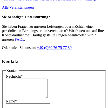
Alle Veranstaltungen
Sie benötigen Unterstützung?
Sie haben Fragen zu unseren Leistungen oder möchten einen
persönlichen Beratungstermin vereinbaren? Wir freuen uns auf Ihre
Kontaktaufnahme! Häufig gestellte Fragen beantworten wir in
unseren
FAQs
.
Oder rufen Sie uns an:
+49 (0)69 76 75 77 80
Kontakt
Kontakt
Nachricht
*
Name
*