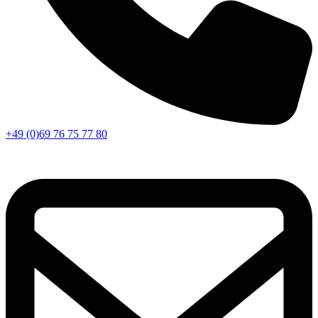
+49 (0)69 76 75 77 80