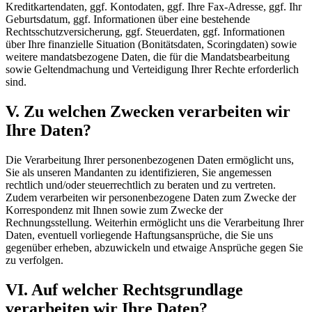
Kreditkartendaten, ggf. Kontodaten, ggf. Ihre Fax-Adresse, ggf. Ihr
Geburtsdatum, ggf. Informationen über eine bestehende
Rechtsschutzversicherung, ggf. Steuerdaten, ggf. Informationen
über Ihre finanzielle Situation (Bonitätsdaten, Scoringdaten) sowie
weitere mandatsbezogene Daten, die für die Mandatsbearbeitung
sowie Geltendmachung und Verteidigung Ihrer Rechte erforderlich
sind.
V. Zu welchen Zwecken verarbeiten wir
Ihre Daten?
Die Verarbeitung Ihrer personenbezogenen Daten ermöglicht uns,
Sie als unseren Mandanten zu identifizieren, Sie angemessen
rechtlich und/oder steuerrechtlich zu beraten und zu vertreten.
Zudem verarbeiten wir personenbezogene Daten zum Zwecke der
Korrespondenz mit Ihnen sowie zum Zwecke der
Rechnungsstellung. Weiterhin ermöglicht uns die Verarbeitung Ihrer
Daten, eventuell vorliegende Haftungsansprüche, die Sie uns
gegenüber erheben, abzuwickeln und etwaige Ansprüche gegen Sie
zu verfolgen.
VI. Auf welcher Rechtsgrundlage
verarbeiten wir Ihre Daten?