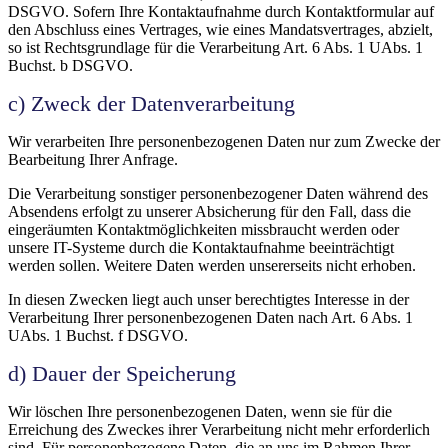
DSGVO. Sofern Ihre Kontaktaufnahme durch Kontaktformular auf
den Abschluss eines Vertrages, wie eines Mandatsvertrages, abzielt,
so ist Rechtsgrundlage für die Verarbeitung Art. 6 Abs. 1 UAbs. 1
Buchst. b DSGVO.
c) Zweck der Datenverarbeitung
Wir verarbeiten Ihre personenbezogenen Daten nur zum Zwecke der
Bearbeitung Ihrer Anfrage.
Die Verarbeitung sonstiger personenbezogener Daten während des
Absendens erfolgt zu unserer Absicherung für den Fall, dass die
eingeräumten Kontaktmöglichkeiten missbraucht werden oder
unsere IT-Systeme durch die Kontaktaufnahme beeinträchtigt
werden sollen. Weitere Daten werden unsererseits nicht erhoben.
In diesen Zwecken liegt auch unser berechtigtes Interesse in der
Verarbeitung Ihrer personenbezogenen Daten nach Art. 6 Abs. 1
UAbs. 1 Buchst. f DSGVO.
d) Dauer der Speicherung
Wir löschen Ihre personenbezogenen Daten, wenn sie für die
Erreichung des Zweckes ihrer Verarbeitung nicht mehr erforderlich
sind. Für personenbezogene Daten, die an uns im Rahmen Ihrer