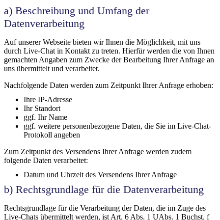
a) Beschreibung und Umfang der
Datenverarbeitung
Auf unserer Webseite bieten wir Ihnen die Möglichkeit, mit uns
durch Live-Chat in Kontakt zu treten. Hierfür werden die von Ihnen
gemachten Angaben zum Zwecke der Bearbeitung Ihrer Anfrage an
uns übermittelt und verarbeitet.
Nachfolgende Daten werden zum Zeitpunkt Ihrer Anfrage erhoben:
Ihre IP-Adresse
Ihr Standort
ggf. Ihr Name
ggf. weitere personenbezogene Daten, die Sie im Live-Chat-
Protokoll angeben
Zum Zeitpunkt des Versendens Ihrer Anfrage werden zudem
folgende Daten verarbeitet:
Datum und Uhrzeit des Versendens Ihrer Anfrage
b) Rechtsgrundlage für die Datenverarbeitung
Rechtsgrundlage für die Verarbeitung der Daten, die im Zuge des
Live-Chats übermittelt werden, ist Art. 6 Abs. 1 UAbs. 1 Buchst. f