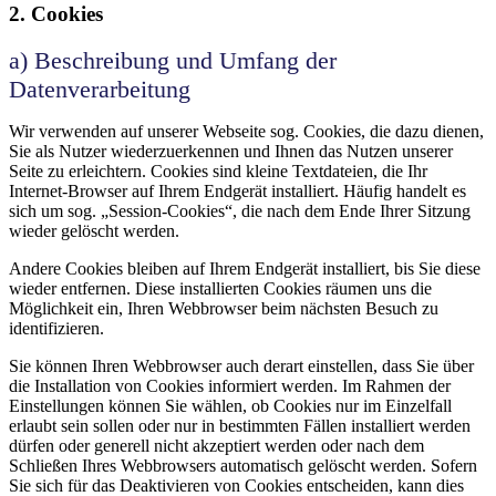
2. Cookies
a) Beschreibung und Umfang der
Datenverarbeitung
Wir verwenden auf unserer Webseite sog. Cookies, die dazu dienen,
Sie als Nutzer wiederzuerkennen und Ihnen das Nutzen unserer
Seite zu erleichtern. Cookies sind kleine Textdateien, die Ihr
Internet-Browser auf Ihrem Endgerät installiert. Häufig handelt es
sich um sog. „Session-Cookies“, die nach dem Ende Ihrer Sitzung
wieder gelöscht werden.
Andere Cookies bleiben auf Ihrem Endgerät installiert, bis Sie diese
wieder entfernen. Diese installierten Cookies räumen uns die
Möglichkeit ein, Ihren Webbrowser beim nächsten Besuch zu
identifizieren.
Sie können Ihren Webbrowser auch derart einstellen, dass Sie über
die Installation von Cookies informiert werden. Im Rahmen der
Einstellungen können Sie wählen, ob Cookies nur im Einzelfall
erlaubt sein sollen oder nur in bestimmten Fällen installiert werden
dürfen oder generell nicht akzeptiert werden oder nach dem
Schließen Ihres Webbrowsers automatisch gelöscht werden. Sofern
Sie sich für das Deaktivieren von Cookies entscheiden, kann dies