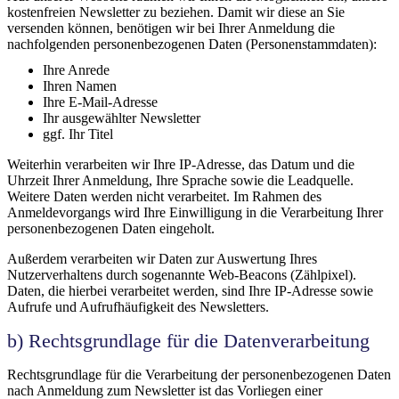
kostenfreien Newsletter zu beziehen. Damit wir diese an Sie
versenden können, benötigen wir bei Ihrer Anmeldung die
nachfolgenden personenbezogenen Daten (Personenstammdaten):
Ihre Anrede
Ihren Namen
Ihre E-Mail-Adresse
Ihr ausgewählter Newsletter
ggf. Ihr Titel
Weiterhin verarbeiten wir Ihre IP-Adresse, das Datum und die
Uhrzeit Ihrer Anmeldung, Ihre Sprache sowie die Leadquelle.
Weitere Daten werden nicht verarbeitet. Im Rahmen des
Anmeldevorgangs wird Ihre Einwilligung in die Verarbeitung Ihrer
personenbezogenen Daten eingeholt.
Außerdem verarbeiten wir Daten zur Auswertung Ihres
Nutzerverhaltens durch sogenannte Web-Beacons (Zählpixel).
Daten, die hierbei verarbeitet werden, sind Ihre IP-Adresse sowie
Aufrufe und Aufrufhäufigkeit des Newsletters.
b) Rechtsgrundlage für die Datenverarbeitung
Rechtsgrundlage für die Verarbeitung der personenbezogenen Daten
nach Anmeldung zum Newsletter ist das Vorliegen einer