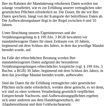
Ihre im Rahmen der Mandatierung erhobenen Daten werden nur
solange verarbeitet, wie es zur Erfüllung unserer vertraglichen oder
gesetzlichen Pflichten erforderlich ist. Die Dauer, für die wir Ihre
Daten speichern, hängt von der Kategorie der betroffenen Daten ab.
Die Aufbewahrungsdauer liegt in der Regel zwischen 6 und 10
Jahren.
Unter Beachtung unseres Eigeninteresses und der
Verjährungsregelung in § 199 Abs. 3 BGB bewahren wir
mandatsbezogene Daten für einen Zeitraum von 10 Jahren,
beginnend mit dem Schluss des Jahres, in dem das jeweilige Mandat
beendet wurde, auf.
Im Falle der erbrechtlichen Beratung werden Ihre
mandatsbezogenen Daten aufgrund der besonderen
Verjährungsregelungen erbrechtlicher Ansprüche (vgl. § 199 Abs. 3
Buchst. a BGB) 30 Jahre, beginnend mit dem Schluss des Jahres, in
dem das jeweilige Mandat beendet wurde, aufbewahrt.
Sind die Daten für die Erfüllung vertraglicher oder gesetzlicher
Pflichten nicht mehr erforderlich, werden diese gelöscht, es sei denn,
wir sind zu einer weiteren Verarbeitung gesetzlich verpflichtet.
Entsprechende Nachweis- und Aufbewahrungspflichten ergeben
sich unter anderem aus dem Handelsgesetzbuch, der
Abgabenordnung und dem Geldwäschegesetz.