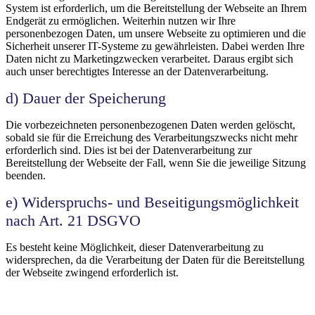
System ist erforderlich, um die Bereitstellung der Webseite an Ihrem
Endgerät zu ermöglichen. Weiterhin nutzen wir Ihre
personenbezogen Daten, um unsere Webseite zu optimieren und die
Sicherheit unserer IT-Systeme zu gewährleisten. Dabei werden Ihre
Daten nicht zu Marketingzwecken verarbeitet. Daraus ergibt sich
auch unser berechtigtes Interesse an der Datenverarbeitung.
d) Dauer der Speicherung
Die vorbezeichneten personenbezogenen Daten werden gelöscht,
sobald sie für die Erreichung des Verarbeitungszwecks nicht mehr
erforderlich sind. Dies ist bei der Datenverarbeitung zur
Bereitstellung der Webseite der Fall, wenn Sie die jeweilige Sitzung
beenden.
e) Widerspruchs- und Beseitigungsmöglichkeit
nach Art. 21 DSGVO
Es besteht keine Möglichkeit, dieser Datenverarbeitung zu
widersprechen, da die Verarbeitung der Daten für die Bereitstellung
der Webseite zwingend erforderlich ist.