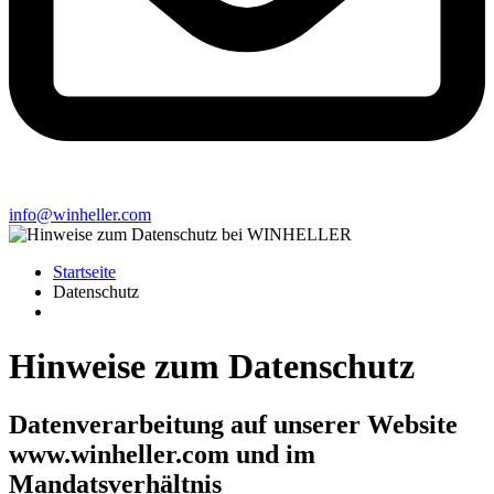
info@winheller.com
Startseite
Datenschutz
Hinweise zum Datenschutz
Datenverarbeitung auf unserer Website
www.winheller.com und im
Mandatsverhältnis