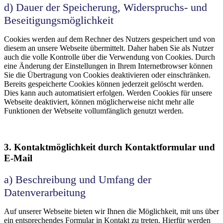
d) Dauer der Speicherung, Widerspruchs- und
Beseitigungsmöglichkeit
Cookies werden auf dem Rechner des Nutzers gespeichert und von
diesem an unsere Webseite übermittelt. Daher haben Sie als Nutzer
auch die volle Kontrolle über die Verwendung von Cookies. Durch
eine Änderung der Einstellungen in Ihrem Internetbrowser können
Sie die Übertragung von Cookies deaktivieren oder einschränken.
Bereits gespeicherte Cookies können jederzeit gelöscht werden.
Dies kann auch automatisiert erfolgen. Werden Cookies für unsere
Webseite deaktiviert, können möglicherweise nicht mehr alle
Funktionen der Webseite vollumfänglich genutzt werden.
3. Kontaktmöglichkeit durch Kontaktformular und
E-Mail
a) Beschreibung und Umfang der
Datenverarbeitung
Auf unserer Webseite bieten wir Ihnen die Möglichkeit, mit uns über
ein entsprechendes Formular in Kontakt zu treten. Hierfür werden