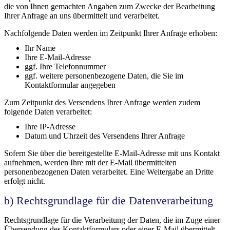
die von Ihnen gemachten Angaben zum Zwecke der Bearbeitung
Ihrer Anfrage an uns übermittelt und verarbeitet.
Nachfolgende Daten werden im Zeitpunkt Ihrer Anfrage erhoben:
Ihr Name
Ihre E-Mail-Adresse
ggf. Ihre Telefonnummer
ggf. weitere personenbezogene Daten, die Sie im
Kontaktformular angegeben
Zum Zeitpunkt des Versendens Ihrer Anfrage werden zudem
folgende Daten verarbeitet:
Ihre IP-Adresse
Datum und Uhrzeit des Versendens Ihrer Anfrage
Sofern Sie über die bereitgestellte E-Mail-Adresse mit uns Kontakt
aufnehmen, werden Ihre mit der E-Mail übermittelten
personenbezogenen Daten verarbeitet. Eine Weitergabe an Dritte
erfolgt nicht.
b) Rechtsgrundlage für die Datenverarbeitung
Rechtsgrundlage für die Verarbeitung der Daten, die im Zuge einer
Übersendung des Kontaktformulars oder einer E-Mail übermittelt