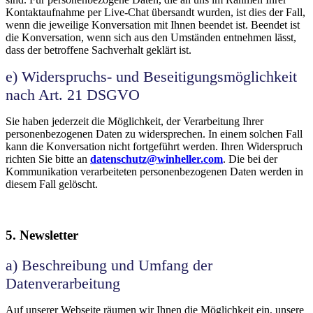
Kontaktaufnahme per Live-Chat übersandt wurden, ist dies der Fall,
wenn die jeweilige Konversation mit Ihnen beendet ist. Beendet ist
die Konversation, wenn sich aus den Umständen entnehmen lässt,
dass der betroffene Sachverhalt geklärt ist.
e) Widerspruchs- und Beseitigungsmöglichkeit
nach Art. 21 DSGVO
Sie haben jederzeit die Möglichkeit, der Verarbeitung Ihrer
personenbezogenen Daten zu widersprechen. In einem solchen Fall
kann die Konversation nicht fortgeführt werden. Ihren Widerspruch
richten Sie bitte an
datenschutz@winheller.com
. Die bei der
Kommunikation verarbeiteten personenbezogenen Daten werden in
diesem Fall gelöscht.
5. Newsletter
a) Beschreibung und Umfang der
Datenverarbeitung
Auf unserer Webseite räumen wir Ihnen die Möglichkeit ein, unsere