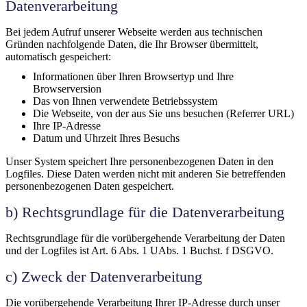
Datenverarbeitung
Bei jedem Aufruf unserer Webseite werden aus technischen
Gründen nachfolgende Daten, die Ihr Browser übermittelt,
automatisch gespeichert:
Informationen über Ihren Browsertyp und Ihre
Browserversion
Das von Ihnen verwendete Betriebssystem
Die Webseite, von der aus Sie uns besuchen (Referrer URL)
Ihre IP-Adresse
Datum und Uhrzeit Ihres Besuchs
Unser System speichert Ihre personenbezogenen Daten in den
Logfiles. Diese Daten werden nicht mit anderen Sie betreffenden
personenbezogenen Daten gespeichert.
b) Rechtsgrundlage für die Datenverarbeitung
Rechtsgrundlage für die vorübergehende Verarbeitung der Daten
und der Logfiles ist Art. 6 Abs. 1 UAbs. 1 Buchst. f DSGVO.
c) Zweck der Datenverarbeitung
Die vorübergehende Verarbeitung Ihrer IP-Adresse durch unser