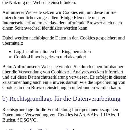
die Nutzung der Webseite einschränken.
Auf unserer Webseite setzen wir Cookies ein, um diese für Sie
nutzerfreundlicher zu gestalten. Einige Elemente unserer
Internetseite erfordern es, dass der aufrufende Browser auch nach
einem Seitenwechsel identifiziert werden kann.
Dabei werden nachfolgende Daten in den Cookies gespeichert und
übermittelt:
Log-In-Informationen bei Eingabemasken
Cookie-Hinweis gelesen und akzeptiert
Beim Aufruf unserer Webseite werden Sie durch einen Infobanner
über die Verwendung von Cookies zu Analysezwecken informiert
und auf diese Datenschutzerklärung verwiesen. Es erfolgt in diesem
Zusammenhang auch ein Hinweis darauf, wie die Speicherung von
Cookies in den Browsereinstellungen unterbunden werden kann.
b) Rechtsgrundlage für die Datenverarbeitung
Rechtsgrundlage für die Verarbeitung Ihrer personenbezogenen
Daten unter Verwendung von Cookies ist Art. 6 Abs. 1 UAbs. 1
Buchst. f DSGVO.