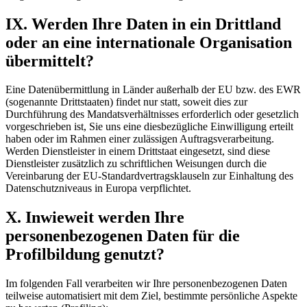
IX. Werden Ihre Daten in ein Drittland
oder an eine internationale Organisation
übermittelt?
Eine Datenübermittlung in Länder außerhalb der EU bzw. des EWR
(sogenannte Drittstaaten) findet nur statt, soweit dies zur
Durchführung des Mandatsverhältnisses erforderlich oder gesetzlich
vorgeschrieben ist, Sie uns eine diesbezügliche Einwilligung erteilt
haben oder im Rahmen einer zulässigen Auftragsverarbeitung.
Werden Dienstleister in einem Drittstaat eingesetzt, sind diese
Dienstleister zusätzlich zu schriftlichen Weisungen durch die
Vereinbarung der EU-Standardvertragsklauseln zur Einhaltung des
Datenschutzniveaus in Europa verpflichtet.
X. Inwieweit werden Ihre
personenbezogenen Daten für die
Profilbildung genutzt?
Im folgenden Fall verarbeiten wir Ihre personenbezogenen Daten
teilweise automatisiert mit dem Ziel, bestimmte persönliche Aspekte