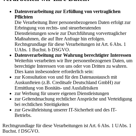
Datenverarbeitung zur Erfüllung von vertraglichen
Pflichten
Die Verarbeitung Ihrer personenbezogenen Daten erfolgt zur
Erbringung von rechts- und steuerberatenden
Dienstleistungen sowie zur Durchführung vorvertraglicher
Maßnahmen, die auf Ihre Anfrage hin erfolgen.
Rechtsgrundlage für diese Verarbeitungen ist Art. 6 Abs. 1
UAbs. 1 Buchst. b DSGVO.
Datenverarbeitung zur Wahrung berechtigter Interessen
Weiterhin verarbeiten wir Ihre personenbezogenen Daten, um
berechtigte Interessen von uns oder von Dritten zu wahren.
Dies kann insbesondere erforderlich sein:
zur Konsultation von und für den Datenaustausch mit
Auskunfteien (z.B. Creditsafe Deutschland GmbH) zur
Ermittlung von Bonitäts- und Ausfallrisiken
zur Werbung für unsere eigenen Dienstleistungen
zur Geltendmachung rechtlicher Ansprüche und Verteidigung
bei rechtlichen Streitigkeiten
zur Gewährleistung unserer IT-Sicherheit und des IT-
Betriebs.
Rechtsgrundlage für diese Verarbeitungen ist Art. 6 Abs. 1 UAbs. 1
Buchst. f DSGVO.