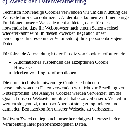
c) Zweck der Datenverarbeitung
Technisch notwendige Cookies verwenden wir um die Nutzung der
Webseite für Sie zu optimieren. Andernfalls können wir Ihnen einige
Funktionen unserer Webseite nicht anbieten, da es für diese
notwendig ist, dass Ihr Webbrowser nach einem Seitenwechsel
wiedererkannt wird. In diesen Zwecken liegt auch unser
berechtigtes Interesse in der Verarbeitung Ihrer personenbezogenen
Daten.
Für folgende Anwendung ist der Einsatz von Cookies erforderlich:
Automatisches ausblenden des akzeptierten Cookie-
Hinweises
Merken von Login-Informationen
Die durch technisch notwendige Cookies erhobenen
personenbezogenen Daten verwenden wir nicht zur Erstellung von
Nutzerprofilen. Die Analyse-Cookies werden verwendet, um die
Qualität unserer Webseite und ihre Inhalte zu verbessern. Weiterhin
werden sie genutzt, um unser Angebot stetig zu optimieren und
damit den Benutzerkomfort unserer Webseite zu verbessern.
In diesen Zwecken liegt auch unser berechtigtes Interesse in der
Verarbeitung Ihrer personenbezogenen Daten.