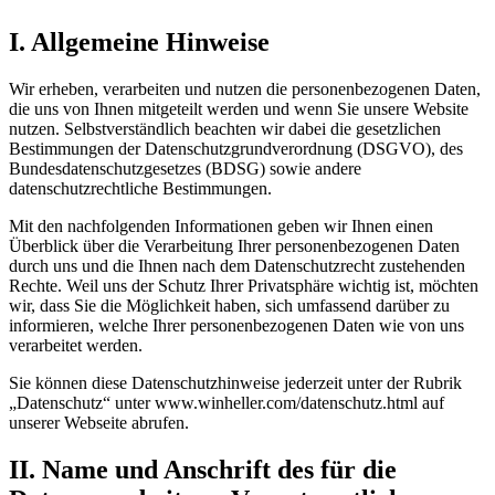
I. Allgemeine Hinweise
Wir erheben, verarbeiten und nutzen die personenbezogenen Daten,
die uns von Ihnen mitgeteilt werden und wenn Sie unsere Website
nutzen. Selbstverständlich beachten wir dabei die gesetzlichen
Bestimmungen der Datenschutzgrundverordnung (DSGVO), des
Bundesdatenschutzgesetzes (BDSG) sowie andere
datenschutzrechtliche Bestimmungen.
Mit den nachfolgenden Informationen geben wir Ihnen einen
Überblick über die Verarbeitung Ihrer personenbezogenen Daten
durch uns und die Ihnen nach dem Datenschutzrecht zustehenden
Rechte. Weil uns der Schutz Ihrer Privatsphäre wichtig ist, möchten
wir, dass Sie die Möglichkeit haben, sich umfassend darüber zu
informieren, welche Ihrer personenbezogenen Daten wie von uns
verarbeitet werden.
Sie können diese Datenschutzhinweise jederzeit unter der Rubrik
„Datenschutz“ unter www.winheller.com/datenschutz.html auf
unserer Webseite abrufen.
II. Name und Anschrift des für die