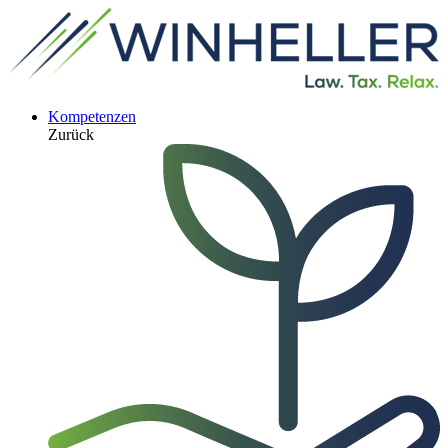
Kompetenzen
Zurück