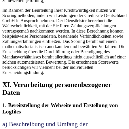
zu bewerten (Profiling):
Im Rahmen der Beurteilung Ihrer Kreditwürdigkeit nutzen wir
Scoringmethoden, indem wir Leistungen der Creditsafe Deutschland
GmbH in Anspruch nehmen. Der Dienstleister berechnet die
Wahrscheinlichkeit, mit der Sie Ihren Zahlungsverpflichtungen
vertragsgemäß nachkommen werden. In diese Berechnung können
beispielsweise Personendaten, bestehende Verbindlichkeiten sowie
Zahlungserfahrungen einfließen. Das Scoring beruht auf einem
mathematisch-statistisch anerkannten und bewährten Verfahren. Die
Entscheidung über die Durchführung oder Beendigung des
Mandatsverhältnisses beruht allerdings nicht ausschließlich auf einer
solchen automatisierten Bewertung. Die errechneten Scorewerte
berücksichtigen wir vielmehr bei der individuellen
Entscheidungsfindung.
XI. Verarbeitung personenbezogener
Daten
1. Bereitstellung der Webseite und Erstellung von
Logfiles
a) Beschreibung und Umfang der