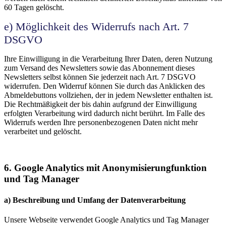
60 Tagen gelöscht.
e) Möglichkeit des Widerrufs nach Art. 7
DSGVO
Ihre Einwilligung in die Verarbeitung Ihrer Daten, deren Nutzung
zum Versand des Newsletters sowie das Abonnement dieses
Newsletters selbst können Sie jederzeit nach Art. 7 DSGVO
widerrufen. Den Widerruf können Sie durch das Anklicken des
Abmeldebuttons vollziehen, der in jedem Newsletter enthalten ist.
Die Rechtmäßigkeit der bis dahin aufgrund der Einwilligung
erfolgten Verarbeitung wird dadurch nicht berührt. Im Falle des
Widerrufs werden Ihre personenbezogenen Daten nicht mehr
verarbeitet und gelöscht.
6. Google Analytics mit Anonymisierungfunktion
und Tag Manager
a) Beschreibung und Umfang der Datenverarbeitung
Unsere Webseite verwendet Google Analytics und Tag Manager