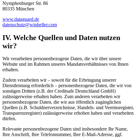
Nymphenburger Str. 86
80335 München
www.dataguard.de
datenschutz@winheller.com
IV. Welche Quellen und Daten nutzen
wir?
Wir verarbeiten personenbezogene Daten, die wir über unsere
Website und im Rahmen unseres Mandatsverhältnisses von Ihnen
erhalten.
Zudem verarbeiten wir – soweit für die Erbringung unserer
Dienstleistung erforderlich – personenbezogene Daten, die wir von
sonstigen Dritten (z.B. der Creditsafe Deutschland GmbH)
zulässigerweise erhalten haben. Zum anderen verarbeiten wir
personenbezogene Daten, die wir aus öffentlich zugänglichen
Quellen (z.B. Schuldnerverzeichnisse, Handels- und Vereinsregister,
Transparenzregister) zulässigerweise erhoben haben und verarbeiten
dürfen.
Relevante personenbezogene Daten sind insbesondere Ihr Name,
Ihre Anschrift, Ihre Telefonnummer, Ihre E-Mail-Adresse, ggf.