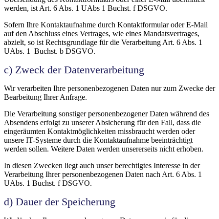
werden, ist Art. 6 Abs. 1 UAbs 1 Buchst. f DSGVO.
Sofern Ihre Kontaktaufnahme durch Kontaktformular oder E-Mail
auf den Abschluss eines Vertrages, wie eines Mandatsvertrages,
abzielt, so ist Rechtsgrundlage für die Verarbeitung Art. 6 Abs. 1
UAbs. 1 Buchst. b DSGVO.
c) Zweck der Datenverarbeitung
Wir verarbeiten Ihre personenbezogenen Daten nur zum Zwecke der
Bearbeitung Ihrer Anfrage.
Die Verarbeitung sonstiger personenbezogener Daten während des
Absendens erfolgt zu unserer Absicherung für den Fall, dass die
eingeräumten Kontaktmöglichkeiten missbraucht werden oder
unsere IT-Systeme durch die Kontaktaufnahme beeinträchtigt
werden sollen. Weitere Daten werden unsererseits nicht erhoben.
In diesen Zwecken liegt auch unser berechtigtes Interesse in der
Verarbeitung Ihrer personenbezogenen Daten nach Art. 6 Abs. 1
UAbs. 1 Buchst. f DSGVO.
d) Dauer der Speicherung