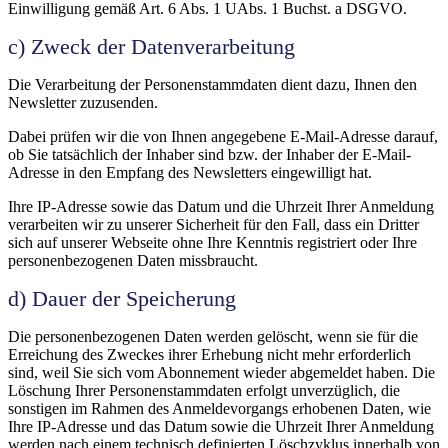
Einwilligung gemäß Art. 6 Abs. 1 UAbs. 1 Buchst. a DSGVO.
c) Zweck der Datenverarbeitung
Die Verarbeitung der Personenstammdaten dient dazu, Ihnen den
Newsletter zuzusenden.
Dabei prüfen wir die von Ihnen angegebene E-Mail-Adresse darauf,
ob Sie tatsächlich der Inhaber sind bzw. der Inhaber der E-Mail-
Adresse in den Empfang des Newsletters eingewilligt hat.
Ihre IP-Adresse sowie das Datum und die Uhrzeit Ihrer Anmeldung
verarbeiten wir zu unserer Sicherheit für den Fall, dass ein Dritter
sich auf unserer Webseite ohne Ihre Kenntnis registriert oder Ihre
personenbezogenen Daten missbraucht.
d) Dauer der Speicherung
Die personenbezogenen Daten werden gelöscht, wenn sie für die
Erreichung des Zweckes ihrer Erhebung nicht mehr erforderlich
sind, weil Sie sich vom Abonnement wieder abgemeldet haben. Die
Löschung Ihrer Personenstammdaten erfolgt unverzüglich, die
sonstigen im Rahmen des Anmeldevorgangs erhobenen Daten, wie
Ihre IP-Adresse und das Datum sowie die Uhrzeit Ihrer Anmeldung
werden nach einem technisch definierten Löschzyklus innerhalb von