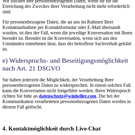
Wir löschen Ihre personenbezogenen Daten, wenn sie für die
Erreichung des Zweckes ihrer Verarbeitung nicht mehr erforderlich
sind.
Für personenbezogene Daten, die an uns im Rahmen Ihrer
Kontaktaufnahme per Kontaktformular oder E-Mail übersandt
wurden, ist dies der Fall, wenn die jeweilige Konversation mit Ihnen
beendet ist. Beendet ist die Konversation, wenn sich aus den
Umständen entnehmen lässt, dass der betroffene Sachverhalt geklärt
ist.
e) Widerspruchs- und Beseitigungsmöglichkeit
nach Art. 21 DSGVO
Sie haben jederzeit die Möglichkeit, der Verarbeitung Ihrer
personenbezogenen Daten zu widersprechen. In einem solchen Fall
kann die Konversation nicht fortgeführt werden. Ihren Widerspruch
richten Sie bitte an
datenschutz@winheller.com
. Die bei der
Kommunikation verarbeiteten personenbezogenen Daten werden in
diesem Fall gelöscht.
4. Kontaktmöglichkeit durch Live-Chat