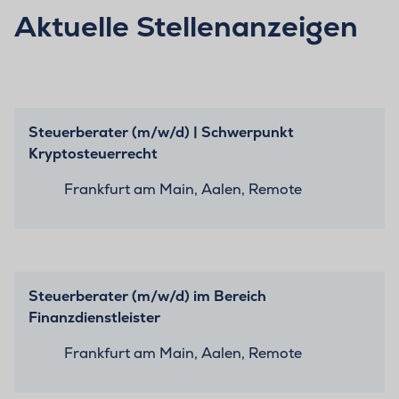
Aktuelle Stellenanzeigen
Steuerberater (m/w/d) | Schwerpunkt
Kryptosteuerrecht
Frankfurt am Main, Aalen, Remote
Steuerberater (m/w/d) im Bereich
Finanzdienstleister
Frankfurt am Main, Aalen, Remote