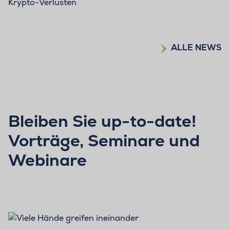
Krypto-Verlusten
ALLE NEWS
Bleiben Sie up-to-date!
Vorträge, Seminare und
Webinare