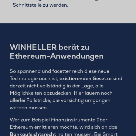
Schnittstelle zu werden.
WINHELLER berät zu
Ethereum-Anwendungen
So spannend und facettenreich diese neue
Technologie auch ist,
existierenden Gesetze
sind
derzeit nicht vollständig in der Lage, alle
Möglichkeiten abzudecken. Hier lauern noch
allerlei Fallstricke, die vorsichtig umgangen
werden müssen.
Wer zum Beispiel Finanzinstrumente über
Ethereum emittieren möchte, wird sich an das
Bankaufsichtsrecht
halten müssen. Bei Smart