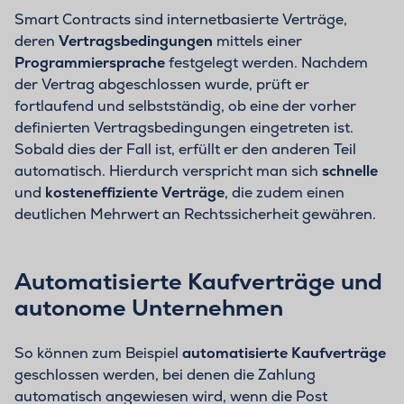
Smart Contracts sind internetbasierte Verträge,
deren
Vertragsbedingungen
mittels einer
Programmiersprache
festgelegt werden. Nachdem
der Vertrag abgeschlossen wurde, prüft er
fortlaufend und selbstständig, ob eine der vorher
definierten Vertragsbedingungen eingetreten ist.
Sobald dies der Fall ist, erfüllt er den anderen Teil
automatisch. Hierdurch verspricht man sich
schnelle
und
kosteneffiziente Verträge
, die zudem einen
deutlichen Mehrwert an Rechtssicherheit gewähren.
Automatisierte Kaufverträge und
autonome Unternehmen
So können zum Beispiel
automatisierte Kaufverträge
geschlossen werden, bei denen die Zahlung
automatisch angewiesen wird, wenn die Post