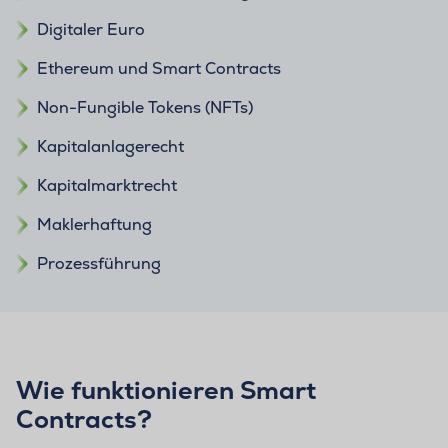
Digitaler Euro
Ethereum und Smart Contracts
Non-Fungible Tokens (NFTs)
Kapitalanlagerecht
Kapitalmarktrecht
Maklerhaftung
Prozessführung
Wie funktionieren Smart
Contracts?