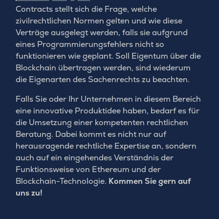
Contracts stellt sich die Frage, welche
zivilrechtlichen Normen gelten und wie diese
Verträge ausgelegt werden, falls sie aufgrund
eines Programmierungsfehlers nicht so
funktionieren wie geplant. Soll Eigentum über die
Blockchain übertragen werden, sind wiederum
die Eigenarten des Sachenrechts zu beachten.
Falls Sie oder Ihr Unternehmen in diesem Bereich
eine innovative Produktidee haben, bedarf es für
die Umsetzung einer kompetenten rechtlichen
Beratung. Dabei kommt es nicht nur auf
herausragende rechtliche Expertise an, sondern
auch auf ein eingehendes Verständnis der
Funktionsweise von Ethereum und der
Blockchain-Technologie.
Kommen Sie gern auf
uns zu!