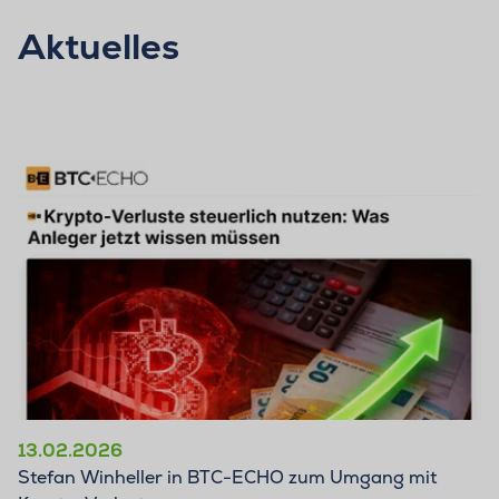
Aktuelles
13.02.2026
Stefan Winheller in BTC-ECHO zum Umgang mit