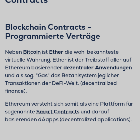
Blockchain Contracts -
Programmierte Verträge
Neben
Bitcoin
ist
Ether
die wohl bekannteste
virtuelle Währung. Ether ist der Treibstoff aller auf
Ethereum basierender
dezentraler Anwendungen
und als sog. "Gas" das Bezahlsystem jeglicher
Transaktionen der DeFi-Welt. (decentralized
finance).
Ethereum versteht sich somit als eine Plattform für
sogenannte
Smart Contracts
und darauf
basierenden dAapps (decentralized applications).