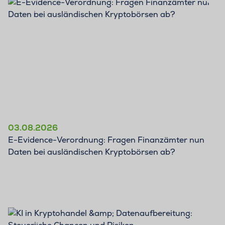
BLOG
03.08.2026
E-Evidence-Verordnung: Fragen Finanzämter nun
Daten bei ausländischen Kryptobörsen ab?
BLOG