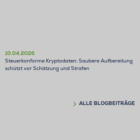
10.04.2026
Steuerkonforme Kryptodaten: Saubere Aufbereitung
schützt vor Schätzung und Strafen
ALLE BLOGBEITRÄGE