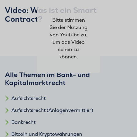
Video: Was ist ein Smart
Contract?
Bitte stimmen
Sie der Nutzung
von YouTube zu,
um das Video
sehen zu
können.
Alle Themen im Bank- und
Kapitalmarktrecht
Aufsichtsrecht
Aufsichtsrecht (Anlagenvermittler)
Bankrecht
Bitcoin und Kryptowährungen