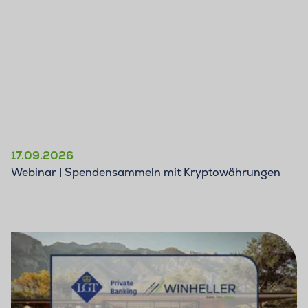
17.09.2026
Webinar | Spendensammeln mit Kryptowährungen