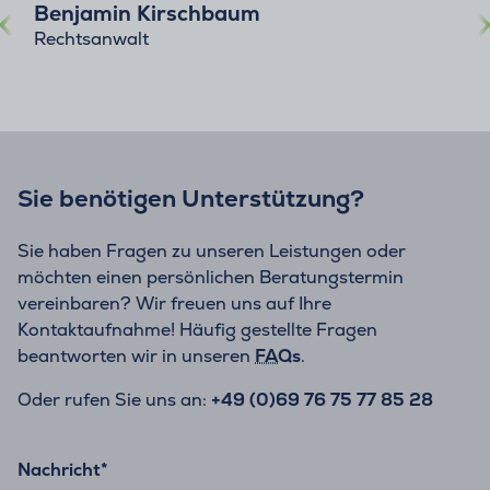
Benjamin Kirschbaum
Rechtsanwalt
Sie benötigen Unterstützung?
Sie haben Fragen zu unseren Leistungen oder
möchten einen persönlichen Beratungstermin
vereinbaren? Wir freuen uns auf Ihre
Kontaktaufnahme! Häufig gestellte Fragen
beantworten wir in unseren
FAQs
.
Oder rufen Sie uns an:
+49 (0)69 76 75 77 85 28
Nachricht
*