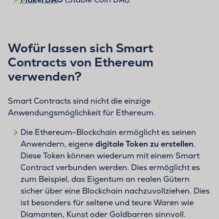
Wofür lassen sich Smart
Contracts von Ethereum
verwenden?
Smart Contracts sind nicht die einzige
Anwendungsmöglichkeit für Ethereum.
Die Ethereum-Blockchain ermöglicht es seinen
Anwendern, eigene
digitale Token zu erstellen
.
Diese Token können wiederum mit einem Smart
Contract verbunden werden. Dies ermöglicht es
zum Beispiel, das Eigentum an realen Gütern
sicher über eine Blockchain nachzuvollziehen. Dies
ist besonders für seltene und teure Waren wie
Diamanten, Kunst oder Goldbarren sinnvoll.