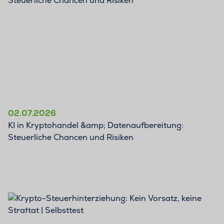
02.07.2026
KI in Kryptohandel &amp; Datenaufbereitung:
Steuerliche Chancen und Risiken
BLOG