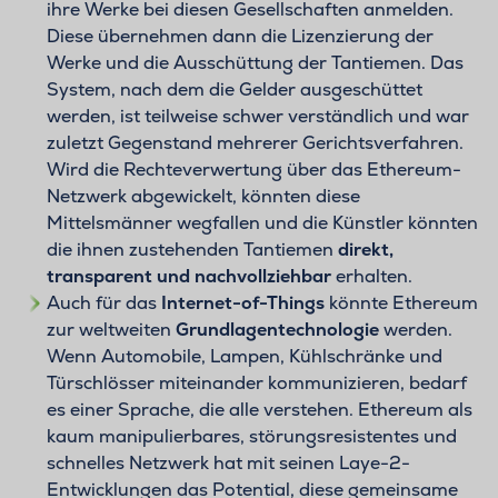
ihre Werke bei diesen Gesellschaften anmelden.
Diese übernehmen dann die Lizenzierung der
Werke und die Ausschüttung der Tantiemen. Das
System, nach dem die Gelder ausgeschüttet
werden, ist teilweise schwer verständlich und war
zuletzt Gegenstand mehrerer Gerichtsverfahren.
Wird die Rechteverwertung über das Ethereum-
Netzwerk abgewickelt, könnten diese
Mittelsmänner wegfallen und die Künstler könnten
die ihnen zustehenden Tantiemen
direkt,
transparent und nachvollziehbar
erhalten.
Auch für das
Internet-of-Things
könnte Ethereum
zur weltweiten
Grundlagentechnologie
werden.
Wenn Automobile, Lampen, Kühlschränke und
Türschlösser miteinander kommunizieren, bedarf
es einer Sprache, die alle verstehen. Ethereum als
kaum manipulierbares, störungsresistentes und
schnelles Netzwerk hat mit seinen Laye-2-
Entwicklungen das Potential, diese gemeinsame