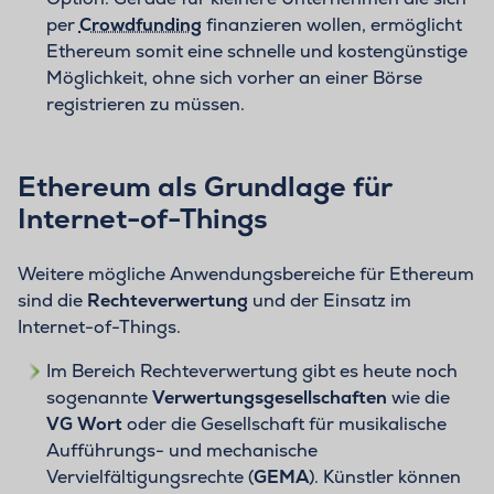
per
Crowdfunding
finanzieren wollen, ermöglicht
Ethereum somit eine schnelle und kostengünstige
Möglichkeit, ohne sich vorher an einer Börse
registrieren zu müssen.
Ethereum als Grundlage für
Internet-of-Things
Weitere mögliche Anwendungsbereiche für Ethereum
sind die
Rechteverwertung
und der Einsatz im
Internet-of-Things.
Im Bereich Rechteverwertung gibt es heute noch
sogenannte
Verwertungsgesellschaften
wie die
VG Wort
oder die Gesellschaft für musikalische
Aufführungs- und mechanische
Vervielfältigungsrechte (
GEMA
). Künstler können