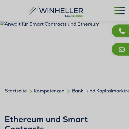
Startseite
Kompetenzen
Bank- und Kapitalmarktr
Ethereum und Smart
Contracts