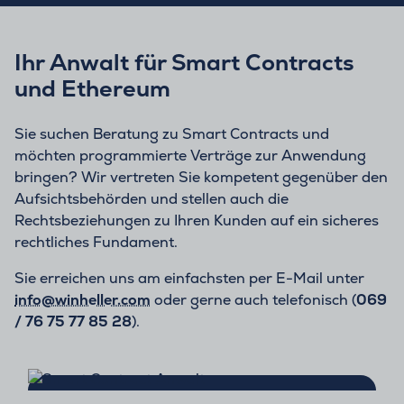
Ihr Anwalt für Smart Contracts
und Ethereum
Sie suchen Beratung zu Smart Contracts und
möchten programmierte Verträge zur Anwendung
bringen? Wir vertreten Sie kompetent gegenüber den
Aufsichtsbehörden und stellen auch die
Rechtsbeziehungen zu Ihren Kunden auf ein sicheres
rechtliches Fundament.
Sie erreichen uns am einfachsten per E-Mail unter
info@winheller.com
oder gerne auch telefonisch (
069
/ 76 75 77 85 28
).