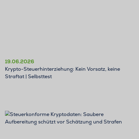
19.06.2026
Krypto-Steuerhinterziehung: Kein Vorsatz, keine
Straftat | Selbsttest
BLOG