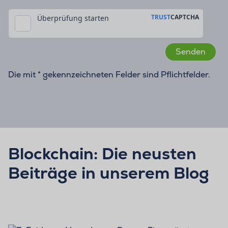
Die mit * gekennzeichneten Felder sind Pflichtfelder.
Blockchain: Die neusten
Beiträge in unserem Blog