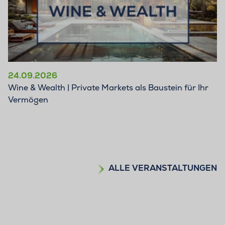
24.09.2026
Wine & Wealth | Private Markets als Baustein für Ihr
Vermögen
ALLE VERANSTALTUNGEN