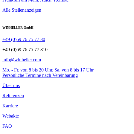
Alle Stellenanzeigen
WINHELLER GmbH
+49 (0)69 76 75 77 80
+49 (0)69 76 75 77 810
info@winheller.com
Mo. - Fr. von 8 bis 20 Uhr, Sa. von 8 bis 17 Uhr
Persönliche Termine nach Vereinbarung
Über uns
Referenzen
Karriere
Webakte
FAQ