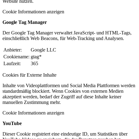
Website nutzen.
Cookie Informationen anzeigen
Google Tag Manager
Der Google Tag Manager verwaltet JavaScript- und HTML-Tags,
einschließlich Web Beacons, für Web-Tracking und Analysen.
Anbieter:
Google LLC
Cookiename:
gtag*
Laufzeit:
365
Cookies für Externe Inhalte
Inhalte von Videoplattformen und Social Media Plattformen werden
standardmäßig blockiert. Wenn Cookies von externen Medien
akzeptiert werden, bedarf der Zugriff auf diese Inhalte keiner
manuellen Zustimmung mehr.
Cookie Informationen anzeigen
YouTube
Dieser Cookie registriert eine eindeutige ID, um Statistiken über