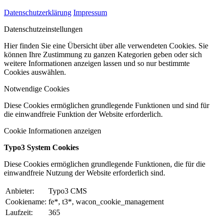
Datenschutzerklärung
Impressum
Datenschutzeinstellungen
Hier finden Sie eine Übersicht über alle verwendeten Cookies. Sie
können Ihre Zustimmung zu ganzen Kategorien geben oder sich
weitere Informationen anzeigen lassen und so nur bestimmte
Cookies auswählen.
Notwendige Cookies
Diese Cookies ermöglichen grundlegende Funktionen und sind für
die einwandfreie Funktion der Website erforderlich.
Cookie Informationen anzeigen
Typo3 System Cookies
Diese Cookies ermöglichen grundlegende Funktionen, die für die
einwandfreie Nutzung der Website erforderlich sind.
Anbieter:
Typo3 CMS
Cookiename:
fe*, t3*, wacon_cookie_management
Laufzeit:
365