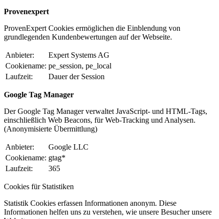
Provenexpert
ProvenExpert Cookies ermöglichen die Einblendung von
grundlegenden Kundenbewertungen auf der Webseite.
Anbieter:
Expert Systems AG
Cookiename:
pe_session, pe_local
Laufzeit:
Dauer der Session
Google Tag Manager
Der Google Tag Manager verwaltet JavaScript- und HTML-Tags,
einschließlich Web Beacons, für Web-Tracking und Analysen.
(Anonymisierte Übermittlung)
Anbieter:
Google LLC
Cookiename:
gtag*
Laufzeit:
365
Cookies für Statistiken
Statistik Cookies erfassen Informationen anonym. Diese
Informationen helfen uns zu verstehen, wie unsere Besucher unsere