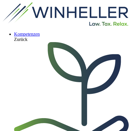
Kompetenzen
Zurück