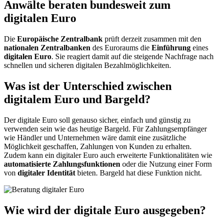
Anwälte beraten bundesweit zum
digitalen Euro
Die
Europäische Zentralbank
prüft derzeit zusammen mit den
nationalen Zentralbanken
des Euroraums die
Einführung
eines
digitalen Euro
. Sie reagiert damit auf die steigende Nachfrage nach
schnellen und sicheren digitalen Bezahlmöglichkeiten.
Was ist der Unterschied zwischen
digitalem Euro und Bargeld?
Der digitale Euro soll genauso sicher, einfach und günstig zu
verwenden sein wie das heutige Bargeld. Für Zahlungsempfänger
wie Händler und Unternehmen wäre damit eine zusätzliche
Möglichkeit geschaffen, Zahlungen von Kunden zu erhalten.
Zudem kann ein digitaler Euro auch erweiterte Funktionalitäten wie
automatisierte Zahlungsfunktionen
oder die Nutzung einer Form
von
digitaler Identität
bieten. Bargeld hat diese Funktion nicht.
Wie wird der digitale Euro ausgegeben?