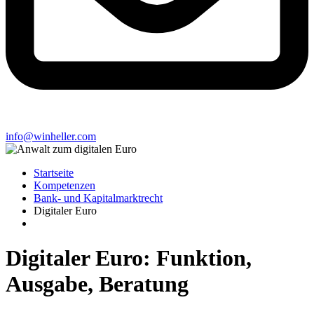
info@winheller.com
Startseite
Kompetenzen
Bank- und Kapitalmarktrecht
Digitaler Euro
Digitaler Euro: Funktion,
Ausgabe, Beratung