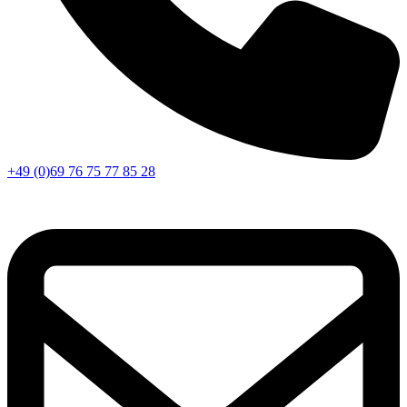
+49 (0)69 76 75 77 85 28