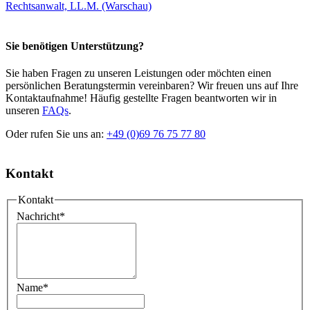
Rechtsanwalt, LL.M. (Warschau)
Sie benötigen Unterstützung?
Sie haben Fragen zu unseren Leistungen oder möchten einen
persönlichen Beratungstermin vereinbaren? Wir freuen uns auf Ihre
Kontaktaufnahme! Häufig gestellte Fragen beantworten wir in
unseren
FAQs
.
Oder rufen Sie uns an:
+49 (0)69 76 75 77 80
Kontakt
Kontakt
Nachricht
*
Name
*