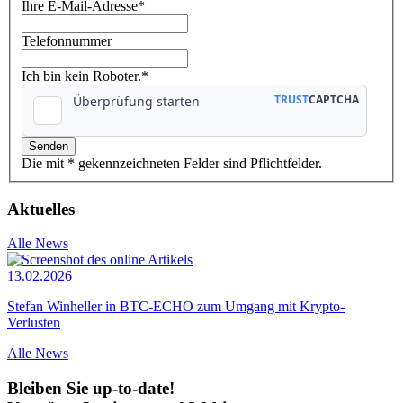
Ihre E-Mail-Adresse
*
Telefonnummer
Ich bin kein Roboter.*
Die mit * gekennzeichneten Felder sind Pflichtfelder.
Aktuelles
Alle News
13.02.2026
Stefan Winheller in BTC-ECHO zum Umgang mit Krypto-
Verlusten
Alle News
Bleiben Sie up-to-date!