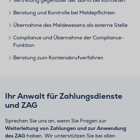
Vertretung gegenüber der BaFin bei Konflikten
Beratung und Kontrolle bei Meldepflichten
Übernahme des Meldewesens als externe Stelle
Compliance und Übernahme der Compliance-
Funktion
Beratung zum Kontenabrufverfahren
Ihr Anwalt für Zahlungsdienste
und ZAG
Sprechen Sie uns an, wenn Sie Fragen zur
Weiterleitung von Zahlungen und zur Anwendung
des ZAG
haben. Wir unterstützen Sie bei allen