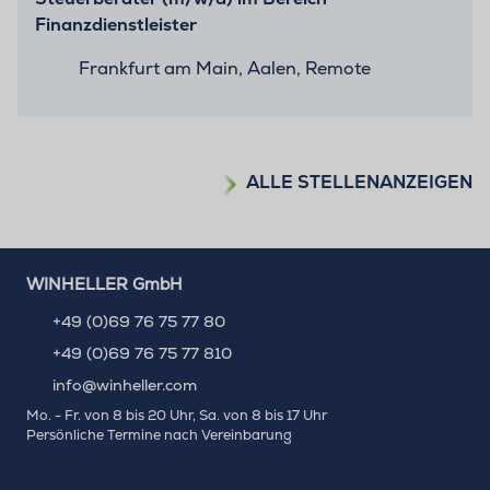
Finanzdienstleister
Frankfurt am Main, Aalen, Remote
ALLE STELLENANZEIGEN
WINHELLER GmbH
+49 (0)69 76 75 77 80
+49 (0)69 76 75 77 810
info@winheller.com
Mo. - Fr. von 8 bis 20 Uhr, Sa. von 8 bis 17 Uhr
Persönliche Termine nach Vereinbarung