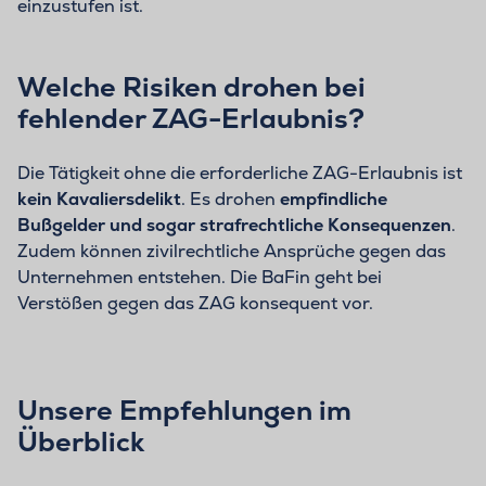
einzustufen ist.
Welche Risiken drohen bei
fehlender ZAG-Erlaubnis?
Die Tätigkeit ohne die erforderliche ZAG-Erlaubnis ist
kein Kavaliersdelikt
. Es drohen
empfindliche
Bußgelder und sogar strafrechtliche Konsequenzen
.
Zudem können zivilrechtliche Ansprüche gegen das
Unternehmen entstehen. Die BaFin geht bei
Verstößen gegen das ZAG konsequent vor.
Unsere Empfehlungen im
Überblick