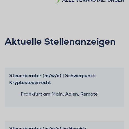
ALLE VERANSTALTUNGEN
Aktuelle Stellenanzeigen
Steuerberater (m/w/d) | Schwerpunkt
Kryptosteuerrecht
Frankfurt am Main, Aalen, Remote
Steuerberater (m/w/d) im Bereich