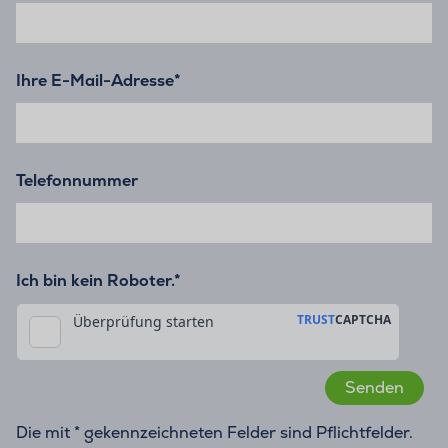
Ihre E-Mail-Adresse
*
Telefonnummer
Ich bin kein Roboter.*
Die mit * gekennzeichneten Felder sind Pflichtfelder.