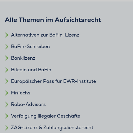
Alle Themen im Aufsichtsrecht
Alternativen zur BaFin-Lizenz
BaFin-Schreiben
Banklizenz
Bitcoin und BaFin
Europäischer Pass für EWR-Institute
FinTechs
Robo-Advisors
Verfolgung illegaler Geschäfte
ZAG-Lizenz & Zahlungsdiensterecht