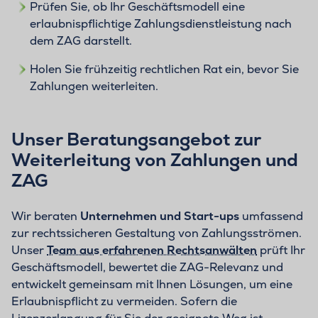
Prüfen Sie, ob Ihr Geschäftsmodell eine
erlaubnispflichtige Zahlungsdienstleistung nach
dem ZAG darstellt.
Holen Sie frühzeitig rechtlichen Rat ein, bevor Sie
Zahlungen weiterleiten.
Unser Beratungsangebot zur
Weiterleitung von Zahlungen und
ZAG
Wir beraten
Unternehmen und Start-ups
umfassend
zur rechtssicheren Gestaltung von Zahlungsströmen.
Unser
Team aus erfahrenen Rechtsanwälten
prüft Ihr
Geschäftsmodell, bewertet die ZAG-Relevanz und
entwickelt gemeinsam mit Ihnen Lösungen, um eine
Erlaubnispflicht zu vermeiden. Sofern die