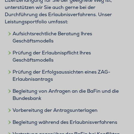
Lizenzerlangung für Sie der geeignete Weg ist,
unterstützen wir Sie auch gerne bei der
Durchführung des Erlaubnisverfahrens. Unser
Leistungsportfolio umfasst:
Aufsichtsrechtliche Beratung Ihres
Geschäftsmodells
Prüfung der Erlaubnispflicht Ihres
Geschäftsmodells
Prüfung der Erfolgsaussichten eines ZAG-
Erlaubnisantrags
Begleitung von Anfragen an die BaFin und die
Bundesbank
Vorbereitung der Antragsunterlagen
Begleitung während des Erlaubnisverfahrens