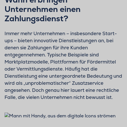
Unternehmen einen
Zahlungsdienst?
Immer mehr Unternehmen – insbesondere Start-
ups – bieten innovative Dienstleistungen an, bei
denen sie Zahlungen für ihre Kunden
entgegennehmen. Typische Beispiele sind
Marktplatzmodelle, Plattformen für Fördermittel
oder Vermittlungsdienste. Häufig hat die
Dienstleistung eine untergeordnete Bedeutung und
wird als „unproblematischer“ Zusatzservice
angesehen. Doch genau hier lauert eine rechtliche
Falle, die vielen Unternehmen nicht bewusst ist.