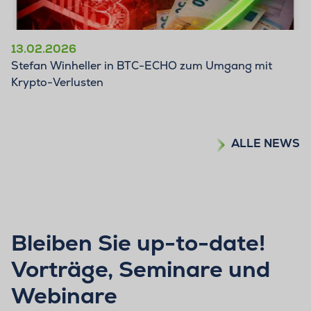
13.02.2026
Stefan Winheller in BTC-ECHO zum Umgang mit
Krypto-Verlusten
ALLE NEWS
Bleiben Sie up-to-date!
Vorträge, Seminare und
Webinare