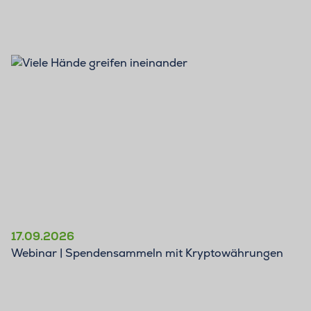
17.09.2026
Webinar | Spendensammeln mit Kryptowährungen