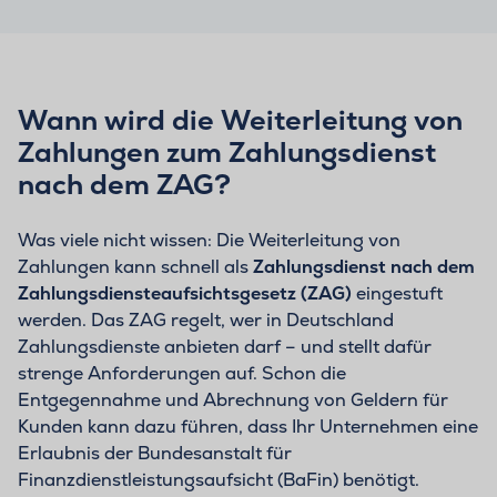
Wann wird die Weiterleitung von
Zahlungen zum Zahlungsdienst
nach dem ZAG?
Was viele nicht wissen: Die Weiterleitung von
Zahlungen kann schnell als
Zahlungsdienst nach dem
Zahlungsdiensteaufsichtsgesetz (ZAG)
eingestuft
werden. Das ZAG regelt, wer in Deutschland
Zahlungsdienste anbieten darf – und stellt dafür
strenge Anforderungen auf. Schon die
Entgegennahme und Abrechnung von Geldern für
Kunden kann dazu führen, dass Ihr Unternehmen eine
Erlaubnis der Bundesanstalt für
Finanzdienstleistungsaufsicht (BaFin) benötigt.