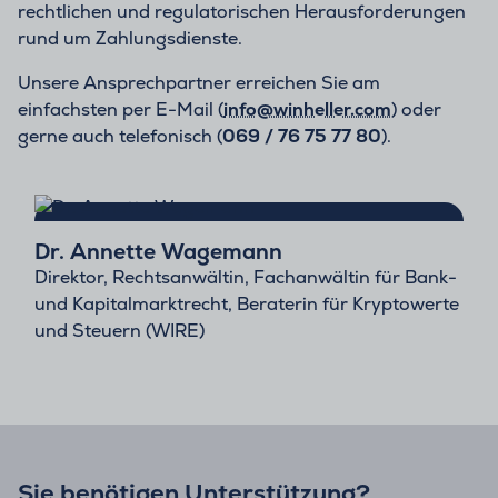
rechtlichen und regulatorischen Herausforderungen
rund um Zahlungsdienste.
Unsere Ansprechpartner erreichen Sie am
einfachsten per E-Mail (
info@winheller.com
) oder
gerne auch telefonisch (
069 / 76 75 77 80
).
Dr. Annette Wagemann
Direktor, Rechtsanwältin, Fachanwältin für Bank-
und Kapitalmarktrecht, Beraterin für Kryptowerte
und Steuern (WIRE)
Sie benötigen Unterstützung?