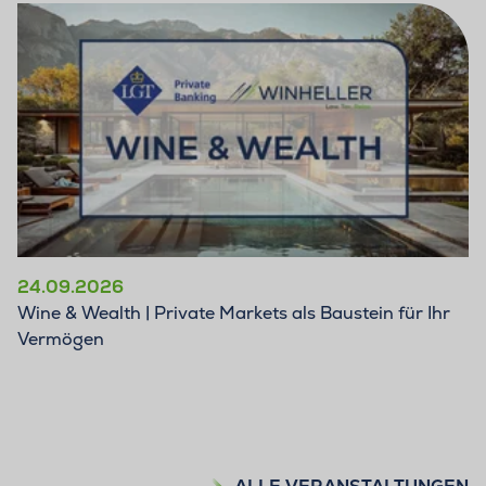
24.09.2026
Wine & Wealth | Private Markets als Baustein für Ihr
Vermögen