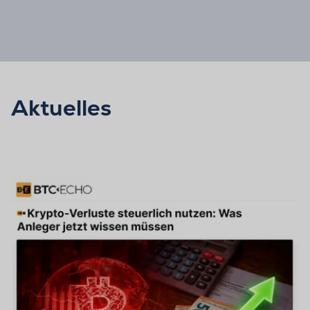
Aktuelles