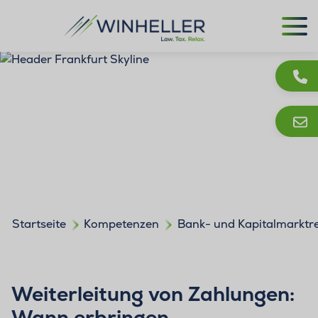
Startseite
Kompetenzen
Bank- und Kapitalmarktr
Weiterleitung von Zahlungen:
Wann erbringen