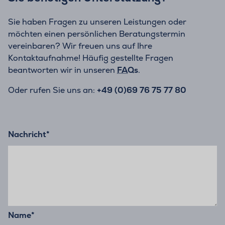
Sie haben Fragen zu unseren Leistungen oder
möchten einen persönlichen Beratungstermin
vereinbaren? Wir freuen uns auf Ihre
Kontaktaufnahme! Häufig gestellte Fragen
beantworten wir in unseren
FAQs
.
Oder rufen Sie uns an:
+49 (0)69 76 75 77 80
Nachricht
*
Name
*