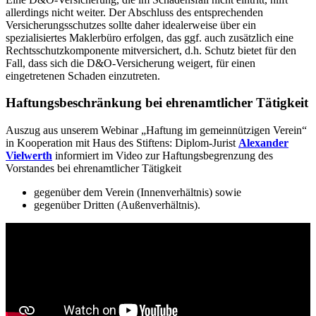
allerdings nicht weiter. Der Abschluss des entsprechenden
Versicherungsschutzes sollte daher idealerweise über ein
spezialisiertes Maklerbüro erfolgen, das ggf. auch zusätzlich eine
Rechtsschutzkomponente mitversichert, d.h. Schutz bietet für den
Fall, dass sich die D&O-Versicherung weigert, für einen
eingetretenen Schaden einzutreten.
Haftungsbeschränkung bei ehrenamtlicher Tätigkeit
Auszug aus unserem Webinar „Haftung im gemeinnützigen Verein“
in Kooperation mit Haus des Stiftens: Diplom-Jurist
Alexander
Vielwerth
informiert im Video zur Haftungsbegrenzung des
Vorstandes bei ehrenamtlicher Tätigkeit
gegenüber dem Verein (Innenverhältnis) sowie
gegenüber Dritten (Außenverhältnis).