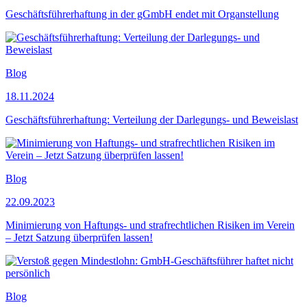
Geschäftsführerhaftung in der gGmbH endet mit Organstellung
Blog
18.11.2024
Geschäftsführerhaftung: Verteilung der Darlegungs- und Beweislast
Blog
22.09.2023
Minimierung von Haftungs- und strafrechtlichen Risiken im Verein
– Jetzt Satzung überprüfen lassen!
Blog