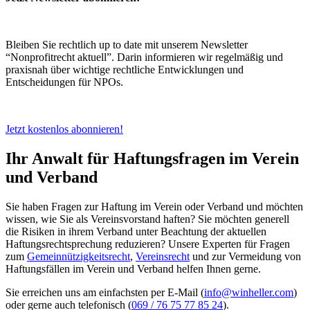
Bleiben Sie rechtlich up to date mit unserem Newsletter
“Nonprofitrecht aktuell”. Darin informieren wir regelmäßig und
praxisnah über wichtige rechtliche Entwicklungen und
Entscheidungen für NPOs.
Jetzt kostenlos abonnieren!
Ihr Anwalt für Haftungsfragen im Verein
und Verband
Sie haben Fragen zur Haftung im Verein oder Verband und möchten
wissen, wie Sie als Vereinsvorstand haften? Sie möchten generell
die Risiken in ihrem Verband unter Beachtung der aktuellen
Haftungsrechtsprechung reduzieren? Unsere Experten für Fragen
zum
Gemeinnützigkeitsrecht
,
Vereinsrecht
und zur Vermeidung von
Haftungsfällen im Verein und Verband helfen Ihnen gerne.
Sie erreichen uns am einfachsten per E-Mail (
info@winheller.com
)
oder gerne auch telefonisch (
069 / 76 75 77 85 24
).