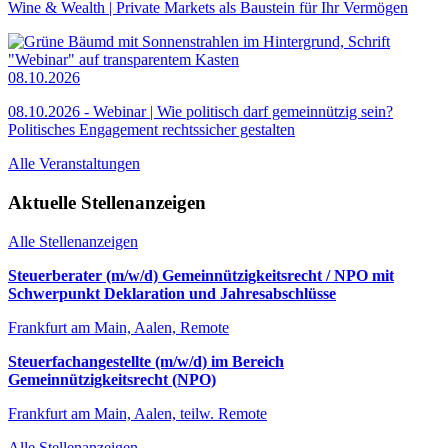
Wine & Wealth | Private Markets als Baustein für Ihr Vermögen
08.10.2026
08.10.2026 - Webinar | Wie politisch darf gemeinnützig sein?
Politisches Engagement rechtssicher gestalten
Alle Veranstaltungen
Aktuelle Stellenanzeigen
Alle Stellenanzeigen
Steuerberater (m/w/d) Gemeinnützigkeitsrecht / NPO mit
Schwerpunkt Deklaration und Jahresabschlüsse
Frankfurt am Main, Aalen, Remote
Steuerfachangestellte (m/w/d) im Bereich
Gemeinnützigkeitsrecht (NPO)
Frankfurt am Main, Aalen, teilw. Remote
Alle Stellenanzeigen