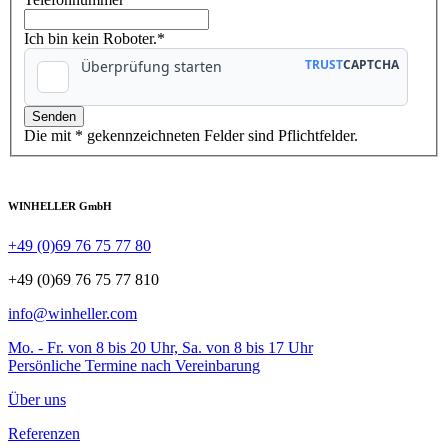
Ich bin kein Roboter.*
Die mit * gekennzeichneten Felder sind Pflichtfelder.
WINHELLER GmbH
+49 (0)69 76 75 77 80
+49 (0)69 76 75 77 810
info@winheller.com
Mo. - Fr. von 8 bis 20 Uhr, Sa. von 8 bis 17 Uhr
Persönliche Termine nach Vereinbarung
Über uns
Referenzen