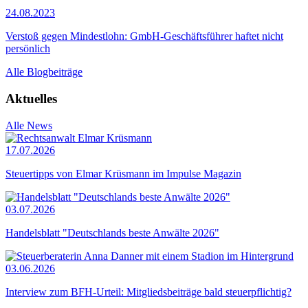
24.08.2023
Verstoß gegen Mindestlohn: GmbH-Geschäftsführer haftet nicht
persönlich
Alle Blogbeiträge
Aktuelles
Alle News
17.07.2026
Steuertipps von Elmar Krüsmann im Impulse Magazin
03.07.2026
Handelsblatt "Deutschlands beste Anwälte 2026"
03.06.2026
Interview zum BFH-Urteil: Mitgliedsbeiträge bald steuerpflichtig?