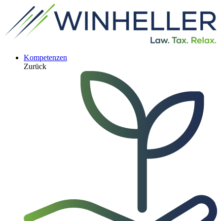
Kompetenzen
Zurück