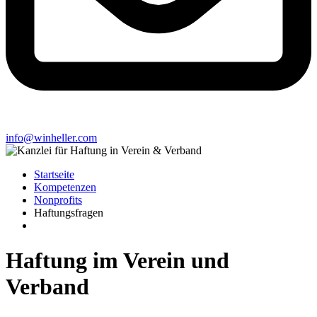
info@winheller.com
Startseite
Kompetenzen
Nonprofits
Haftungsfragen
Haftung im Verein und
Verband