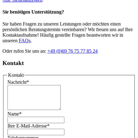
Sie benötigen Unterstützung?
Sie haben Fragen zu unseren Leistungen oder möchten einen
persönlichen Beratungstermin vereinbaren? Wir freuen uns auf Ihre
Kontaktaufnahme! Häufig gestellte Fragen beantworten wir in
unseren
FAQs
.
Oder rufen Sie uns an:
+49 (0)69 76 75 77 85 24
Kontakt
Kontakt
Nachricht
*
Name
*
Ihre E-Mail-Adresse
*
Telefonnummer