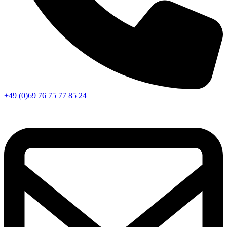
+49 (0)69 76 75 77 85 24