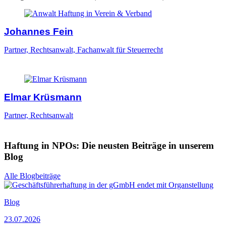
Johannes Fein
Partner, Rechtsanwalt, Fachanwalt für Steuerrecht
Elmar Krüsmann
Partner, Rechtsanwalt
Haftung in NPOs: Die neusten Beiträge in unserem
Blog
Alle Blogbeiträge
Blog
23.07.2026