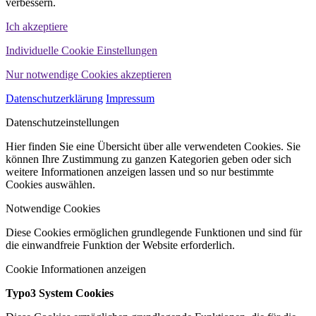
verbessern.
Ich akzeptiere
Individuelle Cookie Einstellungen
Nur notwendige Cookies akzeptieren
Datenschutzerklärung
Impressum
Datenschutzeinstellungen
Hier finden Sie eine Übersicht über alle verwendeten Cookies. Sie
können Ihre Zustimmung zu ganzen Kategorien geben oder sich
weitere Informationen anzeigen lassen und so nur bestimmte
Cookies auswählen.
Notwendige Cookies
Diese Cookies ermöglichen grundlegende Funktionen und sind für
die einwandfreie Funktion der Website erforderlich.
Cookie Informationen anzeigen
Typo3 System Cookies