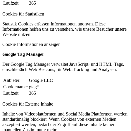
Laufzeit:
365
Cookies für Statistiken
Statistik Cookies erfassen Informationen anonym. Diese
Informationen helfen uns zu verstehen, wie unsere Besucher unsere
Website nutzen.
Cookie Informationen anzeigen
Google Tag Manager
Der Google Tag Manager verwaltet JavaScript- und HTML-Tags,
einschließlich Web Beacons, für Web-Tracking und Analysen.
Anbieter:
Google LLC
Cookiename:
gtag*
Laufzeit:
365
Cookies für Externe Inhalte
Inhalte von Videoplattformen und Social Media Plattformen werden
standardmäßig blockiert. Wenn Cookies von externen Medien
akzeptiert werden, bedarf der Zugriff auf diese Inhalte keiner
manuellen Zustimmung mehr.