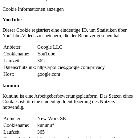
Cookie Informationen anzeigen
YouTube
Dieser Cookie registriert eine eindeutige ID, um Statistiken über
YouTube-Videos zu speichern, die der Benutzer gesehen hat.
Anbieter:
Google LLC
Cookiename:
YouTube
Laufzeit:
365
Datenschutzlink:
https://policies.google.com/privacy
Host:
google.com
kununu
Kununu ist eine Arbeitgeberbewertungsplattform. Das Setzen eines
Cookies ist für eine eindeutige Identifizierung des Nutzers
notwendig.
Anbieter:
New Work SE
Cookiename:
kununu*
Laufzeit:
365