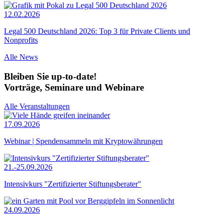
12.02.2026
Legal 500 Deutschland 2026: Top 3 für Private Clients und
Nonprofits
Alle News
Bleiben Sie up-to-date!
Vorträge, Seminare und Webinare
Alle Veranstaltungen
17.09.2026
Webinar | Spendensammeln mit Kryptowährungen
21.-25.09.2026
Intensivkurs "Zertifizierter Stiftungsberater"
24.09.2026