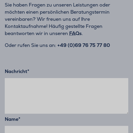
Sie haben Fragen zu unseren Leistungen oder
möchten einen persönlichen Beratungstermin
vereinbaren? Wir freuen uns auf Ihre
Kontaktaufnahme! Häufig gestellte Fragen
beantworten wir in unseren
FAQs
.
Oder rufen Sie uns an:
+49 (0)69 76 75 77 80
Nachricht
*
Name
*