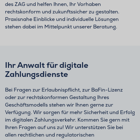
des ZAG und helfen Ihnen, Ihr Vorhaben
rechtskonform und zukunftssicher zu gestalten.
Praxisnahe Einblicke und individuelle Lösungen
stehen dabei im Mittelpunkt unserer Beratung.
Ihr Anwalt für digitale
Zahlungsdienste
Bei Fragen zur Erlaubnispflicht, zur BaFin-Lizenz
oder zur rechtskonformen Gestaltung Ihres
Geschäftsmodells stehen wir Ihnen gerne zur
Verfügung. Wir sorgen für mehr Sicherheit und Erfolg
im digitalen Zahlungsverkehr. Kommen Sie gern mit
Ihren Fragen auf uns zu! Wir unterstützen Sie bei
allen rechtlichen und regulatorischen