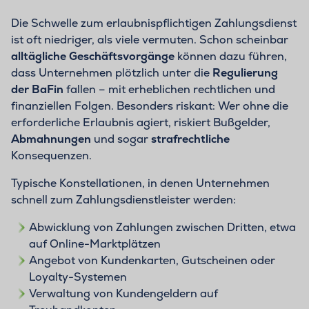
Die Schwelle zum erlaubnispflichtigen Zahlungsdienst
ist oft niedriger, als viele vermuten. Schon scheinbar
alltägliche Geschäftsvorgänge
können dazu führen,
dass Unternehmen plötzlich unter die
Regulierung
der BaFin
fallen – mit erheblichen rechtlichen und
finanziellen Folgen. Besonders riskant: Wer ohne die
erforderliche Erlaubnis agiert, riskiert Bußgelder,
Abmahnungen
und sogar
strafrechtliche
Konsequenzen.
Typische Konstellationen, in denen Unternehmen
schnell zum Zahlungsdienstleister werden:
Abwicklung von Zahlungen zwischen Dritten, etwa
auf Online-Marktplätzen
Angebot von Kundenkarten, Gutscheinen oder
Loyalty-Systemen
Verwaltung von Kundengeldern auf