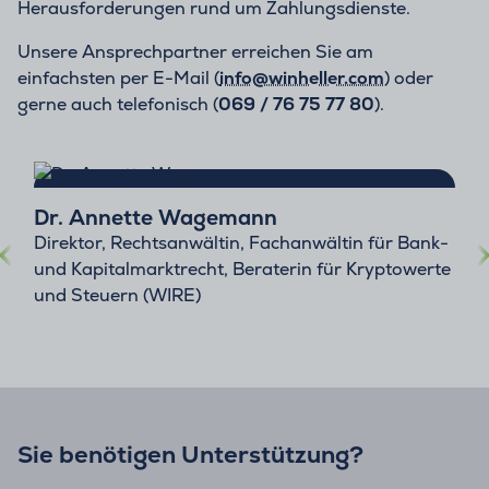
Herausforderungen rund um Zahlungsdienste.
Unsere Ansprechpartner erreichen Sie am
einfachsten per E-Mail (
info@winheller.com
) oder
gerne auch telefonisch (
069 / 76 75 77 80
).
Dr. Annette Wagemann
Direktor, Rechtsanwältin, Fachanwältin für Bank-
und Kapitalmarktrecht, Beraterin für Kryptowerte
und Steuern (WIRE)
Sie benötigen Unterstützung?