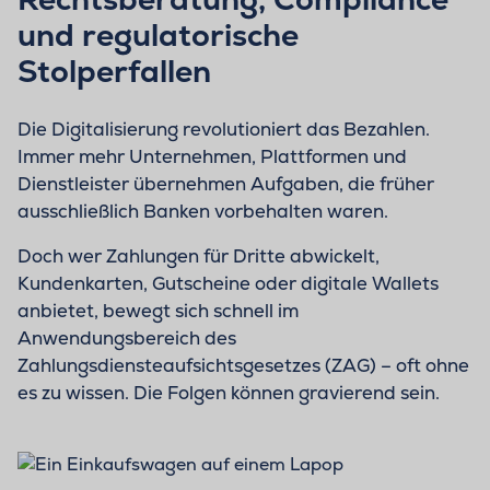
und regulatorische
Stolperfallen
Die Digitalisierung revolutioniert das Bezahlen.
Immer mehr Unternehmen, Plattformen und
Dienstleister übernehmen Aufgaben, die früher
ausschließlich Banken vorbehalten waren.
Doch wer Zahlungen für Dritte abwickelt,
Kundenkarten, Gutscheine oder digitale Wallets
anbietet, bewegt sich schnell im
Anwendungsbereich des
Zahlungsdiensteaufsichtsgesetzes (ZAG) – oft ohne
es zu wissen. Die Folgen können gravierend sein.