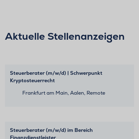
Aktuelle Stellenanzeigen
Steuerberater (m/w/d) | Schwerpunkt
Kryptosteuerrecht
Frankfurt am Main, Aalen, Remote
Steuerberater (m/w/d) im Bereich
Finanzdienstleister