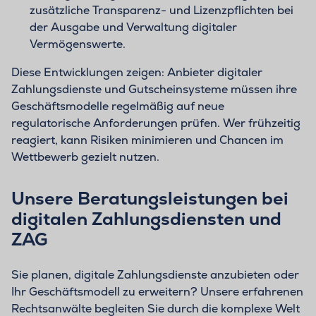
zusätzliche Transparenz- und Lizenzpflichten bei
der Ausgabe und Verwaltung digitaler
Vermögenswerte.
Diese Entwicklungen zeigen: Anbieter digitaler
Zahlungsdienste und Gutscheinsysteme müssen ihre
Geschäftsmodelle regelmäßig auf neue
regulatorische Anforderungen prüfen. Wer frühzeitig
reagiert, kann Risiken minimieren und Chancen im
Wettbewerb gezielt nutzen.
Unsere Beratungsleistungen bei
digitalen Zahlungsdiensten und
ZAG
Sie planen, digitale Zahlungsdienste anzubieten oder
Ihr Geschäftsmodell zu erweitern? Unsere erfahrenen
Rechtsanwälte begleiten Sie durch die komplexe Welt