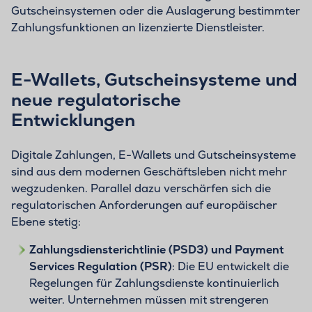
Gutscheinsystemen oder die Auslagerung bestimmter
Zahlungsfunktionen an lizenzierte Dienstleister.
E-Wallets, Gutscheinsysteme und
neue regulatorische
Entwicklungen
Digitale Zahlungen, E-Wallets und Gutscheinsysteme
sind aus dem modernen Geschäftsleben nicht mehr
wegzudenken. Parallel dazu verschärfen sich die
regulatorischen Anforderungen auf europäischer
Ebene stetig:
Zahlungsdiensterichtlinie (PSD3) und Payment
Services Regulation (PSR)
: Die EU entwickelt die
Regelungen für Zahlungsdienste kontinuierlich
weiter. Unternehmen müssen mit strengeren