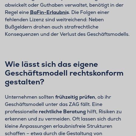
abwickelt oder Guthaben verwaltet, benötigt in der
Regel eine
BaFin-Erlaubnis
. Die Folgen einer
fehlenden Lizenz sind weitreichend: Neben
Bußgeldern drohen auch strafrechtliche
Konsequenzen und der Verlust des Geschäftsmodells.
Wie lässt sich das eigene
Geschäftsmodell rechtskonform
gestalten?
Unternehmen sollten
frühzeitig prüfen
, ob ihr
Geschäftsmodell unter das ZAG fällt. Eine
professionelle
rechtliche Beratung
hilft, Risiken zu
erkennen und zu vermeiden. Oft lassen sich durch
kleine Anpassungen erlaubnisfreie Strukturen
schaffen – etwa durch die Gestaltung von