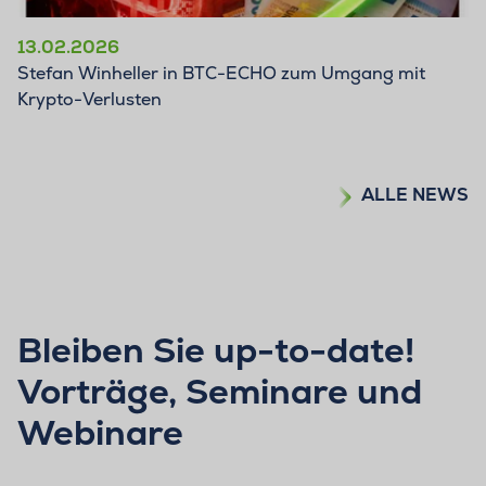
13.02.2026
Stefan Winheller in BTC-ECHO zum Umgang mit
Krypto-Verlusten
ALLE NEWS
Bleiben Sie up-to-date!
Vorträge, Seminare und
Webinare