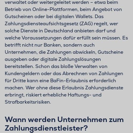
verwaltet oder weitergeleitet werden – etwa beim
Betrieb von Online-Plattformen, beim Angebot von
Gutscheinen oder bei digitalen Wallets. Das
Zahlungsdiensteaufsichtsgesetz (ZAG) regelt, wer
solche Dienste in Deutschland anbieten darf und
welche Voraussetzungen dafür erfüllt sein müssen. Es
betrifft nicht nur Banken, sondern auch
Unternehmen, die Zahlungen abwickeln, Gutscheine
ausgeben oder digitale Zahlungslösungen
bereitstellen. Schon das bloße Verwalten von
Kundengeldern oder das Abrechnen von Zahlungen
für Dritte kann eine BaFin-Erlaubnis erforderlich
machen. Wer ohne diese Erlaubnis Zahlungsdienste
erbringt, riskiert erhebliche Haftungs- und
Strafbarkeitsrisiken.
Wann werden Unternehmen zum
Zahlungsdienstleister?