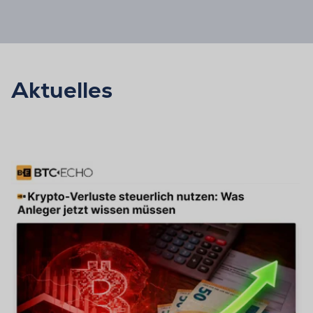
Aktuelles