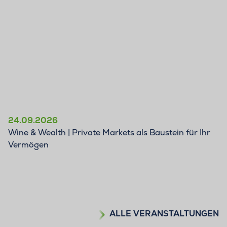
24.09.2026
Wine & Wealth | Private Markets als Baustein für Ihr
Vermögen
ALLE VERANSTALTUNGEN