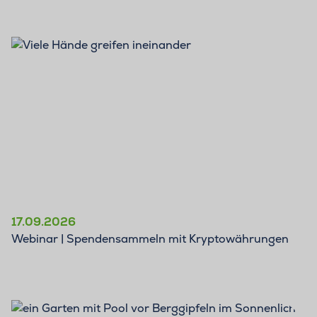
17.09.2026
Webinar | Spendensammeln mit Kryptowährungen