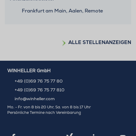
Frankfurt am Main, Aalen, Remote
ALLE STELLENANZEIGEN
WINHELLER GmbH
+49 (0)69 76 75 77 80
+49 (0)69 76 75 77 810
info@winheller.com
Mo. - Fr. von 8 bis 20 Uhr, Sa. von 8 bis 17 Uhr
Persönliche Termine nach Vereinbarung
X
Xing