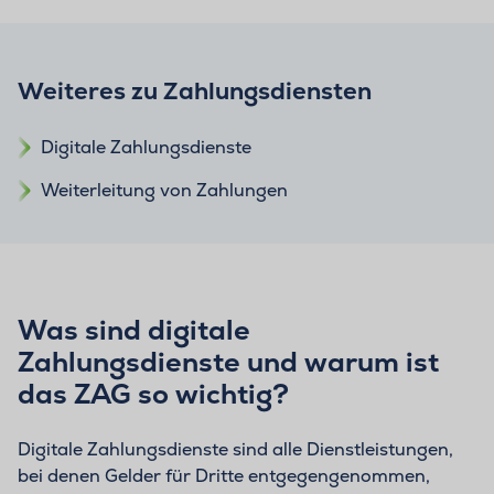
Weiteres zu Zahlungsdiensten
Digitale Zahlungsdienste
Weiterleitung von Zahlungen
Was sind digitale
Zahlungsdienste und warum ist
das ZAG so wichtig?
Digitale Zahlungsdienste sind alle Dienstleistungen,
bei denen Gelder für Dritte entgegengenommen,