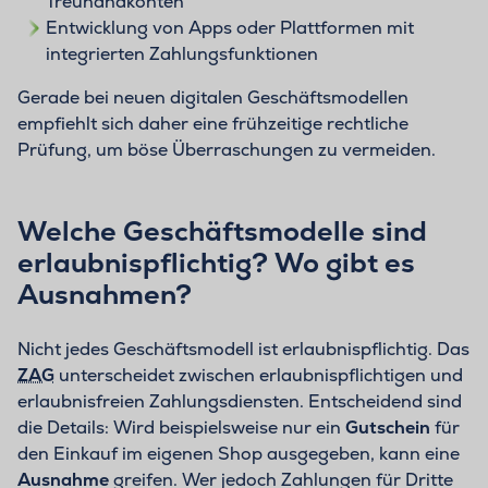
Treuhandkonten
Entwicklung von Apps oder Plattformen mit
integrierten Zahlungsfunktionen
Gerade bei neuen digitalen Geschäftsmodellen
empfiehlt sich daher eine frühzeitige rechtliche
Prüfung, um böse Überraschungen zu vermeiden.
Welche Geschäftsmodelle sind
erlaubnispflichtig? Wo gibt es
Ausnahmen?
Nicht jedes Geschäftsmodell ist erlaubnispflichtig. Das
ZAG
unterscheidet zwischen erlaubnispflichtigen und
erlaubnisfreien Zahlungsdiensten. Entscheidend sind
die Details: Wird beispielsweise nur ein
Gutschein
für
den Einkauf im eigenen Shop ausgegeben, kann eine
Ausnahme
greifen. Wer jedoch Zahlungen für Dritte