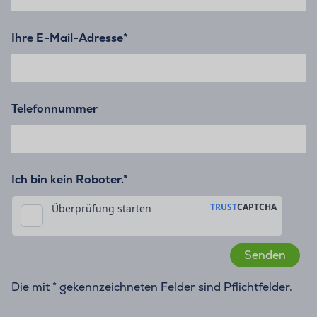
Ihre E-Mail-Adresse
*
Telefonnummer
Ich bin kein Roboter.*
Die mit * gekennzeichneten Felder sind Pflichtfelder.