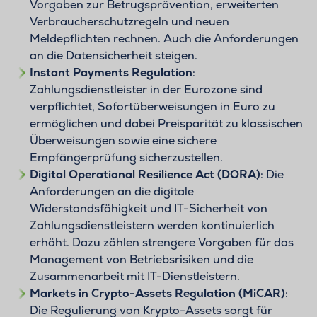
Vorgaben zur Betrugsprävention, erweiterten
Verbraucherschutzregeln und neuen
Meldepflichten rechnen. Auch die Anforderungen
an die Datensicherheit steigen.
Instant Payments Regulation
:
Zahlungsdienstleister in der Eurozone sind
verpflichtet, Sofortüberweisungen in Euro zu
ermöglichen und dabei Preisparität zu klassischen
Überweisungen sowie eine sichere
Empfängerprüfung sicherzustellen.
Digital Operational Resilience Act (DORA)
: Die
Anforderungen an die digitale
Widerstandsfähigkeit und IT-Sicherheit von
Zahlungsdienstleistern werden kontinuierlich
erhöht. Dazu zählen strengere Vorgaben für das
Management von Betriebsrisiken und die
Zusammenarbeit mit IT-Dienstleistern.
Markets in Crypto-Assets Regulation (MiCAR)
:
Die Regulierung von Krypto-Assets sorgt für