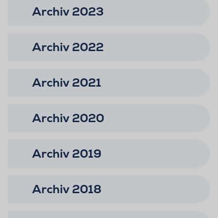
Archiv 2023
Archiv 2022
Archiv 2021
Archiv 2020
Archiv 2019
Archiv 2018