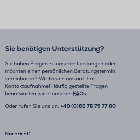
Sie benötigen Unterstützung?
Sie haben Fragen zu unseren Leistungen oder
möchten einen persönlichen Beratungstermin
vereinbaren? Wir freuen uns auf Ihre
Kontaktaufnahme! Häufig gestellte Fragen
beantworten wir in unseren
FAQs
.
Oder rufen Sie uns an:
+49 (0)69 76 75 77 80
Nachricht
*