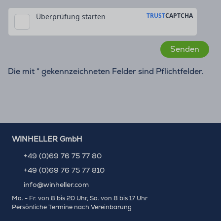
Die mit * gekennzeichneten Felder sind Pflichtfelder.
WINHELLER GmbH
+49 (0)69 76 75 77 80
+49 (0)69 76 75 77 810
info@winheller.com
Mo. - Fr. von 8 bis 20 Uhr, Sa. von 8 bis 17 Uhr
Persönliche Termine nach Vereinbarung