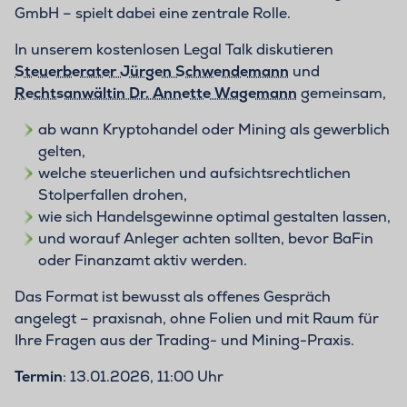
GmbH – spielt dabei eine zentrale Rolle.
In unserem kostenlosen Legal Talk diskutieren
Steuerberater Jürgen Schwendemann
und
Rechtsanwältin Dr. Annette Wagemann
gemeinsam,
ab wann Kryptohandel oder Mining als gewerblich
gelten,
welche steuerlichen und aufsichtsrechtlichen
Stolperfallen drohen,
wie sich Handelsgewinne optimal gestalten lassen,
und worauf Anleger achten sollten, bevor BaFin
oder Finanzamt aktiv werden.
Das Format ist bewusst als offenes Gespräch
angelegt – praxisnah, ohne Folien und mit Raum für
Ihre Fragen aus der Trading- und Mining-Praxis.
Termin
: 13.01.2026, 11:00 Uhr