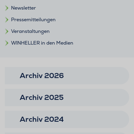
Newsletter
Pressemitteilungen
Veranstaltungen
WINHELLER in den Medien
Archiv 2026
Archiv 2025
Archiv 2024