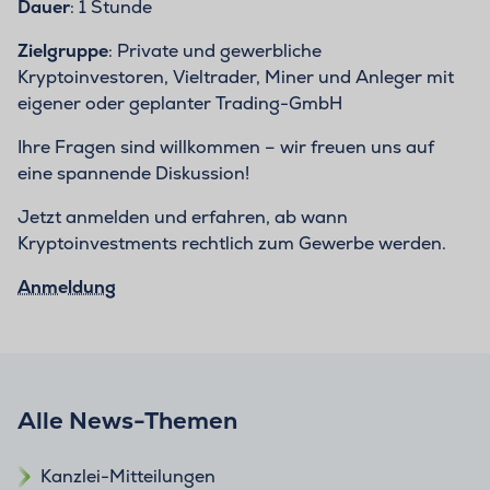
Dauer
: 1 Stunde
Zielgruppe
: Private und gewerbliche
Kryptoinvestoren, Vieltrader, Miner und Anleger mit
eigener oder geplanter Trading-GmbH
Ihre Fragen sind willkommen – wir freuen uns auf
eine spannende Diskussion!
Jetzt anmelden und erfahren, ab wann
Kryptoinvestments rechtlich zum Gewerbe werden.
Anmeldung
Alle News-Themen
Kanzlei-Mitteilungen