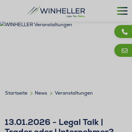
Startseite
News
Veranstaltungen
13.01.2026 - Legal Talk |
Trader oder Unternehmer?