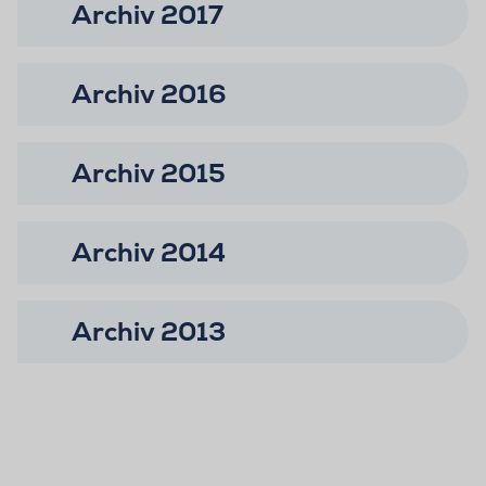
Archiv 2017
Archiv 2016
Archiv 2015
Archiv 2014
Archiv 2013