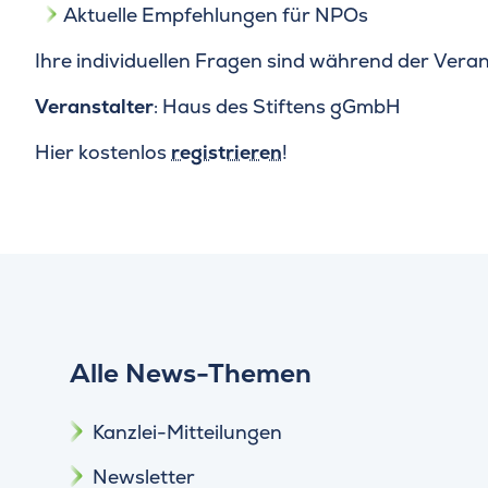
Aktuelle Empfehlungen für NPOs
Ihre individuellen Fragen sind während der Veran
Veranstalter
: Haus des Stiftens gGmbH
Hier kostenlos
registrieren
!
Alle News-Themen
Kanzlei-Mitteilungen
Newsletter