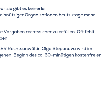
sie gibt es keinerlei
einnütziger Organisationen heutzutage mehr
Vorgaben rechtssicher zu erfüllen. Oft fehlt
ben.
LER Rechtsanwältin Olga Stepanova wird im
gehen. Beginn des ca. 60-minütigen kostenfreien