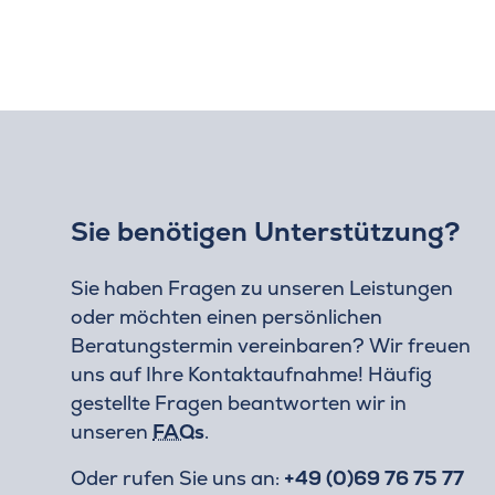
Sie benötigen Unterstützung?
Sie haben Fragen zu unseren Leistungen
oder möchten einen persönlichen
Beratungstermin vereinbaren? Wir freuen
uns auf Ihre Kontaktaufnahme! Häufig
gestellte Fragen beantworten wir in
unseren
FAQs
.
Oder rufen Sie uns an:
+49 (0)69 76 75 77