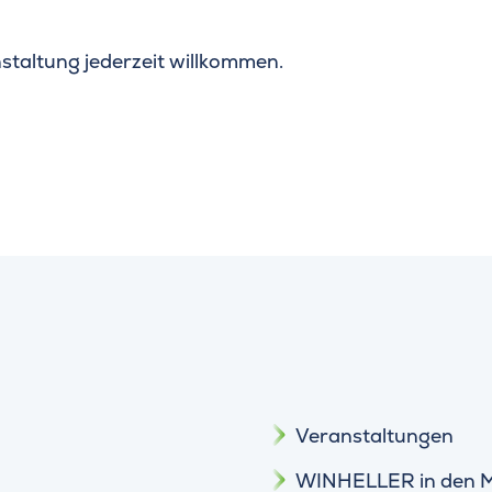
staltung jederzeit willkommen.
Veranstaltungen
WINHELLER in den 