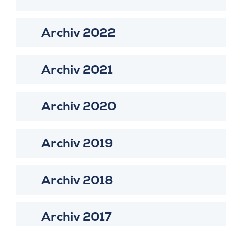
Archiv 2022
Archiv 2021
Archiv 2020
Archiv 2019
Archiv 2018
Archiv 2017