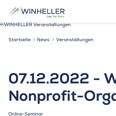
Startseite
News
Veranstaltungen
07.12.2022 - W
Nonprofit-Org
Online-Seminar