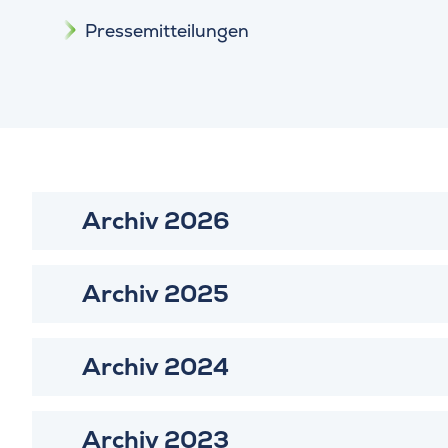
Pressemitteilungen
Archiv 2026
Archiv 2025
Archiv 2024
Archiv 2023