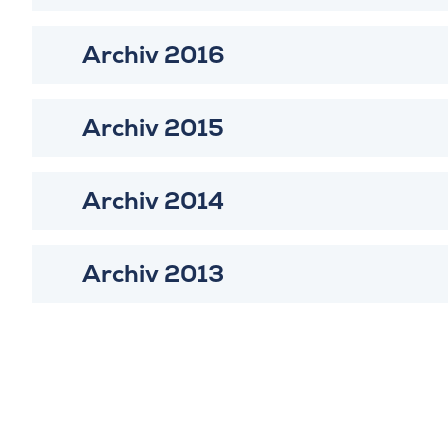
Archiv 2016
Archiv 2015
Archiv 2014
Archiv 2013