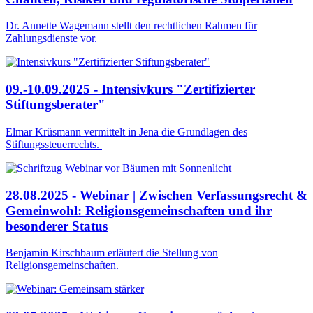
Dr. Annette Wagemann stellt den rechtlichen Rahmen für
Zahlungsdienste vor.
09.-10.09.2025 - Intensivkurs "Zertifizierter
Stiftungsberater"
Elmar Krüsmann vermittelt in Jena die Grundlagen des
Stiftungssteuerrechts.
28.08.2025 - Webinar | Zwischen Verfassungsrecht &
Gemeinwohl: Religionsgemeinschaften und ihr
besonderer Status
Benjamin Kirschbaum erläutert die Stellung von
Religionsgemeinschaften.