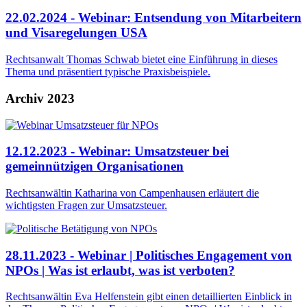
22.02.2024 - Webinar: Entsendung von Mitarbeitern
und Visaregelungen USA
Rechtsanwalt Thomas Schwab bietet eine Einführung in dieses
Thema und präsentiert typische Praxisbeispiele.
Archiv 2023
12.12.2023 - Webinar: Umsatzsteuer bei
gemeinnützigen Organisationen
Rechtsanwältin Katharina von Campenhausen erläutert die
wichtigsten Fragen zur Umsatzsteuer.
28.11.2023 - Webinar | Politisches Engagement von
NPOs | Was ist erlaubt, was ist verboten?
Rechtsanwältin Eva Helfenstein gibt einen detaillierten Einblick in