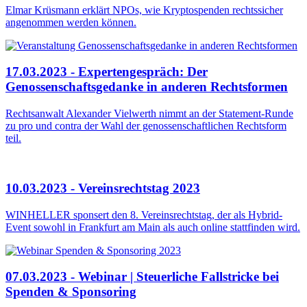
Elmar Krüsmann erklärt NPOs, wie Kryptospenden rechtssicher
angenommen werden können.
17.03.2023 - Expertengespräch: Der
Genossenschaftsgedanke in anderen Rechtsformen
Rechtsanwalt Alexander Vielwerth nimmt an der Statement-Runde
zu pro und contra der Wahl der genossenschaftlichen Rechtsform
teil.
10.03.2023 - Vereinsrechtstag 2023
WINHELLER sponsert den 8. Vereinsrechtstag, der als Hybrid-
Event sowohl in Frankfurt am Main als auch online stattfinden wird.
07.03.2023 - Webinar | Steuerliche Fallstricke bei
Spenden & Sponsoring