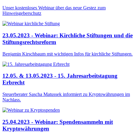
Unser kostenloses Webinar über das neue Gestez zum
Hinweisgeberschutz
23.05.2023 - Webinar: Kirchliche Stiftungen und die
Stiftungsrechtsreform
Benjamin Kirschbaum mit wichtigen Infos für kirchliche Stiftungen.
12.05. & 13.05.2023 - 15. Jahresarbeitstagung
Erbrecht
Steuerberater Sascha Matussek informiert zu Kryptowährungen im
Nachlass.
25.04.2023 - Webinar: Spendensammeln mit
Kryptowährungen