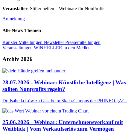
Veranstalter
: Stifter helfen – Webinare für NonProfits
Anmeldung
Alle News-Themen
Kanzlei-Mitteilungen
Newsletter
Pressemitteilungen
Veranstaltungen
WINHELLER in den Medien
Archiv 2026
28.07.2026 - Webinar: Künstliche Intelligenz | Was
sollten Nonprofits regeln?
Dr. Isabella Löw zu Gast beim Skala-Campus der PHINEO gAG.
25.06.2026 - Webinar: Unternehmensverkauf mit
Weitblick | Vom Verkaufserlös zum Vermögen