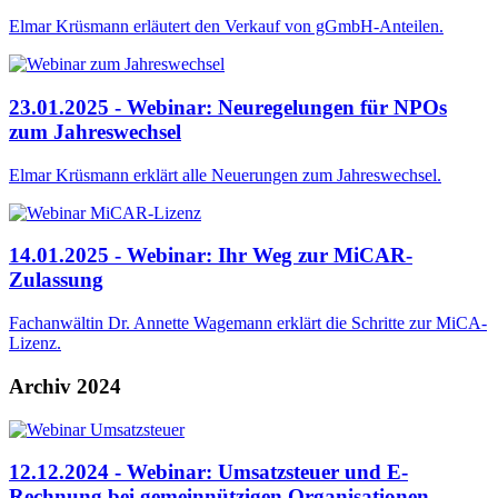
Elmar Krüsmann erläutert den Verkauf von gGmbH-Anteilen.
23.01.2025 - Webinar: Neuregelungen für NPOs
zum Jahreswechsel
Elmar Krüsmann erklärt alle Neuerungen zum Jahreswechsel.
14.01.2025 - Webinar: Ihr Weg zur MiCAR-
Zulassung
Fachanwältin Dr. Annette Wagemann erklärt die Schritte zur MiCA-
Lizenz.
Archiv 2024
12.12.2024 - Webinar: Umsatzsteuer und E-
Rechnung bei gemeinnützigen Organisationen