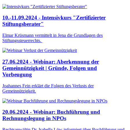
10.-11.09.2024 - Intensivkurs "Zertifizierter
Stiftungsberater"
Elmar Krüsmann vermittelt in Jena die Grundlagen des
Stiftungssteuerrechts.
27.06.2024 - Webinar: Aberkennung der
Gemeinnützigkeit | Gründe, Folgen und
Vorbeugung
Joahannes Fein erklärt die Folgen des Verlusts der
Gemeinnützigkeit.
20.06.2024 - Webinar: Buchführung und
Rechnungslegung in NPOs
Rechtsanwältin Dr. Isabella Löw informiert über Buchführung und