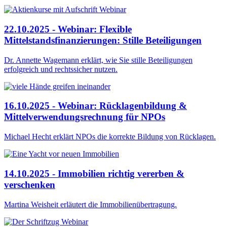
22.10.2025 - Webinar: Flexible
Mittelstandsfinanzierungen: Stille Beteiligungen
Dr. Annette Wagemann erklärt, wie Sie stille Beteiligungen
erfolgreich und rechtssicher nutzen.
16.10.2025 - Webinar: Rücklagenbildung &
Mittelverwendungsrechnung für NPOs
Michael Hecht erklärt NPOs die korrekte Bildung von Rücklagen.
14.10.2025 - Immobilien richtig vererben &
verschenken
Martina Weisheit erläutert die Immobilienübertragung.