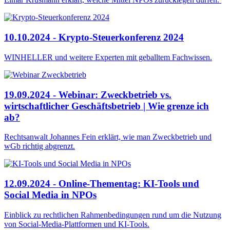
10.10.2024 - Krypto-Steuerkonferenz 2024
WINHELLER und weitere Experten mit geballtem Fachwissen.
19.09.2024 - Webinar: Zweckbetrieb vs.
wirtschaftlicher Geschäftsbetrieb | Wie grenze ich
ab?
Rechtsanwalt Johannes Fein erklärt, wie man Zweckbetrieb und
wGb richtig abgrenzt.
12.09.2024 - Online-Thementag: KI-Tools und
Social Media in NPOs
Einblick zu rechtlichen Rahmenbedingungen rund um die Nutzung
von Social-Media-Plattformen und KI-Tools.