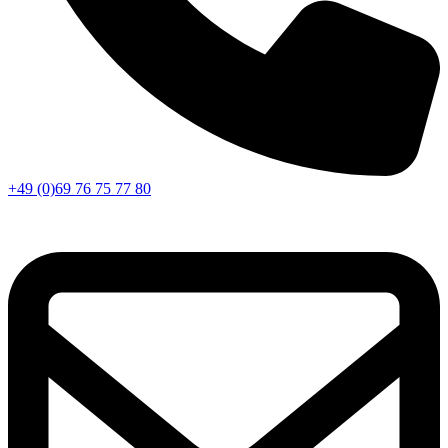
+49 (0)69 76 75 77 80