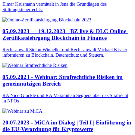
Elmar Krüsmann vermittelt in Jena die Grundlagen des
Stiftungssteuerrechts.
05.09.2023 — 19.12.2023 - BZ live & DLC Online-
Zertifikatslehrgang Blockchain in Finance
Rechtsanwalt Stefan Winheller und Rechtsanwalt Michael Kissler
informieren zu Blockchain, Datenschutz und Steuern.
05.09.2023 - Webinar: Strafrechtliche Risiken im
gemeinnützigen Bereich
RA Nico Glöckle und RA Maximilian Segbers über das Strafrecht
in NPOs
20.07.2023 - MiCA im Dialog | Teil I | Einführung in
die EU-Verordnung für Kryptowerte