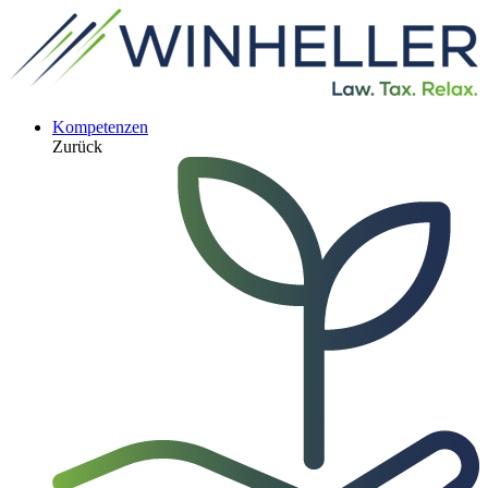
Kompetenzen
Zurück