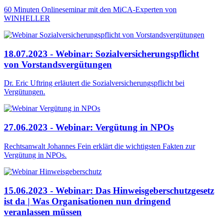
60 Minuten Onlineseminar mit den MiCA-Experten von
WINHELLER
18.07.2023 - Webinar: Sozialversicherungspflicht
von Vorstandsvergütungen
Dr. Eric Uftring erläutert die Sozialversicherungspflicht bei
Vergütungen.
27.06.2023 - Webinar: Vergütung in NPOs
Rechtsanwalt Johannes Fein erklärt die wichtigsten Fakten zur
Vergütung in NPOs.
15.06.2023 - Webinar: Das Hinweisgeberschutzgesetz
ist da | Was Organisationen nun dringend
veranlassen müssen