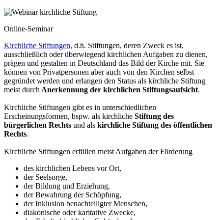
Online-Seminar
Kirchliche Stiftungen
, d.h. Stiftungen, deren Zweck es ist,
ausschließlich oder überwiegend kirchlichen Aufgaben zu dienen,
prägen und gestalten in Deutschland das Bild der Kirche mit. Sie
können von Privatpersonen aber auch von den Kirchen selbst
gegründet werden und erlangen den Status als kirchliche Stiftung
meist durch
Anerkennung der kirchlichen Stiftungsaufsicht
.
Kirchliche Stiftungen gibt es in unterschiedlichen
Erscheinungsformen, bspw. als kirchliche
Stiftung des
bürgerlichen Rechts
und als
kirchliche Stiftung des öffentlichen
Rechts
.
Kirchliche Stiftungen erfüllen meist Aufgaben der Förderung
des kirchlichen Lebens vor Ort,
der Seelsorge,
der Bildung und Erziehung,
der Bewahrung der Schöpfung,
der Inklusion benachteiligter Menschen,
diakonische oder karitative Zwecke,