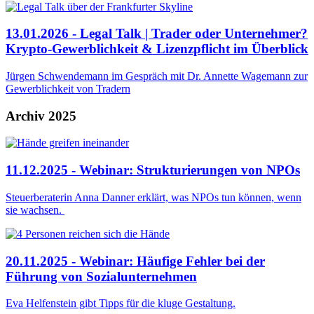
13.01.2026 - Legal Talk | Trader oder Unternehmer?
Krypto-Gewerblichkeit & Lizenzpflicht im Überblick
Jürgen Schwendemann im Gespräch mit Dr. Annette Wagemann zur
Gewerblichkeit von Tradern
Archiv 2025
11.12.2025 - Webinar: Strukturierungen von NPOs
Steuerberaterin Anna Danner erklärt, was NPOs tun können, wenn
sie wachsen.
20.11.2025 - Webinar: Häufige Fehler bei der
Führung von Sozialunternehmen
Eva Helfenstein gibt Tipps für die kluge Gestaltung.