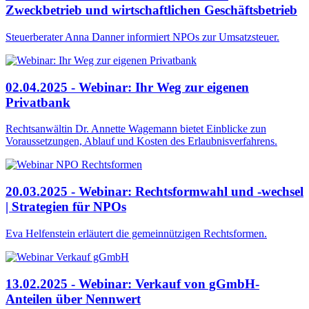
Zweckbetrieb und wirtschaftlichen Geschäftsbetrieb
Steuerberater Anna Danner informiert NPOs zur Umsatzsteuer.
02.04.2025 - Webinar: Ihr Weg zur eigenen
Privatbank
Rechtsanwältin Dr. Annette Wagemann bietet Einblicke zun
Voraussetzungen, Ablauf und Kosten des Erlaubnisverfahrens.
20.03.2025 - Webinar: Rechtsformwahl und -wechsel
| Strategien für NPOs
Eva Helfenstein erläutert die gemeinnützigen Rechtsformen.
13.02.2025 - Webinar: Verkauf von gGmbH-
Anteilen über Nennwert