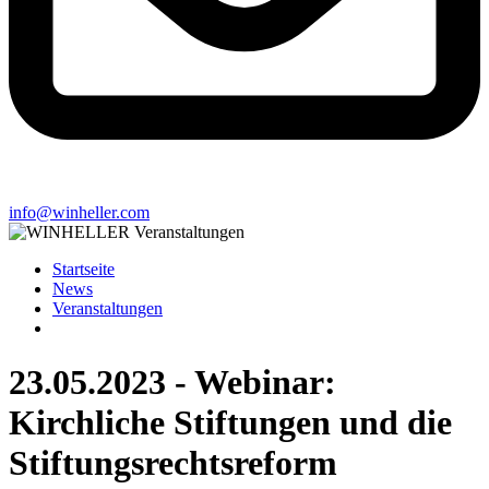
info@winheller.com
Startseite
News
Veranstaltungen
23.05.2023 - Webinar:
Kirchliche Stiftungen und die
Stiftungsrechtsreform