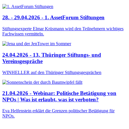
28. - 29.04.2026 - 1. AssetForum Stiftungen
Stiftungsexperte Elmar Krüsmann wird den Teilnehmern wichtiges
Fachwissen vermitteln.
24.04.2026 - 13. Thüringer Stiftungs- und
Vereinsgespräche
WINHELLER auf den Thüringer Stiftungsgesprächen
21.04.2026 - Webinar: Politische Betätigung von
NPOs | Was ist erlaubt, was ist verboten?
Eva Helfenstein erklärt die Grenzen politischer Betätigung für
NPOs.