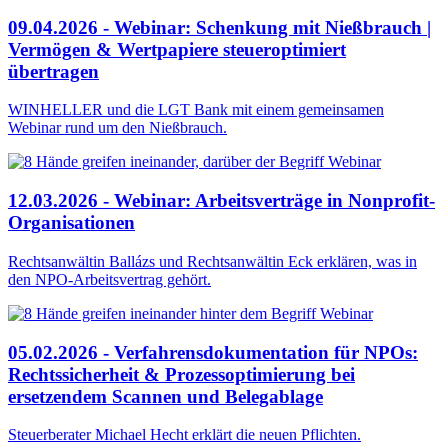
09.04.2026 - Webinar: Schenkung mit Nießbrauch |
Vermögen & Wertpapiere steueroptimiert
übertragen
WINHELLER und die LGT Bank mit einem gemeinsamen
Webinar rund um den Nießbrauch.
12.03.2026 - Webinar: Arbeitsverträge in Nonprofit-
Organisationen
Rechtsanwältin Ballázs und Rechtsanwältin Eck erklären, was in
den NPO-Arbeitsvertrag gehört.
05.02.2026 - Verfahrensdokumentation für NPOs:
Rechtssicherheit & Prozessoptimierung bei
ersetzendem Scannen und Belegablage
Steuerberater Michael Hecht erklärt die neuen Pflichten.