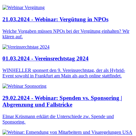
21.03.2024 - Webinar: Vergütung in NPOs
Welche Vorgaben müssen NPOs bei der Vergütung einhalten? Wir
klären auf.
01.03.2024 - Vereinsrechtstag 2024
WINHELLER sponsert den 9. Vereinsrechtstag, der als Hybrid-
Event sowohl in Frankfurt am Main als auch online stattfindet.
29.02.2024 - Webinar: Spenden vs. Sponsoring |
Abgrenzung und Fallstricke
Elmar Krüsmann erklärt die Unterschiede zw. Spende und
Sponsoring.