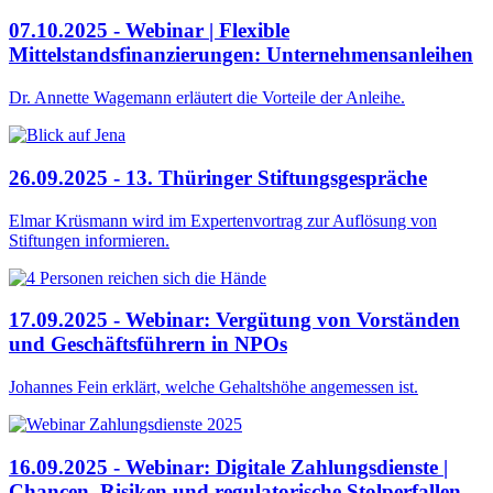
07.10.2025 - Webinar | Flexible
Mittelstandsfinanzierungen: Unternehmensanleihen
Dr. Annette Wagemann erläutert die Vorteile der Anleihe.
26.09.2025 - 13. Thüringer Stiftungsgespräche
Elmar Krüsmann wird im Expertenvortrag zur Auflösung von
Stiftungen informieren.
17.09.2025 - Webinar: Vergütung von Vorständen
und Geschäftsführern in NPOs
Johannes Fein erklärt, welche Gehaltshöhe angemessen ist.
16.09.2025 - Webinar: Digitale Zahlungsdienste |
Chancen, Risiken und regulatorische Stolperfallen