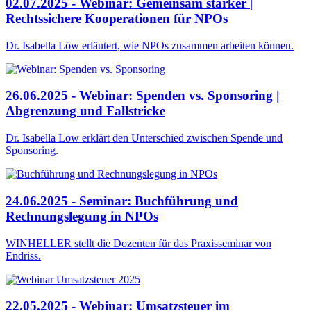
02.07.2025 - Webinar: Gemeinsam stärker |
Rechtssichere Kooperationen für NPOs
Dr. Isabella Löw erläutert, wie NPOs zusammen arbeiten können.
26.06.2025 - Webinar: Spenden vs. Sponsoring |
Abgrenzung und Fallstricke
Dr. Isabella Löw erklärt den Unterschied zwischen Spende und
Sponsoring.
24.06.2025 - Seminar: Buchführung und
Rechnungslegung in NPOs
WINHELLER stellt die Dozenten für das Praxisseminar von
Endriss.
22.05.2025 - Webinar: Umsatzsteuer im