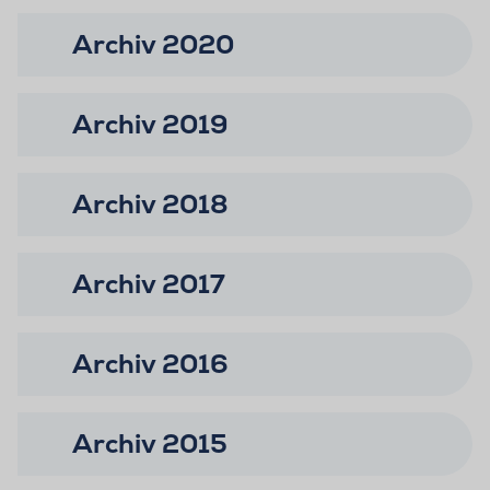
Archiv 2020
Archiv 2019
Archiv 2018
Archiv 2017
Archiv 2016
Archiv 2015