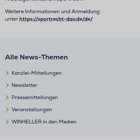
Weitere Informationen und Anmeldung
unter
https://sportrecht-dav.de/de/
Alle News-Themen
Kanzlei-Mitteilungen
Newsletter
Pressemitteilungen
Veranstaltungen
WINHELLER in den Medien