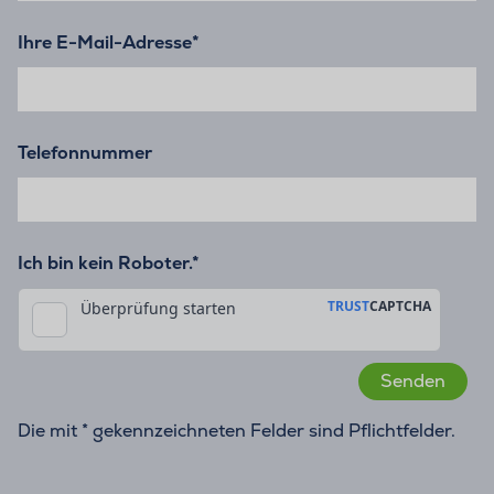
Ihre E-Mail-Adresse
*
Telefonnummer
Ich bin kein Roboter.*
Die mit * gekennzeichneten Felder sind Pflichtfelder.