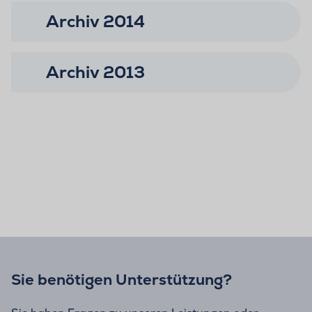
Archiv 2014
Archiv 2013
Sie benötigen Unterstützung?