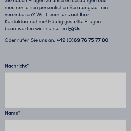
Sie haben Fragen zu unseren Leistungen oder
möchten einen persönlichen Beratungstermin
vereinbaren? Wir freuen uns auf Ihre
Kontaktaufnahme! Häufig gestellte Fragen
beantworten wir in unseren
FAQs
.
Oder rufen Sie uns an:
+49 (0)69 76 75 77 80
Nachricht
*
Name
*