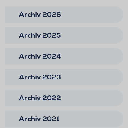
Archiv 2026
Archiv 2025
Archiv 2024
Archiv 2023
Archiv 2022
Archiv 2021