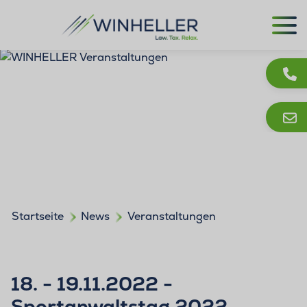
Startseite
News
Veranstaltungen
18. - 19.11.2022 -
Sportanwaltstag 2022