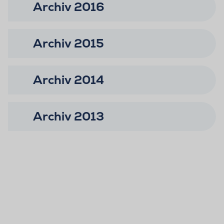
Archiv 2016
Archiv 2015
Archiv 2014
Archiv 2013