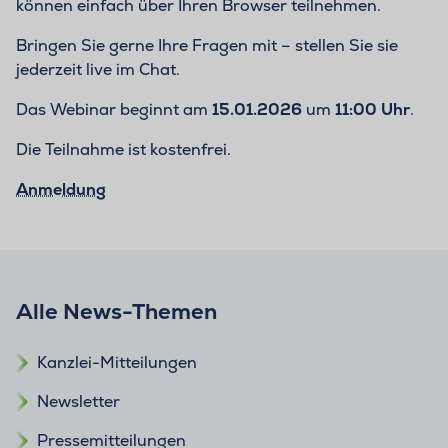
können einfach über Ihren Browser teilnehmen.
Bringen Sie gerne Ihre Fragen mit – stellen Sie sie
jederzeit live im Chat.
Das Webinar beginnt am
15.01.2026
um
11:00 Uhr
.
Die Teilnahme ist kostenfrei.
Anmeldung
Alle News-Themen
Kanzlei-Mitteilungen
Newsletter
Pressemitteilungen