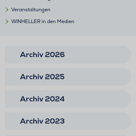
Veranstaltungen
WINHELLER in den Medien
Archiv 2026
Archiv 2025
Archiv 2024
Archiv 2023