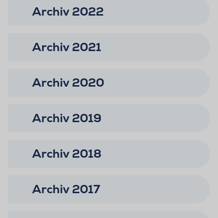
Archiv 2022
Archiv 2021
Archiv 2020
Archiv 2019
Archiv 2018
Archiv 2017