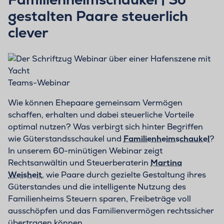
gestalten Paare steuerlich
clever
Teams-Webinar
Wie können Ehepaare gemeinsam Vermögen
schaffen, erhalten und dabei steuerliche Vorteile
optimal nutzen? Was verbirgt sich hinter Begriffen
wie Güterstandsschaukel und
Familienheimschaukel
?
In unserem 60-minütigen Webinar zeigt
Rechtsanwältin und Steuerberaterin
Martina
Weisheit
, wie Paare durch gezielte Gestaltung ihres
Güterstandes und die intelligente Nutzung des
Familienheims Steuern sparen, Freibeträge voll
ausschöpfen und das Familienvermögen rechtssicher
übertragen können.