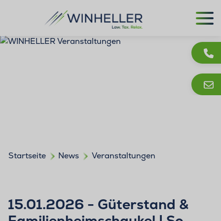
Startseite
News
Veranstaltungen
15.01.2026 - Güterstand &
Familienheimschaukel | So