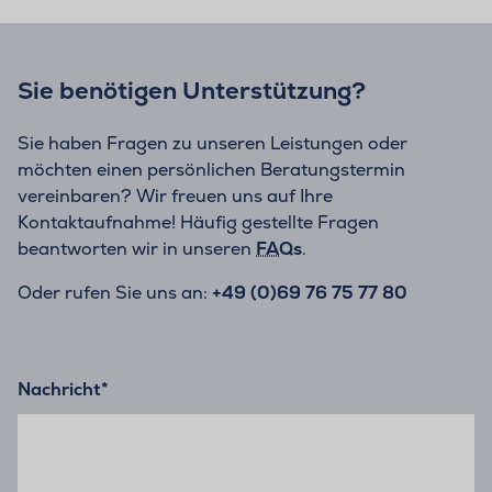
Sie benötigen Unterstützung?
Sie haben Fragen zu unseren Leistungen oder
möchten einen persönlichen Beratungstermin
vereinbaren? Wir freuen uns auf Ihre
Kontaktaufnahme! Häufig gestellte Fragen
beantworten wir in unseren
FAQs
.
Oder rufen Sie uns an:
+49 (0)69 76 75 77 80
Nachricht
*