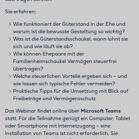
Sie erfahren:
Wie funktioniert der Güterstand in der Ehe und
warum ist die bewusste Gestaltung so wichtig?
Was ist die Güterstandsschaukel, wann lohnt sie
sich und wie läuft sie ab?
Wie können Ehepaare mit der
Familienheimschaukel Vermögen steuerfrei
übertragen?
Welche steuerlichen Vorteile ergeben sich – und
wie lassen sich typische Fehler vermeiden?
Praktische Tipps für die Umsetzung mit Blick auf
Freibeträge und Vermögensschutz
Das Webinar findet online über
Microsoft Teams
statt. Für die Teilnahme genügt ein Computer, Tablet
oder Smartphone mit Internetzugang – eine
Installation von Teams ist nicht erforderlich, Sie