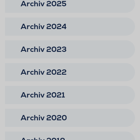
Archiv 2025
Archiv 2024
Archiv 2023
Archiv 2022
Archiv 2021
Archiv 2020