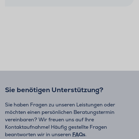
Sie benötigen Unterstützung?
Sie haben Fragen zu unseren Leistungen oder
möchten einen persönlichen Beratungstermin
vereinbaren? Wir freuen uns auf Ihre
Kontaktaufnahme! Häufig gestellte Fragen
beantworten wir in unseren
FAQs
.