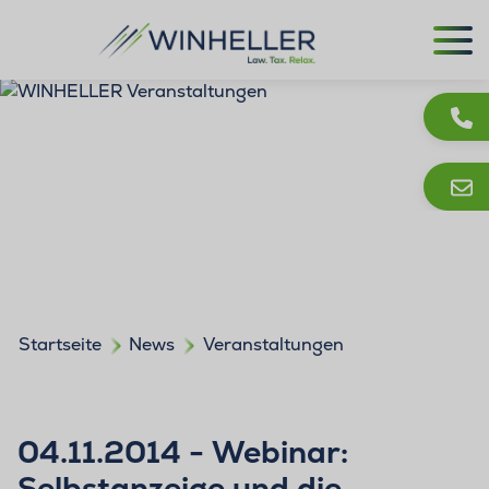
Startseite
News
Veranstaltungen
04.11.2014 - Webinar:
Selbstanzeige und die