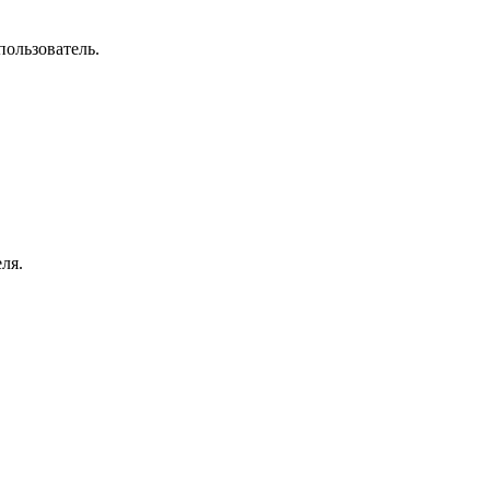
пользователь.
ля.