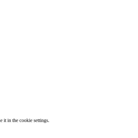
it in the cookie settings.