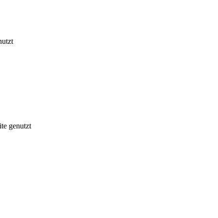
nutzt
te genutzt