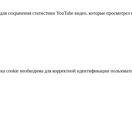
ля сохранения статистики YouTube видео, которые просмотрел 
ка cookie необходима для корректной идентификации пользовате