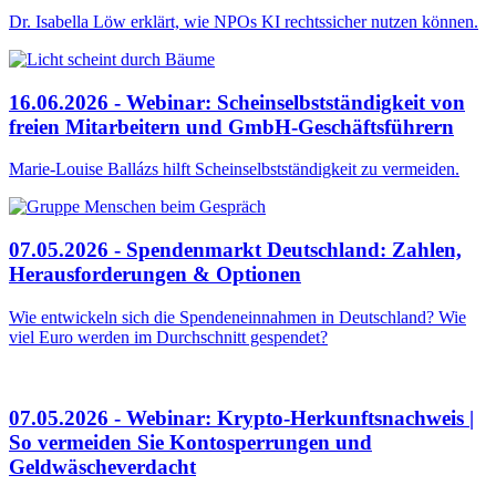
Dr. Isabella Löw erklärt, wie NPOs KI rechtssicher nutzen können.
16.06.2026 - Webinar: Scheinselbstständigkeit von
freien Mitarbeitern und GmbH-Geschäftsführern
Marie-Louise Ballázs hilft Scheinselbstständigkeit zu vermeiden.
07.05.2026 - Spendenmarkt Deutschland: Zahlen,
Herausforderungen & Optionen
Wie entwickeln sich die Spendeneinnahmen in Deutschland? Wie
viel Euro werden im Durchschnitt gespendet?
07.05.2026 - Webinar: Krypto-Herkunftsnachweis |
So vermeiden Sie Kontosperrungen und
Geldwäscheverdacht