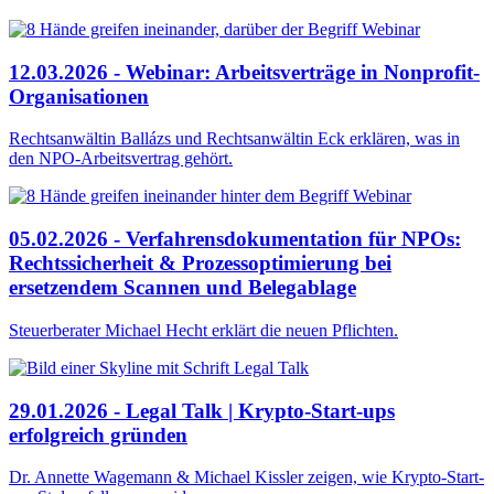
12.03.2026 - Webinar: Arbeitsverträge in Nonprofit-
Organisationen
Rechtsanwältin Ballázs und Rechtsanwältin Eck erklären, was in
den NPO-Arbeitsvertrag gehört.
05.02.2026 - Verfahrensdokumentation für NPOs:
Rechtssicherheit & Prozessoptimierung bei
ersetzendem Scannen und Belegablage
Steuerberater Michael Hecht erklärt die neuen Pflichten.
29.01.2026 - Legal Talk | Krypto-Start-ups
erfolgreich gründen
Dr. Annette Wagemann & Michael Kissler zeigen, wie Krypto-Start-