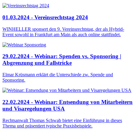
01.03.2024 - Vereinsrechtstag 2024
WINHELLER sponsert den 9. Vereinsrechtstag, der als Hybrid-
Event sowohl in Frankfurt am Main als auch online stattfindet.
29.02.2024 - Webinar: Spenden vs. Sponsoring |
Abgrenzung und Fallstricke
Elmar Krüsmann erklärt die Unterschiede zw. Spende und
Sponsoring.
22.02.2024 - Webinar: Entsendung von Mitarbeitern
und Visaregelungen USA
Rechtsanwalt Thomas Schwab bietet eine Einführung in dieses
Thema und präsentiert typische Praxisbeispiele.