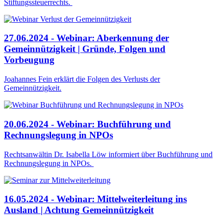
Stiftungssteuerrechts.
27.06.2024 - Webinar: Aberkennung der
Gemeinnützigkeit | Gründe, Folgen und
Vorbeugung
Joahannes Fein erklärt die Folgen des Verlusts der
Gemeinnützigkeit.
20.06.2024 - Webinar: Buchführung und
Rechnungslegung in NPOs
Rechtsanwältin Dr. Isabella Löw informiert über Buchführung und
Rechnungslegung in NPOs.
16.05.2024 - Webinar: Mittelweiterleitung ins
Ausland | Achtung Gemeinnützigkeit