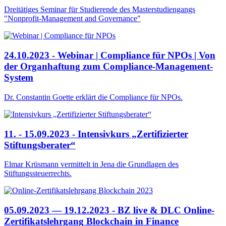
Dreitätiges Seminar für Studierende des Masterstudiengangs
"Nonprofit-Management and Governance"
24.10.2023 - Webinar | Compliance für NPOs | Von
der Organhaftung zum Compliance-Management-
System
Dr. Constantin Goette erklärt die Compliance für NPOs.
11. - 15.09.2023 - Intensivkurs „Zertifizierter
Stiftungsberater“
Elmar Krüsmann vermittelt in Jena die Grundlagen des
Stiftungssteuerrechts.
05.09.2023 — 19.12.2023 - BZ live & DLC Online-
Zertifikatslehrgang Blockchain in Finance