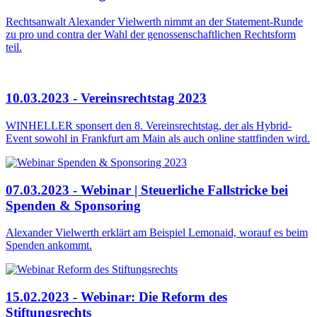
Rechtsanwalt Alexander Vielwerth nimmt an der Statement-Runde
zu pro und contra der Wahl der genossenschaftlichen Rechtsform
teil.
10.03.2023 - Vereinsrechtstag 2023
WINHELLER sponsert den 8. Vereinsrechtstag, der als Hybrid-
Event sowohl in Frankfurt am Main als auch online stattfinden wird.
07.03.2023 - Webinar | Steuerliche Fallstricke bei
Spenden & Sponsoring
Alexander Vielwerth erklärt am Beispiel Lemonaid, worauf es beim
Spenden ankommt.
15.02.2023 - Webinar: Die Reform des
Stiftungsrechts