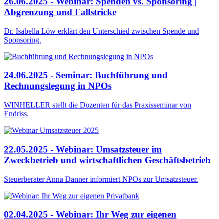
26.06.2025 - Webinar: Spenden vs. Sponsoring |
Abgrenzung und Fallstricke
Dr. Isabella Löw erklärt den Unterschied zwischen Spende und
Sponsoring.
24.06.2025 - Seminar: Buchführung und
Rechnungslegung in NPOs
WINHELLER stellt die Dozenten für das Praxisseminar von
Endriss.
22.05.2025 - Webinar: Umsatzsteuer im
Zweckbetrieb und wirtschaftlichen Geschäftsbetrieb
Steuerberater Anna Danner informiert NPOs zur Umsatzsteuer.
02.04.2025 - Webinar: Ihr Weg zur eigenen