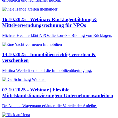
erfolgreich und rechtssicher nutzen.
16.10.2025 - Webinar: Rücklagenbildung &
Mittelverwendungsrechnung für NPOs
Michael Hecht erklärt NPOs die korrekte Bildung von Rücklagen.
14.10.2025 - Immobilien richtig vererben &
verschenken
Martina Weisheit erläutert die Immobilienübertragung.
07.10.2025 - Webinar | Flexible
Mittelstandsfinanzierungen: Unternehmensanleihen
Dr. Annette Wagemann erläutert die Vorteile der Anleihe.