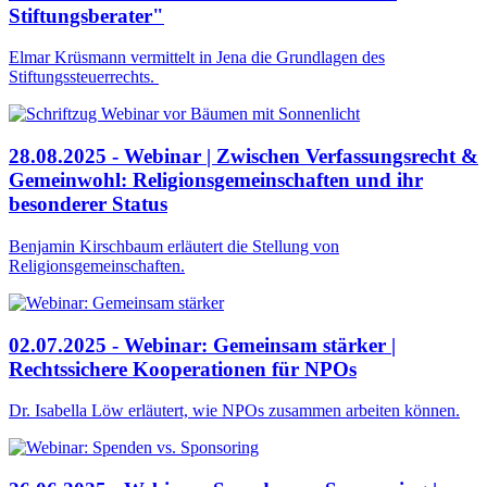
Stiftungsberater"
Elmar Krüsmann vermittelt in Jena die Grundlagen des
Stiftungssteuerrechts.
28.08.2025 - Webinar | Zwischen Verfassungsrecht &
Gemeinwohl: Religionsgemeinschaften und ihr
besonderer Status
Benjamin Kirschbaum erläutert die Stellung von
Religionsgemeinschaften.
02.07.2025 - Webinar: Gemeinsam stärker |
Rechtssichere Kooperationen für NPOs
Dr. Isabella Löw erläutert, wie NPOs zusammen arbeiten können.