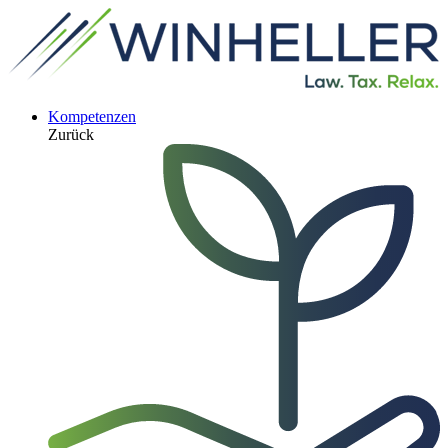
Kompetenzen
Zurück