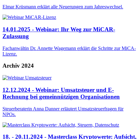
Elmar Krüsmann erklärt alle Neuerungen zum Jahreswechsel.
14.01.2025 - Webinar: Ihr Weg zur MiCAR-
Zulassung
Fachanwältin Dr. Annette Wagemann erklärt die Schritte zur MiCA-
Lizenz.
Archiv 2024
12.12.2024 - Webinar: Umsatzsteuer und E-
Rechnung bei gemeinnützigen Organisationen
Steuerberaterin Anna Danner erläutert Umsatzsteuerfragen für
NPOs.
18. - 20.11.2024 - Masterclass Kryptowerte: Aufsicht,