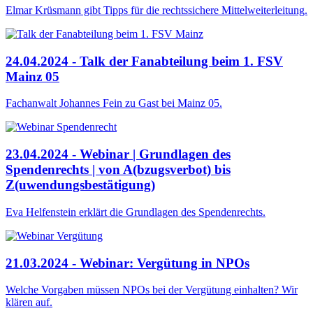
Elmar Krüsmann gibt Tipps für die rechtssichere Mittelweiterleitung.
24.04.2024 - Talk der Fanabteilung beim 1. FSV
Mainz 05
Fachanwalt Johannes Fein zu Gast bei Mainz 05.
23.04.2024 - Webinar | Grundlagen des
Spendenrechts | von A(bzugsverbot) bis
Z(uwendungsbestätigung)
Eva Helfenstein erklärt die Grundlagen des Spendenrechts.
21.03.2024 - Webinar: Vergütung in NPOs
Welche Vorgaben müssen NPOs bei der Vergütung einhalten? Wir
klären auf.