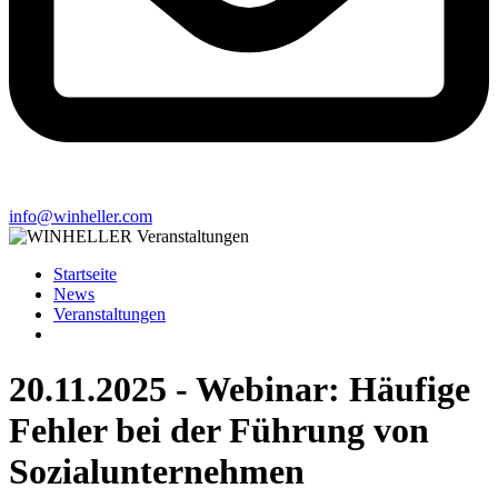
info@winheller.com
Startseite
News
Veranstaltungen
20.11.2025 - Webinar: Häufige
Fehler bei der Führung von
Sozialunternehmen