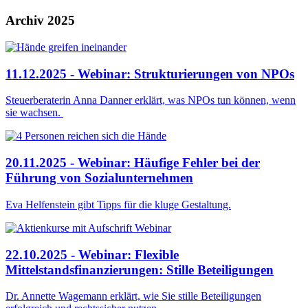
Archiv 2025
11.12.2025 - Webinar: Strukturierungen von NPOs
Steuerberaterin Anna Danner erklärt, was NPOs tun können, wenn
sie wachsen.
20.11.2025 - Webinar: Häufige Fehler bei der
Führung von Sozialunternehmen
Eva Helfenstein gibt Tipps für die kluge Gestaltung.
22.10.2025 - Webinar: Flexible
Mittelstandsfinanzierungen: Stille Beteiligungen
Dr. Annette Wagemann erklärt, wie Sie stille Beteiligungen