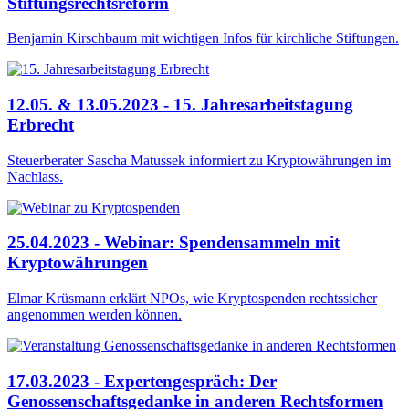
Stiftungsrechtsreform
Benjamin Kirschbaum mit wichtigen Infos für kirchliche Stiftungen.
12.05. & 13.05.2023 - 15. Jahresarbeitstagung
Erbrecht
Steuerberater Sascha Matussek informiert zu Kryptowährungen im
Nachlass.
25.04.2023 - Webinar: Spendensammeln mit
Kryptowährungen
Elmar Krüsmann erklärt NPOs, wie Kryptospenden rechtssicher
angenommen werden können.
17.03.2023 - Expertengespräch: Der
Genossenschaftsgedanke in anderen Rechtsformen