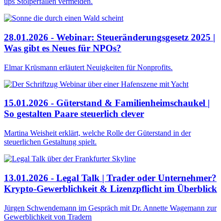
ups Stolperfallen vermeiden.
28.01.2026 - Webinar: Steueränderungsgesetz 2025 |
Was gibt es Neues für NPOs?
Elmar Krüsmann erläutert Neuigkeiten für Nonprofits.
15.01.2026 - Güterstand & Familienheimschaukel |
So gestalten Paare steuerlich clever
Martina Weisheit erklärt, welche Rolle der Güterstand in der
steuerlichen Gestaltung spielt.
13.01.2026 - Legal Talk | Trader oder Unternehmer?
Krypto-Gewerblichkeit & Lizenzpflicht im Überblick
Jürgen Schwendemann im Gespräch mit Dr. Annette Wagemann zur
Gewerblichkeit von Tradern