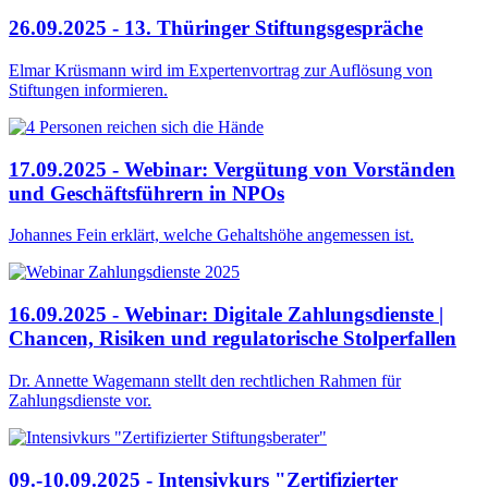
26.09.2025 - 13. Thüringer Stiftungsgespräche
Elmar Krüsmann wird im Expertenvortrag zur Auflösung von
Stiftungen informieren.
17.09.2025 - Webinar: Vergütung von Vorständen
und Geschäftsführern in NPOs
Johannes Fein erklärt, welche Gehaltshöhe angemessen ist.
16.09.2025 - Webinar: Digitale Zahlungsdienste |
Chancen, Risiken und regulatorische Stolperfallen
Dr. Annette Wagemann stellt den rechtlichen Rahmen für
Zahlungsdienste vor.
09.-10.09.2025 - Intensivkurs "Zertifizierter