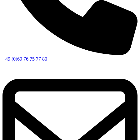
+49 (0)69 76 75 77 80