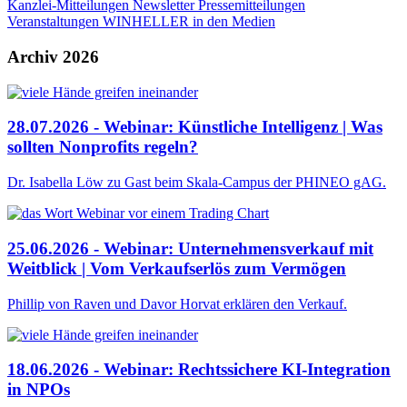
Kanzlei-Mitteilungen
Newsletter
Pressemitteilungen
Veranstaltungen
WINHELLER in den Medien
Archiv 2026
28.07.2026 - Webinar: Künstliche Intelligenz | Was
sollten Nonprofits regeln?
Dr. Isabella Löw zu Gast beim Skala-Campus der PHINEO gAG.
25.06.2026 - Webinar: Unternehmensverkauf mit
Weitblick | Vom Verkaufserlös zum Vermögen
Phillip von Raven und Davor Horvat erklären den Verkauf.
18.06.2026 - Webinar: Rechtssichere KI-Integration
in NPOs