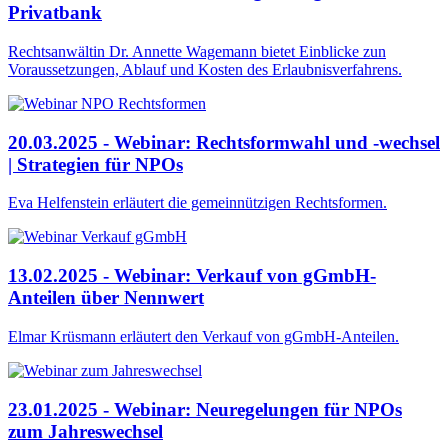
Privatbank
Rechtsanwältin Dr. Annette Wagemann bietet Einblicke zun
Voraussetzungen, Ablauf und Kosten des Erlaubnisverfahrens.
20.03.2025 - Webinar: Rechtsformwahl und -wechsel
| Strategien für NPOs
Eva Helfenstein erläutert die gemeinnützigen Rechtsformen.
13.02.2025 - Webinar: Verkauf von gGmbH-
Anteilen über Nennwert
Elmar Krüsmann erläutert den Verkauf von gGmbH-Anteilen.
23.01.2025 - Webinar: Neuregelungen für NPOs
zum Jahreswechsel