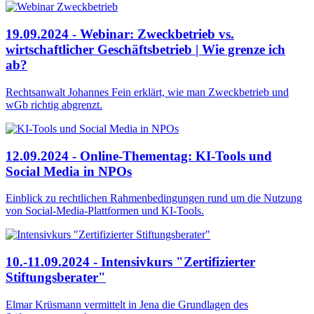
19.09.2024 - Webinar: Zweckbetrieb vs.
wirtschaftlicher Geschäftsbetrieb | Wie grenze ich
ab?
Rechtsanwalt Johannes Fein erklärt, wie man Zweckbetrieb und
wGb richtig abgrenzt.
12.09.2024 - Online-Thementag: KI-Tools und
Social Media in NPOs
Einblick zu rechtlichen Rahmenbedingungen rund um die Nutzung
von Social-Media-Plattformen und KI-Tools.
10.-11.09.2024 - Intensivkurs "Zertifizierter
Stiftungsberater"
Elmar Krüsmann vermittelt in Jena die Grundlagen des