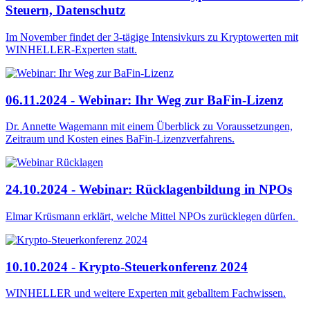
Steuern, Datenschutz
Im November findet der 3-tägige Intensivkurs zu Kryptowerten mit
WINHELLER-Experten statt.
06.11.2024 - Webinar: Ihr Weg zur BaFin-Lizenz
Dr. Annette Wagemann mit einem Überblick zu Voraussetzungen,
Zeitraum und Kosten eines BaFin-Lizenzverfahrens.
24.10.2024 - Webinar: Rücklagenbildung in NPOs
Elmar Krüsmann erklärt, welche Mittel NPOs zurücklegen dürfen.
10.10.2024 - Krypto-Steuerkonferenz 2024
WINHELLER und weitere Experten mit geballtem Fachwissen.