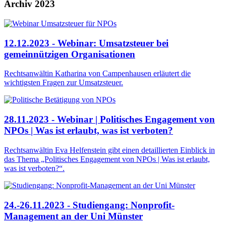
Archiv 2023
12.12.2023 - Webinar: Umsatzsteuer bei
gemeinnützigen Organisationen
Rechtsanwältin Katharina von Campenhausen erläutert die
wichtigsten Fragen zur Umsatzsteuer.
28.11.2023 - Webinar | Politisches Engagement von
NPOs | Was ist erlaubt, was ist verboten?
Rechtsanwältin Eva Helfenstein gibt einen detaillierten Einblick in
das Thema „Politisches Engagement von NPOs | Was ist erlaubt,
was ist verboten?“.
24.-26.11.2023 - Studiengang: Nonprofit-
Management an der Uni Münster