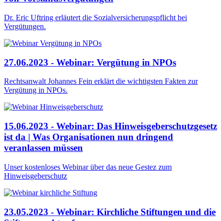
Dr. Eric Uftring erläutert die Sozialversicherungspflicht bei
Vergütungen.
27.06.2023 - Webinar: Vergütung in NPOs
Rechtsanwalt Johannes Fein erklärt die wichtigsten Fakten zur
Vergütung in NPOs.
15.06.2023 - Webinar: Das Hinweisgeberschutzgesetz
ist da | Was Organisationen nun dringend
veranlassen müssen
Unser kostenloses Webinar über das neue Gestez zum
Hinweisgeberschutz
23.05.2023 - Webinar: Kirchliche Stiftungen und die