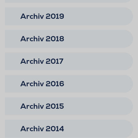
Archiv 2019
Archiv 2018
Archiv 2017
Archiv 2016
Archiv 2015
Archiv 2014