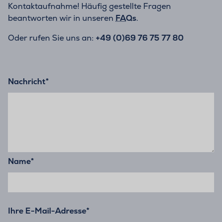
Kontaktaufnahme! Häufig gestellte Fragen
beantworten wir in unseren
FAQs
.
Oder rufen Sie uns an:
+49 (0)69 76 75 77 80
Nachricht
*
Name
*
Ihre E-Mail-Adresse
*