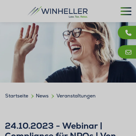
Startseite
News
Veranstaltungen
24.10.2023 - Webinar |
Compliance für NPOs | Von