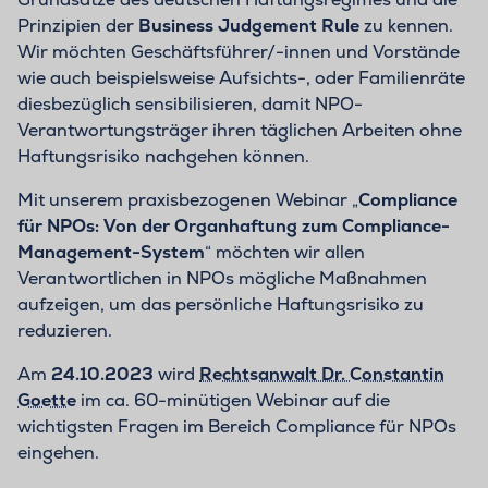
Prinzipien der
Business Judgement Rule
zu kennen.
Wir möchten Geschäftsführer/-innen und Vorstände
wie auch beispielsweise Aufsichts-, oder Familienräte
diesbezüglich sensibilisieren, damit NPO-
Verantwortungsträger ihren täglichen Arbeiten ohne
Haftungsrisiko nachgehen können.
Mit unserem praxisbezogenen Webinar „
Compliance
für NPOs: Von der Organhaftung zum Compliance-
Management-System
“ möchten wir allen
Verantwortlichen in NPOs mögliche Maßnahmen
aufzeigen, um das persönliche Haftungsrisiko zu
reduzieren.
Am
24.10.2023
wird
Rechtsanwalt Dr. Constantin
Goette
im ca. 60-minütigen Webinar auf die
wichtigsten Fragen im Bereich Compliance für NPOs
eingehen.