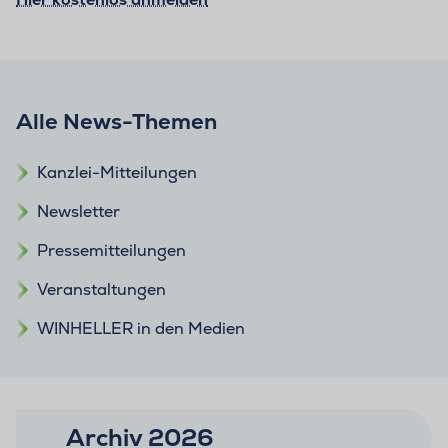
Alle News-Themen
Kanzlei-Mitteilungen
Newsletter
Pressemitteilungen
Veranstaltungen
WINHELLER in den Medien
Archiv 2026