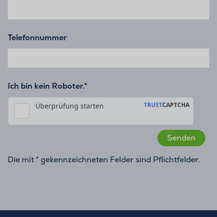
Telefonnummer
Ich bin kein Roboter.*
Die mit * gekennzeichneten Felder sind Pflichtfelder.