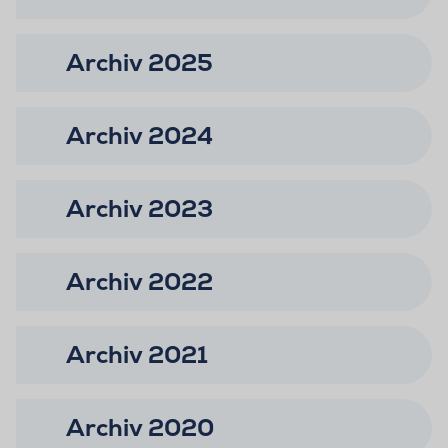
Archiv 2025
Archiv 2024
Archiv 2023
Archiv 2022
Archiv 2021
Archiv 2020