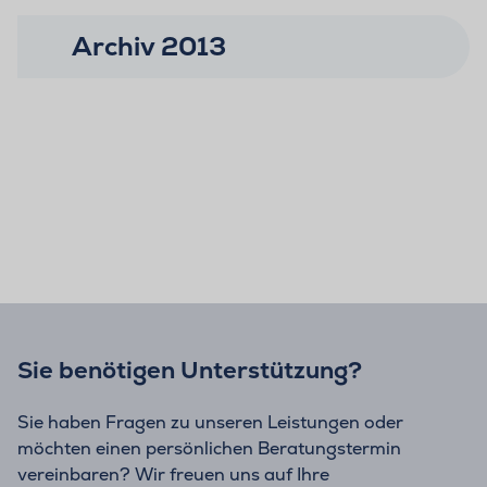
Archiv 2013
Sie benötigen Unterstützung?
Sie haben Fragen zu unseren Leistungen oder
möchten einen persönlichen Beratungstermin
vereinbaren? Wir freuen uns auf Ihre