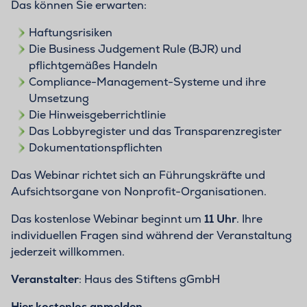
Das können Sie erwarten:
Haftungsrisiken
Die Business Judgement Rule (BJR) und
pflichtgemäßes Handeln
Compliance-Management-Systeme und ihre
Umsetzung
Die Hinweisgeberrichtlinie
Das Lobbyregister und das Transparenzregister
Dokumentationspflichten
Das Webinar richtet sich an Führungskräfte und
Aufsichtsorgane von Nonprofit-Organisationen.
Das kostenlose Webinar beginnt um
11 Uhr
. Ihre
individuellen Fragen sind während der Veranstaltung
jederzeit willkommen.
Veranstalter
: Haus des Stiftens gGmbH
Hier kostenlos anmelden