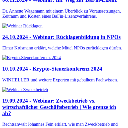
Dr. Annette Wagemann mit einem Überblick zu Voraussetzungen,
Zeitraum und Kosten eines BaFin-Lizenzverfahrens.
24.10.2024 - Webinar: Rücklagenbildung in NPOs
Elmar Krüsmann erklärt, welche Mittel NPOs zurücklegen dürfen.
10.10.2024 - Krypto-Steuerkonferenz 2024
WINHELLER und weitere Experten mit geballtem Fachwissen.
19.09.2024 - Webinar: Zweckbetrieb vs.
wirtschaftlicher Geschäftsbetrieb | Wie grenze ich
ab?
Rechtsanwalt Johannes Fein erklärt, wie man Zweckbetrieb und