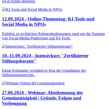
wGb richtig abgrenzt.
12.09.2024 - Online-Thementag: KI-Tools und
Social Media in NPOs
Einblick zu rechtlichen Rahmenbedingungen rund um die Nutzung
von Social-Media-Plattformen und KI-Tools.
10.-11.09.2024 - Intensivkurs "Zertifizierter
Stiftungsberater"
Elmar Krüsmann vermittelt in Jena die Grundlagen des
Stiftungssteuerrechts.
27.06.2024 - Webinar: Aberkennung der
Gemeinnützigkeit | Gründe, Folgen und
Vorbeugung