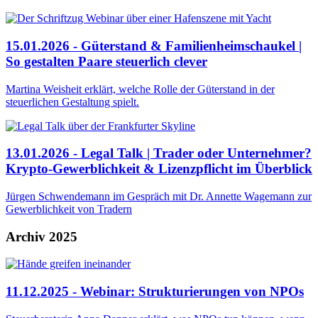
15.01.2026 - Güterstand & Familienheimschaukel |
So gestalten Paare steuerlich clever
Martina Weisheit erklärt, welche Rolle der Güterstand in der
steuerlichen Gestaltung spielt.
13.01.2026 - Legal Talk | Trader oder Unternehmer?
Krypto-Gewerblichkeit & Lizenzpflicht im Überblick
Jürgen Schwendemann im Gespräch mit Dr. Annette Wagemann zur
Gewerblichkeit von Tradern
Archiv 2025
11.12.2025 - Webinar: Strukturierungen von NPOs