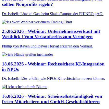
sollten Nonprofits regeln?
Dr. Isabella Löw zu Gast beim Skala-Campus der PHINEO gAG.
25.06.2026 - Webinar: Unternehmensverkauf mit
Weitblick | Vom Verkaufserlös zum Vermögen
Phillip von Raven und Davor Horvat erklären den Verkauf.
18.06.2026 - Webinar: Rechtssichere KI-Integration
in NPOs
Dr. Isabella Löw erklärt, wie NPOs KI rechtssicher nutzen können.
16.06.2026 - Webinar: Scheinselbstständigkeit von
freien Mitarbeitern und GmbH-Geschäftsführern