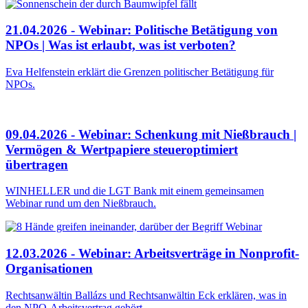
21.04.2026 - Webinar: Politische Betätigung von
NPOs | Was ist erlaubt, was ist verboten?
Eva Helfenstein erklärt die Grenzen politischer Betätigung für
NPOs.
09.04.2026 - Webinar: Schenkung mit Nießbrauch |
Vermögen & Wertpapiere steueroptimiert
übertragen
WINHELLER und die LGT Bank mit einem gemeinsamen
Webinar rund um den Nießbrauch.
12.03.2026 - Webinar: Arbeitsverträge in Nonprofit-
Organisationen
Rechtsanwältin Ballázs und Rechtsanwältin Eck erklären, was in
den NPO-Arbeitsvertrag gehört.