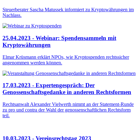
Steuerberater Sascha Matussek informiert zu Kryptowährungen im
Nachlass.
25.04.2023 - Webinar: Spendensammeln mit
Kryptowährungen
Elmar Krüsmann erklärt NPOs, wie Kryptospenden rechtssicher
angenommen werden können.
17.03.2023 - Expertengespräch: Der
Genossenschaftsgedanke in anderen Rechtsformen
Rechtsanwalt Alexander Vielwerth nimmt an der Statement-Runde
zu pro und contra der Wahl der genossenschaftlichen Rechtsform
teil.
10.03.2023 - Vereinsrechtstag 2023