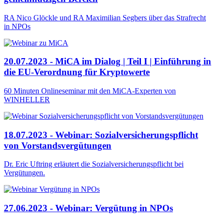
RA Nico Glöckle und RA Maximilian Segbers über das Strafrecht
in NPOs
20.07.2023 - MiCA im Dialog | Teil I | Einführung in
die EU-Verordnung für Kryptowerte
60 Minuten Onlineseminar mit den MiCA-Experten von
WINHELLER
18.07.2023 - Webinar: Sozialversicherungspflicht
von Vorstandsvergütungen
Dr. Eric Uftring erläutert die Sozialversicherungspflicht bei
Vergütungen.
27.06.2023 - Webinar: Vergütung in NPOs