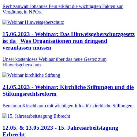
Rechtsanwalt Johannes Fein erklärt die wichtigsten Fakten zur
Vergütung in NPOs.
15.06.2023 - Webinar: Das Hinweisgeberschutzgesetz
ist da | Was Organisationen nun dringend
veranlassen müssen
Unser kostenloses Webinar über das neue Gestez zum
Hinweisgeberschutz
23.05.2023 - Webinar: Kirchliche Stiftungen und die
Stiftungsrechtsreform
Benjamin Kirschbaum mit wichtigen Infos für kirchliche Stiftungen.
12.05. & 13.05.2023 - 15. Jahresarbeitstagung
Erbrecht