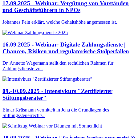
17.09.2025 - Webinar: Vergütung von Vorständen
und Geschäftsführern in NPOs
Johannes Fein erklärt, welche Gehaltshöhe angemessen ist.
16.09.2025 - Webinar: Digitale Zahlungsdienste |
Chancen, Risiken und regulatorische Stolperfallen
Dr. Annette Wagemann stellt den rechtlichen Rahmen für
Zahlungsdienste vor.
09.-10.09.2025 - Intensivkurs "Zertifizierter
Stiftungsberater"
Elmar Krüsmann vermittelt in Jena die Grundlagen des
Stiftungssteuerrechts.
28.08.2025 - Webinar | Zwischen Verfassungsrecht &