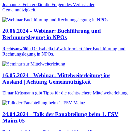
Joahannes Fein erklärt die Folgen des Verlusts der
Gemeinnützigkeit.
20.06.2024 - Webinar: Buchführung und
Rechnungslegung in NPOs
Rechtsanwältin Dr. Isabella Löw informiert über Buchführung und
Rechnungslegung in NPOs.
16.05.2024 - Webinar: Mittelweiterleitung ins
Ausland | Achtung Gemeinnützigkeit
Elmar Krüsmann gibt Tipps für die rechtssichere Mittelweiterleitung.
24.04.2024 - Talk der Fanabteilung beim 1. FSV
Mainz 05