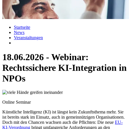
Startseite
News
Veranstaltungen
18.06.2026 - Webinar:
Rechtssichere KI-Integration in
NPOs
Online Seminar
Künstliche Intelligenz (KI) ist längst kein Zukunftsthema mehr. Sie
ist bereits stark im Einsatz, auch in gemeinnützigen Organisationen.
Doch mit den Chancen wachsen auch die Pflichten: Die neue
EU-
KI-Verordnung
bringt umfangreiche Anforderungen an den