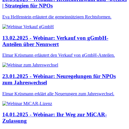
| Strategien für NPOs
Eva Helfenstein erläutert die gemeinnützigen Rechtsformen.
13.02.2025 - Webinar: Verkauf von gGmbH-
Anteilen über Nennwert
Elmar Krüsmann erläutert den Verkauf von gGmbH-Anteilen.
23.01.2025 - Webinar: Neuregelungen für NPOs
zum Jahreswechsel
Elmar Krüsmann erklärt alle Neuerungen zum Jahreswechsel.
14.01.2025 - Webinar: Ihr Weg zur MiCAR-
Zulassung