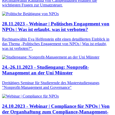
Rechtsanwältin Katharina von Campenhausen erläutert die
wichtigsten Fragen zur Umsatzsteuer.
28.11.2023 - Webinar | Politisches Engagement von
NPOs | Was ist erlaubt, was ist verboten?
Rechtsanwältin Eva Helfenstein gibt einen detaillierten Einblick in
das Thema „Politisches Engagement von NPOs | Was ist erlaubt,
was ist verboten?“.
24.-26.11.2023 - Studiengang: Nonprofit-
Management an der Uni Münster
Dreitätiges Seminar für Studierende des Masterstudiengangs
"Nonprofit-Management and Governance"
24.10.2023 - Webinar | Compliance für NPOs | Von
der Organhaftung zum Compliance-Management-