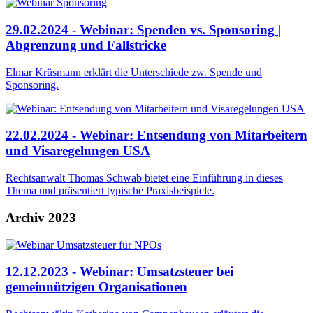
29.02.2024 - Webinar: Spenden vs. Sponsoring |
Abgrenzung und Fallstricke
Elmar Krüsmann erklärt die Unterschiede zw. Spende und
Sponsoring.
22.02.2024 - Webinar: Entsendung von Mitarbeitern
und Visaregelungen USA
Rechtsanwalt Thomas Schwab bietet eine Einführung in dieses
Thema und präsentiert typische Praxisbeispiele.
Archiv 2023
12.12.2023 - Webinar: Umsatzsteuer bei
gemeinnützigen Organisationen