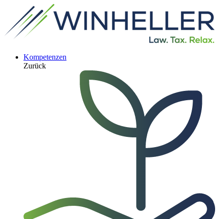
Kompetenzen
Zurück