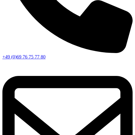
+49 (0)69 76 75 77 80