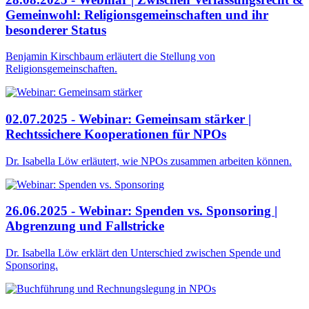
Gemeinwohl: Religionsgemeinschaften und ihr
besonderer Status
Benjamin Kirschbaum erläutert die Stellung von
Religionsgemeinschaften.
02.07.2025 - Webinar: Gemeinsam stärker |
Rechtssichere Kooperationen für NPOs
Dr. Isabella Löw erläutert, wie NPOs zusammen arbeiten können.
26.06.2025 - Webinar: Spenden vs. Sponsoring |
Abgrenzung und Fallstricke
Dr. Isabella Löw erklärt den Unterschied zwischen Spende und
Sponsoring.