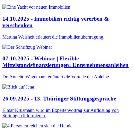
14.10.2025 - Immobilien richtig vererben &
verschenken
Martina Weisheit erläutert die Immobilienübertragung.
07.10.2025 - Webinar | Flexible
Mittelstandsfinanzierungen: Unternehmensanleihen
Dr. Annette Wagemann erläutert die Vorteile der Anleihe.
26.09.2025 - 13. Thüringer Stiftungsgespräche
Elmar Krüsmann wird im Expertenvortrag zur Auflösung von
Stiftungen informieren.