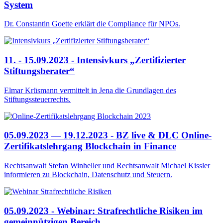
System
Dr. Constantin Goette erklärt die Compliance für NPOs.
11. - 15.09.2023 - Intensivkurs „Zertifizierter
Stiftungsberater“
Elmar Krüsmann vermittelt in Jena die Grundlagen des
Stiftungssteuerrechts.
05.09.2023 — 19.12.2023 - BZ live & DLC Online-
Zertifikatslehrgang Blockchain in Finance
Rechtsanwalt Stefan Winheller und Rechtsanwalt Michael Kissler
informieren zu Blockchain, Datenschutz und Steuern.
05.09.2023 - Webinar: Strafrechtliche Risiken im
gemeinnützigen Bereich