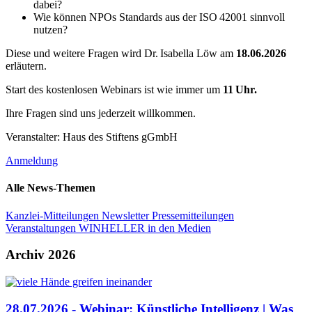
dabei?
Wie können NPOs Standards aus der ISO 42001 sinnvoll
nutzen?
Diese und weitere Fragen wird Dr. Isabella Löw am
18.06.2026
erläutern.
Start des kostenlosen Webinars ist wie immer um
11 Uhr.
Ihre Fragen sind uns jederzeit willkommen.
Veranstalter: Haus des Stiftens gGmbH
Anmeldung
Alle News-Themen
Kanzlei-Mitteilungen
Newsletter
Pressemitteilungen
Veranstaltungen
WINHELLER in den Medien
Archiv 2026
28.07.2026 - Webinar: Künstliche Intelligenz | Was