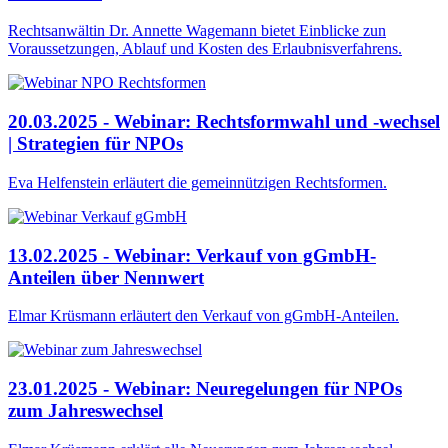
Rechtsanwältin Dr. Annette Wagemann bietet Einblicke zun
Voraussetzungen, Ablauf und Kosten des Erlaubnisverfahrens.
20.03.2025 - Webinar: Rechtsformwahl und -wechsel
| Strategien für NPOs
Eva Helfenstein erläutert die gemeinnützigen Rechtsformen.
13.02.2025 - Webinar: Verkauf von gGmbH-
Anteilen über Nennwert
Elmar Krüsmann erläutert den Verkauf von gGmbH-Anteilen.
23.01.2025 - Webinar: Neuregelungen für NPOs
zum Jahreswechsel