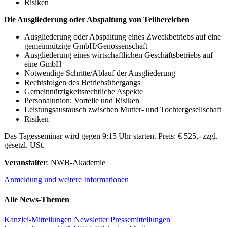
Risiken
Die Ausgliederung oder Abspaltung von Teilbereichen
Ausgliederung oder Abspaltung eines Zweckbetriebs auf eine
gemeinnützige GmbH/Genossenschaft
Ausgliederung eines wirtschaftlichen Geschäftsbetriebs auf
eine GmbH
Notwendige Schritte/Ablauf der Ausgliederung
Rechtsfolgen des Betriebsübergangs
Gemeinnützigkeitsrechtliche Aspekte
Personalunion: Vorteile und Risiken
Leistungsaustausch zwischen Mutter- und Tochtergesellschaft
Risiken
Das Tagesseminar wird gegen 9:15 Uhr starten. Preis: € 525,
-
zzgl.
gesetzl. USt.
Veranstalter
: NWB-Akademie
Anmeldung und weitere Informationen
Alle News-Themen
Kanzlei-Mitteilungen
Newsletter
Pressemitteilungen