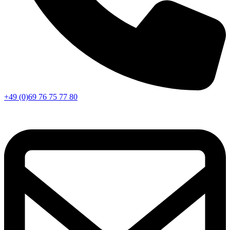
+49 (0)69 76 75 77 80