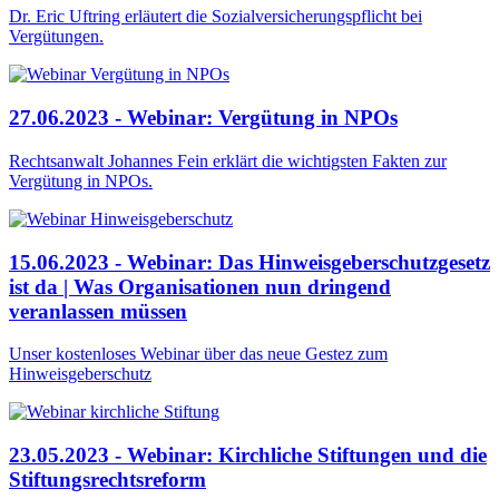
Dr. Eric Uftring erläutert die Sozialversicherungspflicht bei
Vergütungen.
27.06.2023 - Webinar: Vergütung in NPOs
Rechtsanwalt Johannes Fein erklärt die wichtigsten Fakten zur
Vergütung in NPOs.
15.06.2023 - Webinar: Das Hinweisgeberschutzgesetz
ist da | Was Organisationen nun dringend
veranlassen müssen
Unser kostenloses Webinar über das neue Gestez zum
Hinweisgeberschutz
23.05.2023 - Webinar: Kirchliche Stiftungen und die
Stiftungsrechtsreform