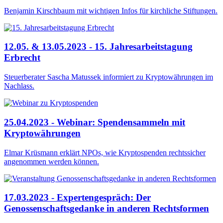
Benjamin Kirschbaum mit wichtigen Infos für kirchliche Stiftungen.
12.05. & 13.05.2023 - 15. Jahresarbeitstagung
Erbrecht
Steuerberater Sascha Matussek informiert zu Kryptowährungen im
Nachlass.
25.04.2023 - Webinar: Spendensammeln mit
Kryptowährungen
Elmar Krüsmann erklärt NPOs, wie Kryptospenden rechtssicher
angenommen werden können.
17.03.2023 - Expertengespräch: Der
Genossenschaftsgedanke in anderen Rechtsformen