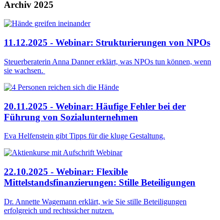
Archiv 2025
11.12.2025 - Webinar: Strukturierungen von NPOs
Steuerberaterin Anna Danner erklärt, was NPOs tun können, wenn
sie wachsen.
20.11.2025 - Webinar: Häufige Fehler bei der
Führung von Sozialunternehmen
Eva Helfenstein gibt Tipps für die kluge Gestaltung.
22.10.2025 - Webinar: Flexible
Mittelstandsfinanzierungen: Stille Beteiligungen
Dr. Annette Wagemann erklärt, wie Sie stille Beteiligungen
erfolgreich und rechtssicher nutzen.