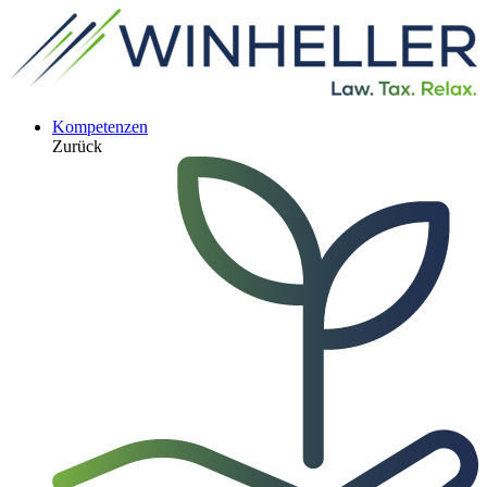
Kompetenzen
Zurück