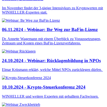
Im November findet der 3-tägige Intensivkurs zu Kryptowerten mit
WINHELLER-Experten statt.
06.11.2024 - Webinar: Ihr Weg zur BaFin-Lizenz
Dr. Annette Wagemann mit einem Überblick zu Voraussetzungen,
Zeitraum und Kosten eines BaFin-Lizenzverfahrens.
24.10.2024 - Webinar: Rücklagenbildung in NPOs
Elmar Krüsmann erklärt, welche Mittel NPOs zurücklegen dürfen.
10.10.2024 - Krypto-Steuerkonferenz 2024
WINHELLER und weitere Experten mit geballtem Fachwissen.