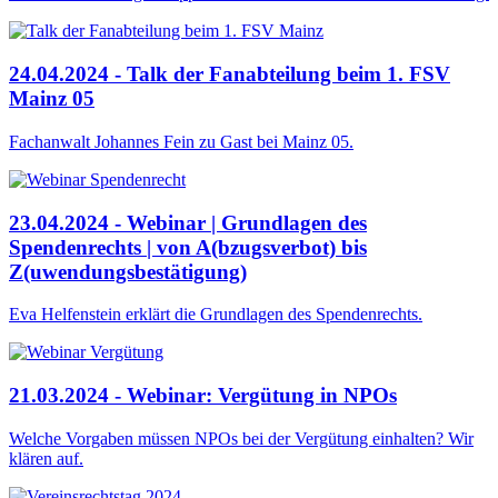
24.04.2024 - Talk der Fanabteilung beim 1. FSV
Mainz 05
Fachanwalt Johannes Fein zu Gast bei Mainz 05.
23.04.2024 - Webinar | Grundlagen des
Spendenrechts | von A(bzugsverbot) bis
Z(uwendungsbestätigung)
Eva Helfenstein erklärt die Grundlagen des Spendenrechts.
21.03.2024 - Webinar: Vergütung in NPOs
Welche Vorgaben müssen NPOs bei der Vergütung einhalten? Wir
klären auf.