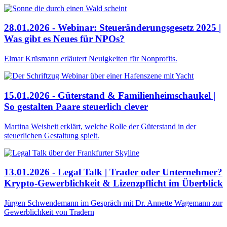
28.01.2026 - Webinar: Steueränderungsgesetz 2025 |
Was gibt es Neues für NPOs?
Elmar Krüsmann erläutert Neuigkeiten für Nonprofits.
15.01.2026 - Güterstand & Familienheimschaukel |
So gestalten Paare steuerlich clever
Martina Weisheit erklärt, welche Rolle der Güterstand in der
steuerlichen Gestaltung spielt.
13.01.2026 - Legal Talk | Trader oder Unternehmer?
Krypto-Gewerblichkeit & Lizenzpflicht im Überblick
Jürgen Schwendemann im Gespräch mit Dr. Annette Wagemann zur
Gewerblichkeit von Tradern