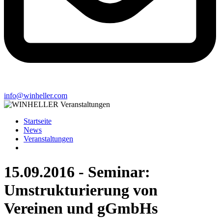
info@winheller.com
Startseite
News
Veranstaltungen
15.09.2016 - Seminar:
Umstrukturierung von
Vereinen und gGmbHs