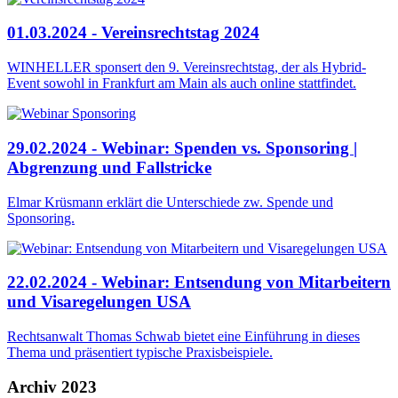
01.03.2024 - Vereinsrechtstag 2024
WINHELLER sponsert den 9. Vereinsrechtstag, der als Hybrid-
Event sowohl in Frankfurt am Main als auch online stattfindet.
29.02.2024 - Webinar: Spenden vs. Sponsoring |
Abgrenzung und Fallstricke
Elmar Krüsmann erklärt die Unterschiede zw. Spende und
Sponsoring.
22.02.2024 - Webinar: Entsendung von Mitarbeitern
und Visaregelungen USA
Rechtsanwalt Thomas Schwab bietet eine Einführung in dieses
Thema und präsentiert typische Praxisbeispiele.
Archiv 2023