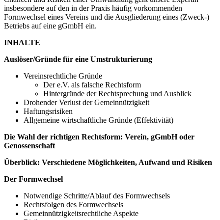
insbesondere auf den in der Praxis häufig vorkommenden
Formwechsel eines Vereins und die Ausgliederung eines (Zweck-)
Betriebs auf eine gGmbH ein.
INHALTE
Auslöser/Gründe für eine Umstrukturierung
Vereinsrechtliche Gründe
Der e.V. als falsche Rechtsform
Hintergründe der Rechtsprechung und Ausblick
Drohender Verlust der Gemeinnützigkeit
Haftungsrisiken
Allgemeine wirtschaftliche Gründe (Effektivität)
Die Wahl der richtigen Rechtsform: Verein, gGmbH oder
Genossenschaft
Überblick: Verschiedene Möglichkeiten, Aufwand und Risiken
Der Formwechsel
Notwendige Schritte/Ablauf des Formwechsels
Rechtsfolgen des Formwechsels
Gemeinnützigkeitsrechtliche Aspekte