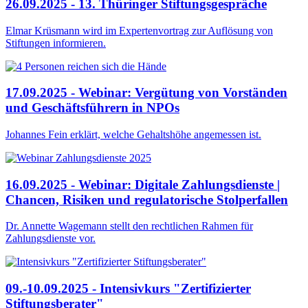
26.09.2025 - 13. Thüringer Stiftungsgespräche
Elmar Krüsmann wird im Expertenvortrag zur Auflösung von
Stiftungen informieren.
17.09.2025 - Webinar: Vergütung von Vorständen
und Geschäftsführern in NPOs
Johannes Fein erklärt, welche Gehaltshöhe angemessen ist.
16.09.2025 - Webinar: Digitale Zahlungsdienste |
Chancen, Risiken und regulatorische Stolperfallen
Dr. Annette Wagemann stellt den rechtlichen Rahmen für
Zahlungsdienste vor.
09.-10.09.2025 - Intensivkurs "Zertifizierter
Stiftungsberater"