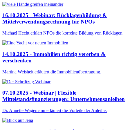
16.10.2025 - Webinar: Rücklagenbildung &
Mittelverwendungsrechnung für NPOs
Michael Hecht erklärt NPOs die korrekte Bildung von Rücklagen.
14.10.2025 - Immobilien richtig vererben &
verschenken
Martina Weisheit erläutert die Immobilienübertragung.
07.10.2025 - Webinar | Flexible
Mittelstandsfinanzierungen: Unternehmensanleihen
Dr. Annette Wagemann erläutert die Vorteile der Anleihe.