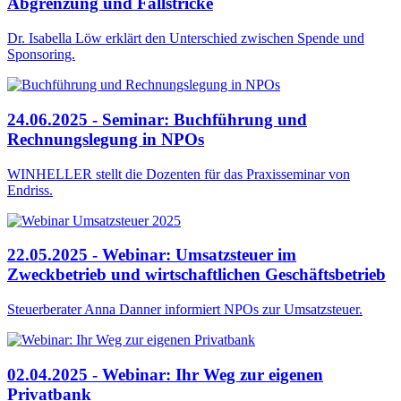
Abgrenzung und Fallstricke
Dr. Isabella Löw erklärt den Unterschied zwischen Spende und
Sponsoring.
24.06.2025 - Seminar: Buchführung und
Rechnungslegung in NPOs
WINHELLER stellt die Dozenten für das Praxisseminar von
Endriss.
22.05.2025 - Webinar: Umsatzsteuer im
Zweckbetrieb und wirtschaftlichen Geschäftsbetrieb
Steuerberater Anna Danner informiert NPOs zur Umsatzsteuer.
02.04.2025 - Webinar: Ihr Weg zur eigenen
Privatbank