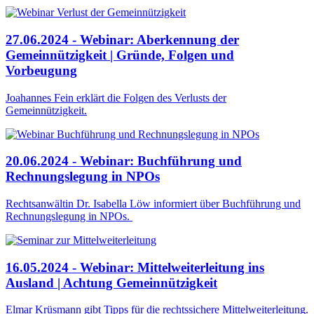
27.06.2024 - Webinar: Aberkennung der
Gemeinnützigkeit | Gründe, Folgen und
Vorbeugung
Joahannes Fein erklärt die Folgen des Verlusts der
Gemeinnützigkeit.
20.06.2024 - Webinar: Buchführung und
Rechnungslegung in NPOs
Rechtsanwältin Dr. Isabella Löw informiert über Buchführung und
Rechnungslegung in NPOs.
16.05.2024 - Webinar: Mittelweiterleitung ins
Ausland | Achtung Gemeinnützigkeit
Elmar Krüsmann gibt Tipps für die rechtssichere Mittelweiterleitung.