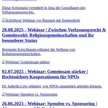
Elmar Krüsmann vermittelt in Jena die Grundlagen des
Stiftungssteuerrechts.
28.08.2025 - Webinar | Zwischen Verfassungsrecht &
Gemeinwohl: Religionsgemeinschaften und ihr
besonderer Status
Benjamin Kirschbaum erläutert die Stellung von
Religionsgemeinschaften.
02.07.2025 - Webinar: Gemeinsam stärker |
Rechtssichere Kooperationen für NPOs
Dr. Isabella Löw erläutert, wie NPOs zusammen arbeiten können.
26.06.2025 - Webinar: Spenden vs. Sponsoring |