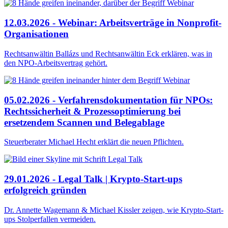
12.03.2026 - Webinar: Arbeitsverträge in Nonprofit-
Organisationen
Rechtsanwältin Ballázs und Rechtsanwältin Eck erklären, was in
den NPO-Arbeitsvertrag gehört.
05.02.2026 - Verfahrensdokumentation für NPOs:
Rechtssicherheit & Prozessoptimierung bei
ersetzendem Scannen und Belegablage
Steuerberater Michael Hecht erklärt die neuen Pflichten.
29.01.2026 - Legal Talk | Krypto-Start-ups
erfolgreich gründen
Dr. Annette Wagemann & Michael Kissler zeigen, wie Krypto-Start-
ups Stolperfallen vermeiden.