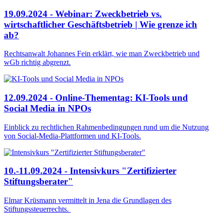
19.09.2024 - Webinar: Zweckbetrieb vs.
wirtschaftlicher Geschäftsbetrieb | Wie grenze ich
ab?
Rechtsanwalt Johannes Fein erklärt, wie man Zweckbetrieb und
wGb richtig abgrenzt.
12.09.2024 - Online-Thementag: KI-Tools und
Social Media in NPOs
Einblick zu rechtlichen Rahmenbedingungen rund um die Nutzung
von Social-Media-Plattformen und KI-Tools.
10.-11.09.2024 - Intensivkurs "Zertifizierter
Stiftungsberater"
Elmar Krüsmann vermittelt in Jena die Grundlagen des
Stiftungssteuerrechts.