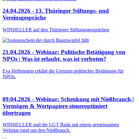
24.04.2026 - 13. Thüringer Stiftungs- und
Vereinsgespräche
WINHELLER auf den Thüringer Stiftungsgesprächen
21.04.2026 - Webinar: Politische Betätigung von
NPOs | Was ist erlaubt, was ist verboten?
Eva Helfenstein erklärt die Grenzen politischer Betätigung für
NPOs.
09.04.2026 - Webinar: Schenkung mit Nießbrauch |
Vermögen & Wertpapiere steueroptimiert
übertragen
WINHELLER und die LGT Bank mit einem gemeinsamen
Webinar rund um den Nießbrauch.