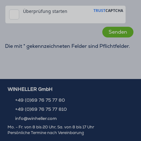
Die mit * gekennzeichneten Felder sind Pflichtfelder.
WINHELLER GmbH
+49 (0)69 76 75 77 80
+49 (0)69 76 75 77 810
info@winheller.com
Mo. - Fr. von 8 bis 20 Uhr, Sa. von 8 bis 17 Uhr
Persönliche Termine nach Vereinbarung