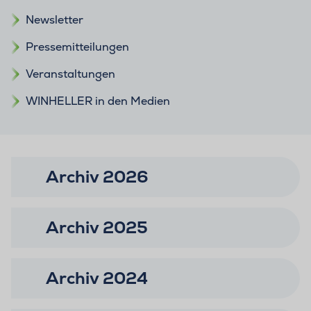
Newsletter
Pressemitteilungen
Veranstaltungen
WINHELLER in den Medien
Archiv 2026
Archiv 2025
Archiv 2024