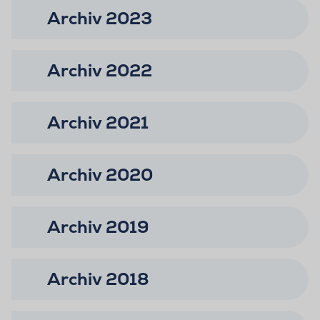
Archiv 2023
Archiv 2022
Archiv 2021
Archiv 2020
Archiv 2019
Archiv 2018