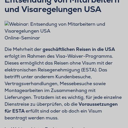
und Visaregelungen USA
Online-Seminar
Die Mehrheit der
geschäftlichen Reisen in die USA
erfolgt im Rahmen des Visa-Waiver-Programms.
Dieses ermöglicht das Reisen ohne Visum mit der
elektronischen Reisegenehmigung (ESTA). Das
betrifft unter anderem Kundenbesuche,
Vertragsverhandlungen, Messebesuche sowie
Montagearbeiten im Zusammenhang mit
Lieferungen. Trotzdem ist es wichtig, für jede einzelne
Dienstreise zu überprüfen, ob die
Voraussetzungen
für ESTA
erfüllt sind oder ob doch ein Visum
beantragt werden muss.