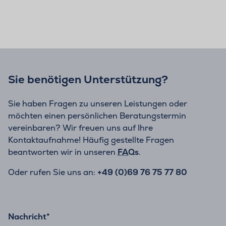
Sie benötigen Unterstützung?
Sie haben Fragen zu unseren Leistungen oder
möchten einen persönlichen Beratungstermin
vereinbaren? Wir freuen uns auf Ihre
Kontaktaufnahme! Häufig gestellte Fragen
beantworten wir in unseren
FAQs
.
Oder rufen Sie uns an:
+49 (0)69 76 75 77 80
Nachricht
*