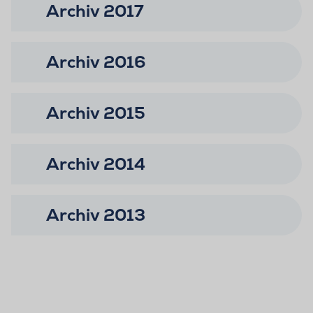
Archiv 2017
Archiv 2016
Archiv 2015
Archiv 2014
Archiv 2013