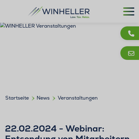
Startseite
News
Veranstaltungen
22.02.2024 - Webinar:
Entsendung von Mitarbeitern