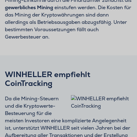
Mining-Einkünfte durch die Finanzämter zunächst als
gewerbliches Mining
einstufen werden. Die Kosten für
das Mining der Kryptowährungen sind dann
allerdings als Betriebsausgaben abzugsfähig. Unter
bestimmten Voraussetzungen fällt auch
Gewerbesteuer an.
WINHELLER empfiehlt
CoinTracking
Da die Mining-Steuern
und die Kryptowerte-
Besteuerung für die
meisten Investoren eine komplizierte Angelegenheit
ist, unterstützt WINHELLER seit vielen Jahren bei der
Aufbereitung aller Transaktionen und der Erstellung