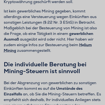
Kryptowährung geschürft werden soll.
Ist kein gewerbliches Mining gegeben, kommt
allerdings eine Versteuerung wegen Einkünften aus
sonstigen Leistungen (§ 22 Nr. 3 EStG) in Betracht.
Maßgeblich bei der Besteuerung von Mining ist also
die Frage, ob eine Tätigkeit in einem
gewerblichen
Ausmaß
ausgeübt wird oder nicht. Hier haben wir
zudem einige Infos zur Besteuerung beim
Helium
Mining
zusammengestellt.
Die individuelle Beratung bei
Mining-Steuern ist sinnvoll
Bei der Abgrenzung von gewerblichen zu sonstigen
Einkünften kommt es auf die
Umstände des
Einzelfalls
an, ob Sie die Mining-Steuern betreffen. Es
empfiehlt sich deshalb, Ihr individuelles Anliegen stets