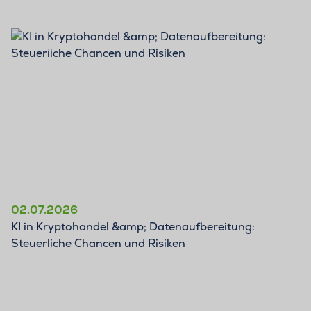
BLOG
02.07.2026
KI in Kryptohandel &amp; Datenaufbereitung:
Steuerliche Chancen und Risiken