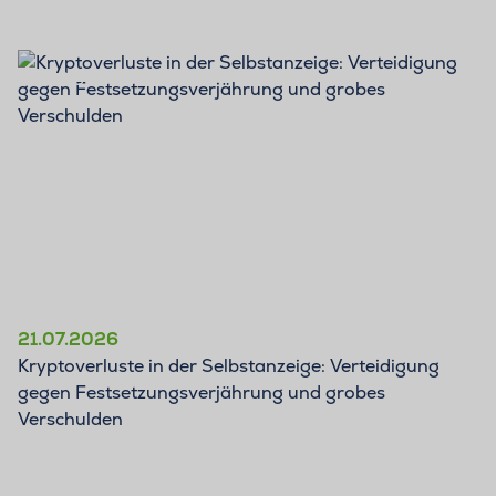
BLOG
21.07.2026
Kryptoverluste in der Selbstanzeige: Verteidigung
gegen Festsetzungsverjährung und grobes
Verschulden