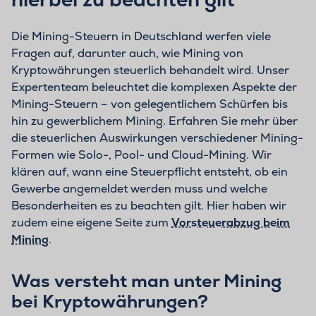
Die Mining-Steuern in Deutschland werfen viele
Fragen auf, darunter auch, wie Mining von
Kryptowährungen steuerlich behandelt wird. Unser
Expertenteam beleuchtet die komplexen Aspekte der
Mining-Steuern – von gelegentlichem Schürfen bis
hin zu gewerblichem Mining. Erfahren Sie mehr über
die steuerlichen Auswirkungen verschiedener Mining-
Formen wie Solo-, Pool- und Cloud-Mining. Wir
klären auf, wann eine Steuerpflicht entsteht, ob ein
Gewerbe angemeldet werden muss und welche
Besonderheiten es zu beachten gilt. Hier haben wir
zudem eine eigene Seite zum
Vorsteuerabzug beim
Mining
.
Was versteht man unter Mining
bei Kryptowährungen?