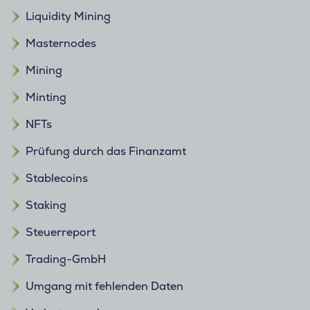
Liquidity Mining
Masternodes
Mining
Minting
NFTs
Prüfung durch das Finanzamt
Stablecoins
Staking
Steuerreport
Trading-GmbH
Umgang mit fehlenden Daten