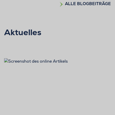
ALLE BLOGBEITRÄGE
Aktuelles