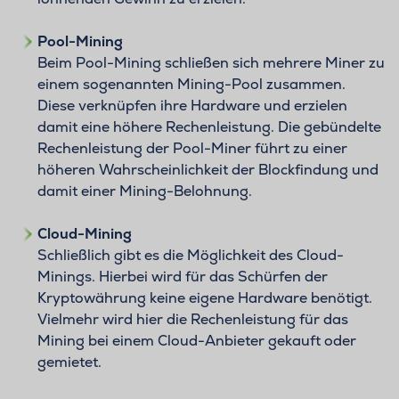
Pool-Mining
Beim Pool-Mining schließen sich mehrere Miner zu
einem sogenannten Mining-Pool zusammen.
Diese verknüpfen ihre Hardware und erzielen
damit eine höhere Rechenleistung. Die gebündelte
Rechenleistung der Pool-Miner führt zu einer
höheren Wahrscheinlichkeit der Blockfindung und
damit einer Mining-Belohnung.
Cloud-Mining
Schließlich gibt es die Möglichkeit des Cloud-
Minings. Hierbei wird für das Schürfen der
Kryptowährung keine eigene Hardware benötigt.
Vielmehr wird hier die Rechenleistung für das
Mining bei einem Cloud-Anbieter gekauft oder
gemietet.