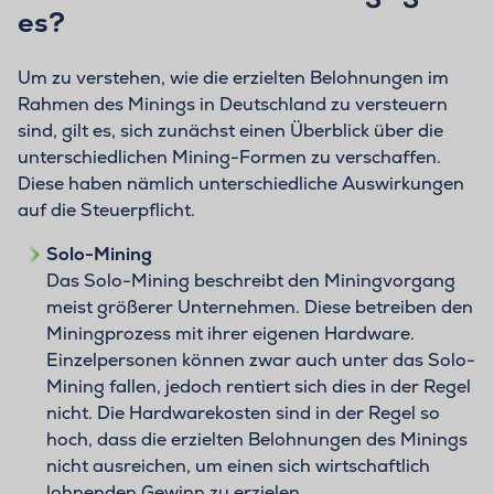
es?
Um zu verstehen, wie die erzielten Belohnungen im
Rahmen des Minings in Deutschland zu versteuern
sind, gilt es, sich zunächst einen Überblick über die
unterschiedlichen Mining-Formen zu verschaffen.
Diese haben nämlich unterschiedliche Auswirkungen
auf die Steuerpflicht.
Solo-Mining
Das Solo-Mining beschreibt den Miningvorgang
meist größerer Unternehmen. Diese betreiben den
Miningprozess mit ihrer eigenen Hardware.
Einzelpersonen können zwar auch unter das Solo-
Mining fallen, jedoch rentiert sich dies in der Regel
nicht. Die Hardwarekosten sind in der Regel so
hoch, dass die erzielten Belohnungen des Minings
nicht ausreichen, um einen sich wirtschaftlich
lohnenden Gewinn zu erzielen.