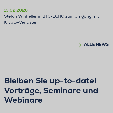
13.02.2026
Stefan Winheller in BTC-ECHO zum Umgang mit
Krypto-Verlusten
ALLE NEWS
Bleiben Sie up-to-date!
Vorträge, Seminare und
Webinare