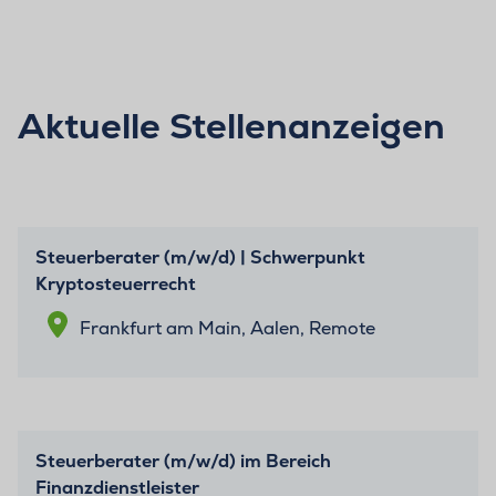
Aktuelle Stellenanzeigen
Steuerberater (m/w/d) | Schwerpunkt
Kryptosteuerrecht
Frankfurt am Main, Aalen, Remote
Steuerberater (m/w/d) im Bereich
Finanzdienstleister