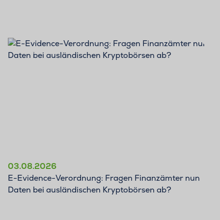
BLOG
03.08.2026
E-Evidence-Verordnung: Fragen Finanzämter nun
Daten bei ausländischen Kryptobörsen ab?