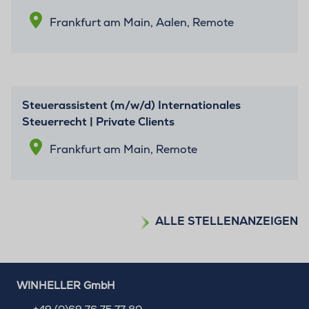
Frankfurt am Main, Aalen, Remote
Steuerassistent (m/w/d) Internationales
Steuerrecht | Private Clients
Frankfurt am Main, Remote
ALLE STELLENANZEIGEN
WINHELLER GmbH