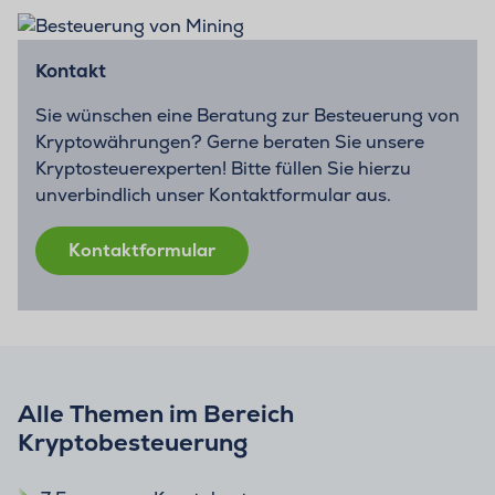
Kontakt
Sie wünschen eine Beratung zur Besteuerung von
Kryptowährungen? Gerne beraten Sie unsere
Kryptosteuerexperten! Bitte füllen Sie hierzu
unverbindlich unser Kontaktformular aus.
Kontaktformular
Alle Themen im Bereich
Kryptobesteuerung