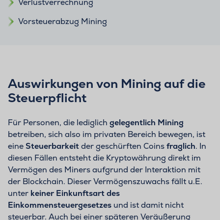
Verlustverrechnung
Vorsteuerabzug Mining
Auswirkungen von Mining auf die
Steuerpflicht
Für Personen, die lediglich
gelegentlich Mining
betreiben, sich also im privaten Bereich bewegen, ist
eine
Steuerbarkeit
der geschürften Coins
fraglich
. In
diesen Fällen entsteht die Kryptowährung direkt im
Vermögen des Miners aufgrund der Interaktion mit
der Blockchain. Dieser Vermögenszuwachs fällt u.E.
unter
keiner Einkunftsart des
Einkommensteuergesetzes
und ist damit nicht
steuerbar. Auch bei einer späteren Veräußerung