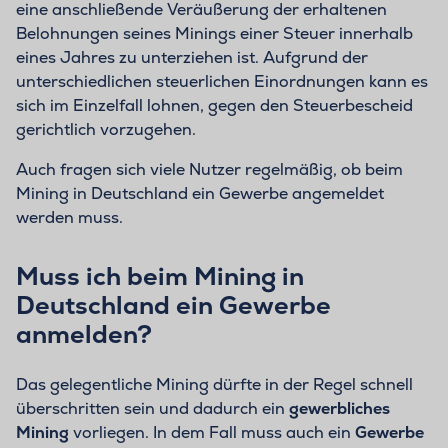
eine anschließende Veräußerung der erhaltenen
Belohnungen seines Minings einer Steuer innerhalb
eines Jahres zu unterziehen ist. Aufgrund der
unterschiedlichen steuerlichen Einordnungen kann es
sich im Einzelfall lohnen, gegen den Steuerbescheid
gerichtlich vorzugehen.
Auch fragen sich viele Nutzer regelmäßig, ob beim
Mining in Deutschland ein Gewerbe angemeldet
werden muss.
Muss ich beim Mining in
Deutschland ein Gewerbe
anmelden?
Das gelegentliche Mining dürfte in der Regel schnell
überschritten sein und dadurch ein
gewerbliches
Mining
vorliegen. In dem Fall muss auch ein
Gewerbe