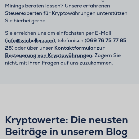
Minings beraten lassen? Unsere erfahrenen
Steuerexperten für Kryptowährungen unterstützen
Sie hierbei gerne.
Sie erreichen uns am einfachsten per E-Mail
(
info@winheller.com
), telefonisch (
069 76 75 77 85
28
) oder über unser
Kontaktformular zur
Besteuerung von Kryptowährungen
. Zögern Sie
nicht, mit Ihren Fragen auf uns zuzukommen.
Kryptowerte: Die neusten
Beiträge in unserem Blog