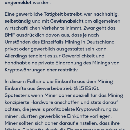
angemeldet
werden.
Eine gewerbliche Tätigkeit betreibt, wer
nachhaltig
,
selbständig
und mit
Gewinnabsicht
am allgemeinen
wirtschaftlichen Verkehr teilnimmt. Zwar geht das
BMF ausdrücklich davon aus, dass je nach
Umständen des Einzelfalls Mining in Deutschland
privat oder gewerblich ausgestaltet sein kann.
Allerdings tendiert es zur Gewerblichkeit und
handhabt eine private Einordnung des Minings von
Kryptowährungen eher restriktiv.
In diesem Fall sind die Einkünfte aus dem Mining
Einkünfte aus Gewerbebetrieb (§ 15 EStG).
Spätestens wenn Miner daher speziell für das Mining
konzipierte Hardware anschaffen und stets darauf
achten, die jeweils profitabelste Kryptowährung zu
minen, dürften gewerbliche Einkünfte vorliegen.
Miner sollten sich daher darauf einstellen, dass ihre