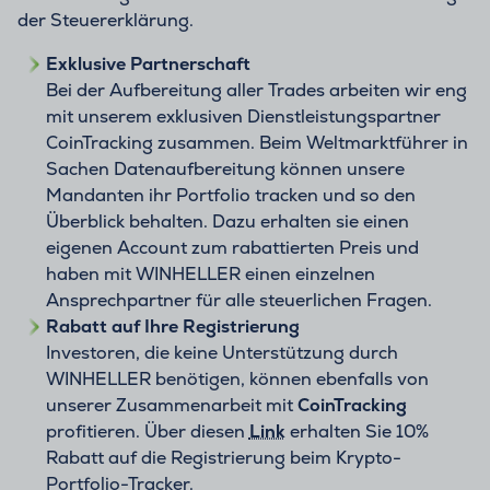
der Steuererklärung.
Exklusive Partnerschaft
Bei der Aufbereitung aller Trades arbeiten wir eng
mit unserem exklusiven Dienstleistungspartner
CoinTracking zusammen. Beim Weltmarktführer in
Sachen Datenaufbereitung können unsere
Mandanten ihr Portfolio tracken und so den
Überblick behalten. Dazu erhalten sie einen
eigenen Account zum rabattierten Preis und
haben mit WINHELLER einen einzelnen
Ansprechpartner für alle steuerlichen Fragen.
Rabatt auf Ihre Registrierung
Investoren, die keine Unterstützung durch
WINHELLER benötigen, können ebenfalls von
unserer Zusammenarbeit mit
CoinTracking
profitieren. Über diesen
Link
erhalten Sie 10%
Rabatt auf die Registrierung beim Krypto-
Portfolio-Tracker.