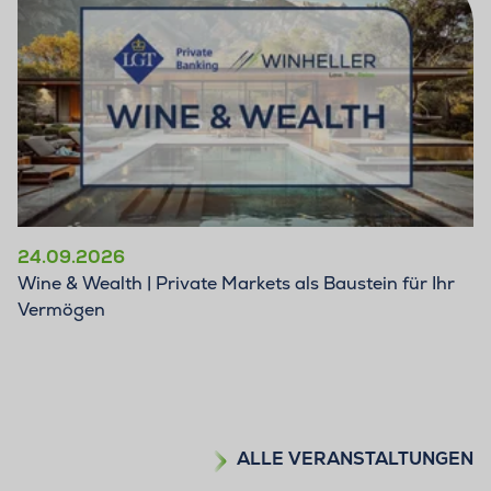
24.09.2026
Wine & Wealth | Private Markets als Baustein für Ihr
Vermögen
ALLE VERANSTALTUNGEN