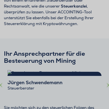
von einem erfahrenen Steuerberater oder
Rechtsanwalt, wie die unserer
Steuerkanzlei
,
überprüfen zu lassen. Unser ACCOINTING-Tool
unterstützt Sie ebenfalls bei der Erstellung Ihrer
Steuererklärung mit Kryptowährungen.
Ihr Ansprechpartner für die
Besteuerung von Mining
Jürgen Schwendemann
Steuerberater
Sie möchten sich zu den steuerlichen Folgen des