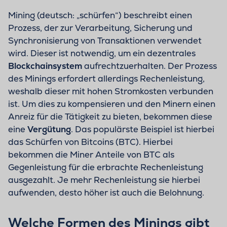
Mining (deutsch: „schürfen“) beschreibt einen
Prozess, der zur Verarbeitung, Sicherung und
Synchronisierung von Transaktionen verwendet
wird. Dieser ist notwendig, um ein dezentrales
Blockchainsystem
aufrechtzuerhalten. Der Prozess
des Minings erfordert allerdings Rechenleistung,
weshalb dieser mit hohen Stromkosten verbunden
ist. Um dies zu kompensieren und den Minern einen
Anreiz für die Tätigkeit zu bieten, bekommen diese
eine
Vergütung
. Das populärste Beispiel ist hierbei
das Schürfen von Bitcoins (BTC). Hierbei
bekommen die Miner Anteile von BTC als
Gegenleistung für die erbrachte Rechenleistung
ausgezahlt. Je mehr Rechenleistung sie hierbei
aufwenden, desto höher ist auch die Belohnung.
Welche Formen des Minings gibt