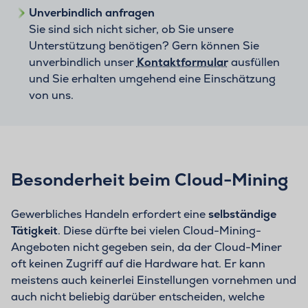
Unverbindlich anfragen
Sie sind sich nicht sicher, ob Sie unsere
Unterstützung benötigen? Gern können Sie
unverbindlich unser
Kontaktformular
ausfüllen
und Sie erhalten umgehend eine Einschätzung
von uns.
Besonderheit beim Cloud-Mining
Gewerbliches Handeln erfordert eine
selbständige
Tätigkeit
. Diese dürfte bei vielen Cloud-Mining-
Angeboten nicht gegeben sein, da der Cloud-Miner
oft keinen Zugriff auf die Hardware hat. Er kann
meistens auch keinerlei Einstellungen vornehmen und
auch nicht beliebig darüber entscheiden, welche