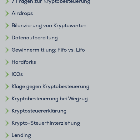
7 Fragen zur Kryptobesteuerung
Airdrops
Bilanzierung von Kryptowerten
Datenaufbereitung
Gewinnermittlung: Fifo vs. Lifo
Hardforks
ICOs
Klage gegen Kryptobesteuerung
Kryptobesteuerung bei Wegzug
Kryptosteuererklärung
Krypto-Steuerhinterziehung
Lending