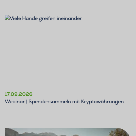
17.09.2026
Webinar | Spendensammeln mit Kryptowährungen