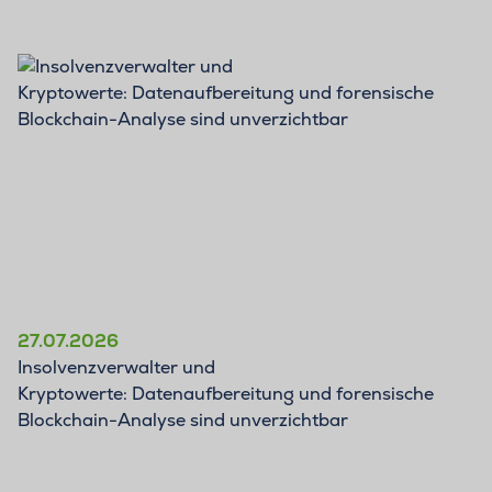
BLOG
27.07.2026
Insolvenzverwalter und
Kryptowerte: Datenaufbereitung und forensische
Blockchain-Analyse sind unverzichtbar