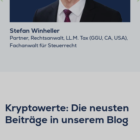
Stefan Winheller
Partner, Rechtsanwalt, LL.M. Tax (GGU, CA, USA),
Fachanwalt für Steuerrecht
Kryptowerte: Die neusten
Beiträge in unserem Blog