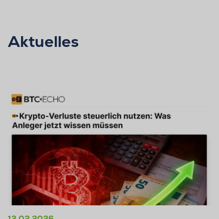
Aktuelles
13.02.2026