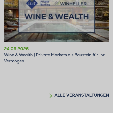
24.09.2026
Wine & Wealth | Private Markets als Baustein für Ihr
Vermögen
ALLE VERANSTALTUNGEN