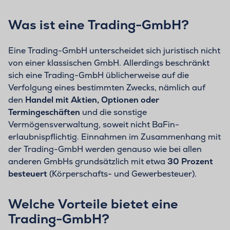
Was ist eine Trading-GmbH?
Eine Trading-GmbH unterscheidet sich juristisch nicht
von einer klassischen GmbH. Allerdings beschränkt
sich eine Trading-GmbH üblicherweise auf die
Verfolgung eines bestimmten Zwecks, nämlich auf
den
Handel mit Aktien, Optionen oder
Termingeschäften
und die sonstige
Vermögensverwaltung, soweit nicht BaFin-
erlaubnispflichtig. Einnahmen im Zusammenhang mit
der Trading-GmbH werden genauso wie bei allen
anderen GmbHs grundsätzlich mit etwa
30 Prozent
besteuert
(Körperschafts- und Gewerbesteuer).
Welche Vorteile bietet eine
Trading-GmbH?