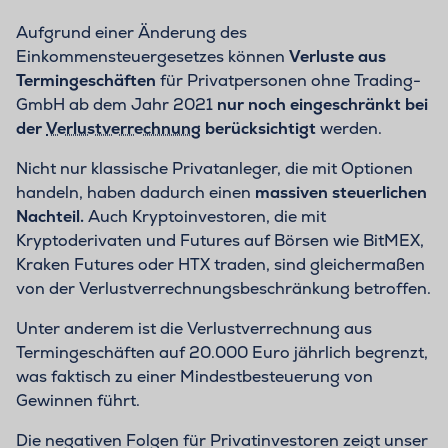
Aufgrund einer Änderung des
Einkommensteuergesetzes können
Verluste aus
Termingeschäften
für Privatpersonen ohne Trading-
GmbH ab dem Jahr 2021
nur noch eingeschränkt bei
der
Verlustverrechnung
berücksichtigt
werden.
Nicht nur klassische Privatanleger, die mit Optionen
handeln, haben dadurch einen
massiven steuerlichen
Nachteil.
Auch Kryptoinvestoren, die mit
Kryptoderivaten und Futures auf Börsen wie BitMEX,
Kraken Futures oder HTX traden, sind gleichermaßen
von der Verlustverrechnungsbeschränkung betroffen.
Unter anderem ist die Verlustverrechnung aus
Termingeschäften auf 20.000 Euro jährlich begrenzt,
was faktisch zu einer Mindestbesteuerung von
Gewinnen führt.
Die negativen Folgen für Privatinvestoren zeigt unser