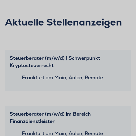
Aktuelle Stellenanzeigen
Steuerberater (m/w/d) | Schwerpunkt
Kryptosteuerrecht
Frankfurt am Main, Aalen, Remote
Steuerberater (m/w/d) im Bereich
Finanzdienstleister
Frankfurt am Main, Aalen, Remote