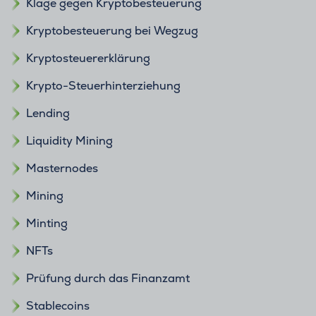
Klage gegen Kryptobesteuerung
Kryptobesteuerung bei Wegzug
Kryptosteuererklärung
Krypto-Steuerhinterziehung
Lending
Liquidity Mining
Masternodes
Mining
Minting
NFTs
Prüfung durch das Finanzamt
Stablecoins