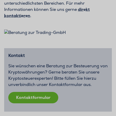
unterschiedlichsten Bereichen. Für mehr
Informationen können Sie uns gerne
direkt
kontaktieren
.
Kontakt
Sie wünschen eine Beratung zur Besteuerung von
Kryptowährungen? Gerne beraten Sie unsere
Kryptosteuerexperten! Bitte füllen Sie hierzu
unverbindlich unser Kontaktformular aus.
Kontaktformular