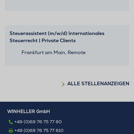
Steuerassistent (m/w/d) Internationales
Steuerrecht | Private Clients
Frankfurt am Main, Remote
ALLE STELLENANZEIGEN
WINHELLER GmbH
+49 (0)69 76 75 77 80
+49 (0)69 76 75 77 810