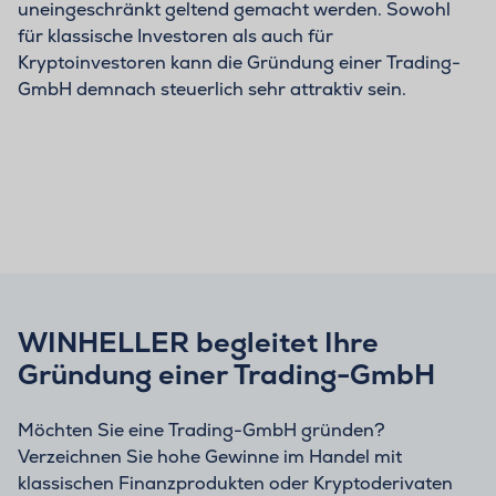
uneingeschränkt geltend gemacht werden. Sowohl
für klassische Investoren als auch für
Kryptoinvestoren kann die Gründung einer Trading-
GmbH demnach steuerlich sehr attraktiv sein.
WINHELLER begleitet Ihre
Gründung einer Trading-GmbH
Möchten Sie eine Trading-GmbH gründen?
Verzeichnen Sie hohe Gewinne im Handel mit
klassischen Finanzprodukten oder Kryptoderivaten