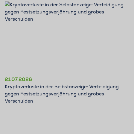
BLOG
21.07.2026
Kryptoverluste in der Selbstanzeige: Verteidigung
gegen Festsetzungsverjährung und grobes
Verschulden