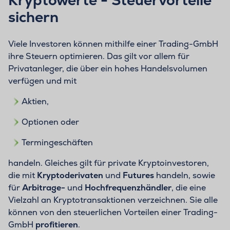
sichern
Viele Investoren können mithilfe einer Trading-GmbH
ihre Steuern optimieren. Das gilt vor allem für
Privatanleger, die über ein hohes Handelsvolumen
verfügen und mit
Aktien,
Optionen oder
Termingeschäften
handeln. Gleiches gilt für private Kryptoinvestoren,
die mit
Kryptoderivaten
und
Futures
handeln, sowie
für
Arbitrage-
und
Hochfrequenzhändler
, die eine
Vielzahl an Kryptotransaktionen verzeichnen. Sie alle
können von den steuerlichen Vorteilen einer Trading-
GmbH
profitieren
.