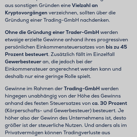
aus sonstigen Gründen eine
Vielzahl an
Kryptovorgängen
verzeichnen, sollten über die
Gründung einer Trading-GmbH nachdenken.
Ohne die Gründung einer Trader-GmbH
werden
etwaige erzielte Gewinne anhand ihres progressiven
persönlichen Einkommensteuersatzes von
bis zu 45
Prozent besteuert
. Zusätzlich fällt im Einzelfall
Gewerbesteuer
an, die jedoch bei der
Einkommensteuer angerechnet werden kann und
deshalb nur eine geringe Rolle spielt.
Gewinne im Rahmen der
Trading-GmbH
werden
hingegen unabhängig von der Höhe des Gewinns
anhand des festen Steuersatzes von
ca. 30 Prozent
(Körperschafts- und Gewerbesteuer) besteuert. Je
höher also der Gewinn des Unternehmens ist, desto
größer ist der steuerliche Nutzen. Und anders als im
Privatvermögen können Tradingverluste aus