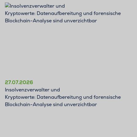
BLOG
27.07.2026
Insolvenzverwalter und
Kryptowerte: Datenaufbereitung und forensische
Blockchain-Analyse sind unverzichtbar