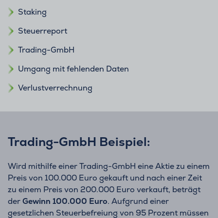
Staking
Steuerreport
Trading-GmbH
Umgang mit fehlenden Daten
Verlustverrechnung
Trading-GmbH Beispiel:
Wird mithilfe einer Trading-GmbH eine Aktie zu einem
Preis von 100.000 Euro gekauft und nach einer Zeit
zu einem Preis von 200.000 Euro verkauft, beträgt
der
Gewinn 100.000 Euro
. Aufgrund einer
gesetzlichen Steuerbefreiung von 95 Prozent müssen