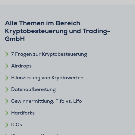
Alle Themen im Bereich
Kryptobesteuerung und Trading-
GmbH
7 Fragen zur Kryptobesteuerung
Airdrops
Bilanzierung von Kryptowerten
Datenaufbereitung
Gewinnermittlung: Fifo vs. Lifo
Hardforks
ICOs