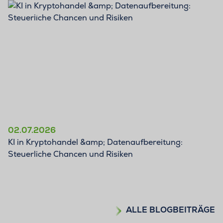
BLOG
02.07.2026
KI in Kryptohandel &amp; Datenaufbereitung:
Steuerliche Chancen und Risiken
ALLE BLOGBEITRÄGE