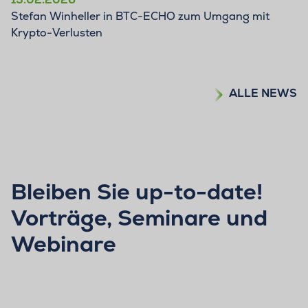
Stefan Winheller in BTC-ECHO zum Umgang mit
Krypto-Verlusten
ALLE NEWS
Bleiben Sie up-to-date!
Vorträge, Seminare und
Webinare