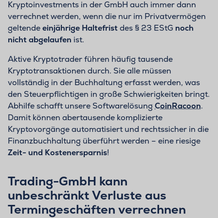
Kryptoinvestments in der GmbH auch immer dann
verrechnet werden, wenn die nur im Privatvermögen
geltende
einjährige Haltefrist
des § 23 EStG
noch
nicht abgelaufen
ist.
Aktive Kryptotrader führen häufig tausende
Kryptotransaktionen durch. Sie alle müssen
vollständig in der Buchhaltung erfasst werden, was
den Steuerpflichtigen in große Schwierigkeiten bringt.
Abhilfe schafft unsere Softwarelösung
CoinRacoon
.
Damit können abertausende komplizierte
Kryptovorgänge automatisiert und rechtssicher in die
Finanzbuchhaltung überführt werden – eine riesige
Zeit- und Kostenersparnis
!
Trading-GmbH kann
unbeschränkt Verluste aus
Termingeschäften verrechnen