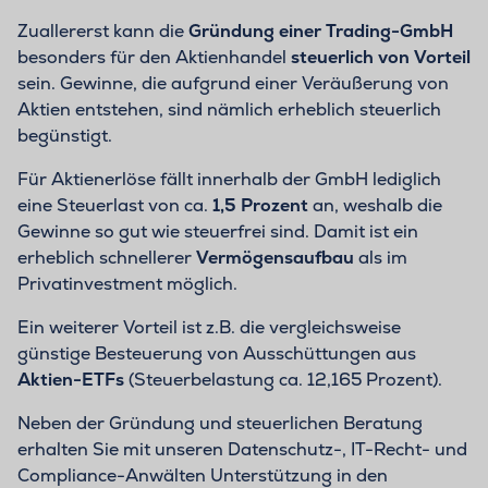
Zuallererst kann die
Gründung einer Trading-GmbH
besonders für den Aktienhandel
steuerlich von Vorteil
sein. Gewinne, die aufgrund einer Veräußerung von
Aktien entstehen, sind nämlich erheblich steuerlich
begünstigt.
Für Aktienerlöse fällt innerhalb der GmbH lediglich
eine Steuerlast von ca.
1,5 Prozent
an, weshalb die
Gewinne so gut wie steuerfrei sind. Damit ist ein
erheblich schnellerer
Vermögensaufbau
als im
Privatinvestment möglich.
Ein weiterer Vorteil ist z.B. die vergleichsweise
günstige Besteuerung von Ausschüttungen aus
Aktien-ETFs
(Steuerbelastung ca. 12,165 Prozent).
Neben der Gründung und steuerlichen Beratung
erhalten Sie mit unseren Datenschutz-, IT-Recht- und
Compliance-Anwälten Unterstützung in den