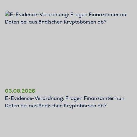
BLOG
03.08.2026
E-Evidence-Verordnung: Fragen Finanzämter nun
Daten bei ausländischen Kryptobörsen ab?