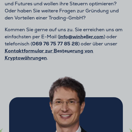
und Futures und wollen ihre Steuern optimieren?
Oder haben Sie weitere Fragen zur Gründung und
den Vorteilen einer Trading-GmbH?
Kommen Sie gerne auf uns zu. Sie erreichen uns am
einfachsten per E-Mail (
info@winheller.com
) oder
telefonisch (
069 76 75 77 85 28
) oder über unser
Kontaktformular zur Besteuerung von
Kryptowährungen
.