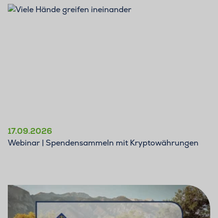
17.09.2026
Webinar | Spendensammeln mit Kryptowährungen