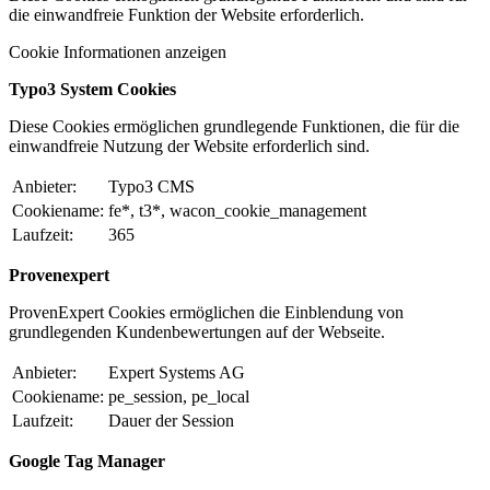
die einwandfreie Funktion der Website erforderlich.
Cookie Informationen anzeigen
Typo3 System Cookies
Diese Cookies ermöglichen grundlegende Funktionen, die für die
einwandfreie Nutzung der Website erforderlich sind.
Anbieter:
Typo3 CMS
Cookiename:
fe*, t3*, wacon_cookie_management
Laufzeit:
365
Provenexpert
ProvenExpert Cookies ermöglichen die Einblendung von
grundlegenden Kundenbewertungen auf der Webseite.
Anbieter:
Expert Systems AG
Cookiename:
pe_session, pe_local
Laufzeit:
Dauer der Session
Google Tag Manager