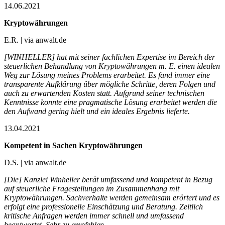
14.06.2021
Kryptowährungen
E.R. | via anwalt.de
[WINHELLER] hat mit seiner fachlichen Expertise im Bereich der
steuerlichen Behandlung von Kryptowährungen m. E. einen idealen
Weg zur Lösung meines Problems erarbeitet. Es fand immer eine
transparente Aufklärung über mögliche Schritte, deren Folgen und
auch zu erwartenden Kosten statt. Aufgrund seiner technischen
Kenntnisse konnte eine pragmatische Lösung erarbeitet werden die
den Aufwand gering hielt und ein ideales Ergebnis lieferte.
13.04.2021
Kompetent in Sachen Kryptowährungen
D.S. | via anwalt.de
[Die] Kanzlei Winheller berät umfassend und kompetent in Bezug
auf steuerliche Fragestellungen im Zusammenhang mit
Kryptowährungen. Sachverhalte werden gemeinsam erörtert und es
erfolgt eine professionelle Einschätzung und Beratung. Zeitlich
kritische Anfragen werden immer schnell und umfassend
beantwortet. Sehr zu empfehlen.