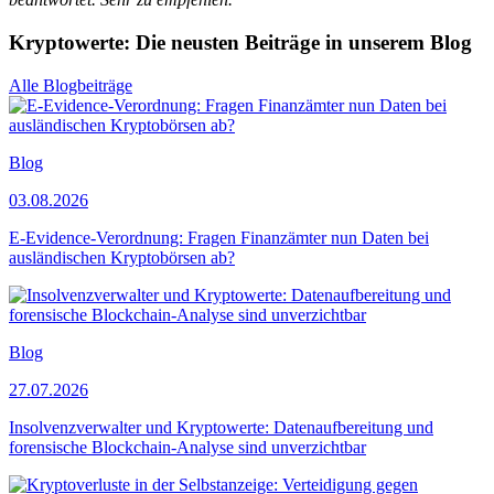
Kryptowerte: Die neusten Beiträge in unserem Blog
Alle Blogbeiträge
Blog
03.08.2026
E-Evidence-Verordnung: Fragen Finanzämter nun Daten bei
ausländischen Kryptobörsen ab?
Blog
27.07.2026
Insolvenzverwalter und Kryptowerte: Datenaufbereitung und
forensische Blockchain-Analyse sind unverzichtbar