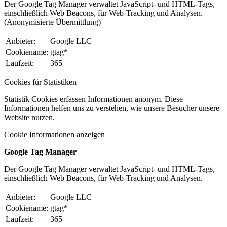
Der Google Tag Manager verwaltet JavaScript- und HTML-Tags,
einschließlich Web Beacons, für Web-Tracking und Analysen.
(Anonymisierte Übermittlung)
Anbieter:
Google LLC
Cookiename:
gtag*
Laufzeit:
365
Cookies für Statistiken
Statistik Cookies erfassen Informationen anonym. Diese
Informationen helfen uns zu verstehen, wie unsere Besucher unsere
Website nutzen.
Cookie Informationen anzeigen
Google Tag Manager
Der Google Tag Manager verwaltet JavaScript- und HTML-Tags,
einschließlich Web Beacons, für Web-Tracking und Analysen.
Anbieter:
Google LLC
Cookiename:
gtag*
Laufzeit:
365