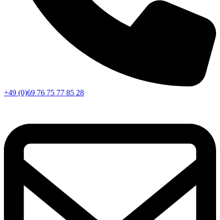
+49 (0)69 76 75 77 85 28