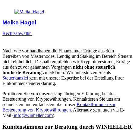
Meike Hagel
Rechtsanwältin
Nach wie vor handhaben die Finanzämter Erträge aus dem
Betreiben von Masternodes, Lendig und Staking im Bereich Steuern
nicht einheitlich. Deshalb empfehlen wir Kryptoinvestoren, Erträge
aus den zuvor genannten Vorgängen
nicht ohne steuerlich
fundierte Beratung
zu erklären. Wir unterstützen Sie als
Steuerkanzlei
gern mit unserer Expertise bei der Erstellung Ihrer
Einkommensteuererklärung.
Profitieren Sie von unserer langjähringen Erfahrung bei der
Besteuerung von Kryptowährungen. Kontaktieren Sie uns am
schnellsten und einfachsten über unser
Kontaktformular zur
Besteuerung von Kryptowährungen
. Alternativ gern auch via E-
Mail (
info@winheller.com
).
Kundenstimmen zur Beratung durch WINHELLER