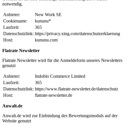
notwendig.
Anbieter:
New Work SE
Cookiename:
kununu*
Laufzeit:
365
Datenschutzlink:
https://privacy.xing.com/datenschutzerklaerung
Host:
kununu.com
Flatrate Newsletter
Flatrate Newsletter wird für die Anmeldeform unseres Newsletters
genutzt
Anbieter:
Indoblo Commerce Limited
Laufzeit:
365
Datenschutzlink:
https://www.flatrate-newsletter.de/datenschutz
Host:
flatrate-newsletter.de
Anwalt.de
Anwalt.de wird zur Einbindung des Bewertungsmoduls auf der
Website genutzt