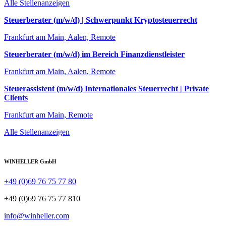
Alle Stellenanzeigen
Steuerberater (m/w/d) | Schwerpunkt Kryptosteuerrecht
Frankfurt am Main, Aalen, Remote
Steuerberater (m/w/d) im Bereich Finanzdienstleister
Frankfurt am Main, Aalen, Remote
Steuerassistent (m/w/d) Internationales Steuerrecht | Private
Clients
Frankfurt am Main, Remote
Alle Stellenanzeigen
WINHELLER GmbH
+49 (0)69 76 75 77 80
+49 (0)69 76 75 77 810
info@winheller.com