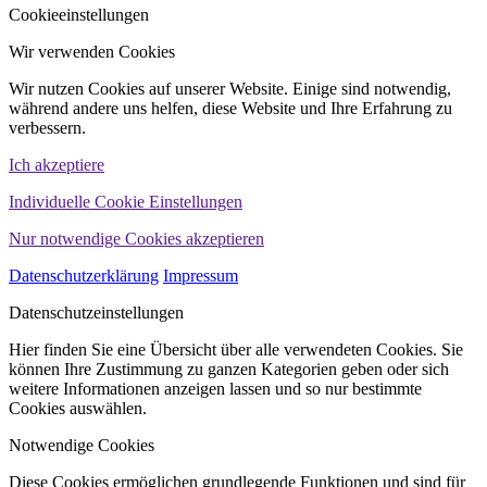
Cookieeinstellungen
Wir verwenden Cookies
Wir nutzen Cookies auf unserer Website. Einige sind notwendig,
während andere uns helfen, diese Website und Ihre Erfahrung zu
verbessern.
Ich akzeptiere
Individuelle Cookie Einstellungen
Nur notwendige Cookies akzeptieren
Datenschutzerklärung
Impressum
Datenschutzeinstellungen
Hier finden Sie eine Übersicht über alle verwendeten Cookies. Sie
können Ihre Zustimmung zu ganzen Kategorien geben oder sich
weitere Informationen anzeigen lassen und so nur bestimmte
Cookies auswählen.
Notwendige Cookies
Diese Cookies ermöglichen grundlegende Funktionen und sind für