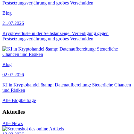
Blog
21.07.2026
Kryptoverluste in der Selbstanzeige: Verteidigung gegen
Festsetzungsverjährung und grobes Verschulden
Blog
02.07.2026
KI in Kryptohandel &amp; Datenaufbereitung: Steuerliche Chancen
und Risiken
Alle Blogbeiträge
Aktuelles
Alle News