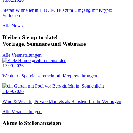
13.02.2026
Stefan Winheller in BTC-ECHO zum Umgang mit Krypto-
Verlusten
Alle News
Bleiben Sie up-to-date!
Vorträge, Seminare und Webinare
Alle Veranstaltungen
17.09.2026
Webinar | Spendensammeln mit Kryptowährungen
24.09.2026
Wine & Wealth | Private Markets als Baustein für Ihr Vermögen
Alle Veranstaltungen
Aktuelle Stellenanzeigen