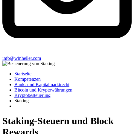
info@winheller.com
Startseite
Kompetenzen
Bank- und Kapitalmarktrecht
Bitcoin und Kryptowährungen
Kryptobesteuerung
Staking
Staking-Steuern und Block
Rewards