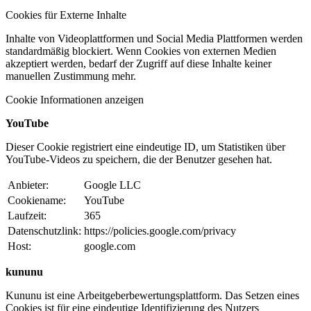
Cookies für Externe Inhalte
Inhalte von Videoplattformen und Social Media Plattformen werden
standardmäßig blockiert. Wenn Cookies von externen Medien
akzeptiert werden, bedarf der Zugriff auf diese Inhalte keiner
manuellen Zustimmung mehr.
Cookie Informationen anzeigen
YouTube
Dieser Cookie registriert eine eindeutige ID, um Statistiken über
YouTube-Videos zu speichern, die der Benutzer gesehen hat.
Anbieter:
Google LLC
Cookiename:
YouTube
Laufzeit:
365
Datenschutzlink:
https://policies.google.com/privacy
Host:
google.com
kununu
Kununu ist eine Arbeitgeberbewertungsplattform. Das Setzen eines
Cookies ist für eine eindeutige Identifizierung des Nutzers