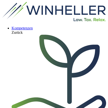
Kompetenzen
Zurück