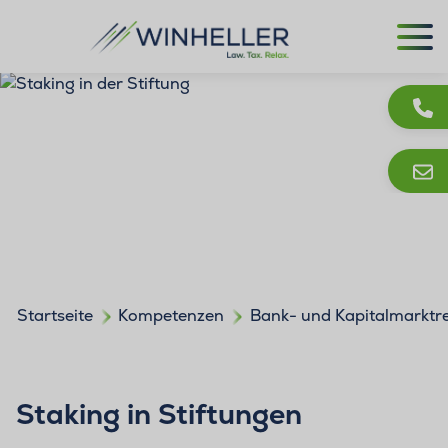
Startseite
Kompetenzen
Bank- und Kapitalmarktr
Staking in Stiftungen