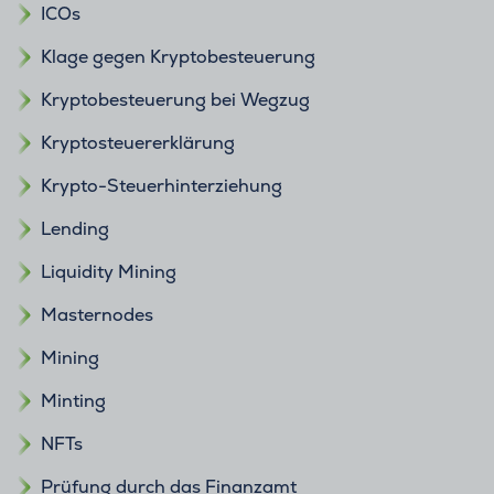
ICOs
Klage gegen Kryptobesteuerung
Kryptobesteuerung bei Wegzug
Kryptosteuererklärung
Krypto-Steuerhinterziehung
Lending
Liquidity Mining
Masternodes
Mining
Minting
NFTs
Prüfung durch das Finanzamt