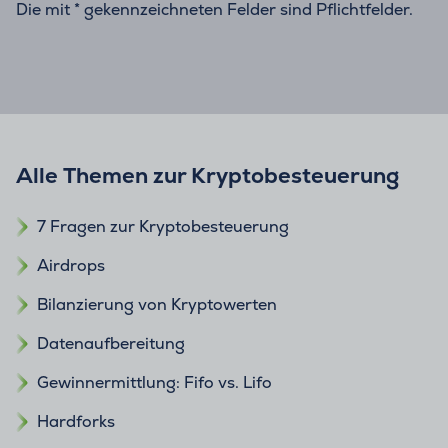
Die mit * gekennzeichneten Felder sind Pflichtfelder.
Alle Themen zur Kryptobesteuerung
7 Fragen zur Kryptobesteuerung
Airdrops
Bilanzierung von Kryptowerten
Datenaufbereitung
Gewinnermittlung: Fifo vs. Lifo
Hardforks