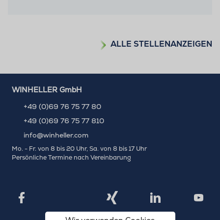
ALLE STELLENANZEIGEN
WINHELLER GmbH
+49 (0)69 76 75 77 80
+49 (0)69 76 75 77 810
info@winheller.com
Mo. - Fr. von 8 bis 20 Uhr, Sa. von 8 bis 17 Uhr
Persönliche Termine nach Vereinbarung
X
Xing
Facebook
LinkedIn
YouTu