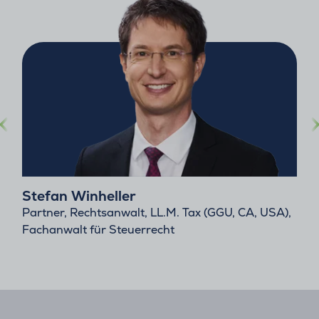
Stefan Winheller
Partner, Rechtsanwalt, LL.M. Tax (GGU, CA, USA),
Fachanwalt für Steuerrecht