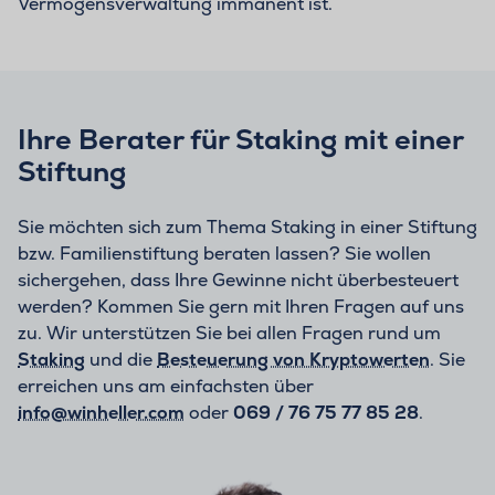
Vermögensverwaltung immanent ist.
Ihre Berater für Staking mit einer
Stiftung
Sie möchten sich zum Thema Staking in einer Stiftung
bzw. Familienstiftung beraten lassen? Sie wollen
sichergehen, dass Ihre Gewinne nicht überbesteuert
werden? Kommen Sie gern mit Ihren Fragen auf uns
zu. Wir unterstützen Sie bei allen Fragen rund um
Staking
und die
Besteuerung von Kryptowerten
. Sie
erreichen uns am einfachsten über
info@winheller.com
oder
069 / 76 75 77 85 28
.