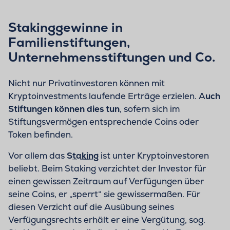
Stakinggewinne in
Familienstiftungen,
Unternehmensstiftungen und Co.
Nicht nur Privatinvestoren können mit
Kryptoinvestments laufende Erträge erzielen. A
uch
Stiftungen können dies tun
, sofern sich im
Stiftungsvermögen entsprechende Coins oder
Token befinden.
Vor allem das
Staking
ist unter Kryptoinvestoren
beliebt. Beim Staking verzichtet der Investor für
einen gewissen Zeitraum auf Verfügungen über
seine Coins, er „sperrt“ sie gewissermaßen. Für
diesen Verzicht auf die Ausübung seines
Verfügungsrechts erhält er eine Vergütung, sog.