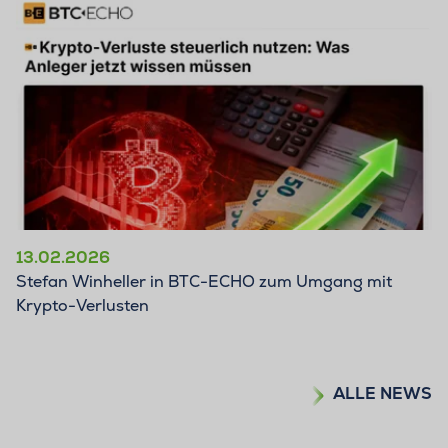
13.02.2026
Stefan Winheller in BTC-ECHO zum Umgang mit
Krypto-Verlusten
ALLE NEWS