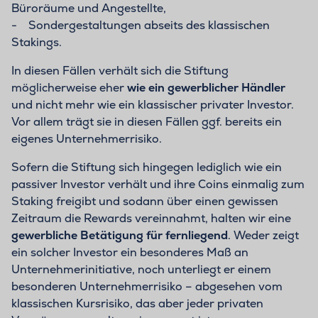
Büroräume und Angestellte,
- Sondergestaltungen abseits des klassischen
Stakings.
In diesen Fällen verhält sich die Stiftung
möglicherweise eher
wie ein gewerblicher Händler
und nicht mehr wie ein klassischer privater Investor.
Vor allem trägt sie in diesen Fällen ggf. bereits ein
eigenes Unternehmerrisiko.
Sofern die Stiftung sich hingegen lediglich wie ein
passiver Investor verhält und ihre Coins einmalig zum
Staking freigibt und sodann über einen gewissen
Zeitraum die Rewards vereinnahmt, halten wir eine
gewerbliche Betätigung für fernliegend
. Weder zeigt
ein solcher Investor ein besonderes Maß an
Unternehmerinitiative, noch unterliegt er einem
besonderen Unternehmerrisiko – abgesehen vom
klassischen Kursrisiko, das aber jeder privaten