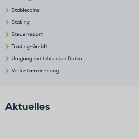
Stablecoins
Staking
Steuerreport
Trading-GmbH
Umgang mit fehlenden Daten
Verlustverrechnung
Aktuelles