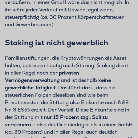
veräußern. In einer GmbH wäre das nicht möglich. In
ihr wäre jeder Verkauf mit Gewinn, egal wann,
steuerpflichtig (ca. 30 Prozent Körperschaftsteuer
und Gewerbesteuer).
Staking ist nicht gewerblich
Familienstiftungen, die Kryptowährungen als Asset
halten, betreiben häufig auch Staking. Staking dient
in aller Regel noch der
privaten
Vermögensverwaltung
und ist deshalb
keine
gewerbliche Tätigkeit
. Das führt dazu, dass die
steuerlichen Folgen dieselben sind wie beim
Privatinvestor, die Stiftung also Einkünfte nach § 22
Nr. 3 EStG erzielt. Der Vorteil: Diese Einkünfte sind in
der Stiftung mit
nur 15 Prozent zzgl. Soli zu
versteuern
– also deutlich niedriger als in einer GmbH
(ca. 30 Prozent) und in aller Regel auch deutlich