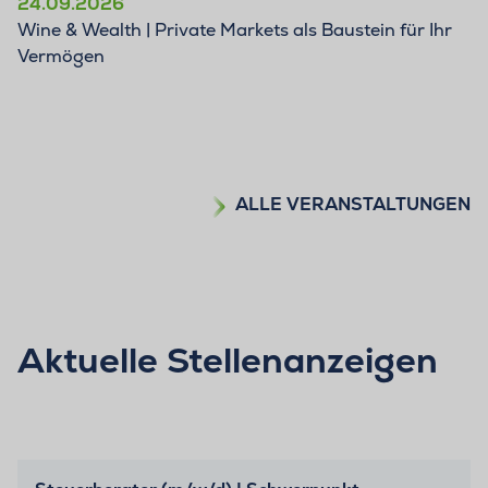
24.09.2026
Wine & Wealth | Private Markets als Baustein für Ihr
Vermögen
ALLE VERANSTALTUNGEN
Aktuelle Stellenanzeigen