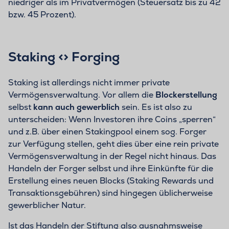
niedriger als im Privatvermögen (Steuersatz bis zu 42
bzw. 45 Prozent).
Staking <> Forging
Staking ist allerdings nicht immer private
Vermögensverwaltung. Vor allem die
Blockerstellung
selbst
kann auch gewerblich
sein. Es ist also zu
unterscheiden: Wenn Investoren ihre Coins „sperren“
und z.B. über einen Stakingpool einem sog. Forger
zur Verfügung stellen, geht dies über eine rein private
Vermögensverwaltung in der Regel nicht hinaus. Das
Handeln der Forger selbst und ihre Einkünfte für die
Erstellung eines neuen Blocks (Staking Rewards und
Transaktionsgebühren) sind hingegen üblicherweise
gewerblicher Natur.
Ist das Handeln der Stiftung also ausnahmsweise