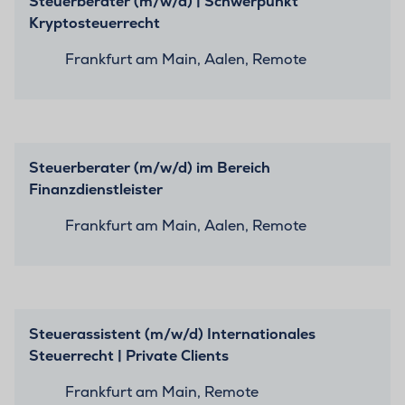
Steuerberater (m/w/d) | Schwerpunkt
Kryptosteuerrecht
Frankfurt am Main, Aalen, Remote
Steuerberater (m/w/d) im Bereich
Finanzdienstleister
Frankfurt am Main, Aalen, Remote
Steuerassistent (m/w/d) Internationales
Steuerrecht | Private Clients
Frankfurt am Main, Remote