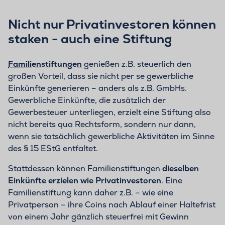
Nicht nur Privatinvestoren können
staken - auch eine Stiftung
Familienstiftungen
genießen z.B. steuerlich den
großen Vorteil, dass sie nicht per se gewerbliche
Einkünfte generieren – anders als z.B. GmbHs.
Gewerbliche Einkünfte, die zusätzlich der
Gewerbesteuer unterliegen, erzielt eine Stiftung also
nicht bereits qua Rechtsform, sondern nur dann,
wenn sie tatsächlich gewerbliche Aktivitäten im Sinne
des § 15 EStG entfaltet.
Stattdessen können Familienstiftungen
dieselben
Einkünfte erzielen wie Privatinvestoren
. Eine
Familienstiftung kann daher z.B. – wie eine
Privatperson – ihre Coins nach Ablauf einer Haltefrist
von einem Jahr gänzlich steuerfrei mit Gewinn