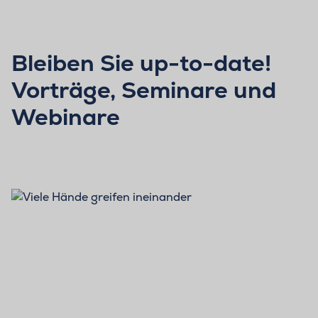
Bleiben Sie up-to-date!
Vorträge, Seminare und
Webinare