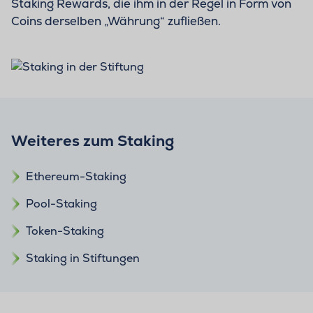
Staking Rewards, die ihm in der Regel in Form von
Coins derselben „Währung“ zufließen.
Weiteres zum Staking
Ethereum-Staking
Pool-Staking
Token-Staking
Staking in Stiftungen