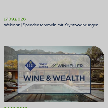
17.09.2026
Webinar | Spendensammeln mit Kryptowährungen