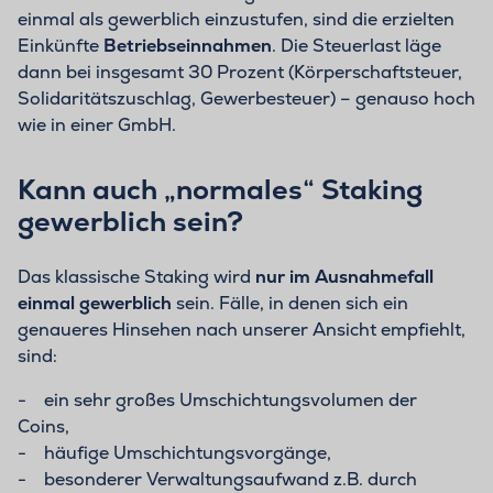
einmal als gewerblich einzustufen, sind die erzielten
Einkünfte
Betriebseinnahmen
. Die Steuerlast läge
dann bei insgesamt 30 Prozent (Körperschaftsteuer,
Solidaritätszuschlag, Gewerbesteuer) – genauso hoch
wie in einer GmbH.
Kann auch „normales“ Staking
gewerblich sein?
Das klassische Staking wird
nur im Ausnahmefall
einmal gewerblich
sein. Fälle, in denen sich ein
genaueres Hinsehen nach unserer Ansicht empfiehlt,
sind:
- ein sehr großes Umschichtungsvolumen der
Coins,
- häufige Umschichtungsvorgänge,
- besonderer Verwaltungsaufwand z.B. durch