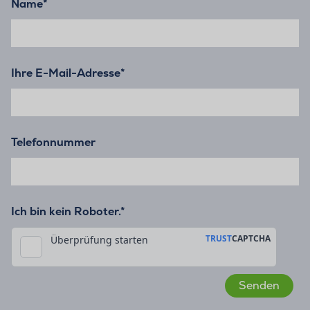
Name
*
Ihre E-Mail-Adresse
*
Telefonnummer
Ich bin kein Roboter.*