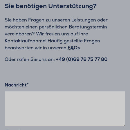
Sie benötigen Unterstützung?
Sie haben Fragen zu unseren Leistungen oder
möchten einen persönlichen Beratungstermin
vereinbaren? Wir freuen uns auf Ihre
Kontaktaufnahme! Häufig gestellte Fragen
beantworten wir in unseren
FAQs
.
Oder rufen Sie uns an:
+49 (0)69 76 75 77 80
Nachricht
*