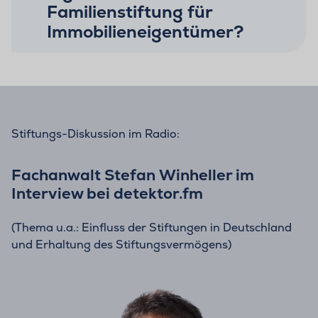
Familienstiftung für
Immobilieneigentümer?
Stiftungs-Diskussion im Radio:
Fachanwalt Stefan Winheller im
Interview bei detektor.fm
(Thema u.a.: Einfluss der Stiftungen in Deutschland
und Erhaltung des Stiftungsvermögens)