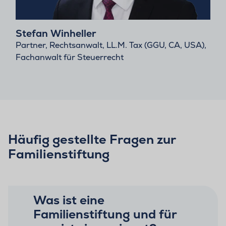
Stefan Winheller
Partner, Rechtsanwalt, LL.M. Tax (GGU, CA, USA),
Fachanwalt für Steuerrecht
Häufig gestellte Fragen zur
Familienstiftung
Was ist eine
Familienstiftung und für