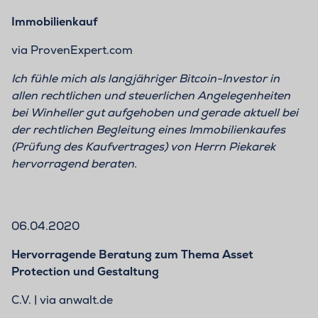
Immobilienkauf
via ProvenExpert.com
Ich fühle mich als langjähriger Bitcoin-Investor in
allen rechtlichen und steuerlichen Angelegenheiten
bei Winheller gut aufgehoben und gerade aktuell bei
der rechtlichen Begleitung eines Immobilienkaufes
(Prüfung des Kaufvertrages) von Herrn Piekarek
hervorragend beraten.
06.04.2020
Hervorragende Beratung zum Thema Asset
Protection und Gestaltung
C.V. | via anwalt.de