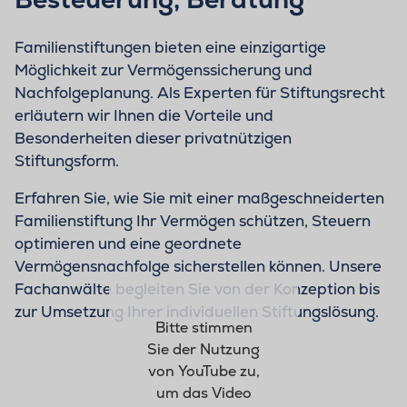
Familienstiftungen bieten eine einzigartige
Möglichkeit zur Vermögenssicherung und
Nachfolgeplanung. Als Experten für Stiftungsrecht
erläutern wir Ihnen die Vorteile und
Besonderheiten dieser privatnützigen
Stiftungsform.
Erfahren Sie, wie Sie mit einer maßgeschneiderten
Familienstiftung Ihr Vermögen schützen, Steuern
optimieren und eine geordnete
Vermögensnachfolge sicherstellen können. Unsere
Fachanwälte begleiten Sie von der Konzeption bis
zur Umsetzung Ihrer individuellen Stiftungslösung.
Bitte stimmen
Sie der Nutzung
von YouTube zu,
um das Video