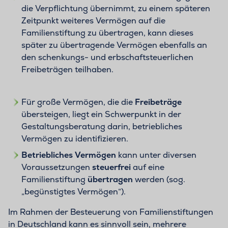
die Verpflichtung übernimmt, zu einem späteren
Zeitpunkt weiteres Vermögen auf die
Familienstiftung zu übertragen, kann dieses
später zu übertragende Vermögen ebenfalls an
den schenkungs- und erbschaftsteuerlichen
Freibeträgen teilhaben.
Für große Vermögen, die die
Freibeträge
übersteigen, liegt ein Schwerpunkt in der
Gestaltungsberatung darin, betriebliches
Vermögen zu identifizieren.
Betriebliches Vermögen
kann unter diversen
Voraussetzungen
steuerfrei
auf eine
Familienstiftung
übertragen
werden (sog.
„begünstigtes Vermögen“).
Im Rahmen der Besteuerung von Familienstiftungen
in Deutschland kann es sinnvoll sein, mehrere