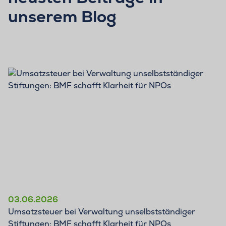
unserem Blog
BLOG
03.06.2026
Umsatzsteuer bei Verwaltung unselbstständiger
Stiftungen: BMF schafft Klarheit für NPOs