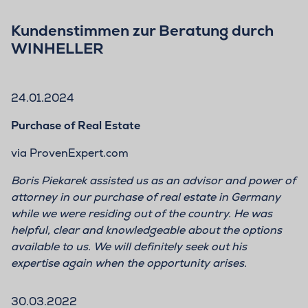
Kundenstimmen zur Beratung durch
WINHELLER
24.01.2024
Purchase of Real Estate
via ProvenExpert.com
Boris Piekarek assisted us as an advisor and power of
attorney in our purchase of real estate in Germany
while we were residing out of the country. He was
helpful, clear and knowledgeable about the options
available to us. We will definitely seek out his
expertise again when the opportunity arises.
30.03.2022