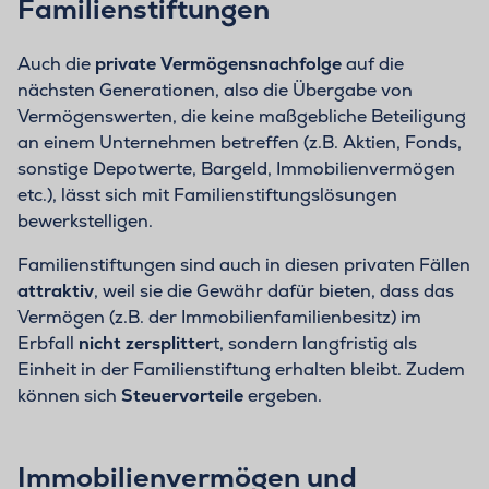
Familienstiftungen
Auch die
private Vermögensnachfolge
auf die
nächsten Generationen, also die Übergabe von
Vermögenswerten, die keine maßgebliche Beteiligung
an einem Unternehmen betreffen (z.B. Aktien, Fonds,
sonstige Depotwerte, Bargeld, Immobilienvermögen
etc.), lässt sich mit Familienstiftungslösungen
bewerkstelligen.
Familienstiftungen sind auch in diesen privaten Fällen
attraktiv
, weil sie die Gewähr dafür bieten, dass das
Vermögen (z.B. der Immobilienfamilienbesitz) im
Erbfall
nicht zersplitter
t, sondern langfristig als
Einheit in der Familienstiftung erhalten bleibt. Zudem
können sich
Steuervorteile
ergeben.
Immobilienvermögen und