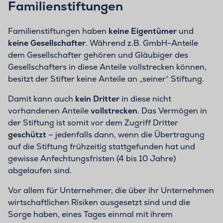
Familienstiftungen
Familienstiftungen haben
keine Eigentümer
und
keine Gesellschafter
. Während z.B. GmbH-Anteile
dem Gesellschafter gehören und Gläubiger des
Gesellschafters in diese Anteile vollstrecken können,
besitzt der Stifter keine Anteile an „seiner“ Stiftung.
Damit kann auch
kein Dritter
in diese nicht
vorhandenen Anteile
vollstrecken
. Das Vermögen in
der Stiftung ist somit vor dem Zugriff Dritter
geschützt
– jedenfalls dann, wenn die Übertragung
auf die Stiftung frühzeitig stattgefunden hat und
gewisse Anfechtungsfristen (4 bis 10 Jahre)
abgelaufen sind.
Vor allem für Unternehmer, die über ihr Unternehmen
wirtschaftlichen Risiken ausgesetzt sind und die
Sorge haben, eines Tages einmal mit ihrem