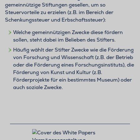
gemeinnützige Stiftungen gesellen, um so
Steuervorteile zu erzielen (z.B. im Bereich der
Schenkungssteuer und Erbschaftssteuer):
Welche gemeinnützigen Zwecke diese fördern
sollen, steht dabei im Belieben des Stifters.
Häufig wählt der Stifter Zwecke wie die Förderung
von Forschung und Wissenschaft (z.B. der Betrieb
oder die Förderung eines Forschungsinstituts), die
Förderung von Kunst und Kultur (z.B.
Förderprojekte für ein bestimmtes Museum) oder
auch soziale Zwecke.