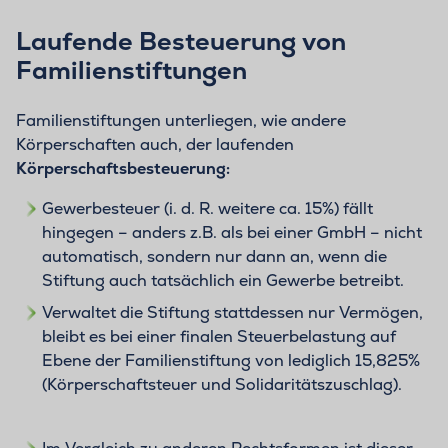
Laufende Besteuerung von
Familienstiftungen
Familienstiftungen unterliegen, wie andere
Körperschaften auch, der laufenden
Körperschaftsbesteuerung:
Gewerbesteuer (i. d. R. weitere ca. 15%) fällt
hingegen – anders z.B. als bei einer GmbH – nicht
automatisch, sondern nur dann an, wenn die
Stiftung auch tatsächlich ein Gewerbe betreibt.
Verwaltet die Stiftung stattdessen nur Vermögen,
bleibt es bei einer finalen Steuerbelastung auf
Ebene der Familienstiftung von lediglich 15,825%
(Körperschaftsteuer und Solidaritätszuschlag).