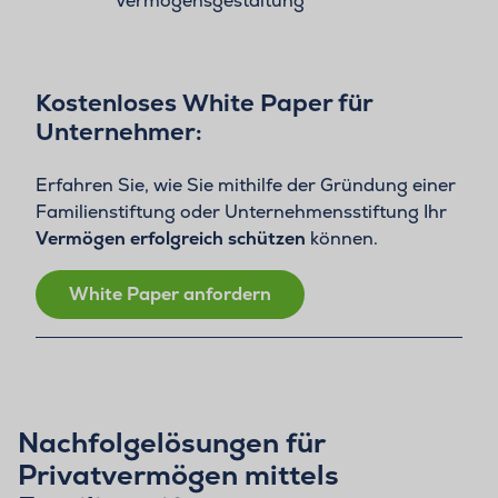
Kostenloses White Paper für
Unternehmer:
Erfahren Sie, wie Sie mithilfe der Gründung einer
Familienstiftung oder Unternehmensstiftung Ihr
Vermögen erfolgreich schützen
können.
White Paper anfordern
Nachfolgelösungen für
Privatvermögen mittels