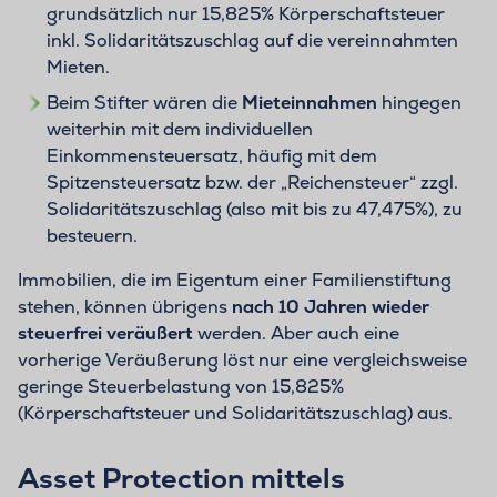
grundsätzlich nur 15,825% Körperschaftsteuer
inkl. Solidaritätszuschlag auf die vereinnahmten
Mieten.
Beim Stifter wären die
Mieteinnahmen
hingegen
weiterhin mit dem individuellen
Einkommensteuersatz, häufig mit dem
Spitzensteuersatz bzw. der „Reichensteuer“ zzgl.
Solidaritätszuschlag (also mit bis zu 47,475%), zu
besteuern.
Immobilien, die im Eigentum einer Familienstiftung
stehen, können übrigens
nach 10 Jahren wieder
steuerfrei veräußert
werden. Aber auch eine
vorherige Veräußerung löst nur eine vergleichsweise
geringe Steuerbelastung von 15,825%
(Körperschaftsteuer und Solidaritätszuschlag) aus.
Asset Protection mittels