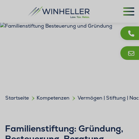
Startseite
Kompetenzen
Vermögen | Stiftung | Na
Familienstiftung: Gründung,
Besteuerung, Beratung