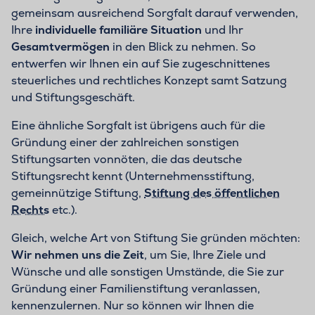
gemeinsam ausreichend Sorgfalt darauf verwenden,
Ihre
individuelle familiäre Situation
und Ihr
Gesamtvermögen
in den Blick zu nehmen. So
entwerfen wir Ihnen ein auf Sie zugeschnittenes
steuerliches und rechtliches Konzept samt Satzung
und Stiftungsgeschäft.
Eine ähnliche Sorgfalt ist übrigens auch für die
Gründung einer der zahlreichen sonstigen
Stiftungsarten vonnöten, die das deutsche
Stiftungsrecht kennt (Unternehmensstiftung,
gemeinnützige Stiftung,
Stiftung des öffentlichen
Rechts
etc.).
Gleich, welche Art von Stiftung Sie gründen möchten:
Wir nehmen uns die Zeit
, um Sie, Ihre Ziele und
Wünsche und alle sonstigen Umstände, die Sie zur
Gründung einer Familienstiftung veranlassen,
kennenzulernen. Nur so können wir Ihnen die