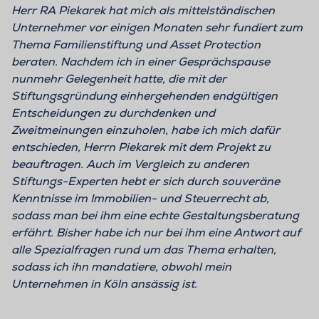
Herr RA Piekarek hat mich als mittelständischen
Unternehmer vor einigen Monaten sehr fundiert zum
Thema Familienstiftung und Asset Protection
beraten. Nachdem ich in einer Gesprächspause
nunmehr Gelegenheit hatte, die mit der
Stiftungsgründung einhergehenden endgültigen
Entscheidungen zu durchdenken und
Zweitmeinungen einzuholen, habe ich mich dafür
entschieden, Herrn Piekarek mit dem Projekt zu
beauftragen. Auch im Vergleich zu anderen
Stiftungs-Experten hebt er sich durch souveräne
Kenntnisse im Immobilien- und Steuerrecht ab,
sodass man bei ihm eine echte Gestaltungsberatung
erfährt. Bisher habe ich nur bei ihm eine Antwort auf
alle Spezialfragen rund um das Thema erhalten,
sodass ich ihn mandatiere, obwohl mein
Unternehmen in Köln ansässig ist.