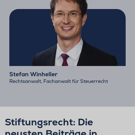
Stefan Winheller
Rechtsanwalt, Fachanwalt für Steuerrecht
Stiftungsrecht: Die
neusten Beiträge in