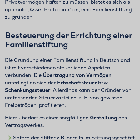
Privatvermögen haften zu müssen, bietet es sich als
optimale „Asset Protection“ an, eine Familienstiftung
zu gründen.
Besteuerung der Errichtung einer
Familienstiftung
Die Gründung einer Familienstiftung in Deutschland
ist mit verschiedenen steuerlichen Aspekten
verbunden. Die
Übertragung von Vermögen
unterliegt an sich der
Erbschaftsteuer
bzw.
Schenkungssteuer
. Allerdings kann der Gründer von
umfassenden Steuervorteilen, z. B. von gewissen
Freibeträgen, profitieren.
Hierzu bedarf es einer sorgfältigen
Gestaltung
des
Vertragswerkes:
Sofern der Stifter z.B. bereits im Stiftungsgeschäft