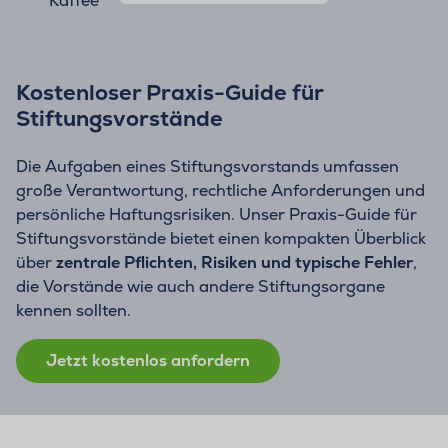
Kostenloser Praxis-Guide für
Stiftungsvorstände
Die Aufgaben eines Stiftungsvorstands umfassen
große Verantwortung, rechtliche Anforderungen und
persönliche Haftungsrisiken. Unser Praxis-Guide für
Stiftungsvorstände bietet einen kompakten Überblick
über
zentrale Pflichten, Risiken und typische Fehler
,
die Vorstände wie auch andere Stiftungsorgane
kennen sollten.
Jetzt kostenlos anfordern