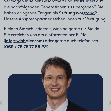
Vermögen in seiner Gesamtheit und strukturiert auf
die nachfolgenden Generationen zu übergeben? Sie
haben dringende Fragen als
Stiftungsvorstand
?
Unsere Ansprechpartner stehen Ihnen zur Verfügung!
Melden Sie sich jederzeit, wir sind gerne für Sie da!
Sie erreichen uns am einfachsten per E-Mail
(
info@winheller.com
) oder gerne auch telefonisch
(
069 / 76 75 77 85 22
).