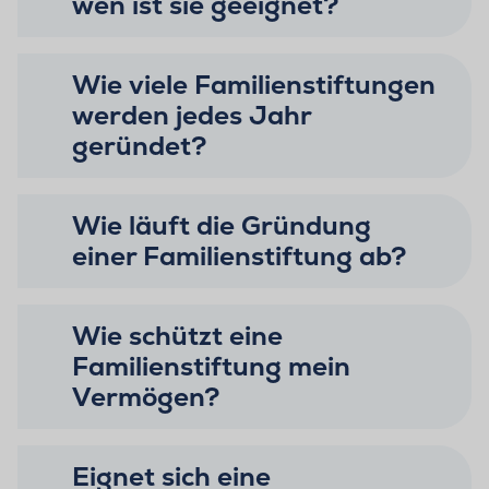
wen ist sie geeignet?
Wie viele Familienstiftungen
werden jedes Jahr
geründet?
Wie läuft die Gründung
einer Familienstiftung ab?
Wie schützt eine
Familienstiftung mein
Vermögen?
Eignet sich eine