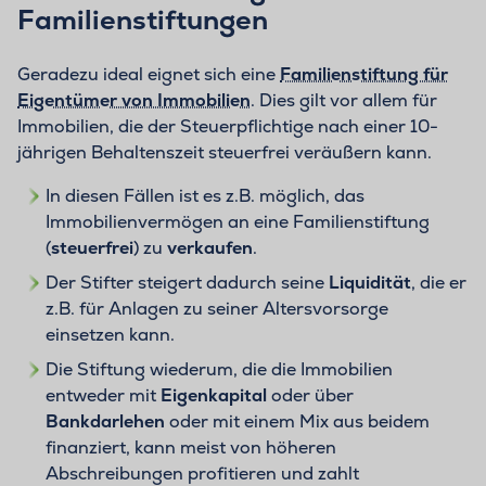
Familienstiftungen
Geradezu ideal eignet sich eine
Familienstiftung für
Eigentümer von Immobilien
. Dies gilt vor allem für
Immobilien, die der Steuerpflichtige nach einer 10-
jährigen Behaltenszeit steuerfrei veräußern kann.
In diesen Fällen ist es z.B. möglich, das
Immobilienvermögen an eine Familienstiftung
(
steuerfrei
) zu
verkaufen
.
Der Stifter steigert dadurch seine
Liquidität
, die er
z.B. für Anlagen zu seiner Altersvorsorge
einsetzen kann.
Die Stiftung wiederum, die die Immobilien
entweder mit
Eigenkapital
oder über
Bankdarlehen
oder mit einem Mix aus beidem
finanziert, kann meist von höheren
Abschreibungen profitieren und zahlt