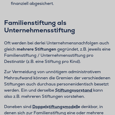
finanziell abgesichert.
Familienstiftung als
Unternehmensstiftung
Oft werden bei derlei Unternehmensnachfolgen auch
gleich
mehrere Stiftungen
gegründet, z.B. jeweils eine
Familienstiftung / Unternehmensstiftung pro
Destinatär (z.B. eine Stiftung pro Kind).
Zur Vermeidung von unnötigem administrativem
Mehraufwand können die Gremien der verschiedenen
Stiftungen auch durchaus personenidentisch besetzt
werden. Ein und derselbe
Stiftungsvorstand
kann
also z.B. mehreren Stiftungen vorstehen.
Daneben sind
Doppelstiftungsmodelle
denkbar, in
denen sich zur Familienstiftung eine oder mehrere