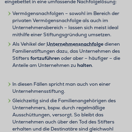
eingebettet in eine umfassende Nachfolgelösung:
Vermögensnachfolgen – sowohl im Bereich der
privaten Vermögensnachfolge als auch im
Unternehmensbereich – lassen sich meist ideal
mithilfe einer Stiftungsgründung umsetzen.
Als Vehikel der
Unternehmensnachfolge
dienen
Familienstiftungen dazu, das Unternehmen des
Stifters
fortzuführen
oder aber – häufiger – die
Anteile am Unternehmen zu
halten
.
In diesen Fällen spricht man auch von einer
Unternehmensstiftung.
Gleichzeitig sind die Familienangehörigen des
Unternehmers, bspw. durch regelmäßige
Ausschüttungen, versorgt. So bleibt das
Unternehmen auch über den Tod des Stifters
erhalten und die Destinatäre sind gleichwohl