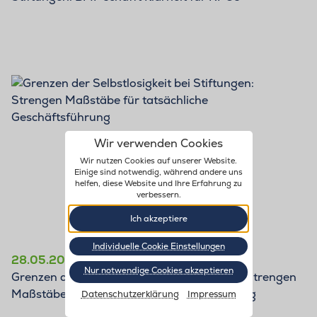
BLOG
Wir verwenden Cookies
Wir nutzen Cookies auf unserer Website.
Einige sind notwendig, während andere uns
helfen, diese Website und Ihre Erfahrung zu
verbessern.
Ich akzeptiere
Individuelle Cookie Einstellungen
28.05.2026
Nur notwendige Cookies akzeptieren
Grenzen der Selbstlosigkeit bei Stiftungen: Strengen
Maßstäbe für tatsächliche Geschäftsführung
Datenschutzerklärung
Impressum