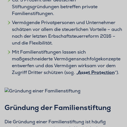
Stiftungsgründungen betreffen private
Familienstiftungen.
Vermögende Privatpersonen und Unternehmer
schätzen vor allem die steuerlichen Vorteile – auch
nach der letzten Erbschaftsteuerreform 2016 –
und die Flexibilität.
Mit Familienstiftungen lassen sich
maßgeschneiderte Vermögensnachfolgekonzepte
entwerfen und das Vermögen wirksam vor dem
Zugriff Dritter schützen (sog. „
Asset Protection
“).
Gründung der Familienstiftung
Die Gründung einer Familienstiftung ist häufig