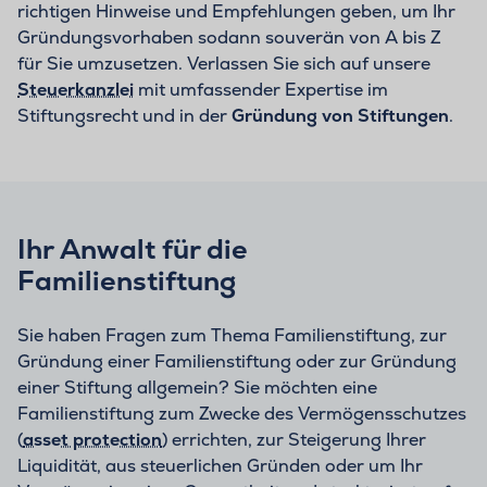
richtigen Hinweise und Empfehlungen geben, um Ihr
Gründungsvorhaben sodann souverän von A bis Z
für Sie umzusetzen. Verlassen Sie sich auf unsere
Steuerkanzlei
mit umfassender Expertise im
Stiftungsrecht und in der
Gründung von Stiftungen
.
Ihr Anwalt für die
Familienstiftung
Sie haben Fragen zum Thema Familienstiftung, zur
Gründung einer Familienstiftung oder zur Gründung
einer Stiftung allgemein? Sie möchten eine
Familienstiftung zum Zwecke des Vermögensschutzes
(
asset protection
) errichten, zur Steigerung Ihrer
Liquidität, aus steuerlichen Gründen oder um Ihr