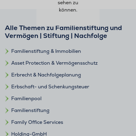
sehen zu
können.
Alle Themen zu Familienstiftung und
Vermögen | Stiftung | Nachfolge
Familienstiftung & Immobilien
Asset Protection & Vermögensschutz
Erbrecht & Nachfolgeplanung
Erbschaft- und Schenkungsteuer
Familienpool
Familienstiftung
Family Office Services
Holding-GmbH