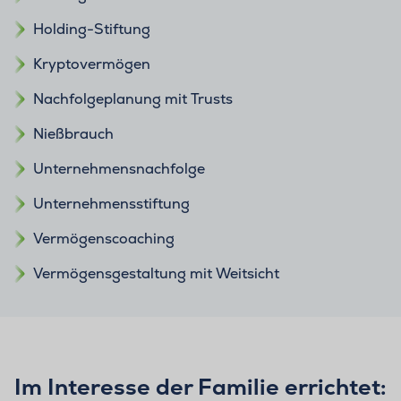
Holding-Stiftung
Kryptovermögen
Nachfolgeplanung mit Trusts
Nießbrauch
Unternehmensnachfolge
Unternehmensstiftung
Vermögenscoaching
Vermögensgestaltung mit Weitsicht
Im Interesse der Familie errichtet: