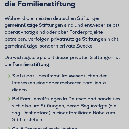
die Familienstiftung
Während die meisten deutschen Stiftungen
gemeinnützige Stiftungen
sind und entweder selbst
operativ tätig sind oder aber Förderprojekte
betreiben, verfolgen
privatnützige Stiftungen
nicht
gemeinnützige, sondern private Zwecke.
Die wichtigste Spielart dieser privaten Stiftungen ist
die
Familienstiftung.
Sie ist dazu bestimmt, im Wesentlichen den
Interessen einer oder mehrerer Familien zu
dienen.
Bei Familienstiftungen in Deutschland handelt es
sich also um Stiftungen, deren Begünstigte (die
sog. Destinatäre) in einer familiären Nähe zum
Stifter stehen.
Ca. 5 Prozent aller deutschen