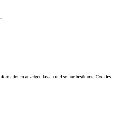
.
Informationen anzeigen lassen und so nur bestimmte Cookies