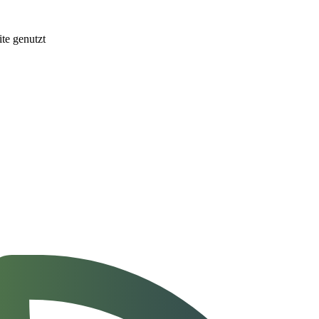
te genutzt