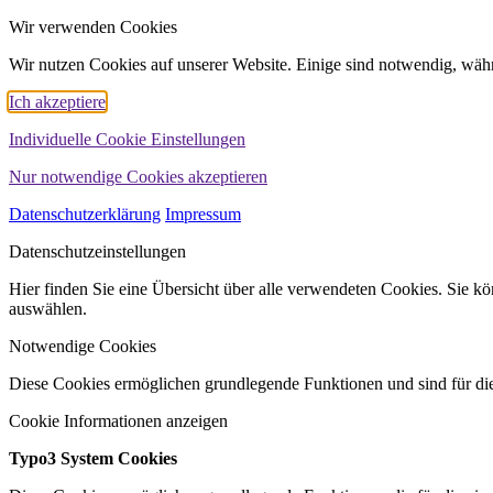
Wir verwenden Cookies
Wir nutzen Cookies auf unserer Website. Einige sind notwendig, währ
Ich akzeptiere
Individuelle Cookie Einstellungen
Nur notwendige Cookies akzeptieren
Datenschutzerklärung
Impressum
Datenschutzeinstellungen
Hier finden Sie eine Übersicht über alle verwendeten Cookies. Sie 
auswählen.
Notwendige Cookies
Diese Cookies ermöglichen grundlegende Funktionen und sind für die
Cookie Informationen anzeigen
Typo3 System Cookies