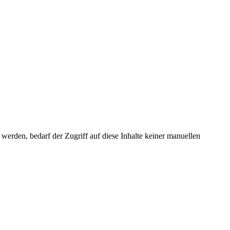
erden, bedarf der Zugriff auf diese Inhalte keiner manuellen