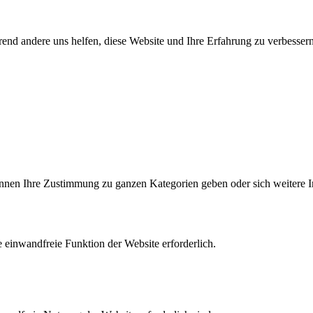
end andere uns helfen, diese Website und Ihre Erfahrung zu verbessern
können Ihre Zustimmung zu ganzen Kategorien geben oder sich weitere 
 einwandfreie Funktion der Website erforderlich.