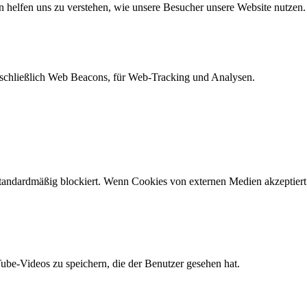
n helfen uns zu verstehen, wie unsere Besucher unsere Website nutzen.
schließlich Web Beacons, für Web-Tracking und Analysen.
andardmäßig blockiert. Wenn Cookies von externen Medien akzeptiert w
Tube-Videos zu speichern, die der Benutzer gesehen hat.