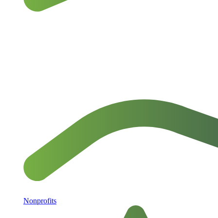
Nonprofits