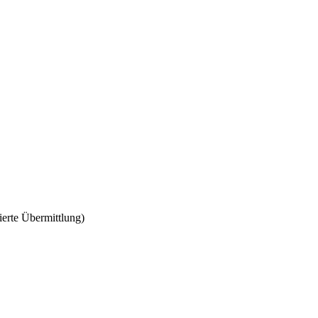
erte Übermittlung)