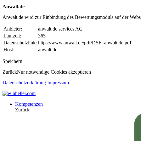
Anwalt.de
Anwalt.de wird zur Einbindung des Bewertungsmoduls auf der Websi
Anbieter:
anwalt.de services AG
Laufzeit:
365
Datenschutzlink:
https://www.anwalt.de/pdf/DSE_anwalt.de.pdf
Host:
anwalt.de
Speichern
Zurück
Nur notwendige Cookies akzeptieren
Datenschutzerklärung
Impressum
Kompetenzen
Zurück