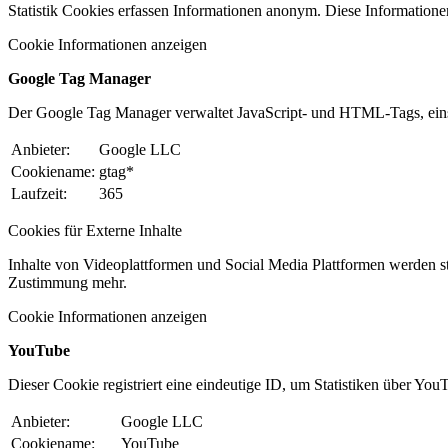
Statistik Cookies erfassen Informationen anonym. Diese Informatione
Cookie Informationen anzeigen
Google Tag Manager
Der Google Tag Manager verwaltet JavaScript- und HTML-Tags, ein
Anbieter:
Google LLC
Cookiename:
gtag*
Laufzeit:
365
Cookies für Externe Inhalte
Inhalte von Videoplattformen und Social Media Plattformen werden st
Zustimmung mehr.
Cookie Informationen anzeigen
YouTube
Dieser Cookie registriert eine eindeutige ID, um Statistiken über You
Anbieter:
Google LLC
Cookiename:
YouTube