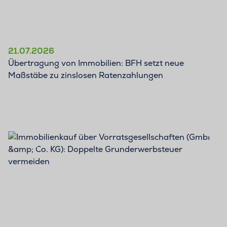
21.07.2026
Übertragung von Immobilien: BFH setzt neue
Maßstäbe zu zinslosen Ratenzahlungen
BLOG