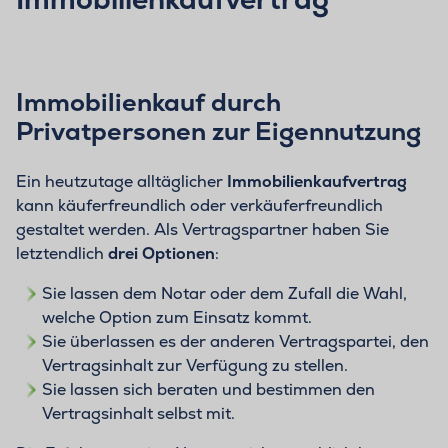
Immobilienkauf durch
Privatpersonen zur Eigennutzung
Ein heutzutage alltäglicher
Immobilienkaufvertrag
kann käuferfreundlich oder verkäuferfreundlich
gestaltet werden. Als Vertragspartner haben Sie
letztendlich
drei Optionen
:
Sie lassen dem Notar oder dem Zufall die Wahl,
welche Option zum Einsatz kommt.
Sie überlassen es der anderen Vertragspartei, den
Vertragsinhalt zur Verfügung zu stellen.
Sie lassen sich beraten und bestimmen den
Vertragsinhalt selbst mit.