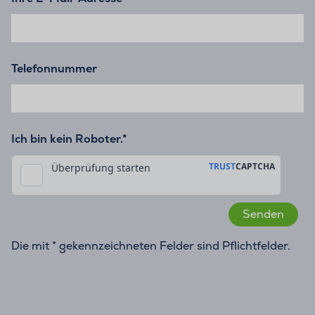
Telefonnummer
Ich bin kein Roboter.*
Die mit * gekennzeichneten Felder sind Pflichtfelder.