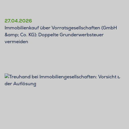
27.04.2026
Immobilienkauf über Vorratsgesellschaften (GmbH
&amp; Co. KG): Doppelte Grunderwerbsteuer
vermeiden
BLOG