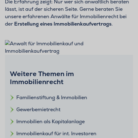
Die Erfahrung zeigt: Nur wer sich anwaltlich beraten
lässt, ist auf der sicheren Seite. Gerne beraten Sie
unsere erfahrenen Anwälte für Immobilienrecht bei
der
Erstellung eines Immobilienkaufvertrags
.
Weitere Themen im
Immobilienrecht
Familienstiftung & Immobilien
Gewerbemietrecht
Immobilien als Kapitalanlage
Immobilienkauf für int. Investoren