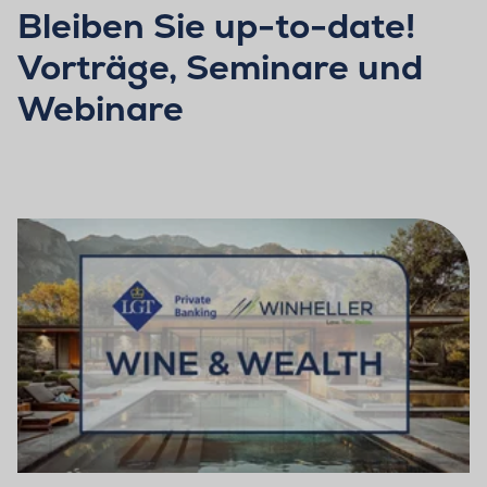
Bleiben Sie up-to-date!
Vorträge, Seminare und
Webinare