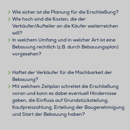
Wie sicher ist die Planung für die Erschließung?
Wie hoch sind die Kosten, die der
Verkäufer/Aufteiler an die Käufer weiterreichen
will?
In welchem Umfang und in welcher Art ist eine
Bebauung rechtlich (z.B. durch Bebauungsplan)
vorgesehen?
Haftet der Verkäufer für die Machbarkeit der
Bebauung?
Mit welchem Zeitplan schreitet die Erschließung
voran und kann es dabei eventuell Hindernisse
geben, die Einfluss auf Grundstücksteilung,
Kaufpreiszahlung, Erteilung der Baugenehmigung
und Start der Bebauung haben?