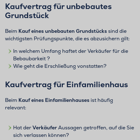
Kaufvertrag für unbebautes
Grundstück
Beim
Kauf eines
unbebauten Grundstücks
sind die
wichtigsten Prüfungspunkte, die es abzusichern gilt:
In welchem Umfang haftet der Verkäufer für die
Bebaubarkeit ?
Wie geht die Erschließung vonstatten?
Kaufvertrag für Einfamilienhaus
Beim
Kauf eines Einfamilienhauses
ist häufig
relevant:
Hat der
Verkäufer
Aussagen getroffen, auf die Sie
sich verlassen können?