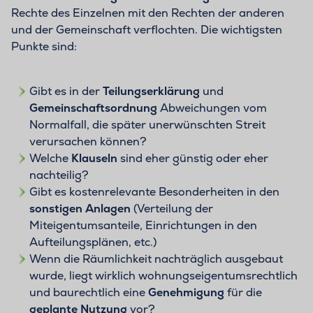
Rechte des Einzelnen mit den Rechten der anderen
und der Gemeinschaft verflochten. Die wichtigsten
Punkte sind:
Gibt es in der
Teilungserklärung
und
Gemeinschaftsordnung
Abweichungen vom
Normalfall, die später unerwünschten Streit
verursachen können?
Welche
Klauseln
sind eher günstig oder eher
nachteilig?
Gibt es kostenrelevante Besonderheiten in den
sonstigen Anlagen
(Verteilung der
Miteigentumsanteile, Einrichtungen in den
Aufteilungsplänen, etc.)
Wenn die Räumlichkeit nachträglich ausgebaut
wurde, liegt wirklich wohnungseigentumsrechtlich
und baurechtlich eine
Genehmigung
für die
geplante Nutzung
vor?