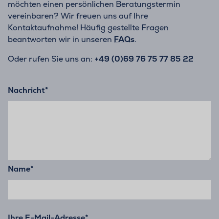
möchten einen persönlichen Beratungstermin
vereinbaren? Wir freuen uns auf Ihre
Kontaktaufnahme! Häufig gestellte Fragen
beantworten wir in unseren
FAQs
.
Oder rufen Sie uns an:
+49 (0)69 76 75 77 85 22
Nachricht
*
Name
*
Ihre E-Mail-Adresse
*