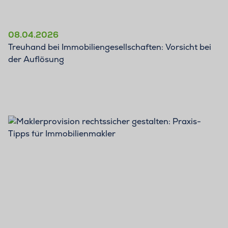
08.04.2026
Treuhand bei Immobiliengesellschaften: Vorsicht bei
der Auflösung
BLOG