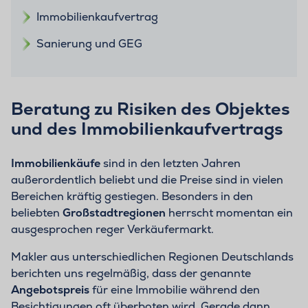
Immobilienkaufvertrag
Sanierung und GEG
Beratung zu Risiken des Objektes
und des Immobilienkaufvertrags
Immobilienkäufe
sind in den letzten Jahren
außerordentlich beliebt und die Preise sind in vielen
Bereichen kräftig gestiegen. Besonders in den
beliebten
Großstadtregionen
herrscht momentan ein
ausgesprochen reger Verkäufermarkt.
Makler aus unterschiedlichen Regionen Deutschlands
berichten uns regelmäßig, dass der genannte
Angebotspreis
für eine Immobilie während den
Besichtigungen oft überboten wird. Gerade dann