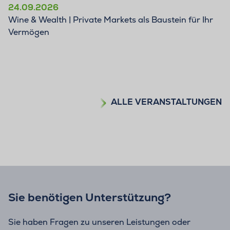
24.09.2026
Wine & Wealth | Private Markets als Baustein für Ihr
Vermögen
ALLE VERANSTALTUNGEN
Sie benötigen Unterstützung?
Sie haben Fragen zu unseren Leistungen oder