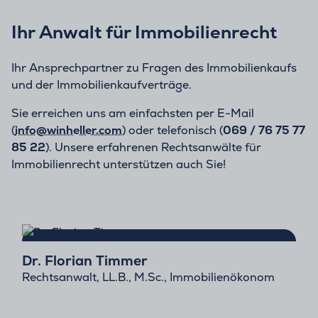
Ihr Anwalt für Immobilienrecht
Ihr Ansprechpartner zu Fragen des Immobilienkaufs
und der Immobilienkaufverträge.
Sie erreichen uns am einfachsten per E-Mail
(
info@winheller.com
) oder telefonisch (
069 / 76 75 77
85 22
). Unsere erfahrenen Rechtsanwälte für
Immobilienrecht unterstützen auch Sie!
Dr. Florian Timmer
Rechtsanwalt, LL.B., M.Sc., Immobilienökonom