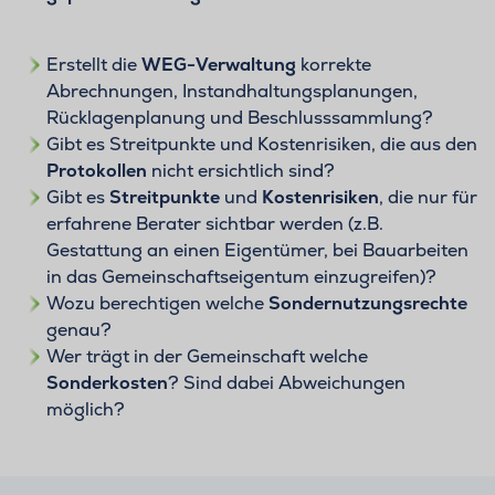
Erstellt die
WEG-Verwaltung
korrekte
Abrechnungen, Instandhaltungsplanungen,
Rücklagenplanung und Beschlusssammlung?
Gibt es Streitpunkte und Kostenrisiken, die aus den
Protokollen
nicht ersichtlich sind?
Gibt es
Streitpunkte
und
Kostenrisiken
, die nur für
erfahrene Berater sichtbar werden (z.B.
Gestattung an einen Eigentümer, bei Bauarbeiten
in das Gemeinschaftseigentum einzugreifen)?
Wozu berechtigen welche
Sondernutzungsrechte
genau?
Wer trägt in der Gemeinschaft welche
Sonderkosten
? Sind dabei Abweichungen
möglich?