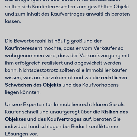
sollten sich Kaufinteressenten zum gewählten Objekt
und zum Inhalt des Kaufvertrages anwaltlich beraten
lassen.
Die Bewerberzahl ist häufig groß und der
Kaufinteressent möchte, dass er vom Verkäufer so
wahrgenommen wird, dass der Verkaufsvorgang mit
ihm erfolgreich realisiert und abgewickelt werden
kann. Nichtsdestotrotz sollten alle Immobilienkäufer
wissen, was auf sie zukommt und wo die
rechtlichen
Schwächen des Objekts
und des Kaufvorhabens
liegen könnten.
Unsere Experten für Immobilienrecht klären Sie als
Käufer schnell und unaufgeregt über die
Risiken des
Objektes
und des Kaufvertrages
auf, beraten Sie
individuell und schlagen bei Bedarf konfliktarme
Lösungen vor.