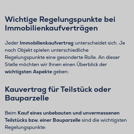
Wichtige Regelungspunkte bei
Immobilienkaufverträgen
Jeder
Immobilienkaufvertrag
unterscheidet sich. Je
nach Objekt spielen unterschiedliche
Regelungspunkte eine gesonderte Rolle. An dieser
Stelle möchten wir Ihnen einen Überblick der
wichtigsten Aspekte
geben:
Kauvertrag für Teilstück oder
Bauparzelle
Beim
Kauf eines
unbebauten und unvermessenen
Teilstücks
bzw.
einer
Bauparzelle
sind die wichtigsten
Regelungspunkte: