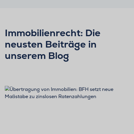
Immobilienrecht: Die
neusten Beiträge in
unserem Blog
BLOG