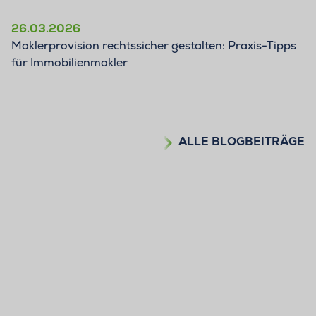
26.03.2026
Maklerprovision rechtssicher gestalten: Praxis-Tipps
für Immobilienmakler
ALLE BLOGBEITRÄGE