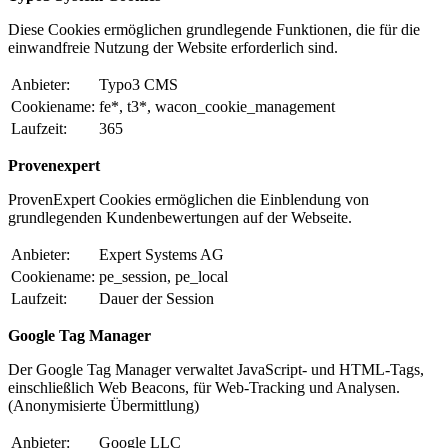
Diese Cookies ermöglichen grundlegende Funktionen, die für die
einwandfreie Nutzung der Website erforderlich sind.
Anbieter:
Typo3 CMS
Cookiename:
fe*, t3*, wacon_cookie_management
Laufzeit:
365
Provenexpert
ProvenExpert Cookies ermöglichen die Einblendung von
grundlegenden Kundenbewertungen auf der Webseite.
Anbieter:
Expert Systems AG
Cookiename:
pe_session, pe_local
Laufzeit:
Dauer der Session
Google Tag Manager
Der Google Tag Manager verwaltet JavaScript- und HTML-Tags,
einschließlich Web Beacons, für Web-Tracking und Analysen.
(Anonymisierte Übermittlung)
Anbieter:
Google LLC