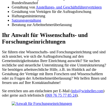
Bundesfinanzhof
Gestaltung von
Anstellungs- und Geschäftsführerverträgen
Gestaltung von Verträgen für die Auftragsforschung
Haftungsminimierung
Satzungsgestaltung
Beratung zur Arbeitnehmerüberlassung
Ihr Anwalt für Wissenschafts- und
Forschungseinrichtungen
Sie führen eine Wissenschafts- und Forschungseinrichtung und sind
sich unsicher, wie sich die Auftragsforschung auf den
Gemeinnützigkeitsstatus Ihrer Einrichtung auswirkt? Sie suchen
rechtliche und steuerliche Unterstützung für eine Umstrukturierung?
Sie benötigen arbeitsrechtliche Hilfe, z.B. im Hinblick auf die
Gestaltung der Verträge mit Ihren Forschern und Wissenschaftlern
oder zu Fragen der Arbeitnehmerüberlassung? Wir helfen Ihnen und
freuen uns auf Ihre Kontaktaufnahme!
Sie erreichen uns am einfachsten per E-Mail (
info@winheller.com
)
oder gerne auch telefonisch (
069 76 75 77 85 24
).