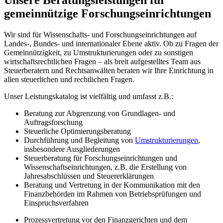
Unsere Beratungsleistungen für
gemeinnützige Forschungseinrichtungen
Wir sind für Wissenschafts- und Forschungseinrichtungen auf
Landes-, Bundes- und internationaler Ebene aktiv. Ob zu Fragen der
Gemeinnützigkeit, zu Umstrukturierungen oder zu sonstigen
wirtschaftsrechtlichen Fragen – als breit aufgestelltes Team aus
Steuerberatern und Rechtsanwälten beraten wir Ihre Einrichtung in
allen steuerlichen und rechtlichen Fragen.
Unser Leistungskatalog ist vielfältig und umfasst z.B.:
Beratung zur Abgrenzung von Grundlagen- und
Auftragsforschung
Steuerliche Optimierungsberatung
Durchführung und Begleitung von
Umstrukturierungen
,
insbesondere Ausgliederungen
Steuerberatung für Forschungseinrichtungen und
Wissenschaftseinrichtungen, z.B. die Erstellung von
Jahresabschlüssen und Steuererklärungen
Beratung und Vertretung in der Kommunikation mit den
Finanzbehörden im Rahmen von Betriebsprüfungen und
Einspruchsverfahren
Prozessvertretung vor den Finanzgerichten und dem