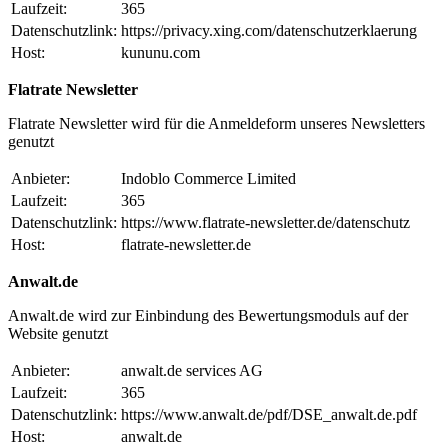
Laufzeit:
365
Datenschutzlink:
https://privacy.xing.com/datenschutzerklaerung
Host:
kununu.com
Flatrate Newsletter
Flatrate Newsletter wird für die Anmeldeform unseres Newsletters
genutzt
Anbieter:
Indoblo Commerce Limited
Laufzeit:
365
Datenschutzlink:
https://www.flatrate-newsletter.de/datenschutz
Host:
flatrate-newsletter.de
Anwalt.de
Anwalt.de wird zur Einbindung des Bewertungsmoduls auf der
Website genutzt
Anbieter:
anwalt.de services AG
Laufzeit:
365
Datenschutzlink:
https://www.anwalt.de/pdf/DSE_anwalt.de.pdf
Host:
anwalt.de