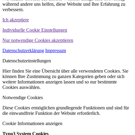
während andere uns helfen, diese Website und Ihre Erfahrung zu
verbessern.
Ich akzeptiere
Individuelle Cookie Einstellungen
Nur notwendige Cookies akzeptieren
Datenschutzerklärung
Impressum
Datenschutzeinstellungen
Hier finden Sie eine Übersicht über alle verwendeten Cookies. Sie
können Ihre Zustimmung zu ganzen Kategorien geben oder sich
weitere Informationen anzeigen lassen und so nur bestimmte
Cookies auswählen.
Notwendige Cookies
Diese Cookies ermöglichen grundlegende Funktionen und sind für
die einwandfreie Funktion der Website erforderlich.
Cookie Informationen anzeigen
Typo3 System Cookies