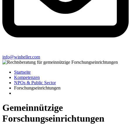
info@winheller.com
Startseite
Kompetenzen
NPOs & Public Sector
Forschungseinrichtungen
Gemeinnützige
Forschungseinrichtungen