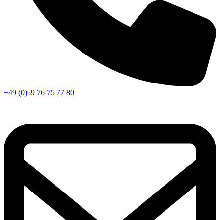
+49 (0)69 76 75 77 80