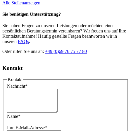
Alle Stellenanzeigen
Sie benötigen Unterstützung?
Sie haben Fragen zu unseren Leistungen oder möchten einen
persönlichen Beratungstermin vereinbaren? Wir freuen uns auf Ihre
Kontaktaufnahme! Häufig gestellte Fragen beantworten wir in
unseren
FAQs
.
Oder rufen Sie uns an:
+49 (0)69 76 75 77 80
Kontakt
Kontakt
Nachricht
*
Name
*
Ihre E-Mail-Adresse
*