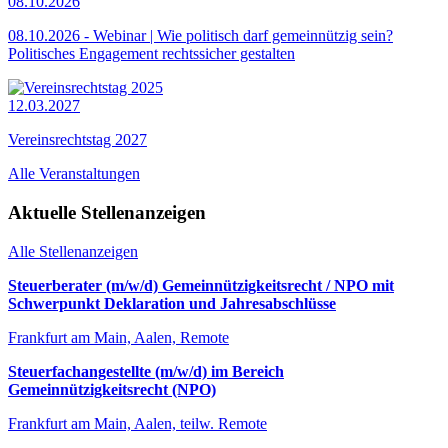
08.10.2026
08.10.2026 - Webinar | Wie politisch darf gemeinnützig sein?
Politisches Engagement rechtssicher gestalten
12.03.2027
Vereinsrechtstag 2027
Alle Veranstaltungen
Aktuelle Stellenanzeigen
Alle Stellenanzeigen
Steuerberater (m/w/d) Gemeinnützigkeitsrecht / NPO mit
Schwerpunkt Deklaration und Jahresabschlüsse
Frankfurt am Main, Aalen, Remote
Steuerfachangestellte (m/w/d) im Bereich
Gemeinnützigkeitsrecht (NPO)
Frankfurt am Main, Aalen, teilw. Remote