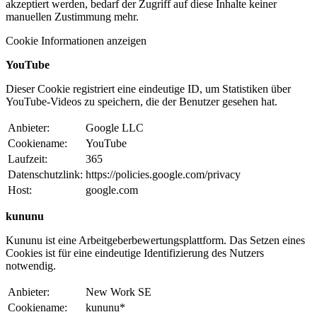
akzeptiert werden, bedarf der Zugriff auf diese Inhalte keiner
manuellen Zustimmung mehr.
Cookie Informationen anzeigen
YouTube
Dieser Cookie registriert eine eindeutige ID, um Statistiken über
YouTube-Videos zu speichern, die der Benutzer gesehen hat.
Anbieter:
Google LLC
Cookiename:
YouTube
Laufzeit:
365
Datenschutzlink:
https://policies.google.com/privacy
Host:
google.com
kununu
Kununu ist eine Arbeitgeberbewertungsplattform. Das Setzen eines
Cookies ist für eine eindeutige Identifizierung des Nutzers
notwendig.
Anbieter:
New Work SE
Cookiename:
kununu*