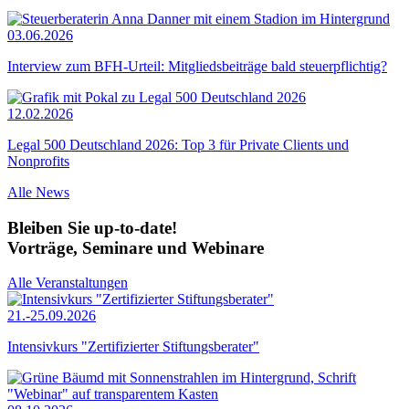
03.06.2026
Interview zum BFH-Urteil: Mitgliedsbeiträge bald steuerpflichtig?
12.02.2026
Legal 500 Deutschland 2026: Top 3 für Private Clients und
Nonprofits
Alle News
Bleiben Sie up-to-date!
Vorträge, Seminare und Webinare
Alle Veranstaltungen
21.-25.09.2026
Intensivkurs "Zertifizierter Stiftungsberater"