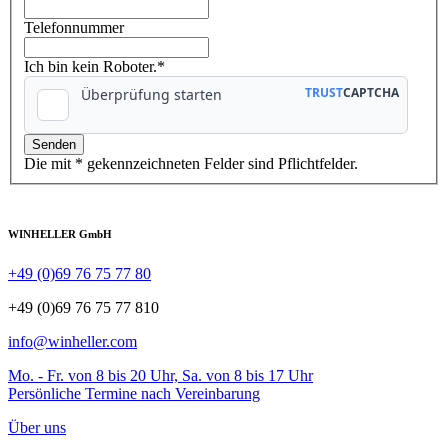
Telefonnummer
Ich bin kein Roboter.*
Die mit * gekennzeichneten Felder sind Pflichtfelder.
WINHELLER GmbH
+49 (0)69 76 75 77 80
+49 (0)69 76 75 77 810
info@winheller.com
Mo. - Fr. von 8 bis 20 Uhr, Sa. von 8 bis 17 Uhr
Persönliche Termine nach Vereinbarung
Über uns