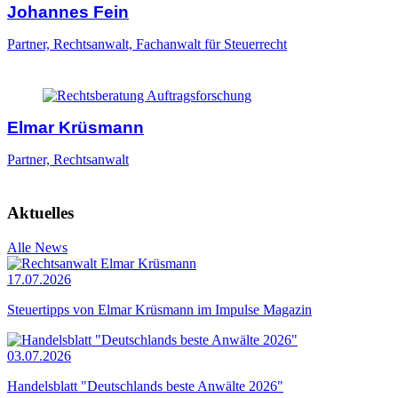
Johannes Fein
Partner, Rechtsanwalt, Fachanwalt für Steuerrecht
Elmar Krüsmann
Partner, Rechtsanwalt
Aktuelles
Alle News
17.07.2026
Steuertipps von Elmar Krüsmann im Impulse Magazin
03.07.2026
Handelsblatt "Deutschlands beste Anwälte 2026"