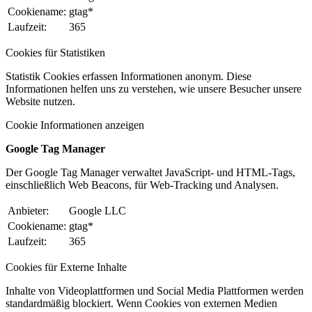
Cookiename:
gtag*
Laufzeit:
365
Cookies für Statistiken
Statistik Cookies erfassen Informationen anonym. Diese
Informationen helfen uns zu verstehen, wie unsere Besucher unsere
Website nutzen.
Cookie Informationen anzeigen
Google Tag Manager
Der Google Tag Manager verwaltet JavaScript- und HTML-Tags,
einschließlich Web Beacons, für Web-Tracking und Analysen.
Anbieter:
Google LLC
Cookiename:
gtag*
Laufzeit:
365
Cookies für Externe Inhalte
Inhalte von Videoplattformen und Social Media Plattformen werden
standardmäßig blockiert. Wenn Cookies von externen Medien