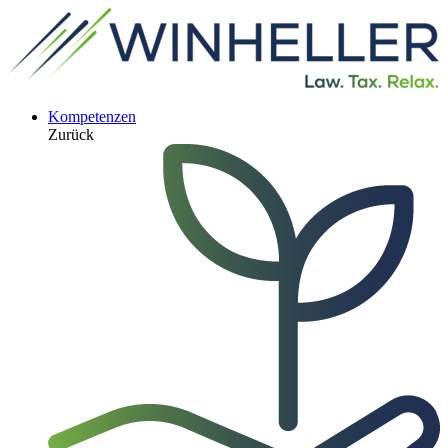
Kompetenzen
Zurück