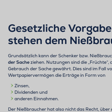
Gesetzliche Vorgabe
stehen dem Nießbra
Grundsätzlich kann der Schenker bzw. Nießbrauc
der Sache
ziehen. Nutzungen sind die „Früchte“, al
Gebrauch der Sache gewährt. Dies sind im Fall v
Wertpapiervermögen die Erträge in Form von
Zinsen,
Dividenden und
anderen Einnahmen.
Der Nießbraucher hat also nicht das Recht, übe