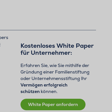
Kostenloses White Paper
für Unternehmer:
Erfahren Sie, wie Sie mithilfe der
Gründung einer Familienstiftung
oder Unternehmensstiftung Ihr
Vermögen erfolgreich
schützen
können.
White Paper anfordern