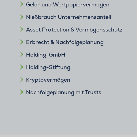
Geld- und Wertpapiervermögen
Nießbrauch Unternehmensanteil
Asset Protection & Vermögensschutz
Erbrecht & Nachfolgeplanung
Holding-GmbH
Holding-Stiftung
Kryptovermögen
Nachfolgeplanung mit Trusts