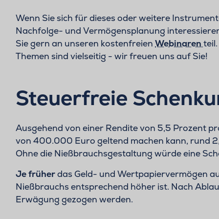
Wenn Sie sich für dieses oder weitere Instrument
Nachfolge- und Vermögensplanung interessiere
Sie gern an unseren kostenfreien
Webinaren
teil
Themen sind vielseitig - wir freuen uns auf Sie!
Steuerfreie Schenku
Ausgehend von einer Rendite von 5,5 Prozent pro 
von 400.000 Euro geltend machen kann, rund 2
Ohne die Nießbrauchsgestaltung würde eine Sch
Je früher
das Geld- und Wertpapiervermögen auf
Nießbrauchs entsprechend höher ist. Nach Ablauf
Erwägung gezogen werden.