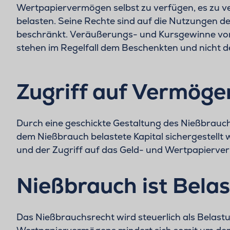
Wertpapiervermögen selbst zu verfügen, es zu v
belasten. Seine Rechte sind auf die Nutzungen 
beschränkt. Veräußerungs- und Kursgewinne von
stehen im Regelfall dem Beschenkten und nicht 
Zugriff auf Vermöge
Durch eine geschickte Gestaltung des Nießbrauch
dem Nießbrauch belastete Kapital sichergestell
und der Zugriff auf das Geld- und Wertpapierv
Nießbrauch ist Bel
Das Nießbrauchsrecht wird steuerlich als Belas