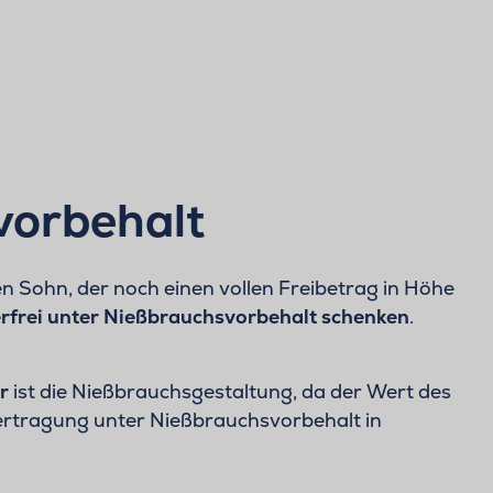
vorbehalt
n Sohn, der noch einen vollen Freibetrag in Höhe
rfrei unter Nießbrauchsvorbehalt schenken
.
r
ist die Nießbrauchsgestaltung, da der Wert des
bertragung unter Nießbrauchsvorbehalt in