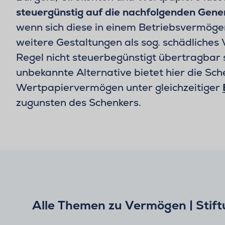
steuergünstig auf die nachfolgenden Gene
wenn sich diese in einem Betriebsvermöge
weitere Gestaltungen als sog. schädliche
Regel nicht steuerbegünstigt übertragbar s
unbekannte Alternative bietet hier die Sc
Wertpapiervermögen unter gleichzeitiger
zugunsten des Schenkers.
Alle Themen zu Vermögen | Stift