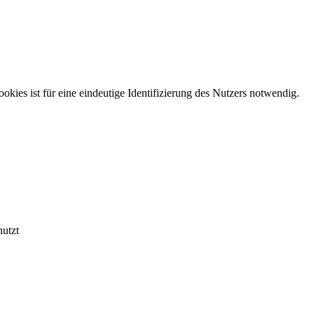
kies ist für eine eindeutige Identifizierung des Nutzers notwendig.
nutzt