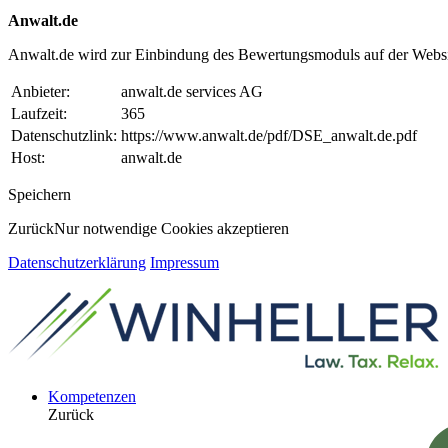
Anwalt.de
Anwalt.de wird zur Einbindung des Bewertungsmoduls auf der Websi
Anbieter:
anwalt.de services AG
Laufzeit:
365
Datenschutzlink:
https://www.anwalt.de/pdf/DSE_anwalt.de.pdf
Host:
anwalt.de
Speichern
Zurück
Nur notwendige Cookies akzeptieren
Datenschutzerklärung
Impressum
Kompetenzen
Zurück