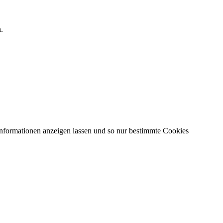
.
Informationen anzeigen lassen und so nur bestimmte Cookies