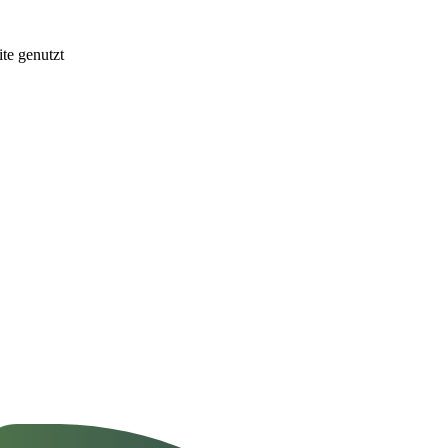
te genutzt