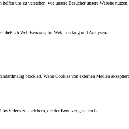
n helfen uns zu verstehen, wie unsere Besucher unsere Website nutzen.
schließlich Web Beacons, für Web-Tracking und Analysen.
andardmäßig blockiert. Wenn Cookies von externen Medien akzeptiert w
Tube-Videos zu speichern, die der Benutzer gesehen hat.