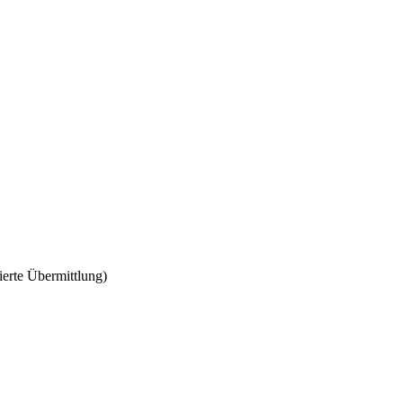
erte Übermittlung)