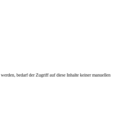
erden, bedarf der Zugriff auf diese Inhalte keiner manuellen