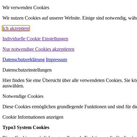
Wir verwenden Cookies
Wir nutzen Cookies auf unserer Website. Einige sind notwendig, währ
Ich akzeptiere
Individuelle Cookie Einstellungen
Nur notwendige Cookies akzeptieren
Datenschutzerklärung
Impressum
Datenschutzeinstellungen
Hier finden Sie eine Übersicht über alle verwendeten Cookies. Sie 
auswählen.
Notwendige Cookies
Diese Cookies ermöglichen grundlegende Funktionen und sind für die
Cookie Informationen anzeigen
Typo3 System Cookies