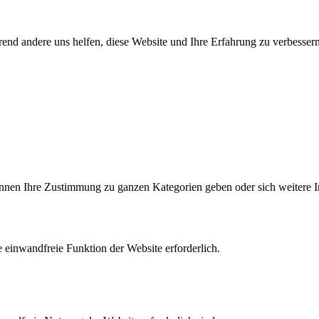
end andere uns helfen, diese Website und Ihre Erfahrung zu verbessern
können Ihre Zustimmung zu ganzen Kategorien geben oder sich weitere 
 einwandfreie Funktion der Website erforderlich.