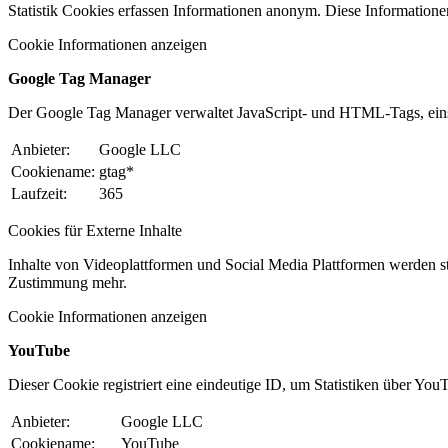
Statistik Cookies erfassen Informationen anonym. Diese Informatione
Cookie Informationen anzeigen
Google Tag Manager
Der Google Tag Manager verwaltet JavaScript- und HTML-Tags, ein
Anbieter:
Google LLC
Cookiename:
gtag*
Laufzeit:
365
Cookies für Externe Inhalte
Inhalte von Videoplattformen und Social Media Plattformen werden st
Zustimmung mehr.
Cookie Informationen anzeigen
YouTube
Dieser Cookie registriert eine eindeutige ID, um Statistiken über You
Anbieter:
Google LLC
Cookiename:
YouTube