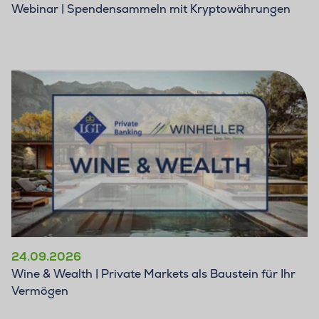
Webinar | Spendensammeln mit Kryptowährungen
24.09.2026
Wine & Wealth | Private Markets als Baustein für Ihr
Vermögen