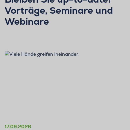
Vorträge, Seminare und
Webinare
17.09.2026