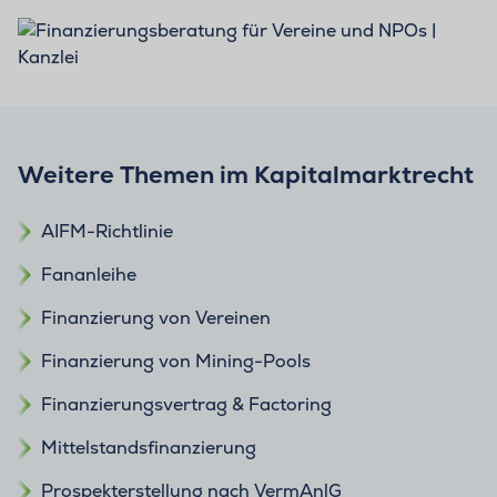
Weitere Themen im Kapitalmarktrecht
AIFM-Richtlinie
Fananleihe
Finanzierung von Vereinen
Finanzierung von Mining-Pools
Finanzierungsvertrag & Factoring
Mittelstandsfinanzierung
Prospekterstellung nach VermAnlG