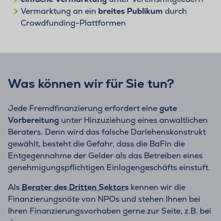
Vermarktung an ein
breites Publikum
durch
Crowdfunding-Plattformen
Was können wir für Sie tun?
Jede Fremdfinanzierung erfordert eine
gute
Vorbereitung
unter Hinzuziehung eines anwaltlichen
Beraters. Denn wird das falsche Darlehenskonstrukt
gewählt, besteht die Gefahr, dass die BaFin die
Entgegennahme der Gelder als das Betreiben eines
genehmigungspflichtigen Einlagengeschäfts einstuft.
Als
Berater des Dritten Sektors
kennen wir die
Finanzierungsnöte von NPOs und stehen Ihnen bei
Ihren Finanzierungsvorhaben gerne zur Seite, z.B. bei