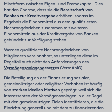
Mischform zwischen Eigen- und Fremdkapital. Dies
hat den Charme, dass sie die
Bereitschaft von
Banken zur Kreditvergabe
erhöhen, sodass im
Ergebnis die Finanzmittel aus dem qualifizierten
Nachrangdarlehen zusammen mit weiteren
Finanzmitteln aus der Kreditvergabe von Banken
gebündelt zur Verfügung stehen.
Werden qualifizierte Nachrangdarlehen von
Mitgliedern vereinnahmt, so unterliegen diese im
Regelfall auch nicht den Anforderungen des
Vermögensanlagengesetzes
(VermAnlG).
Die Beteiligung an der Finanzierung sozialer,
gemeinnütziger oder religiöser Vorhaben ist häufig
von
starken ideellen Motiven
geprägt, weil sich die
Interessenten der Vermögensanlagen in aller Regel
mit den gemeinnützigen Zielen identifizieren, die die
Einrichtung generell und mit dem zu finanzierenden