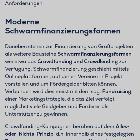
Anforderungen.
Moderne
Schwarmfinanzierungsformen
Daneben stehen zur Finanzierung von Großprojekten
als weitere Bausteine
Schwarmfinanzierungsformen
wie etwa das
Crowdfunding und Crowdlending
zur
Verfügung. Schwarmfinanzierung geschieht mittels
Onlineplattformen, auf denen Vereine ihr Projekt
vorstellen und um Fördergelder bitten können.
Verbunden wird dies meist mit dem sog.
Fundraising
,
einer Marketingstrategie, die das Ziel verfolgt,
möglichst viele Geldgeber und Förderer als
Unterstützer zu gewinnen.
Crowdfunding-Kampagnen beruhen auf dem
Alles-
oder-Nichts-Prinzip
, d.h. innerhalb eines festgelegten