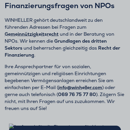
Finanzierungsfragen von NPOs
WINHELLER gehört deutschlandweit zu den
führenden Adressen bei Fragen zum
Gemeinnützigkeitsrecht
und in der Beratung von
NPOs. Wir kennen die
Grundlagen des
dritten
Sektors
und beherrschen gleichzeitig das
Recht der
Finanzierung
.
Ihre Ansprechpartner für von sozialen,
gemeinnützigen und religiösen Einrichtungen
begebenen Vermögensanlagen erreichen Sie am
einfachsten per E-Mail (
info@winheller.com
) oder
gerne auch telefonisch (
069 76 75 77 80
). Zögern Sie
nicht, mit Ihren Fragen auf uns zuzukommen. Wir
freuen uns auf Sie!