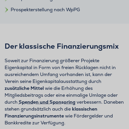
Prospekterstellung nach WpPG
Der klassische Finanzierungsmix
Soweit zur Finanzierung größerer Projekte
Eigenkapital in Form von freien Rücklagen nicht in
ausreichendem Umfang vorhanden ist, kann der
Verein seine Eigenkapitalausstattung durch
zusätzliche Mittel
wie die Erhöhung des
Mitgliedsbeitrags oder eine einmalige Umlage oder
durch
Spenden und Sponsoring
verbessern. Daneben
stehen grundsätzlich auch die
klassischen
Finanzierungsinstrumente
wie Fördergelder und
Bankkredite zur Verfügung.