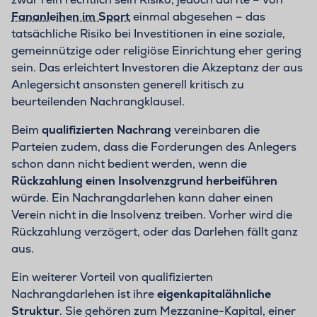
Fananleihen im Sport
einmal abgesehen – das
tatsächliche Risiko bei Investitionen in eine soziale,
gemeinnützige oder religiöse Einrichtung eher gering
sein. Das erleichtert Investoren die Akzeptanz der aus
Anlegersicht ansonsten generell kritisch zu
beurteilenden Nachrangklausel.
Beim
qualifizierten Nachrang
vereinbaren die
Parteien zudem, dass die Forderungen des Anlegers
schon dann nicht bedient werden, wenn die
Rückzahlung einen Insolvenzgrund herbeiführen
würde. Ein Nachrangdarlehen kann daher einen
Verein nicht in die Insolvenz treiben. Vorher wird die
Rückzahlung verzögert, oder das Darlehen fällt ganz
aus.
Ein weiterer Vorteil von qualifizierten
Nachrangdarlehen ist ihre
eigenkapitalähnliche
Struktur
. Sie gehören zum Mezzanine-Kapital, einer