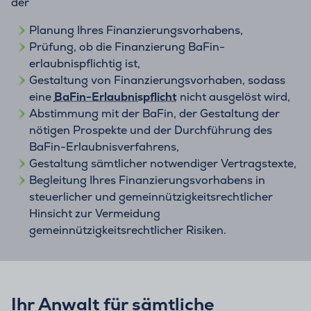
der
Planung Ihres Finanzierungsvorhabens,
Prüfung, ob die Finanzierung BaFin-
erlaubnispflichtig ist,
Gestaltung von Finanzierungsvorhaben, sodass
eine
BaFin-Erlaubnispflicht
nicht ausgelöst wird,
Abstimmung mit der BaFin, der Gestaltung der
nötigen Prospekte und der Durchführung des
BaFin-Erlaubnisverfahrens,
Gestaltung sämtlicher notwendiger Vertragstexte,
Begleitung Ihres Finanzierungsvorhabens in
steuerlicher und gemeinnützigkeitsrechtlicher
Hinsicht zur Vermeidung
gemeinnützigkeitsrechtlicher Risiken.
Ihr Anwalt für sämtliche