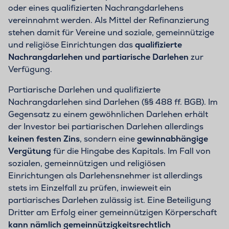
oder eines qualifizierten Nachrangdarlehens
vereinnahmt werden. Als Mittel der Refinanzierung
stehen damit für Vereine und soziale, gemeinnützige
und religiöse Einrichtungen das
qualifizierte
Nachrangdarlehen und partiarische Darlehen
zur
Verfügung.
Partiarische Darlehen und qualifizierte
Nachrangdarlehen sind Darlehen (§§ 488 ff. BGB). Im
Gegensatz zu einem gewöhnlichen Darlehen erhält
der Investor bei partiarischen Darlehen allerdings
keinen festen Zins
, sondern eine
gewinnabhängige
Vergütung
für die Hingabe des Kapitals. Im Fall von
sozialen, gemeinnützigen und religiösen
Einrichtungen als Darlehensnehmer ist allerdings
stets im Einzelfall zu prüfen, inwieweit ein
partiarisches Darlehen zulässig ist. Eine Beteiligung
Dritter am Erfolg einer gemeinnützigen Körperschaft
kann nämlich gemeinnützigkeitsrechtlich