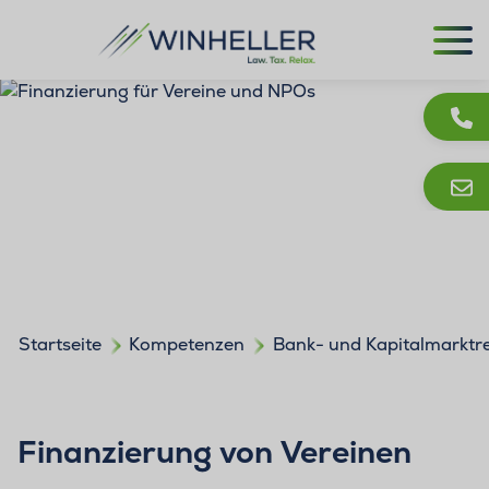
Startseite
Kompetenzen
Bank- und Kapitalmarktr
Finanzierung von Vereinen