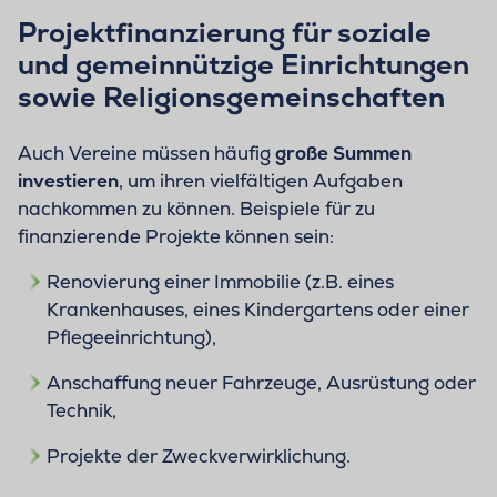
Projektfinanzierung für soziale
und gemeinnützige Einrichtungen
sowie Religionsgemeinschaften
Auch Vereine müssen häufig
große Summen
investieren
, um ihren vielfältigen Aufgaben
nachkommen zu können. Beispiele für zu
finanzierende Projekte können sein:
Renovierung einer Immobilie (z.B. eines
Krankenhauses, eines Kindergartens oder einer
Pflegeeinrichtung),
Anschaffung neuer Fahrzeuge, Ausrüstung oder
Technik,
Projekte der Zweckverwirklichung.