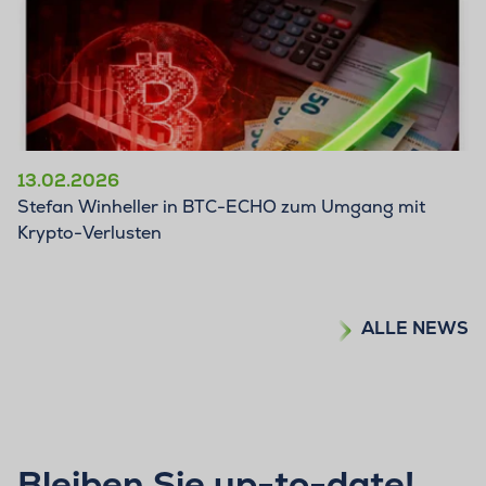
13.02.2026
Stefan Winheller in BTC-ECHO zum Umgang mit
Krypto-Verlusten
ALLE NEWS
Bleiben Sie up-to-date!