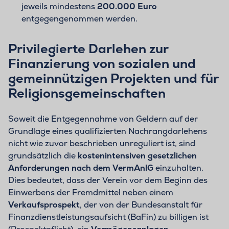
jeweils mindestens
200.000 Euro
entgegengenommen werden.
Privilegierte Darlehen zur
Finanzierung von sozialen und
gemeinnützigen Projekten und für
Religionsgemeinschaften
Soweit die Entgegennahme von Geldern auf der
Grundlage eines qualifizierten Nachrangdarlehens
nicht wie zuvor beschrieben unreguliert ist, sind
grundsätzlich die
kostenintensiven gesetzlichen
Anforderungen nach dem VermAnlG
einzuhalten.
Dies bedeutet, dass der Verein vor dem Beginn des
Einwerbens der Fremdmittel neben einem
Verkaufsprospekt
, der von der Bundesanstalt für
Finanzdienstleistungsaufsicht (BaFin) zu billigen ist