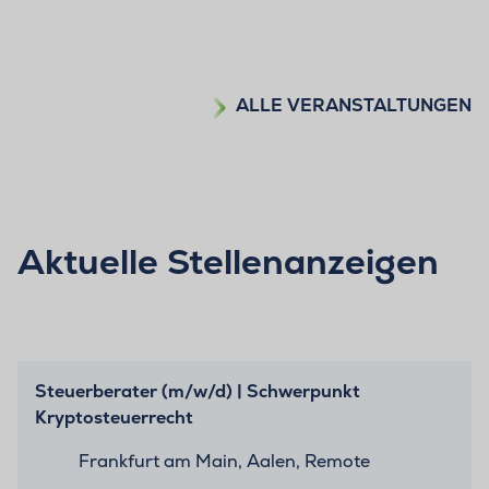
ALLE VERANSTALTUNGEN
Aktuelle Stellenanzeigen
Steuerberater (m/w/d) | Schwerpunkt
Kryptosteuerrecht
Frankfurt am Main, Aalen, Remote