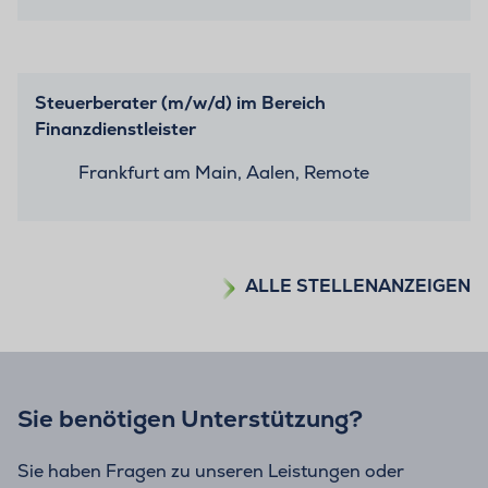
Steuerberater (m/w/d) im Bereich
Finanzdienstleister
Frankfurt am Main, Aalen, Remote
ALLE STELLENANZEIGEN
Sie benötigen Unterstützung?
Sie haben Fragen zu unseren Leistungen oder