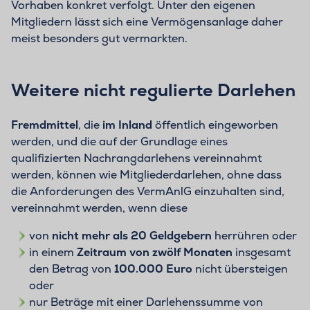
Vorhaben konkret verfolgt. Unter den eigenen
Mitgliedern lässt sich eine Vermögensanlage daher
meist besonders gut vermarkten.
Weitere nicht regulierte Darlehen
Fremdmittel
, die
im Inland
öffentlich eingeworben
werden, und die auf der Grundlage eines
qualifizierten Nachrangdarlehens vereinnahmt
werden, können wie Mitgliederdarlehen, ohne dass
die Anforderungen des VermAnlG einzuhalten sind,
vereinnahmt werden, wenn diese
von
nicht mehr als 20 Geldgebern
herrühren oder
in einem
Zeitraum von zwölf Monaten
insgesamt
den Betrag von
100.000 Euro
nicht übersteigen
oder
nur Beträge mit einer Darlehenssumme von