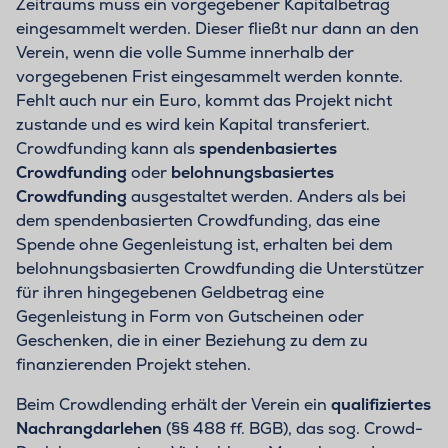
Zeitraums muss ein vorgegebener Kapitalbetrag
eingesammelt werden. Dieser fließt nur dann an den
Verein, wenn die volle Summe innerhalb der
vorgegebenen Frist eingesammelt werden konnte.
Fehlt auch nur ein Euro, kommt das Projekt nicht
zustande und es wird kein Kapital transferiert.
Crowdfunding kann als
spendenbasiertes
Crowdfunding
oder
belohnungsbasiertes
Crowdfunding
ausgestaltet werden. Anders als bei
dem spendenbasierten Crowdfunding, das eine
Spende ohne Gegenleistung ist, erhalten bei dem
belohnungsbasierten Crowdfunding die Unterstützer
für ihren hingegebenen Geldbetrag eine
Gegenleistung in Form von Gutscheinen oder
Geschenken, die in einer Beziehung zu dem zu
finanzierenden Projekt stehen.
Beim Crowdlending erhält der Verein ein
qualifiziertes
Nachrangdarlehen
(§§ 488 ff. BGB), das sog. Crowd-