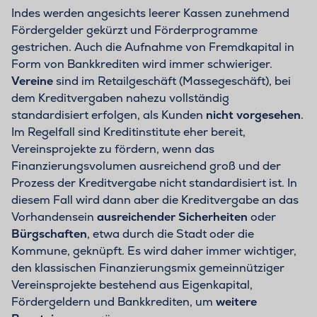
Indes werden angesichts leerer Kassen zunehmend
Fördergelder gekürzt und Förderprogramme
gestrichen. Auch die Aufnahme von Fremdkapital in
Form von Bankkrediten wird immer schwieriger.
Vereine
sind im Retailgeschäft (Massegeschäft), bei
dem Kreditvergaben nahezu vollständig
standardisiert erfolgen, als Kunden
nicht vorgesehen
.
Im Regelfall sind Kreditinstitute eher bereit,
Vereinsprojekte zu fördern, wenn das
Finanzierungsvolumen ausreichend groß und der
Prozess der Kreditvergabe nicht standardisiert ist. In
diesem Fall wird dann aber die Kreditvergabe an das
Vorhandensein
ausreichender Sicherheiten
oder
Bürgschaften
, etwa durch die Stadt oder die
Kommune, geknüpft. Es wird daher immer wichtiger,
den klassischen Finanzierungsmix gemeinnütziger
Vereinsprojekte bestehend aus Eigenkapital,
Fördergeldern und Bankkrediten, um
weitere