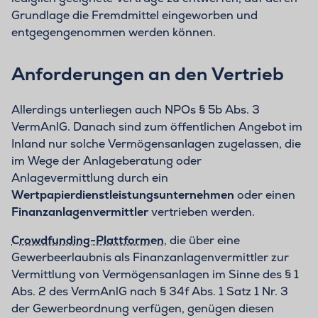
Grundlage die Fremdmittel eingeworben und
entgegengenommen werden können.
Anforderungen an den Vertrieb
Allerdings unterliegen auch NPOs § 5b Abs. 3
VermAnlG. Danach sind zum öffentlichen Angebot im
Inland nur solche Vermögensanlagen zugelassen, die
im Wege der Anlageberatung oder
Anlagevermittlung durch ein
Wertpapierdienstleistungsunternehmen
oder einen
Finanzanlagenvermittler
vertrieben werden.
Crowdfunding-Plattformen
, die über eine
Gewerbeerlaubnis als Finanzanlagenvermittler zur
Vermittlung von Vermögensanlagen im Sinne des § 1
Abs. 2 des VermAnlG nach § 34f Abs. 1 Satz 1 Nr. 3
der Gewerbeordnung verfügen, genügen diesen