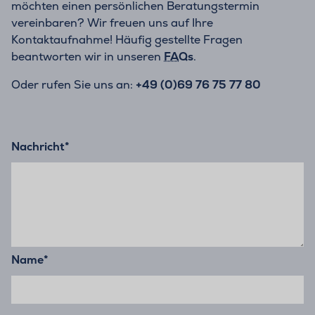
möchten einen persönlichen Beratungstermin
vereinbaren? Wir freuen uns auf Ihre
Kontaktaufnahme! Häufig gestellte Fragen
beantworten wir in unseren
FAQs
.
Oder rufen Sie uns an:
+49 (0)69 76 75 77 80
Nachricht
*
Name
*