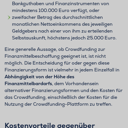
Bankguthaben und Finanzinstrumenten von
mindestens 100.000 Euro verfügt, oder
zweifacher Betrag des durchschnittlichen
monatlichen Nettoeinkommens des jeweiligen
Geldgebers nach einer von ihm zu erteilenden
Selbstauskunft, höchstens jedoch 25.000 Euro.
Eine generelle Aussage, ob Crowdfunding zur
Finanzmittelbeschaffung geeignet ist, ist nicht
möglich. Die Entscheidung für oder gegen diese
Finanzierungsform ist vielmehr in jedem Einzelfall in
Abhängigkeit von der Höhe des
Finanzmittelbardarfs
, dem Vorhandensein
alternativer Finanzierungsformen und den Kosten für
das Crowdfunding, einschließlich der Kosten für die
Nutzung der Crowdfunding-Plattform zu treffen.
Kostenvorteile gegenüber