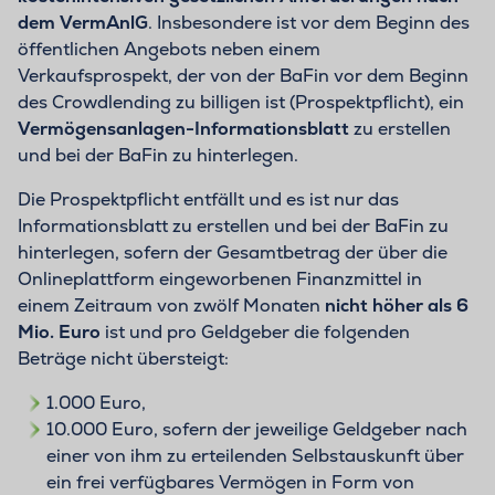
dem VermAnlG
. Insbesondere ist vor dem Beginn des
öffentlichen Angebots neben einem
Verkaufsprospekt, der von der BaFin vor dem Beginn
des Crowdlending zu billigen ist (Prospektpflicht), ein
Vermögensanlagen-Informationsblatt
zu erstellen
und bei der BaFin zu hinterlegen.
Die Prospektpflicht entfällt und es ist nur das
Informationsblatt zu erstellen und bei der BaFin zu
hinterlegen, sofern der Gesamtbetrag der über die
Onlineplattform eingeworbenen Finanzmittel in
einem Zeitraum von zwölf Monaten
nicht höher als 6
Mio. Euro
ist und pro Geldgeber die folgenden
Beträge nicht übersteigt:
1.000 Euro,
10.000 Euro, sofern der jeweilige Geldgeber nach
einer von ihm zu erteilenden Selbstauskunft über
ein frei verfügbares Vermögen in Form von