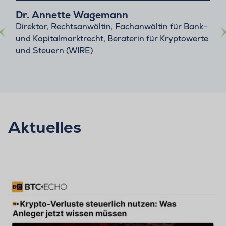
Dr. Annette Wagemann
Direktor, Rechtsanwältin, Fachanwältin für Bank-
und Kapitalmarktrecht, Beraterin für Kryptowerte
und Steuern (WIRE)
Aktuelles