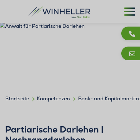
Startseite
Kompetenzen
Bank- und Kapitalmarktr
Partiarische Darlehen |
Nachrangdarlehen