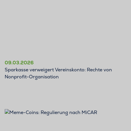
09.03.2026
Sparkasse verweigert Vereinskonto: Rechte von
Nonprofit-Organisation
BLOG