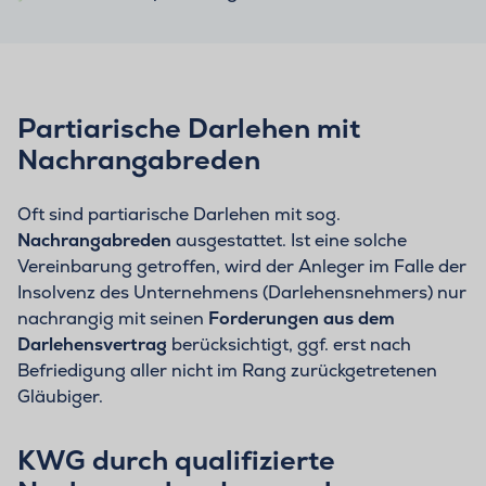
Partiarische Darlehen mit
Nachrangabreden
Oft sind partiarische Darlehen mit sog.
Nachrangabreden
ausgestattet. Ist eine solche
Vereinbarung getroffen, wird der Anleger im Falle der
Insolvenz des Unternehmens (Darlehensnehmers) nur
nachrangig mit seinen
Forderungen aus dem
Darlehensvertrag
berücksichtigt, ggf. erst nach
Befriedigung aller nicht im Rang zurückgetretenen
Gläubiger.
KWG durch qualifizierte