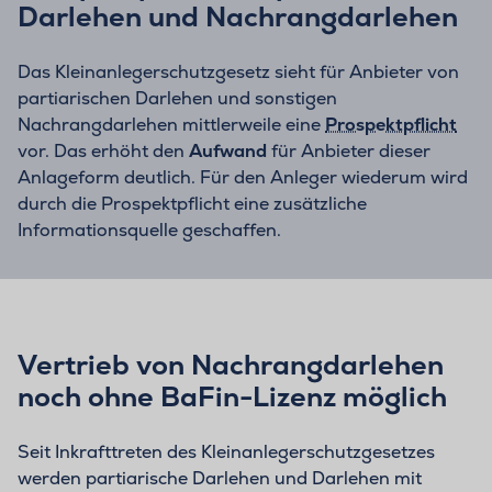
Darlehen und Nachrangdarlehen
Das Kleinanlegerschutzgesetz sieht für Anbieter von
partiarischen Darlehen und sonstigen
Nachrangdarlehen mittlerweile eine
Prospektpflicht
vor. Das erhöht den
Aufwand
für Anbieter dieser
Anlageform deutlich. Für den Anleger wiederum wird
durch die Prospektpflicht eine zusätzliche
Informationsquelle geschaffen.
Vertrieb von Nachrangdarlehen
noch ohne BaFin-Lizenz möglich
Seit Inkrafttreten des Kleinanlegerschutzgesetzes
werden partiarische Darlehen und Darlehen mit