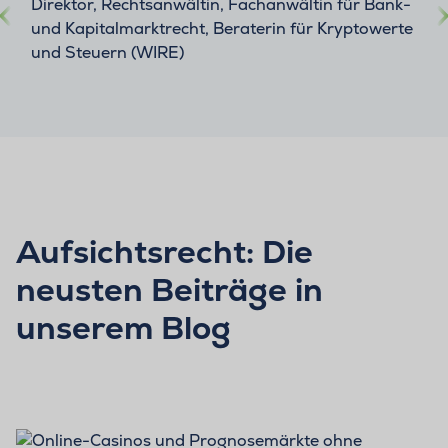
Direktor, Rechtsanwältin, Fachanwältin für Bank-
und Kapitalmarktrecht, Beraterin für Kryptowerte
und Steuern (WIRE)
Aufsichtsrecht: Die
neusten Beiträge in
unserem Blog