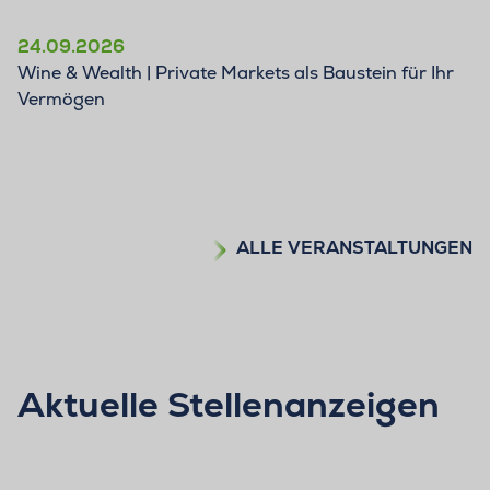
24.09.2026
Wine & Wealth | Private Markets als Baustein für Ihr
Vermögen
ALLE VERANSTALTUNGEN
Aktuelle Stellenanzeigen