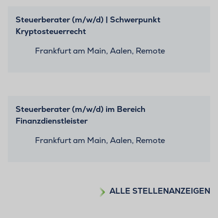
Steuerberater (m/w/d) | Schwerpunkt
Kryptosteuerrecht
Frankfurt am Main, Aalen, Remote
Steuerberater (m/w/d) im Bereich
Finanzdienstleister
Frankfurt am Main, Aalen, Remote
ALLE STELLENANZEIGEN