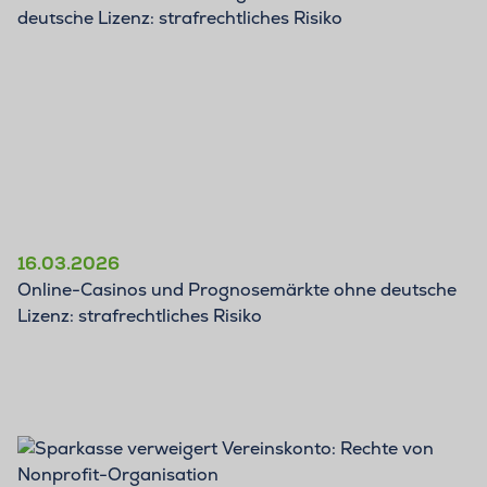
BLOG
16.03.2026
Online-Casinos und Prognosemärkte ohne deutsche
Lizenz: strafrechtliches Risiko
BLOG