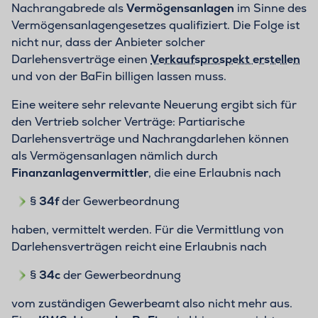
Nachrangabrede als
Vermögensanlagen
im Sinne des
Vermögensanlagengesetzes qualifiziert. Die Folge ist
nicht nur, dass der Anbieter solcher
Darlehensverträge einen
Verkaufsprospekt erstellen
und von der BaFin billigen lassen muss.
Eine weitere sehr relevante Neuerung ergibt sich für
den Vertrieb solcher Verträge: Partiarische
Darlehensverträge und Nachrangdarlehen können
als Vermögensanlagen nämlich durch
Finanzanlagenvermittler
, die eine Erlaubnis nach
§
34f
der Gewerbeordnung
haben, vermittelt werden. Für die Vermittlung von
Darlehensverträgen reicht eine Erlaubnis nach
§
34c
der Gewerbeordnung
vom zuständigen Gewerbeamt also nicht mehr aus.