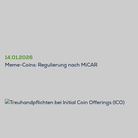
14.01.2026
Meme-Coins: Regulierung nach MiCAR
BLOG