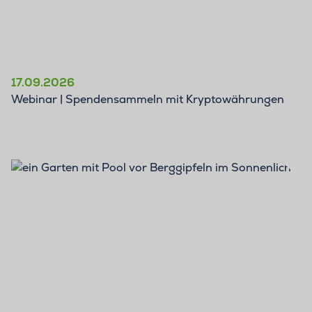
17.09.2026
Webinar | Spendensammeln mit Kryptowährungen