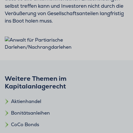
selbst treffen kann und Investoren nicht durch die
Veräußerung von Gesellschaftsanteilen langfristig
ins Boot holen muss.
Weitere Themen im
Kapitalanlagerecht
Aktienhandel
Bonitätsanleihen
CoCo Bonds