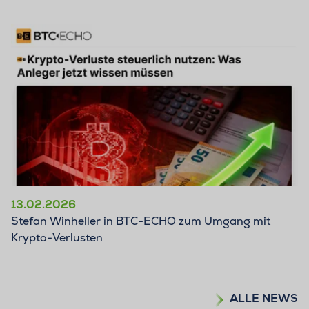
13.02.2026
Stefan Winheller in BTC-ECHO zum Umgang mit
Krypto-Verlusten
ALLE NEWS