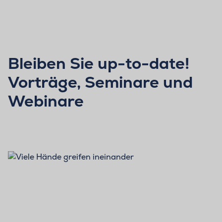
Bleiben Sie up-to-date!
Vorträge, Seminare und
Webinare