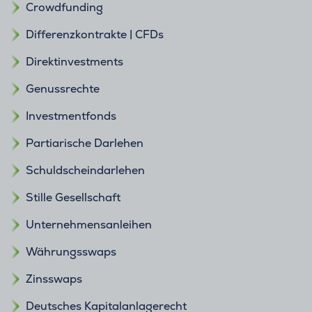
Crowdfunding
Differenzkontrakte | CFDs
Direktinvestments
Genussrechte
Investmentfonds
Partiarische Darlehen
Schuldscheindarlehen
Stille Gesellschaft
Unternehmensanleihen
Währungsswaps
Zinsswaps
Deutsches Kapitalanlagerecht