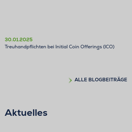
30.01.2025
Treuhandpflichten bei Initial Coin Offerings (ICO)
ALLE BLOGBEITRÄGE
Aktuelles