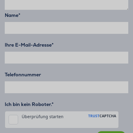
Name
*
Ihre E-Mail-Adresse
*
Telefonnummer
Ich bin kein Roboter.*