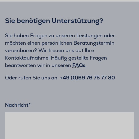
Sie benötigen Unterstützung?
Sie haben Fragen zu unseren Leistungen oder
möchten einen persönlichen Beratungstermin
vereinbaren? Wir freuen uns auf Ihre
Kontaktaufnahme! Häufig gestellte Fragen
beantworten wir in unseren
FAQs
.
Oder rufen Sie uns an:
+49 (0)69 76 75 77 80
Nachricht
*