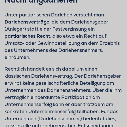
Unter partiarischen Darlehen versteht man
Darlehensverträge
, die dem Darlehensgeber
(Anleger) statt einer Festverzinsung ein
partiarisches Recht
, also etwa ein Recht auf
Umsatz- oder Gewinnbeteiligung an dem Ergebnis
des Unternehmens des Darlehensnehmers,
einräumen.
Rechtlich handelt es sich dabei um einen
klassischen Darlehensvertrag. Der Darlehensgeber
erwirbt keine gesellschafterliche Beteiligung am
Unternehmen des Darlehensnehmers. Über die ihm
vertraglich eingeräumte Partizipation am
Unternehmenserfolg kann er aber trotzdem am
konkreten Unternehmenserfolg teilhaben. Für das
Unternehmen (Darlehensnehmer) bedeutet dies,
dass es alle unternehmerischen Entscheidungen